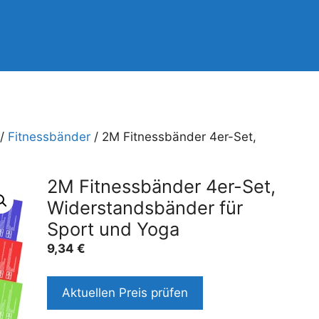
/
Fitnessbänder
/ 2M Fitnessbänder 4er-Set,
2M Fitnessbänder 4er-Set,
Widerstandsbänder für
Sport und Yoga
9,34
€
Aktuellen Preis prüfen