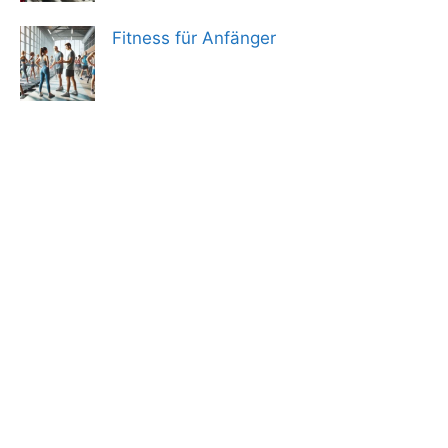
Fitness für Anfänger