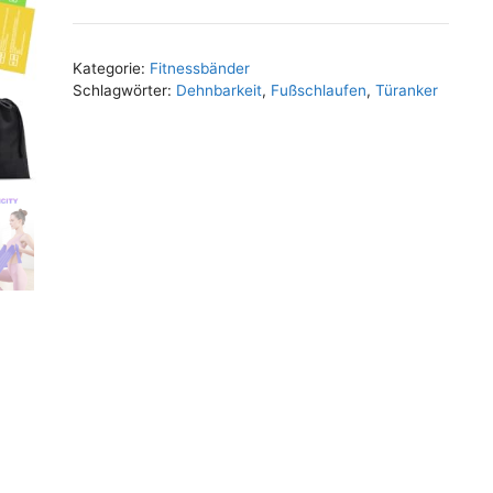
Kategorie:
Fitnessbänder
Schlagwörter:
Dehnbarkeit
,
Fußschlaufen
,
Türanker