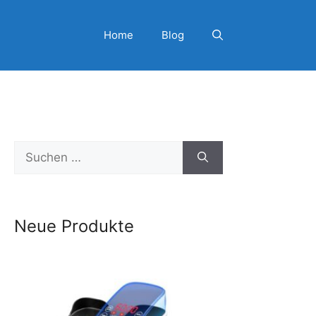
Home
Blog
Suchen
nach:
Neue Produkte