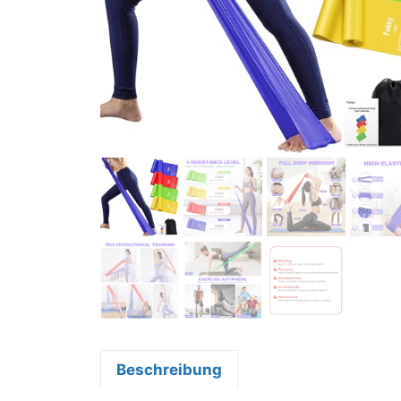
Beschreibung