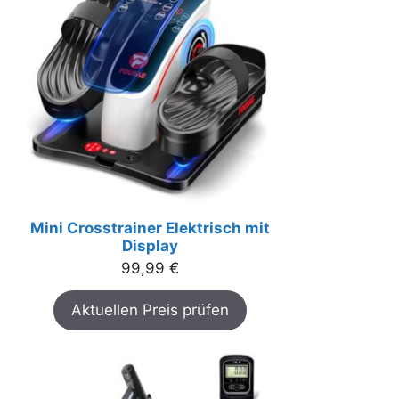
Mini Crosstrainer Elektrisch mit
Display
99,99
€
Aktuellen Preis prüfen