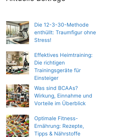
Die 12-3-30-Methode
enthüllt: Traumfigur ohne
Stress!
Effektives Heimtraining:
Die richtigen
Trainingsgeräte für
Einsteiger
Was sind BCAAs?
Wirkung, Einnahme und
Vorteile im Überblick
Optimale Fitness-
Ernährung: Rezepte,
Tipps & Nährstoffe