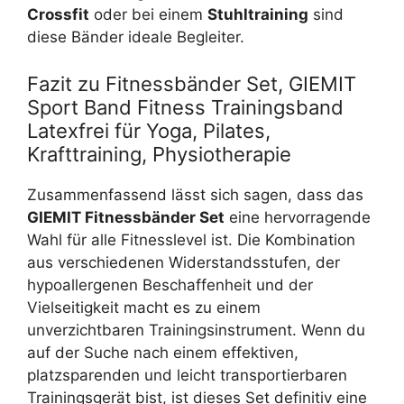
Crossfit
oder bei einem
Stuhltraining
sind
diese Bänder ideale Begleiter.
Fazit zu Fitnessbänder Set, GIEMIT
Sport Band Fitness Trainingsband
Latexfrei für Yoga, Pilates,
Krafttraining, Physiotherapie
Zusammenfassend lässt sich sagen, dass das
GIEMIT Fitnessbänder Set
eine hervorragende
Wahl für alle Fitnesslevel ist. Die Kombination
aus verschiedenen Widerstandsstufen, der
hypoallergenen Beschaffenheit und der
Vielseitigkeit macht es zu einem
unverzichtbaren Trainingsinstrument. Wenn du
auf der Suche nach einem effektiven,
platzsparenden und leicht transportierbaren
Trainingsgerät bist, ist dieses Set definitiv eine