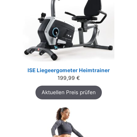
ISE Liegeergometer Heimtrainer
199,99
€
Aktuellen Preis prüfen