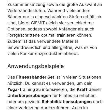
Zusammensetzung sowie die große Auswahl an
Widerstandsstufen. Während viele andere
Bänder nur in eingeschränkten Stufen erhältlich
sind, bietet GIEMIT gleich vier verschiedene
Optionen, sodass sowohl Anfänger als auch
Fortgeschrittene optimal trainieren können.
Zudem ist das verwendete Material
umweltfreundlich und allergiefrei, was es von
vielen Konkurrenzprodukten abhebt.
Anwendungsbeispiele
Das
Fitnessbänder Set
ist in vielen Situationen
nützlich: Du kannst es verwenden, um dein
Yoga
-Training zu intensivieren, die
Kraft
deiner
Unterkörperübungen
für Pilates zu erhöhen,
oder um gezielte
Rehabilitationsübungen
nach
einer Verletzung durchzuführen. Auch im