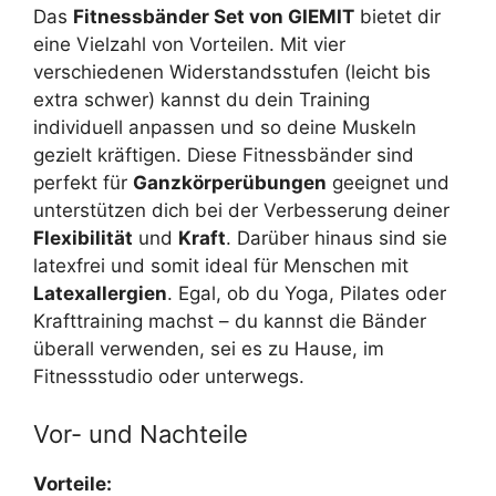
Das
Fitnessbänder Set von GIEMIT
bietet dir
eine Vielzahl von Vorteilen. Mit vier
verschiedenen Widerstandsstufen (leicht bis
extra schwer) kannst du dein Training
individuell anpassen und so deine Muskeln
gezielt kräftigen. Diese Fitnessbänder sind
perfekt für
Ganzkörperübungen
geeignet und
unterstützen dich bei der Verbesserung deiner
Flexibilität
und
Kraft
. Darüber hinaus sind sie
latexfrei und somit ideal für Menschen mit
Latexallergien
. Egal, ob du Yoga, Pilates oder
Krafttraining machst – du kannst die Bänder
überall verwenden, sei es zu Hause, im
Fitnessstudio oder unterwegs.
Vor- und Nachteile
Vorteile: