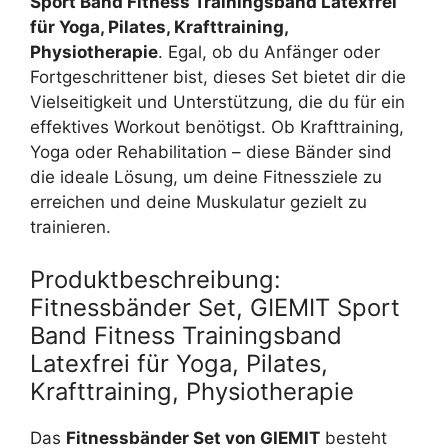
Sport Band Fitness Trainingsband Latexfrei
für Yoga, Pilates, Krafttraining,
Physiotherapie
. Egal, ob du Anfänger oder
Fortgeschrittener bist, dieses Set bietet dir die
Vielseitigkeit und Unterstützung, die du für ein
effektives Workout benötigst. Ob Krafttraining,
Yoga oder Rehabilitation – diese Bänder sind
die ideale Lösung, um deine Fitnessziele zu
erreichen und deine Muskulatur gezielt zu
trainieren.
Produktbeschreibung:
Fitnessbänder Set, GIEMIT Sport
Band Fitness Trainingsband
Latexfrei für Yoga, Pilates,
Krafttraining, Physiotherapie
Das
Fitnessbänder Set von GIEMIT
besteht