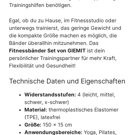
Trainingshilfen benötigen.
Egal, ob du zu Hause, im Fitnessstudio oder
unterwegs trainierst, das geringe Gewicht und
die kompakte Größe machen es möglich, die
Bänder überallhin mitzunehmen. Das
Fitnessbänder Set von GIEMIT
ist dein
persönlicher Trainingspartner für mehr Kraft,
Flexibilität und Gesundheit!
Technische Daten und Eigenschaften
Widerstandsstufen:
4 (leicht, mittel,
schwer, x-schwer)
Material:
thermoplastisches Elastomer
(TPE), latexfrei
Größe:
150 x 15 cm
Anwendungsbereiche:
Yoga, Pilates,