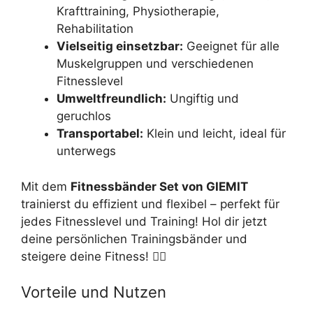
Krafttraining, Physiotherapie,
Rehabilitation
Vielseitig einsetzbar:
Geeignet für alle
Muskelgruppen und verschiedenen
Fitnesslevel
Umweltfreundlich:
Ungiftig und
geruchlos
Transportabel:
Klein und leicht, ideal für
unterwegs
Mit dem
Fitnessbänder Set von GIEMIT
trainierst du effizient und flexibel – perfekt für
jedes Fitnesslevel und Training! Hol dir jetzt
deine persönlichen Trainingsbänder und
steigere deine Fitness! 🏋️‍♂️
Vorteile und Nutzen