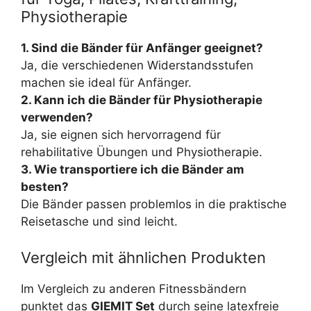
Physiotherapie
1. Sind die Bänder für Anfänger geeignet?
Ja, die verschiedenen Widerstandsstufen
machen sie ideal für Anfänger.
2. Kann ich die Bänder für Physiotherapie
verwenden?
Ja, sie eignen sich hervorragend für
rehabilitative Übungen und Physiotherapie.
3. Wie transportiere ich die Bänder am
besten?
Die Bänder passen problemlos in die praktische
Reisetasche und sind leicht.
Vergleich mit ähnlichen Produkten
Im Vergleich zu anderen Fitnessbändern
punktet das
GIEMIT Set
durch seine latexfreie