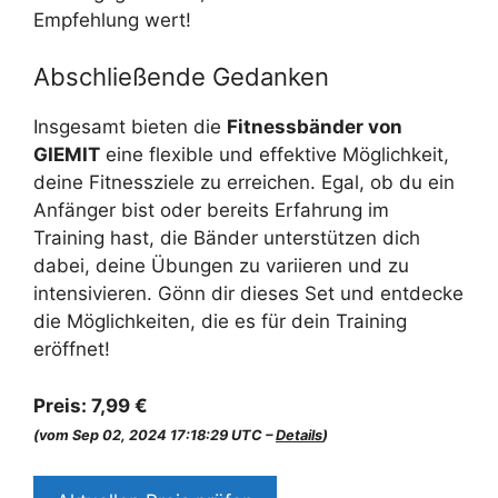
Empfehlung wert!
Abschließende Gedanken
Insgesamt bieten die
Fitnessbänder von
GIEMIT
eine flexible und effektive Möglichkeit,
deine Fitnessziele zu erreichen. Egal, ob du ein
Anfänger bist oder bereits Erfahrung im
Training hast, die Bänder unterstützen dich
dabei, deine Übungen zu variieren und zu
intensivieren. Gönn dir dieses Set und entdecke
die Möglichkeiten, die es für dein Training
eröffnet!
Preis:
7,99 €
(vom Sep 02, 2024 17:18:29 UTC –
Details
)