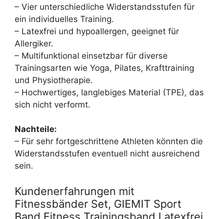
– Vier unterschiedliche Widerstandsstufen für
ein individuelles Training.
– Latexfrei und hypoallergen, geeignet für
Allergiker.
– Multifunktional einsetzbar für diverse
Trainingsarten wie Yoga, Pilates, Krafttraining
und Physiotherapie.
– Hochwertiges, langlebiges Material (TPE), das
sich nicht verformt.
Nachteile:
– Für sehr fortgeschrittene Athleten könnten die
Widerstandsstufen eventuell nicht ausreichend
sein.
Kundenerfahrungen mit
Fitnessbänder Set, GIEMIT Sport
Band Fitness Trainingsband Latexfrei