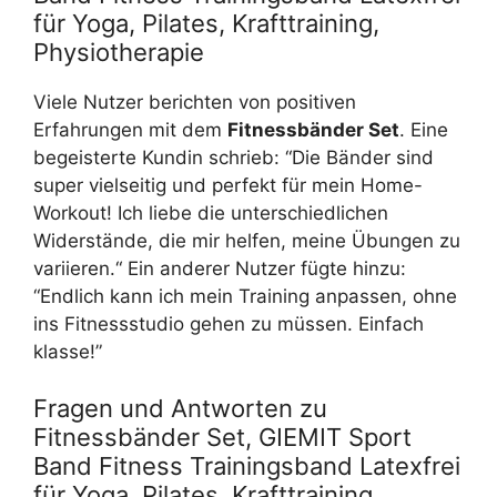
für Yoga, Pilates, Krafttraining,
Physiotherapie
Viele Nutzer berichten von positiven
Erfahrungen mit dem
Fitnessbänder Set
. Eine
begeisterte Kundin schrieb: “Die Bänder sind
super vielseitig und perfekt für mein Home-
Workout! Ich liebe die unterschiedlichen
Widerstände, die mir helfen, meine Übungen zu
variieren.“ Ein anderer Nutzer fügte hinzu:
“Endlich kann ich mein Training anpassen, ohne
ins Fitnessstudio gehen zu müssen. Einfach
klasse!”
Fragen und Antworten zu
Fitnessbänder Set, GIEMIT Sport
Band Fitness Trainingsband Latexfrei
für Yoga, Pilates, Krafttraining,