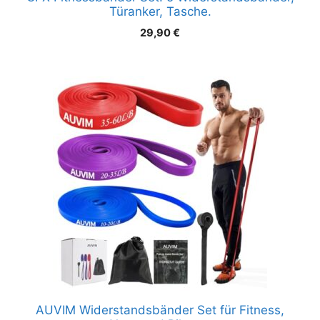
Türanker, Tasche.
29,90
€
AUVIM Widerstandsbänder Set für Fitness,