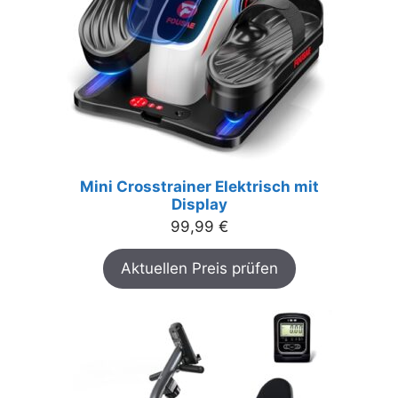
Mini Crosstrainer Elektrisch mit
Display
99,99
€
Aktuellen Preis prüfen