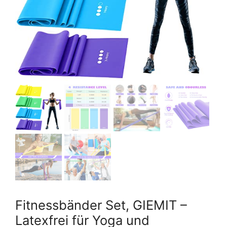
Fitnessbänder Set, GIEMIT –
Latexfrei für Yoga und