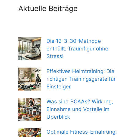
Aktuelle Beiträge
Die 12-3-30-Methode
enthüllt: Traumfigur ohne
Stress!
Effektives Heimtraining: Die
richtigen Trainingsgeräte für
Einsteiger
Was sind BCAAs? Wirkung,
Einnahme und Vorteile im
Überblick
Optimale Fitness-Ernährung: