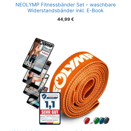
NEOLYMP Fitnessbänder Set – waschbare
Widerstandsbänder inkl. E-Book
44,99
€