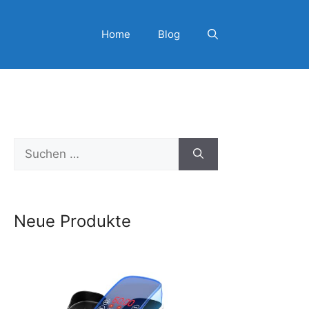
Home
Blog
Suchen
nach:
Neue Produkte