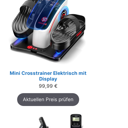
Mini Crosstrainer Elektrisch mit
Display
99,99
€
Aktuellen Preis prüfen