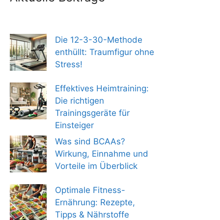
Die 12-3-30-Methode
enthüllt: Traumfigur ohne
Stress!
Effektives Heimtraining:
Die richtigen
Trainingsgeräte für
Einsteiger
Was sind BCAAs?
Wirkung, Einnahme und
Vorteile im Überblick
Optimale Fitness-
Ernährung: Rezepte,
Tipps & Nährstoffe