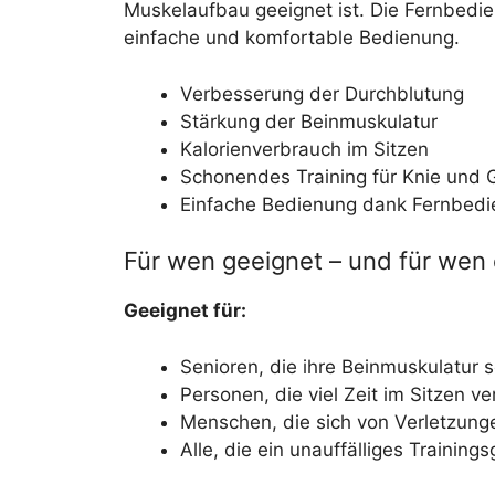
Muskelaufbau geeignet ist. Die Fernbedi
einfache und komfortable Bedienung.
Verbesserung der Durchblutung
Stärkung der Beinmuskulatur
Kalorienverbrauch im Sitzen
Schonendes Training für Knie und 
Einfache Bedienung dank Fernbed
Für wen geeignet – und für wen 
Geeignet für:
Senioren, die ihre Beinmuskulatur 
Personen, die viel Zeit im Sitzen v
Menschen, die sich von Verletzunge
Alle, die ein unauffälliges Trainin