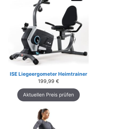
ISE Liegeergometer Heimtrainer
199,99
€
Aktuellen Preis prüfen