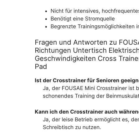
Nicht für intensives, hochfrequente
Benötigt eine Stromquelle
Begrenzte Trainingsmöglichkeiten i
Fragen und Antworten zu FOUSAE
Richtungen Untertisch Elektrisc
Geschwindigkeiten Cross Trainer
Pad
Ist der Crosstrainer für Senioren geeig
Ja, der FOUSAE Mini Crosstrainer ist b
schonendes Training der Beinmuskulat
Kann ich den Crosstrainer auch währen
Ja, der leise Betrieb ermöglicht es, de
Schreibtisch zu nutzen.