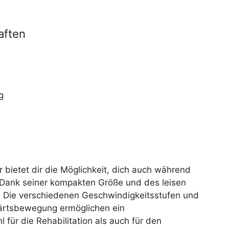
aften
g
 bietet dir die Möglichkeit, dich auch während
n. Dank seiner kompakten Größe und des leisen
e. Die verschiedenen Geschwindigkeitsstufen und
wärtsbewegung ermöglichen ein
für die Rehabilitation als auch für den