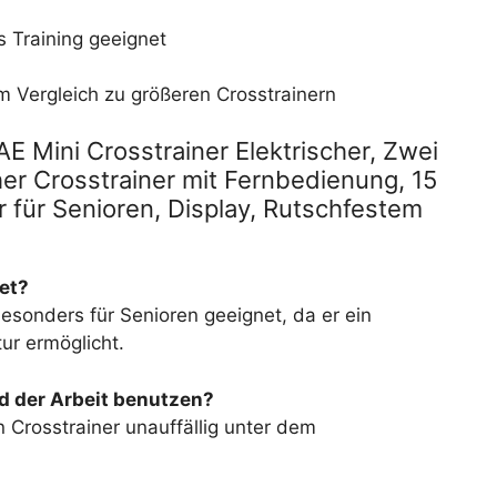
s Training geeignet
m Vergleich zu größeren Crosstrainern
 Mini Crosstrainer Elektrischer, Zwei
her Crosstrainer mit Fernbedienung, 15
 für Senioren, Display, Rutschfestem
net?
esonders für Senioren geeignet, da er ein
ur ermöglicht.
d der Arbeit benutzen?
n Crosstrainer unauffällig unter dem