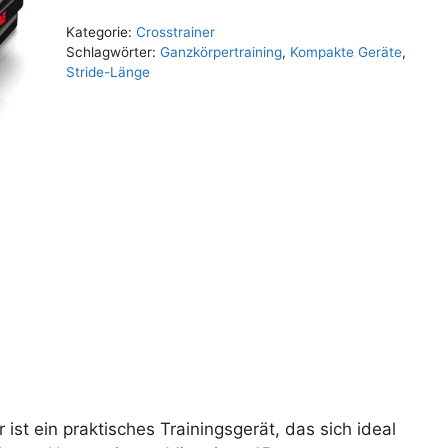
Kategorie:
Crosstrainer
Schlagwörter:
Ganzkörpertraining
,
Kompakte Geräte
,
Stride-Länge
ist ein praktisches Trainingsgerät, das sich ideal