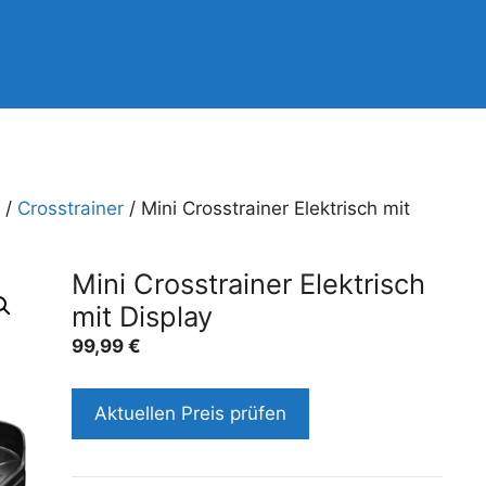
/
Crosstrainer
/ Mini Crosstrainer Elektrisch mit
Mini Crosstrainer Elektrisch
mit Display
99,99
€
Aktuellen Preis prüfen