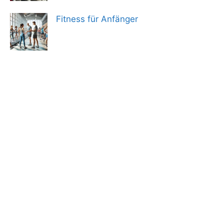
Fitness für Anfänger