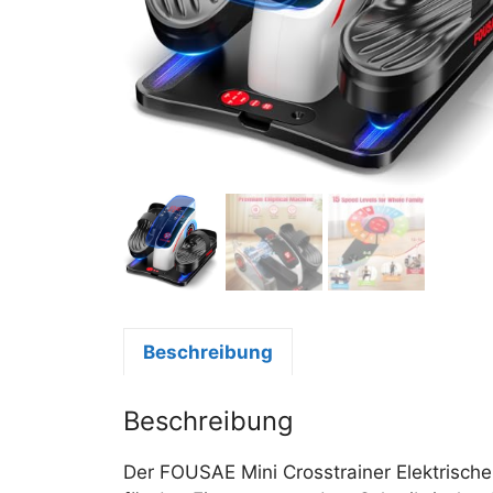
Beschreibung
Beschreibung
Der FOUSAE Mini Crosstrainer Elektrischer 