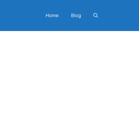
Home
Blog