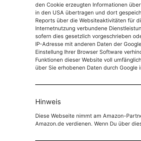
den Cookie erzeugten Informationen über 
in den USA übertragen und dort gespeich
Reports über die Websiteaktivitäten für
Internetnutzung verbundene Dienstleistun
sofern dies gesetzlich vorgeschrieben ode
IP-Adresse mit anderen Daten der Google 
Einstellung Ihrer Browser Software verhin
Funktionen dieser Website voll umfänglic
über Sie erhobenen Daten durch Google 
Hinweis
Diese Webseite nimmt am Amazon-Partnerp
Amazon.de verdienen. Wenn Du über diese 