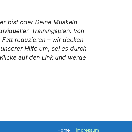
er bist oder Deine Muskeln
dividuellen Trainingsplan. Von
 Fett reduzieren – wir decken
unserer Hilfe um, sei es durch
Klicke auf den Link und werde
Home
Impressum