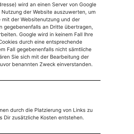
Adresse) wird an einen Server von Google
re Nutzung der Website auszuwerten, um
e mit der Websitenutzung und der
n gegebenenfalls an Dritte übertragen,
beiten. Google wird in keinem Fall Ihre
 Cookies durch eine entsprechende
em Fall gegebenenfalls nicht sämtliche
ren Sie sich mit der Bearbeitung der
zuvor benannten Zweck einverstanden.
en durch die Platzierung von Links zu
s Dir zusätzliche Kosten entstehen.