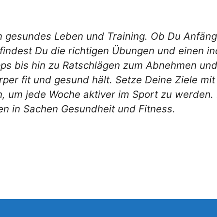
in gesundes Leben und Training. Ob Du Anfäng
findest Du die richtigen Übungen und einen in
ipps bis hin zu Ratschlägen zum Abnehmen und
er fit und gesund hält. Setze Deine Ziele mit 
h, um jede Woche aktiver im Sport zu werden. 
en in Sachen Gesundheit und Fitness.