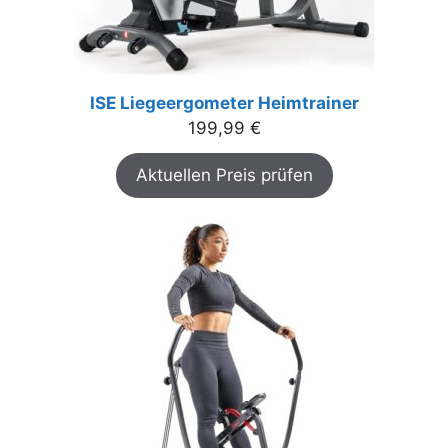
ISE Liegeergometer Heimtrainer
199,99
€
Aktuellen Preis prüfen