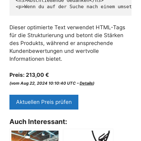
<h3>Abschließende Gedanken</h3>

<p>Wenn du auf der Suche nach einem umsetzba
Dieser optimierte Text verwendet HTML-Tags
für die Strukturierung und betont die Stärken
des Produkts, während er ansprechende
Kundenbewertungen und wertvolle
Informationen bietet.
Preis:
213,00 €
(vom Aug 22, 2024 10:10:40 UTC –
Details
)
Aktuellen Preis prüfen
Auch Interessant: