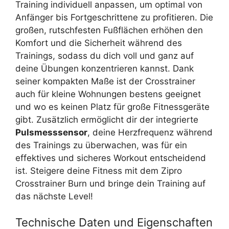
Training individuell anpassen, um optimal von
Anfänger bis Fortgeschrittene zu profitieren. Die
großen, rutschfesten Fußflächen erhöhen den
Komfort und die Sicherheit während des
Trainings, sodass du dich voll und ganz auf
deine Übungen konzentrieren kannst. Dank
seiner kompakten Maße ist der Crosstrainer
auch für kleine Wohnungen bestens geeignet
und wo es keinen Platz für große Fitnessgeräte
gibt. Zusätzlich ermöglicht dir der integrierte
Pulsmesssensor
, deine Herzfrequenz während
des Trainings zu überwachen, was für ein
effektives und sicheres Workout entscheidend
ist. Steigere deine Fitness mit dem Zipro
Crosstrainer Burn und bringe dein Training auf
das nächste Level!
Technische Daten und Eigenschaften