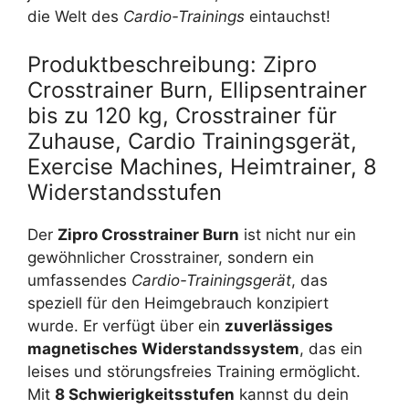
die Welt des
Cardio-Trainings
eintauchst!
Produktbeschreibung: Zipro
Crosstrainer Burn, Ellipsentrainer
bis zu 120 kg, Crosstrainer für
Zuhause, Cardio Trainingsgerät,
Exercise Machines, Heimtrainer, 8
Widerstandsstufen
Der
Zipro Crosstrainer Burn
ist nicht nur ein
gewöhnlicher Crosstrainer, sondern ein
umfassendes
Cardio-Trainingsgerät
, das
speziell für den Heimgebrauch konzipiert
wurde. Er verfügt über ein
zuverlässiges
magnetisches Widerstandssystem
, das ein
leises und störungsfreies Training ermöglicht.
Mit
8 Schwierigkeitsstufen
kannst du dein