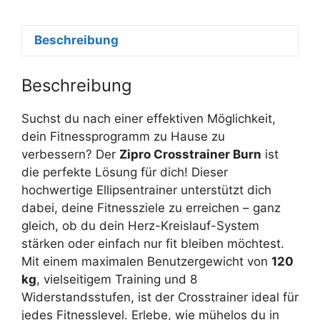
Beschreibung
Beschreibung
Suchst du nach einer effektiven Möglichkeit,
dein Fitnessprogramm zu Hause zu
verbessern? Der
Zipro Crosstrainer Burn
ist
die perfekte Lösung für dich! Dieser
hochwertige Ellipsentrainer unterstützt dich
dabei, deine Fitnessziele zu erreichen – ganz
gleich, ob du dein Herz-Kreislauf-System
stärken oder einfach nur fit bleiben möchtest.
Mit einem maximalen Benutzergewicht von
120
kg
, vielseitigem Training und 8
Widerstandsstufen, ist der Crosstrainer ideal für
jedes Fitnesslevel. Erlebe, wie mühelos du in