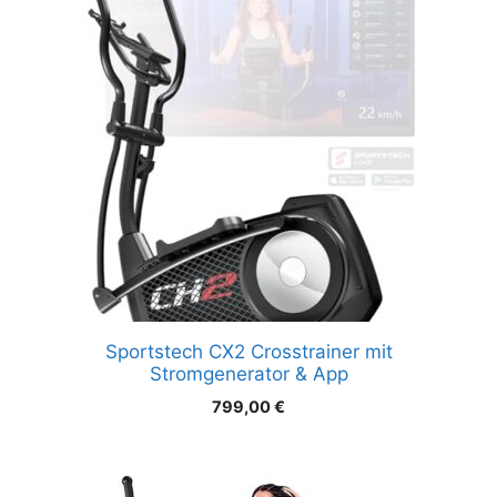
Sportstech CX2 Crosstrainer mit
Stromgenerator & App
799,00
€