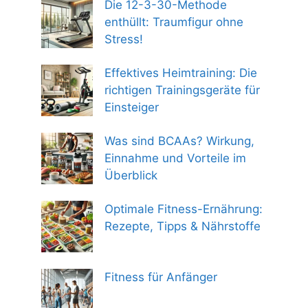
Die 12-3-30-Methode
enthüllt: Traumfigur ohne
Stress!
Effektives Heimtraining: Die
richtigen Trainingsgeräte für
Einsteiger
Was sind BCAAs? Wirkung,
Einnahme und Vorteile im
Überblick
Optimale Fitness-Ernährung:
Rezepte, Tipps & Nährstoffe
Fitness für Anfänger