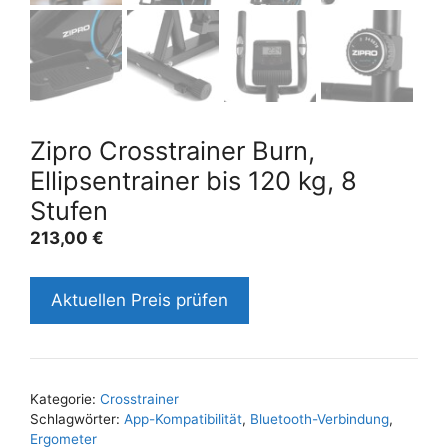
Zipro Crosstrainer Burn,
Ellipsentrainer bis 120 kg, 8
Stufen
213,00
€
Aktuellen Preis prüfen
Kategorie:
Crosstrainer
Schlagwörter:
App-Kompatibilität
,
Bluetooth-Verbindung
,
Ergometer