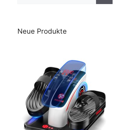
nach:
Neue Produkte