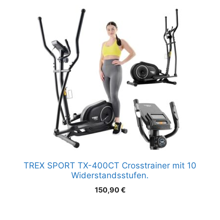
TREX SPORT TX-400CT Crosstrainer mit 10
Widerstandsstufen.
150,90
€