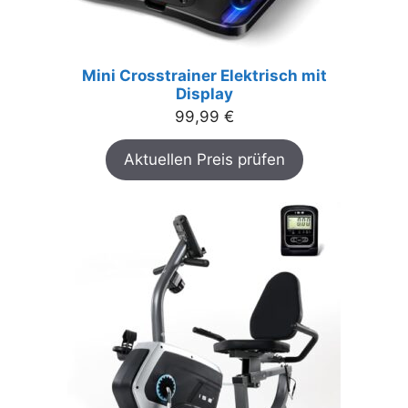
Mini Crosstrainer Elektrisch mit
Display
99,99
€
Aktuellen Preis prüfen