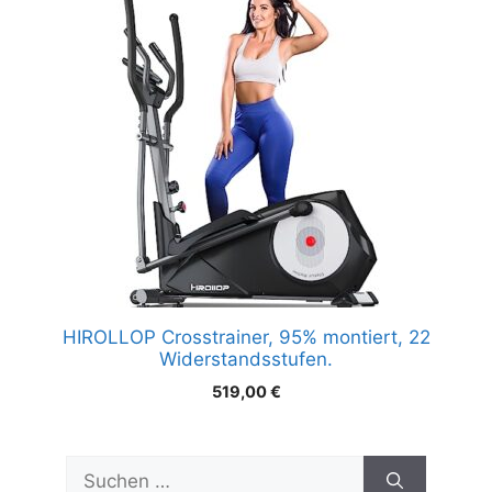
HIROLLOP Crosstrainer, 95% montiert, 22
Widerstandsstufen.
519,00
€
Suchen