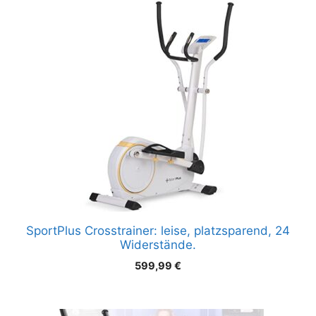
SportPlus Crosstrainer: leise, platzsparend, 24
Widerstände.
599,99
€