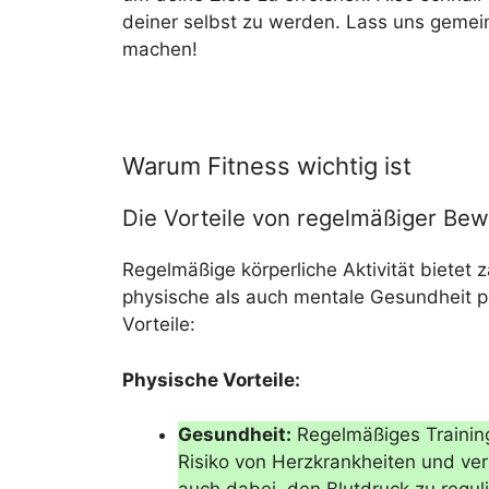
deiner selbst zu werden. Lass uns gemeins
machen!
Warum Fitness wichtig ist
Die Vorteile von regelmäßiger Be
Regelmäßige körperliche Aktivität bietet z
physische als auch mentale Gesundheit pos
Vorteile:
Physische Vorteile:
Gesundheit:
Regelmäßiges Training
Risiko von Herzkrankheiten und ver