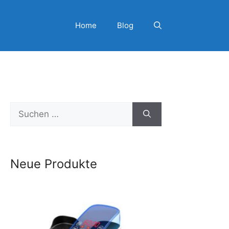
Home
Blog
Suchen
nach:
Neue Produkte