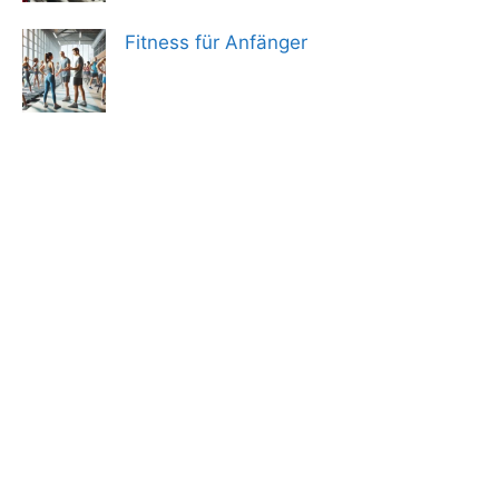
Fitness für Anfänger