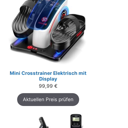
Mini Crosstrainer Elektrisch mit
Display
99,99
€
Aktuellen Preis prüfen