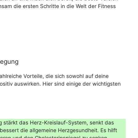
am die ersten Schritte in die Welt der Fitness
wegung
ahlreiche Vorteile, die sich sowohl auf deine
itiv auswirken. Hier sind einige der wichtigsten
 stärkt das Herz-Kreislauf-System, senkt das
bessert die allgemeine Herzgesundheit. Es hilft