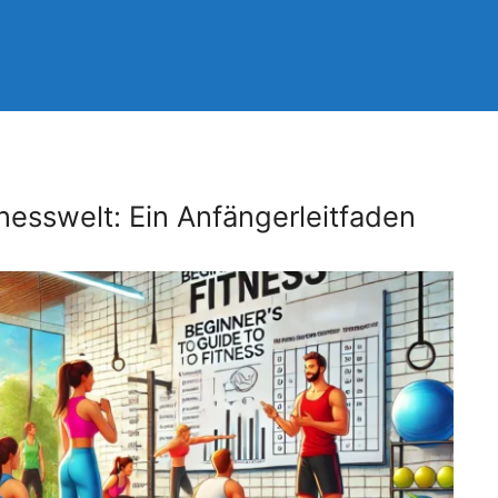
itnesswelt: Ein Anfängerleitfaden