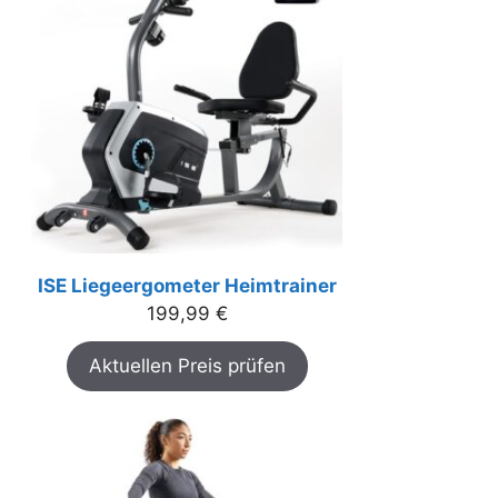
ISE Liegeergometer Heimtrainer
199,99
€
Aktuellen Preis prüfen