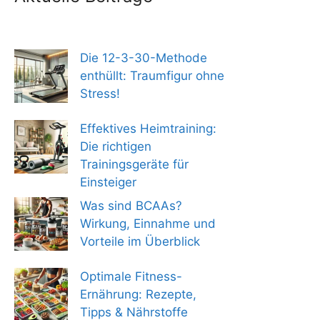
Die 12-3-30-Methode
enthüllt: Traumfigur ohne
Stress!
Effektives Heimtraining:
Die richtigen
Trainingsgeräte für
Einsteiger
Was sind BCAAs?
Wirkung, Einnahme und
Vorteile im Überblick
Optimale Fitness-
Ernährung: Rezepte,
Tipps & Nährstoffe