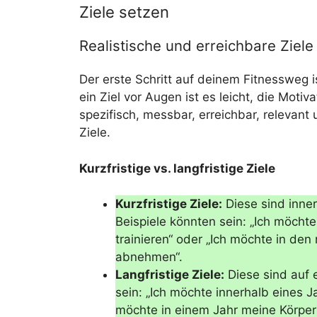
Ziele setzen
Realistische und erreichbare Ziele
Der erste Schritt auf deinem Fitnessweg i
ein Ziel vor Augen ist es leicht, die Motiva
spezifisch, messbar, erreichbar, releva
Ziele.
Kurzfristige vs. langfristige Ziele
Kurzfristige Ziele:
Diese sind inne
Beispiele könnten sein: „Ich möcht
trainieren“ oder „Ich möchte in de
abnehmen“.
Langfristige Ziele:
Diese sind auf e
sein: „Ich möchte innerhalb eines 
möchte in einem Jahr meine Körper