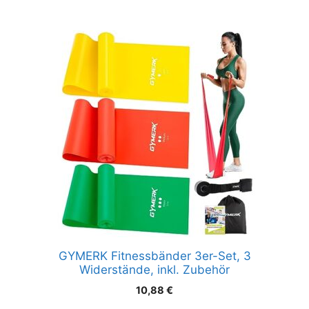
GYMERK Fitnessbänder 3er-Set, 3
Widerstände, inkl. Zubehör
10,88
€