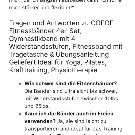
mich stärker und flexibler!“
Fragen und Antworten zu COFOF
Fitnessbänder 4er-Set,
Gymnastikband mit 4
Widerstandsstufen, Fitnessband mit
Tragetasche & Übungsanleitung
Geliefert Ideal für Yoga, Pilates,
Krafttraining, Physiotherapie
Wie schwer sind die Fitnessbänder?
Die Bänder sind ultraleicht bis schwer,
mit Widerstandsstufen zwischen 10lbs
und 25lbs.
Kann ich die Bänder auch im Freien
verwenden?
Ja, sie sind leicht zu
transportieren und ideal für das Training