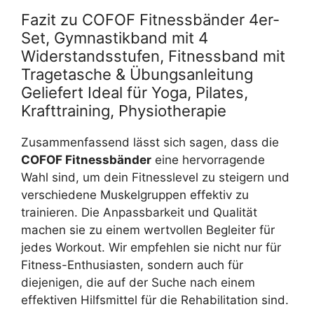
Fazit zu COFOF Fitnessbänder 4er-
Set, Gymnastikband mit 4
Widerstandsstufen, Fitnessband mit
Tragetasche & Übungsanleitung
Geliefert Ideal für Yoga, Pilates,
Krafttraining, Physiotherapie
Zusammenfassend lässt sich sagen, dass die
COFOF Fitnessbänder
eine hervorragende
Wahl sind, um dein Fitnesslevel zu steigern und
verschiedene Muskelgruppen effektiv zu
trainieren. Die Anpassbarkeit und Qualität
machen sie zu einem wertvollen Begleiter für
jedes Workout. Wir empfehlen sie nicht nur für
Fitness-Enthusiasten, sondern auch für
diejenigen, die auf der Suche nach einem
effektiven Hilfsmittel für die Rehabilitation sind.