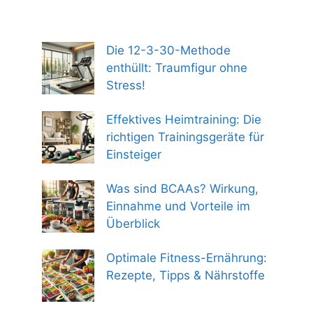
Die 12-3-30-Methode
enthüllt: Traumfigur ohne
Stress!
Effektives Heimtraining: Die
richtigen Trainingsgeräte für
Einsteiger
Was sind BCAAs? Wirkung,
Einnahme und Vorteile im
Überblick
Optimale Fitness-Ernährung:
Rezepte, Tipps & Nährstoffe