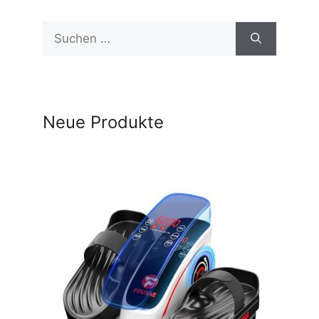
Suchen
nach:
Neue Produkte