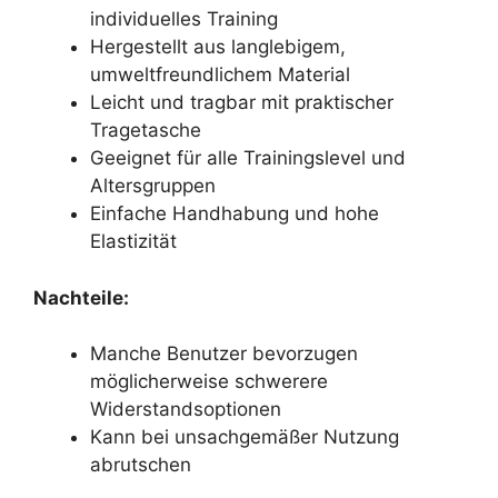
individuelles Training
Hergestellt aus langlebigem,
umweltfreundlichem Material
Leicht und tragbar mit praktischer
Tragetasche
Geeignet für alle Trainingslevel und
Altersgruppen
Einfache Handhabung und hohe
Elastizität
Nachteile:
Manche Benutzer bevorzugen
möglicherweise schwerere
Widerstandsoptionen
Kann bei unsachgemäßer Nutzung
abrutschen