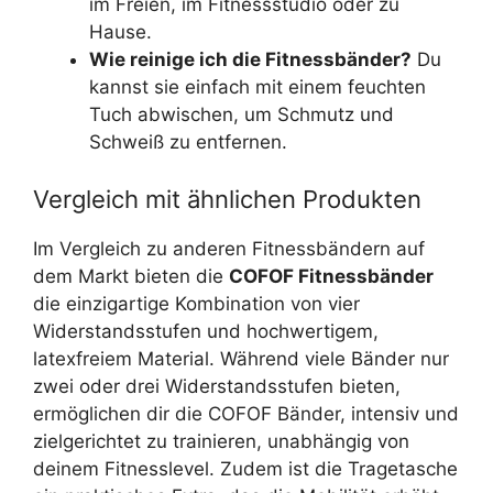
im Freien, im Fitnessstudio oder zu
Hause.
Wie reinige ich die Fitnessbänder?
Du
kannst sie einfach mit einem feuchten
Tuch abwischen, um Schmutz und
Schweiß zu entfernen.
Vergleich mit ähnlichen Produkten
Im Vergleich zu anderen Fitnessbändern auf
dem Markt bieten die
COFOF Fitnessbänder
die einzigartige Kombination von vier
Widerstandsstufen und hochwertigem,
latexfreiem Material. Während viele Bänder nur
zwei oder drei Widerstandsstufen bieten,
ermöglichen dir die COFOF Bänder, intensiv und
zielgerichtet zu trainieren, unabhängig von
deinem Fitnesslevel. Zudem ist die Tragetasche