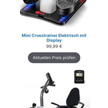
Mini Crosstrainer Elektrisch mit
Display
99,99
€
Aktuellen Preis prüfen