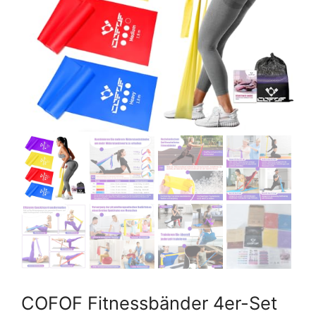
COFOF Fitnessbänder 4er-Set