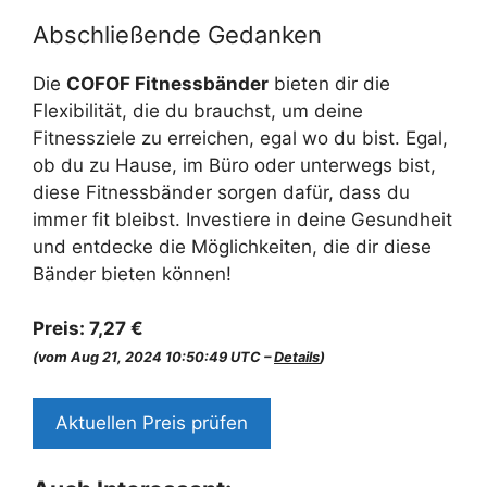
Abschließende Gedanken
Die
COFOF Fitnessbänder
bieten dir die
Flexibilität, die du brauchst, um deine
Fitnessziele zu erreichen, egal wo du bist. Egal,
ob du zu Hause, im Büro oder unterwegs bist,
diese Fitnessbänder sorgen dafür, dass du
immer fit bleibst. Investiere in deine Gesundheit
und entdecke die Möglichkeiten, die dir diese
Bänder bieten können!
Preis:
7,27 €
(vom Aug 21, 2024 10:50:49 UTC –
Details
)
Aktuellen Preis prüfen