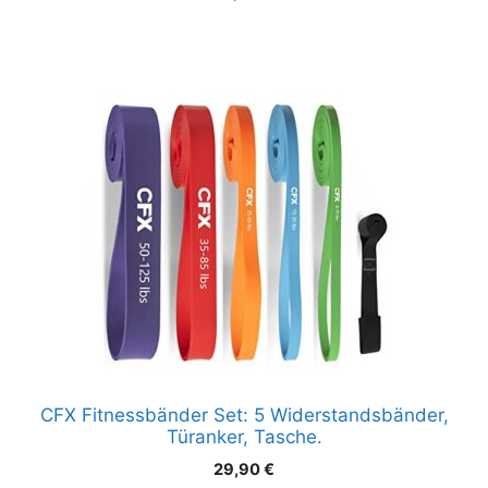
CFX Fitnessbänder Set: 5 Widerstandsbänder,
Türanker, Tasche.
29,90
€