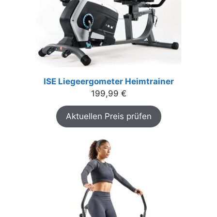
ISE Liegeergometer Heimtrainer
199,99
€
Aktuellen Preis prüfen