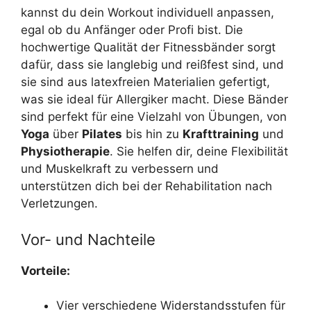
kannst du dein Workout individuell anpassen,
egal ob du Anfänger oder Profi bist. Die
hochwertige Qualität der Fitnessbänder sorgt
dafür, dass sie langlebig und reißfest sind, und
sie sind aus latexfreien Materialien gefertigt,
was sie ideal für Allergiker macht. Diese Bänder
sind perfekt für eine Vielzahl von Übungen, von
Yoga
über
Pilates
bis hin zu
Krafttraining
und
Physiotherapie
. Sie helfen dir, deine Flexibilität
und Muskelkraft zu verbessern und
unterstützen dich bei der Rehabilitation nach
Verletzungen.
Vor- und Nachteile
Vorteile:
Vier verschiedene Widerstandsstufen für