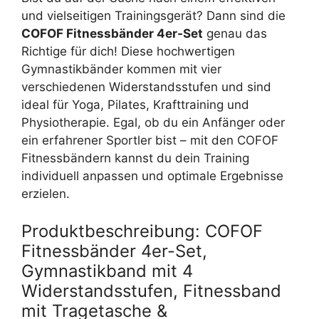
und vielseitigen Trainingsgerät? Dann sind die
COFOF Fitnessbänder 4er-Set
genau das
Richtige für dich! Diese hochwertigen
Gymnastikbänder kommen mit vier
verschiedenen Widerstandsstufen und sind
ideal für Yoga, Pilates, Krafttraining und
Physiotherapie. Egal, ob du ein Anfänger oder
ein erfahrener Sportler bist – mit den COFOF
Fitnessbändern kannst du dein Training
individuell anpassen und optimale Ergebnisse
erzielen.
Produktbeschreibung: COFOF
Fitnessbänder 4er-Set,
Gymnastikband mit 4
Widerstandsstufen, Fitnessband
mit Tragetasche &