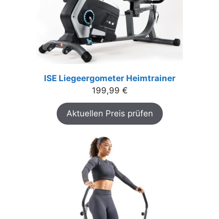
ISE Liegeergometer Heimtrainer
199,99
€
Aktuellen Preis prüfen