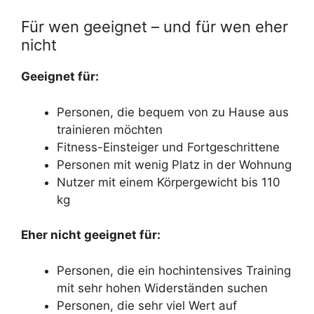
Für wen geeignet – und für wen eher
nicht
Geeignet für:
Personen, die bequem von zu Hause aus
trainieren möchten
Fitness-Einsteiger und Fortgeschrittene
Personen mit wenig Platz in der Wohnung
Nutzer mit einem Körpergewicht bis 110
kg
Eher nicht geeignet für:
Personen, die ein hochintensives Training
mit sehr hohen Widerständen suchen
Personen, die sehr viel Wert auf