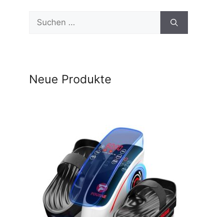
Suchen
nach:
Neue Produkte