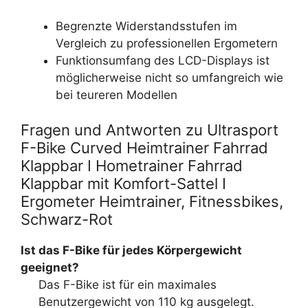
Begrenzte Widerstandsstufen im
Vergleich zu professionellen Ergometern
Funktionsumfang des LCD-Displays ist
möglicherweise nicht so umfangreich wie
bei teureren Modellen
Fragen und Antworten zu Ultrasport
F-Bike Curved Heimtrainer Fahrrad
Klappbar I Hometrainer Fahrrad
Klappbar mit Komfort-Sattel I
Ergometer Heimtrainer, Fitnessbikes,
Schwarz-Rot
Ist das F-Bike für jedes Körpergewicht
geeignet?
Das F-Bike ist für ein maximales
Benutzergewicht von 110 kg ausgelegt.