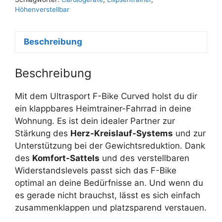
Höhenverstellbar
Beschreibung
Beschreibung
Mit dem Ultrasport F-Bike Curved holst du dir
ein klappbares Heimtrainer-Fahrrad in deine
Wohnung. Es ist dein idealer Partner zur
Stärkung des
Herz-Kreislauf-Systems
und zur
Unterstützung bei der Gewichtsreduktion. Dank
des
Komfort-Sattels
und des verstellbaren
Widerstandslevels passt sich das F-Bike
optimal an deine Bedürfnisse an. Und wenn du
es gerade nicht brauchst, lässt es sich einfach
zusammenklappen und platzsparend verstauen.