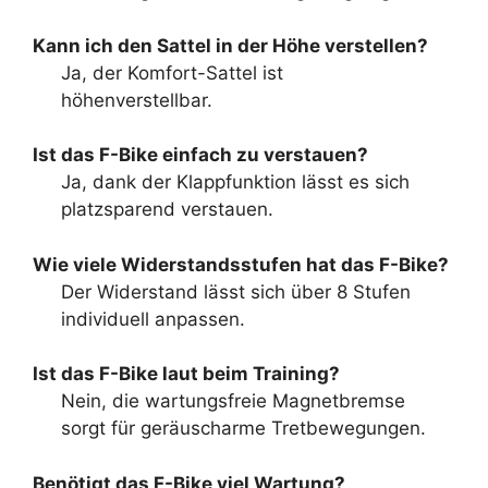
Kann ich den Sattel in der Höhe verstellen?
Ja, der Komfort-Sattel ist
höhenverstellbar.
Ist das F-Bike einfach zu verstauen?
Ja, dank der Klappfunktion lässt es sich
platzsparend verstauen.
Wie viele Widerstandsstufen hat das F-Bike?
Der Widerstand lässt sich über 8 Stufen
individuell anpassen.
Ist das F-Bike laut beim Training?
Nein, die wartungsfreie Magnetbremse
sorgt für geräuscharme Tretbewegungen.
Benötigt das F-Bike viel Wartung?