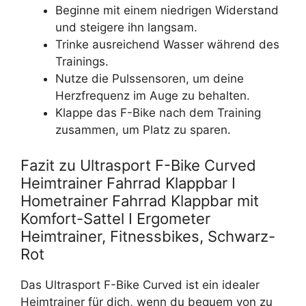
Beginne mit einem niedrigen Widerstand
und steigere ihn langsam.
Trinke ausreichend Wasser während des
Trainings.
Nutze die Pulssensoren, um deine
Herzfrequenz im Auge zu behalten.
Klappe das F-Bike nach dem Training
zusammen, um Platz zu sparen.
Fazit zu Ultrasport F-Bike Curved
Heimtrainer Fahrrad Klappbar I
Hometrainer Fahrrad Klappbar mit
Komfort-Sattel I Ergometer
Heimtrainer, Fitnessbikes, Schwarz-
Rot
Das Ultrasport F-Bike Curved ist ein idealer
Heimtrainer für dich, wenn du bequem von zu