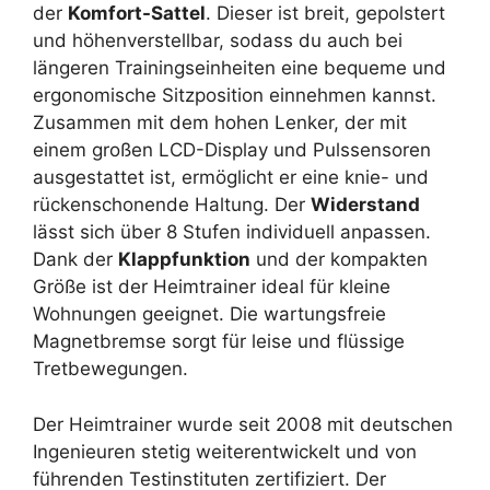
der
Komfort-Sattel
. Dieser ist breit, gepolstert
und höhenverstellbar, sodass du auch bei
längeren Trainingseinheiten eine bequeme und
ergonomische Sitzposition einnehmen kannst.
Zusammen mit dem hohen Lenker, der mit
einem großen LCD-Display und Pulssensoren
ausgestattet ist, ermöglicht er eine knie- und
rückenschonende Haltung. Der
Widerstand
lässt sich über 8 Stufen individuell anpassen.
Dank der
Klappfunktion
und der kompakten
Größe ist der Heimtrainer ideal für kleine
Wohnungen geeignet. Die wartungsfreie
Magnetbremse sorgt für leise und flüssige
Tretbewegungen.
Der Heimtrainer wurde seit 2008 mit deutschen
Ingenieuren stetig weiterentwickelt und von
führenden Testinstituten zertifiziert. Der