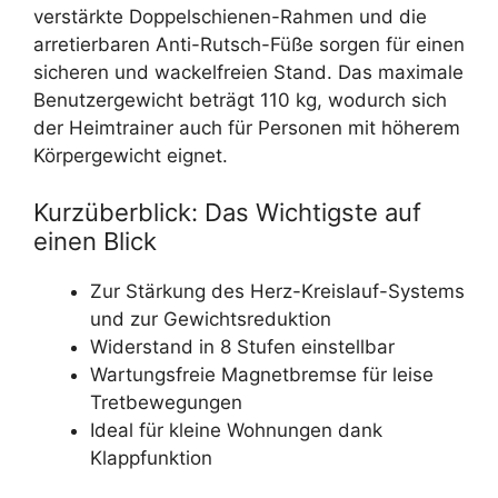
verstärkte Doppelschienen-Rahmen und die
arretierbaren Anti-Rutsch-Füße sorgen für einen
sicheren und wackelfreien Stand. Das maximale
Benutzergewicht beträgt 110 kg, wodurch sich
der Heimtrainer auch für Personen mit höherem
Körpergewicht eignet.
Kurzüberblick: Das Wichtigste auf
einen Blick
Zur Stärkung des Herz-Kreislauf-Systems
und zur Gewichtsreduktion
Widerstand in 8 Stufen einstellbar
Wartungsfreie Magnetbremse für leise
Tretbewegungen
Ideal für kleine Wohnungen dank
Klappfunktion