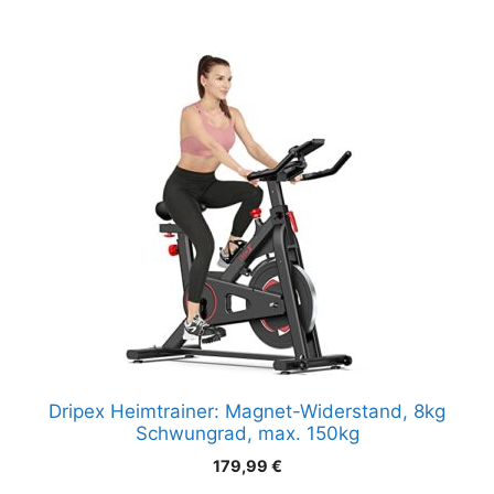
Dripex Heimtrainer: Magnet-Widerstand, 8kg
Schwungrad, max. 150kg
179,99
€