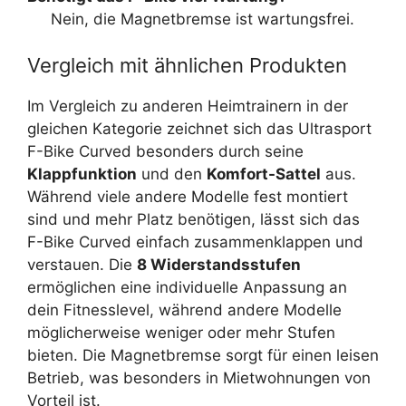
Nein, die Magnetbremse ist wartungsfrei.
Vergleich mit ähnlichen Produkten
Im Vergleich zu anderen Heimtrainern in der
gleichen Kategorie zeichnet sich das Ultrasport
F-Bike Curved besonders durch seine
Klappfunktion
und den
Komfort-Sattel
aus.
Während viele andere Modelle fest montiert
sind und mehr Platz benötigen, lässt sich das
F-Bike Curved einfach zusammenklappen und
verstauen. Die
8 Widerstandsstufen
ermöglichen eine individuelle Anpassung an
dein Fitnesslevel, während andere Modelle
möglicherweise weniger oder mehr Stufen
bieten. Die Magnetbremse sorgt für einen leisen
Betrieb, was besonders in Mietwohnungen von
Vorteil ist.