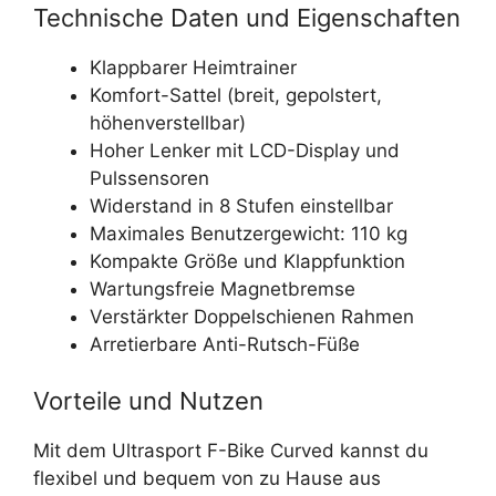
Technische Daten und Eigenschaften
Klappbarer Heimtrainer
Komfort-Sattel (breit, gepolstert,
höhenverstellbar)
Hoher Lenker mit LCD-Display und
Pulssensoren
Widerstand in 8 Stufen einstellbar
Maximales Benutzergewicht: 110 kg
Kompakte Größe und Klappfunktion
Wartungsfreie Magnetbremse
Verstärkter Doppelschienen Rahmen
Arretierbare Anti-Rutsch-Füße
Vorteile und Nutzen
Mit dem Ultrasport F-Bike Curved kannst du
flexibel und bequem von zu Hause aus