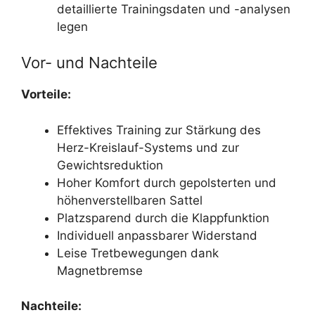
detaillierte Trainingsdaten und -analysen
legen
Vor- und Nachteile
Vorteile:
Effektives Training zur Stärkung des
Herz-Kreislauf-Systems und zur
Gewichtsreduktion
Hoher Komfort durch gepolsterten und
höhenverstellbaren Sattel
Platzsparend durch die Klappfunktion
Individuell anpassbarer Widerstand
Leise Tretbewegungen dank
Magnetbremse
Nachteile: