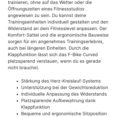
trainieren, ohne auf das Wetter oder die
Öffnungszeiten eines Fitnessstudios
angewiesen zu sein. Du kannst deine
Trainingseinheiten individuell gestalten und den
Widerstand an dein Fitnesslevel anpassen. Der
Komfort-Sattel und die ergonomische Bauweise
sorgen für ein angenehmes Trainingserlebnis,
auch bei längeren Einheiten. Durch die
Klappfunktion lässt sich das F-Bike Curved
platzsparend verstauen, wenn du es gerade
nicht brauchst.
Stärkung des Herz-Kreislauf-Systems
Unterstützung bei der Gewichtsreduktion
Individuelle Anpassung des Widerstands
Platzsparende Aufbewahrung dank
Klappfunktion
Bequeme und ergonomische Sitzposition