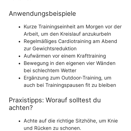
Anwendungsbeispiele
Kurze Trainingseinheit am Morgen vor der
Arbeit, um den Kreislauf anzukurbeln
Regelmäßiges Cardiotraining am Abend
zur Gewichtsreduktion
Aufwärmen vor einem Krafttraining
Bewegung in den eigenen vier Wänden
bei schlechtem Wetter
Ergänzung zum Outdoor-Training, um
auch bei Trainingspausen fit zu bleiben
Praxistipps: Worauf solltest du
achten?
Achte auf die richtige Sitzhöhe, um Knie
und Rücken zu schonen.