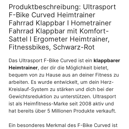
Produktbeschreibung: Ultrasport
F-Bike Curved Heimtrainer
Fahrrad Klappbar I Hometrainer
Fahrrad Klappbar mit Komfort-
Sattel I Ergometer Heimtrainer,
Fitnessbikes, Schwarz-Rot
Das Ultrasport F-Bike Curved ist ein
klappbarer
Heimtrainer
, der dir die Möglichkeit bietet,
bequem von zu Hause aus an deiner Fitness zu
arbeiten. Es wurde entwickelt, um dein Herz-
Kreislauf-System zu stärken und dich bei der
Gewichtsreduktion zu unterstützen. Ultrasport
ist als Heimfitness-Marke seit 2008 aktiv und
hat bereits über 5 Millionen Produkte verkauft.
Ein besonderes Merkmal des F-Bike Curved ist