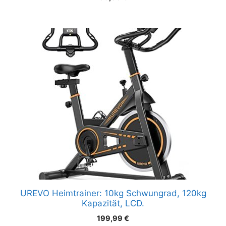
UREVO Heimtrainer: 10kg Schwungrad, 120kg
Kapazität, LCD.
199,99
€