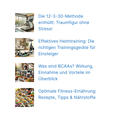
Die 12-3-30-Methode
enthüllt: Traumfigur ohne
Stress!
Effektives Heimtraining: Die
richtigen Trainingsgeräte für
Einsteiger
Was sind BCAAs? Wirkung,
Einnahme und Vorteile im
Überblick
Optimale Fitness-Ernährung:
Rezepte, Tipps & Nährstoffe