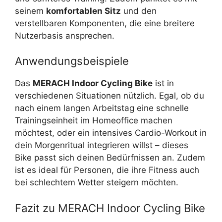
seinem
komfortablen Sitz
und den
verstellbaren Komponenten, die eine breitere
Nutzerbasis ansprechen.
Anwendungsbeispiele
Das
MERACH Indoor Cycling Bike
ist in
verschiedenen Situationen nützlich. Egal, ob du
nach einem langen Arbeitstag eine schnelle
Trainingseinheit im Homeoffice machen
möchtest, oder ein intensives Cardio-Workout in
dein Morgenritual integrieren willst – dieses
Bike passt sich deinen Bedürfnissen an. Zudem
ist es ideal für Personen, die ihre Fitness auch
bei schlechtem Wetter steigern möchten.
Fazit zu MERACH Indoor Cycling Bike