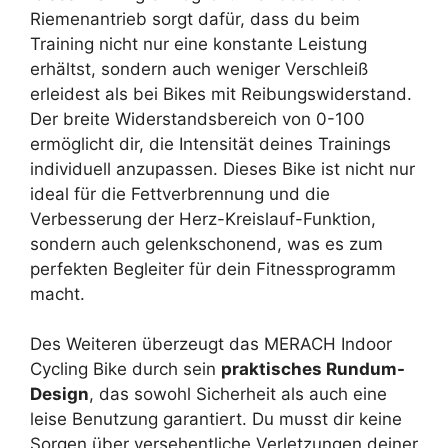
Riemenantrieb sorgt dafür, dass du beim
Training nicht nur eine konstante Leistung
erhältst, sondern auch weniger Verschleiß
erleidest als bei Bikes mit Reibungswiderstand.
Der breite Widerstandsbereich von 0-100
ermöglicht dir, die Intensität deines Trainings
individuell anzupassen. Dieses Bike ist nicht nur
ideal für die Fettverbrennung und die
Verbesserung der Herz-Kreislauf-Funktion,
sondern auch gelenkschonend, was es zum
perfekten Begleiter für dein Fitnessprogramm
macht.
Des Weiteren überzeugt das MERACH Indoor
Cycling Bike durch sein
praktisches Rundum-
Design
, das sowohl Sicherheit als auch eine
leise Benutzung garantiert. Du musst dir keine
Sorgen über versehentliche Verletzungen deiner