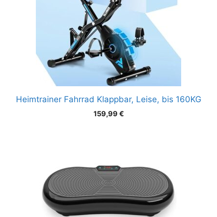
Heimtrainer Fahrrad Klappbar, Leise, bis 160KG
159,99
€