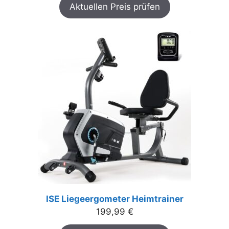
Aktuellen Preis prüfen
ISE Liegeergometer Heimtrainer
199,99
€