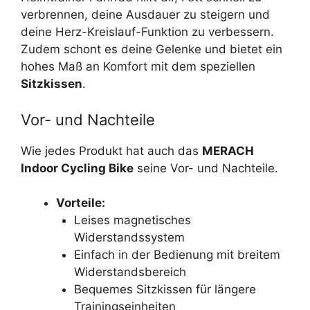
verbrennen, deine Ausdauer zu steigern und
deine Herz-Kreislauf-Funktion zu verbessern.
Zudem schont es deine Gelenke und bietet ein
hohes Maß an Komfort mit dem speziellen
Sitzkissen
.
Vor- und Nachteile
Wie jedes Produkt hat auch das
MERACH
Indoor Cycling Bike
seine Vor- und Nachteile.
Vorteile:
Leises magnetisches
Widerstandssystem
Einfach in der Bedienung mit breitem
Widerstandsbereich
Bequemes Sitzkissen für längere
Trainingseinheiten