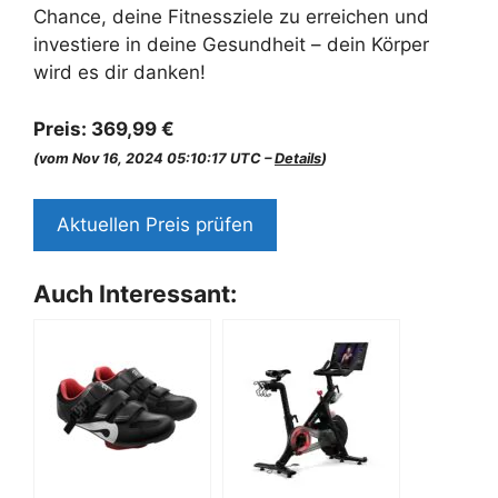
Chance, deine Fitnessziele zu erreichen und
investiere in deine Gesundheit – dein Körper
wird es dir danken!
Preis:
369,99 €
(vom Nov 16, 2024 05:10:17 UTC –
Details
)
Aktuellen Preis prüfen
Auch Interessant: