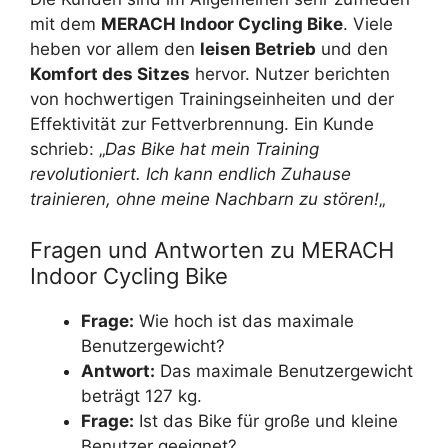
mit dem
MERACH Indoor Cycling Bike
. Viele
heben vor allem den
leisen Betrieb
und den
Komfort des Sitzes
hervor. Nutzer berichten
von hochwertigen Trainingseinheiten und der
Effektivität zur Fettverbrennung. Ein Kunde
schrieb: „
Das Bike hat mein Training
revolutioniert. Ich kann endlich Zuhause
trainieren, ohne meine Nachbarn zu stören!
„
Fragen und Antworten zu MERACH
Indoor Cycling Bike
Frage:
Wie hoch ist das maximale
Benutzergewicht?
Antwort:
Das maximale Benutzergewicht
beträgt 127 kg.
Frage:
Ist das Bike für große und kleine
Benutzer geeignet?