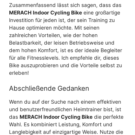
Zusammenfassend lässt sich sagen, dass das
MERACH Indoor Cycling Bike
eine großartige
Investition für jeden ist, der sein Training zu
Hause optimieren möchte. Mit seinen
zahlreichen Vorteilen, wie der hohen
Belastbarkeit, der leisen Betriebsweise und
dem hohen Komfort, ist es der ideale Begleiter
für alle Fitnesslevels. Ich empfehle dir, dieses
Bike auszuprobieren und die Vorteile selbst zu
erleben!
Abschließende Gedanken
Wenn du auf der Suche nach einem effektiven
und benutzerfreundlichen Heimtrainer bist, ist
das
MERACH Indoor Cycling Bike
die perfekte
Wahl. Es kombiniert Leistung, Komfort und
Langlebigkeit auf einzigartige Weise. Nutze die