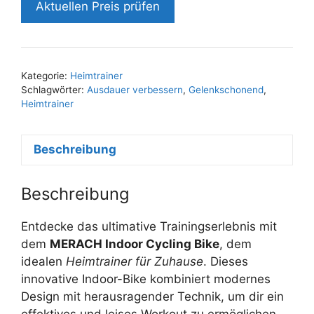
Aktuellen Preis prüfen
Kategorie:
Heimtrainer
Schlagwörter:
Ausdauer verbessern
,
Gelenkschonend
,
Heimtrainer
Beschreibung
Beschreibung
Entdecke das ultimative Trainingserlebnis mit
dem
MERACH Indoor Cycling Bike
, dem
idealen
Heimtrainer für Zuhause
. Dieses
innovative Indoor-Bike kombiniert modernes
Design mit herausragender Technik, um dir ein