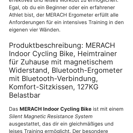
effektives und leises Workout zu ermöglichen.
Egal, ob du ein Beginner oder ein erfahrener
Athlet bist, der MERACH Ergometer erfüllt alle
Anforderungen für ein intensives Training in den
eigenen vier Wänden.
Produktbeschreibung: MERACH
Indoor Cycling Bike, Heimtrainer
für Zuhause mit magnetischem
Widerstand, Bluetooth-Ergometer
mit Bluetooth-Verbindung,
Komfort-Sitzkissen, 127KG
Belastbar
Das
MERACH Indoor Cycling Bike
ist mit einem
Silent Magnetic Resistance System
ausgestattet, das dir ein gleichmäßiges und
leises Training ermöglicht. Der besondere