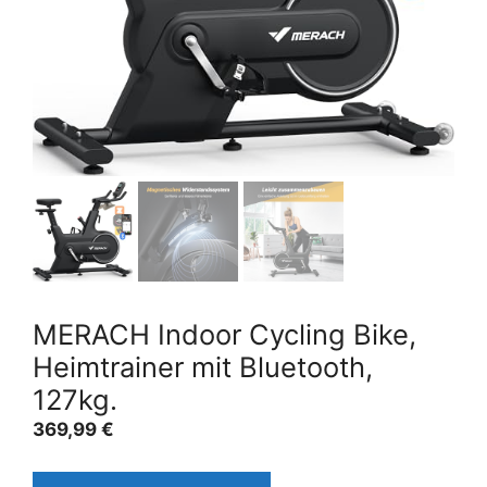
MERACH Indoor Cycling Bike,
Heimtrainer mit Bluetooth,
127kg.
369,99
€