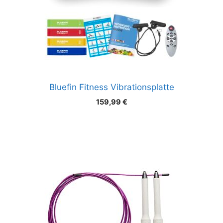
Bluefin Fitness Vibrationsplatte
159,99
€