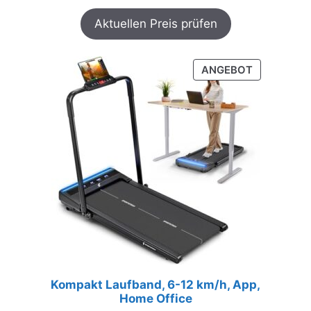
Aktuellen Preis prüfen
PRODUKT
ANGEBOT
IM
ANGEBOT
Kompakt Laufband, 6-12 km/h, App,
Home Office