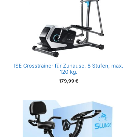
ISE Crosstrainer für Zuhause, 8 Stufen, max.
120 kg.
179,99
€