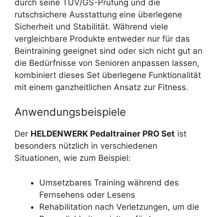
durch seine TÜV/GS-Prüfung und die
rutschsichere Ausstattung eine überlegene
Sicherheit und Stabilität. Während viele
vergleichbare Produkte entweder nur für das
Beintraining geeignet sind oder sich nicht gut an
die Bedürfnisse von Senioren anpassen lassen,
kombiniert dieses Set überlegene Funktionalität
mit einem ganzheitlichen Ansatz zur Fitness.
Anwendungsbeispiele
Der
HELDENWERK Pedaltrainer PRO Set
ist
besonders nützlich in verschiedenen
Situationen, wie zum Beispiel:
Umsetzbares Training während des
Fernsehens oder Lesens
Rehabilitation nach Verletzungen, um die