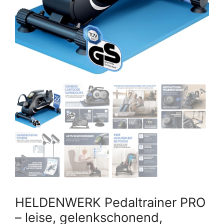
HELDENWERK Pedaltrainer PRO
– leise, gelenkschonend,