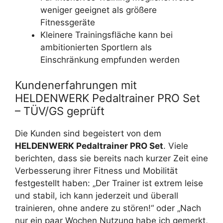
weniger geeignet als größere
Fitnessgeräte
Kleinere Trainingsfläche kann bei
ambitionierten Sportlern als
Einschränkung empfunden werden
Kundenerfahrungen mit
HELDENWERK Pedaltrainer PRO Set
– TÜV/GS geprüft
Die Kunden sind begeistert von dem
HELDENWERK Pedaltrainer PRO Set
. Viele
berichten, dass sie bereits nach kurzer Zeit eine
Verbesserung ihrer Fitness und Mobilität
festgestellt haben: „Der Trainer ist extrem leise
und stabil, ich kann jederzeit und überall
trainieren, ohne andere zu stören!“ oder „Nach
nur ein paar Wochen Nutzung habe ich gemerkt,