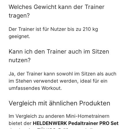
Welches Gewicht kann der Trainer
tragen?
Der Trainer ist für Nutzer bis zu 210 kg
geeignet.
Kann ich den Trainer auch im Sitzen
nutzen?
Ja, der Trainer kann sowohl im Sitzen als auch
im Stehen verwendet werden, ideal für ein
umfassendes Workout.
Vergleich mit ähnlichen Produkten
Im Vergleich zu anderen Mini-Hometrainern
bietet der
HELDENWERK Pedaltrainer PRO Set