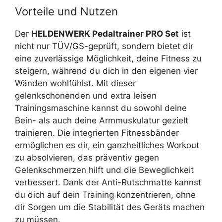
Vorteile und Nutzen
Der
HELDENWERK Pedaltrainer PRO Set
ist
nicht nur TÜV/GS-geprüft, sondern bietet dir
eine zuverlässige Möglichkeit, deine Fitness zu
steigern, während du dich in den eigenen vier
Wänden wohlfühlst. Mit dieser
gelenkschonenden und extra leisen
Trainingsmaschine kannst du sowohl deine
Bein- als auch deine Armmuskulatur gezielt
trainieren. Die integrierten Fitnessbänder
ermöglichen es dir, ein ganzheitliches Workout
zu absolvieren, das präventiv gegen
Gelenkschmerzen hilft und die Beweglichkeit
verbessert. Dank der Anti-Rutschmatte kannst
du dich auf dein Training konzentrieren, ohne
dir Sorgen um die Stabilität des Geräts machen
zu müssen.