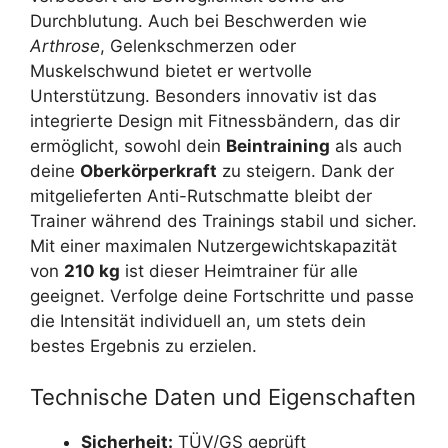
Durchblutung. Auch bei Beschwerden wie
Arthrose
, Gelenkschmerzen oder
Muskelschwund bietet er wertvolle
Unterstützung. Besonders innovativ ist das
integrierte Design mit Fitnessbändern, das dir
ermöglicht, sowohl dein
Beintraining
als auch
deine
Oberkörperkraft
zu steigern. Dank der
mitgelieferten Anti-Rutschmatte bleibt der
Trainer während des Trainings stabil und sicher.
Mit einer maximalen Nutzergewichtskapazität
von
210 kg
ist dieser Heimtrainer für alle
geeignet. Verfolge deine Fortschritte und passe
die Intensität individuell an, um stets dein
bestes Ergebnis zu erzielen.
Technische Daten und Eigenschaften
Sicherheit:
TÜV/GS geprüft