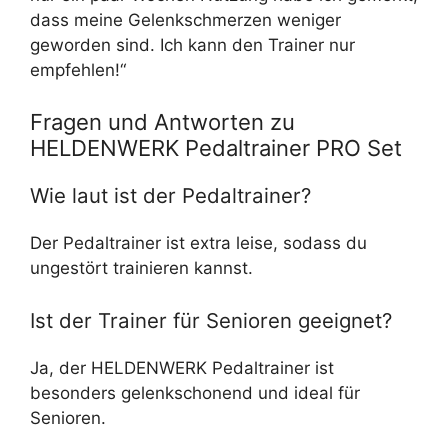
dass meine Gelenkschmerzen weniger
geworden sind. Ich kann den Trainer nur
empfehlen!“
Fragen und Antworten zu
HELDENWERK Pedaltrainer PRO Set
Wie laut ist der Pedaltrainer?
Der Pedaltrainer ist extra leise, sodass du
ungestört trainieren kannst.
Ist der Trainer für Senioren geeignet?
Ja, der HELDENWERK Pedaltrainer ist
besonders gelenkschonend und ideal für
Senioren.