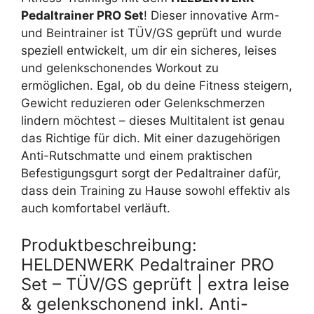
Pedaltrainer PRO Set
! Dieser innovative Arm-
und Beintrainer ist TÜV/GS geprüft und wurde
speziell entwickelt, um dir ein sicheres, leises
und gelenkschonendes Workout zu
ermöglichen. Egal, ob du deine Fitness steigern,
Gewicht reduzieren oder Gelenkschmerzen
lindern möchtest – dieses Multitalent ist genau
das Richtige für dich. Mit einer dazugehörigen
Anti-Rutschmatte und einem praktischen
Befestigungsgurt sorgt der Pedaltrainer dafür,
dass dein Training zu Hause sowohl effektiv als
auch komfortabel verläuft.
Produktbeschreibung:
HELDENWERK Pedaltrainer PRO
Set – TÜV/GS geprüft | extra leise
& gelenkschonend inkl. Anti-