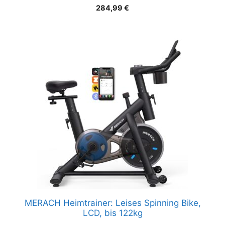
284,99
€
MERACH Heimtrainer: Leises Spinning Bike,
LCD, bis 122kg