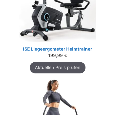
ISE Liegeergometer Heimtrainer
199,99
€
Aktuellen Preis prüfen