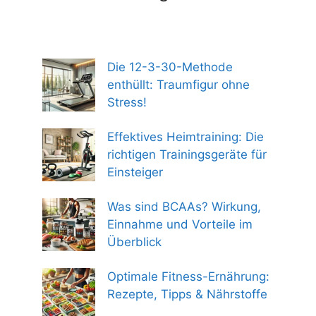
Die 12-3-30-Methode
enthüllt: Traumfigur ohne
Stress!
Effektives Heimtraining: Die
richtigen Trainingsgeräte für
Einsteiger
Was sind BCAAs? Wirkung,
Einnahme und Vorteile im
Überblick
Optimale Fitness-Ernährung:
Rezepte, Tipps & Nährstoffe