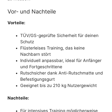
Vor- und Nachteile
Vorteile:
TÜV/GS-geprüfte Sicherheit für deinen
Schutz
Flüsterleises Training, das keine
Nachbarn stört
Individuell anpassbar, ideal für Anfänger
und Fortgeschrittene
Rutschsicher dank Anti-Rutschmatte und
Befestigungsgurt
Geeignet bis zu 210 kg Nutzergewicht
Nachteile:
Für intensives Training möglicherweise