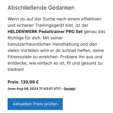
Abschließende Gedanken
Wenn du auf der Suche nach einem effektiven
und sicheren Trainingsgerät bist, ist der
HELDENWERK Pedaltrainer PRO Set
genau das
Richtige für dich. Mit seiner
benutzerfreundlichen Handhabung und den
vielen Vorteilen wird er dir schnell helfen, deine
Fitnessziele zu erreichen. Probiere ihn aus und
entdecke, wie einfach es ist, fit und gesund zu
bleiben!
Preis:
139,99 €
(vom Aug 09, 2024 17:43:57 UTC –
Details
)
Aktuellen Preis prüfen