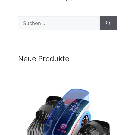
Suchen
nach:
Neue Produkte