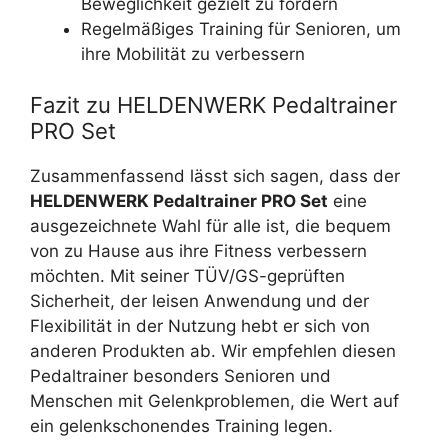
Beweglichkeit gezielt zu fördern
Regelmäßiges Training für Senioren, um
ihre Mobilität zu verbessern
Fazit zu HELDENWERK Pedaltrainer
PRO Set
Zusammenfassend lässt sich sagen, dass der
HELDENWERK Pedaltrainer PRO Set
eine
ausgezeichnete Wahl für alle ist, die bequem
von zu Hause aus ihre Fitness verbessern
möchten. Mit seiner TÜV/GS-geprüften
Sicherheit, der leisen Anwendung und der
Flexibilität in der Nutzung hebt er sich von
anderen Produkten ab. Wir empfehlen diesen
Pedaltrainer besonders Senioren und
Menschen mit Gelenkproblemen, die Wert auf
ein gelenkschonendes Training legen.