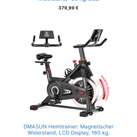
379,99
€
DMASUN Heimtrainer: Magnetischer
Widerstand, LCD Display, 160 kg.