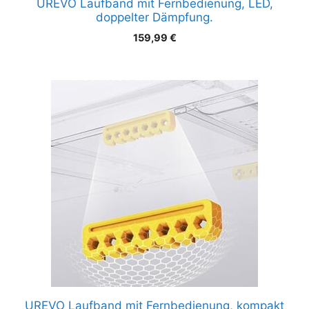
UREVO Laufband mit Fernbedienung, LED,
doppelter Dämpfung.
159,99
€
UREVO Laufband mit Fernbedienung, kompakt