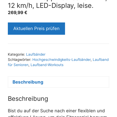
12 km/h, LED-Display, leise.
269,99
€
Aktuellen Preis prüfen
Kategorie:
Laufbänder
Schlagwörter:
Hochgeschwindigkeits-Laufbänder
,
Laufband
für Senioren
,
Laufband-Workouts
Beschreibung
Beschreibung
Bist du auf der Suche nach einer flexiblen und