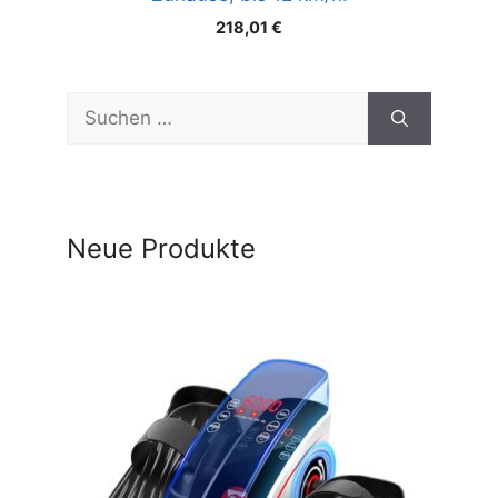
218,01
€
Suchen
nach:
Neue Produkte