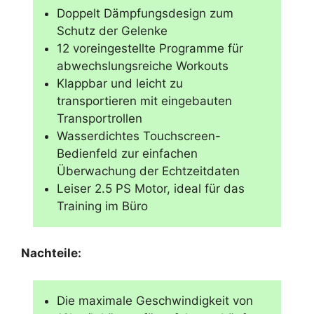
Doppelt Dämpfungsdesign zum
Schutz der Gelenke
12 voreingestellte Programme für
abwechslungsreiche Workouts
Klappbar und leicht zu
transportieren mit eingebauten
Transportrollen
Wasserdichtes Touchscreen-
Bedienfeld zur einfachen
Überwachung der Echtzeitdaten
Leiser 2.5 PS Motor, ideal für das
Training im Büro
Nachteile:
Die maximale Geschwindigkeit von