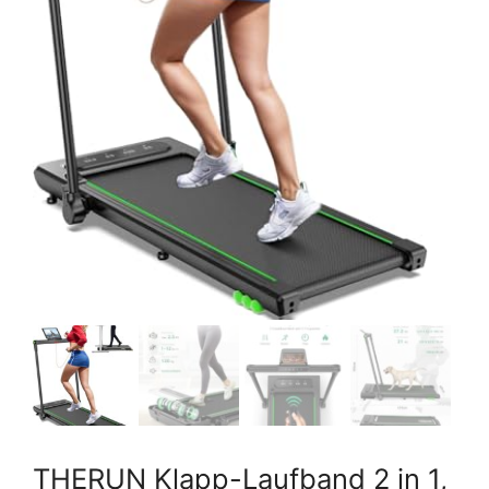
THERUN Klapp-Laufband 2 in 1,