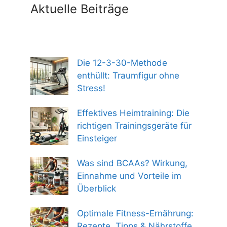
Aktuelle Beiträge
Die 12-3-30-Methode
enthüllt: Traumfigur ohne
Stress!
Effektives Heimtraining: Die
richtigen Trainingsgeräte für
Einsteiger
Was sind BCAAs? Wirkung,
Einnahme und Vorteile im
Überblick
Optimale Fitness-Ernährung:
Rezepte, Tipps & Nährstoffe