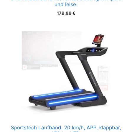
und leise.
179,99
€
Sportstech Laufband: 20 km/h, APP, klappbar,