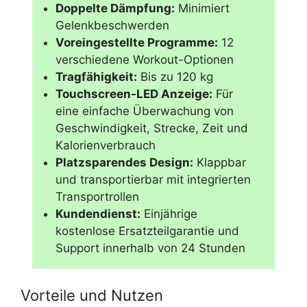
Doppelte Dämpfung:
Minimiert
Gelenkbeschwerden
Voreingestellte Programme:
12
verschiedene Workout-Optionen
Tragfähigkeit:
Bis zu 120 kg
Touchscreen-LED Anzeige:
Für
eine einfache Überwachung von
Geschwindigkeit, Strecke, Zeit und
Kalorienverbrauch
Platzsparendes Design:
Klappbar
und transportierbar mit integrierten
Transportrollen
Kundendienst:
Einjährige
kostenlose Ersatzteilgarantie und
Support innerhalb von 24 Stunden
Vorteile und Nutzen