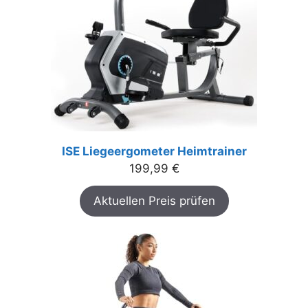
ISE Liegeergometer Heimtrainer
199,99
€
Aktuellen Preis prüfen