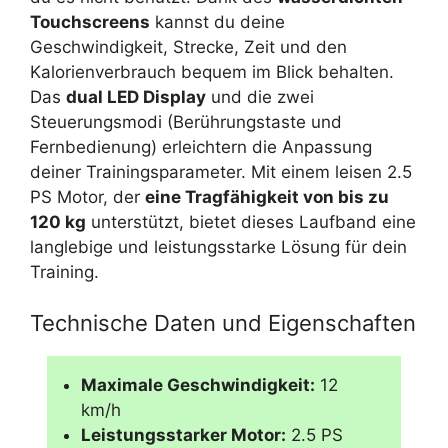
Touchscreens
kannst du deine
Geschwindigkeit, Strecke, Zeit und den
Kalorienverbrauch bequem im Blick behalten.
Das
dual LED Display
und die zwei
Steuerungsmodi (Berührungstaste und
Fernbedienung) erleichtern die Anpassung
deiner Trainingsparameter. Mit einem leisen 2.5
PS Motor, der
eine Tragfähigkeit von bis zu
120 kg
unterstützt, bietet dieses Laufband eine
langlebige und leistungsstarke Lösung für dein
Training.
Technische Daten und Eigenschaften
Maximale Geschwindigkeit:
12
km/h
Leistungsstarker Motor:
2.5 PS