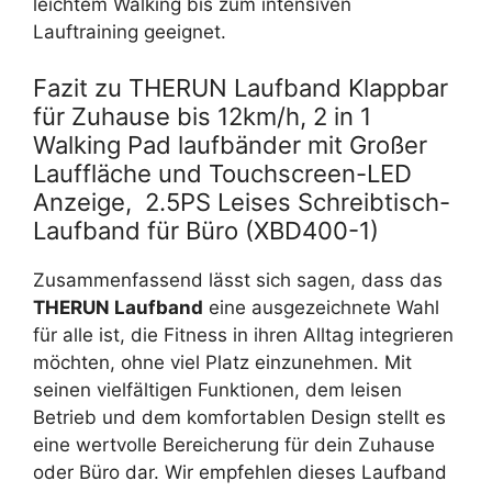
leichtem Walking bis zum intensiven
Lauftraining geeignet.
Fazit zu THERUN Laufband Klappbar
für Zuhause bis 12km/h, 2 in 1
Walking Pad laufbänder mit Großer
Lauffläche und Touchscreen-LED
Anzeige, ‎ 2.5PS Leises Schreibtisch-
Laufband für Büro (XBD400-1)
Zusammenfassend lässt sich sagen, dass das
THERUN Laufband
eine ausgezeichnete Wahl
für alle ist, die Fitness in ihren Alltag integrieren
möchten, ohne viel Platz einzunehmen. Mit
seinen vielfältigen Funktionen, dem leisen
Betrieb und dem komfortablen Design stellt es
eine wertvolle Bereicherung für dein Zuhause
oder Büro dar. Wir empfehlen dieses Laufband