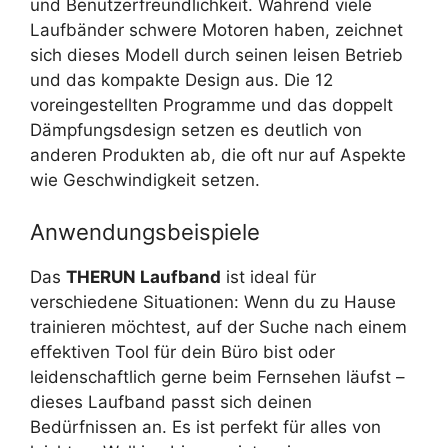
und Benutzerfreundlichkeit. Während viele
Laufbänder schwere Motoren haben, zeichnet
sich dieses Modell durch seinen leisen Betrieb
und das kompakte Design aus. Die 12
voreingestellten Programme und das doppelt
Dämpfungsdesign setzen es deutlich von
anderen Produkten ab, die oft nur auf Aspekte
wie Geschwindigkeit setzen.
Anwendungsbeispiele
Das
THERUN Laufband
ist ideal für
verschiedene Situationen: Wenn du zu Hause
trainieren möchtest, auf der Suche nach einem
effektiven Tool für dein Büro bist oder
leidenschaftlich gerne beim Fernsehen läufst –
dieses Laufband passt sich deinen
Bedürfnissen an. Es ist perfekt für alles von