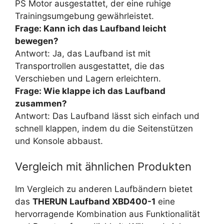
PS Motor ausgestattet, der eine ruhige
Trainingsumgebung gewährleistet.
Frage: Kann ich das Laufband leicht
bewegen?
Antwort: Ja, das Laufband ist mit
Transportrollen ausgestattet, die das
Verschieben und Lagern erleichtern.
Frage: Wie klappe ich das Laufband
zusammen?
Antwort: Das Laufband lässt sich einfach und
schnell klappen, indem du die Seitenstützen
und Konsole abbaust.
Vergleich mit ähnlichen Produkten
Im Vergleich zu anderen Laufbändern bietet
das
THERUN Laufband XBD400-1
eine
hervorragende Kombination aus Funktionalität