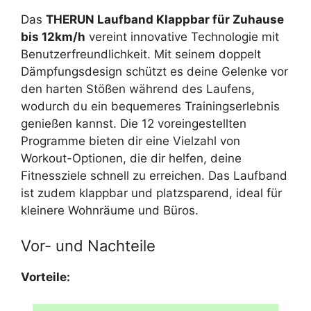
Das
THERUN Laufband Klappbar für Zuhause
bis 12km/h
vereint innovative Technologie mit
Benutzerfreundlichkeit. Mit seinem doppelt
Dämpfungsdesign schützt es deine Gelenke vor
den harten Stößen während des Laufens,
wodurch du ein bequemeres Trainingserlebnis
genießen kannst. Die 12 voreingestellten
Programme bieten dir eine Vielzahl von
Workout-Optionen, die dir helfen, deine
Fitnessziele schnell zu erreichen. Das Laufband
ist zudem klappbar und platzsparend, ideal für
kleinere Wohnräume und Büros.
Vor- und Nachteile
Vorteile: