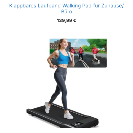
Klappbares Laufband Walking Pad für Zuhause/
Büro
139,99
€