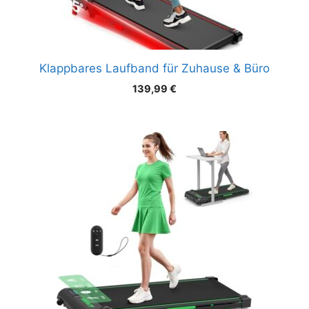
Klappbares Laufband für Zuhause & Büro
139,99
€