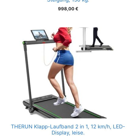
998,00
€
THERUN Klapp-Laufband 2 in 1, 12 km/h, LED-
Display, leise.