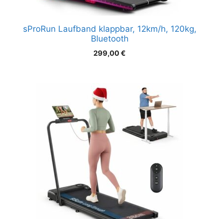
sProRun Laufband klappbar, 12km/h, 120kg,
Bluetooth
299,00
€