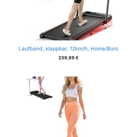
Laufband, klappbar, 12km/h, Home/Büro
239,99
€