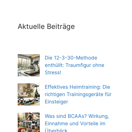
Aktuelle Beiträge
Die 12-3-30-Methode
enthüllt: Traumfigur ohne
Stress!
Effektives Heimtraining: Die
richtigen Trainingsgeräte für
Einsteiger
Was sind BCAAs? Wirkung,
Einnahme und Vorteile im
Überblick