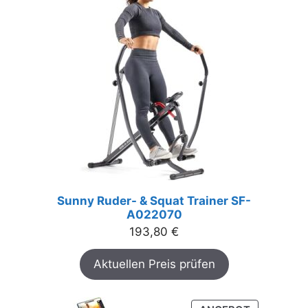
Sunny Ruder- & Squat Trainer SF-
A022070
193,80
€
Aktuellen Preis prüfen