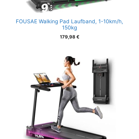
FOUSAE Walking Pad Laufband, 1-10km/h,
150kg
179,98
€