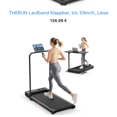
THERUN Laufband Klappbar, bis 10km/h, Leise
138,98
€