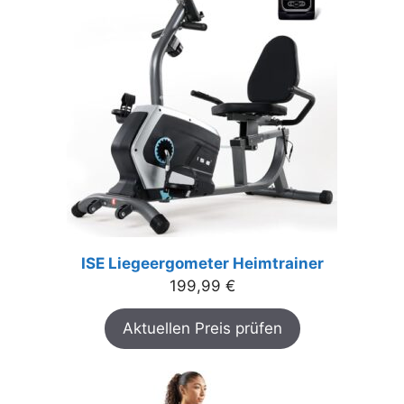
ISE Liegeergometer Heimtrainer
199,99
€
Aktuellen Preis prüfen