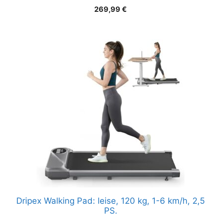
269,99
€
Dripex Walking Pad: leise, 120 kg, 1-6 km/h, 2,5
PS.