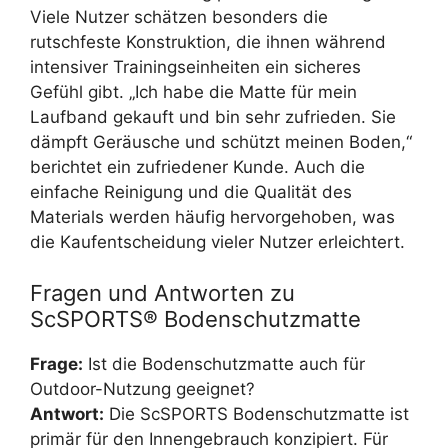
Viele Nutzer schätzen besonders die
rutschfeste Konstruktion, die ihnen während
intensiver Trainingseinheiten ein sicheres
Gefühl gibt. „Ich habe die Matte für mein
Laufband gekauft und bin sehr zufrieden. Sie
dämpft Geräusche und schützt meinen Boden,“
berichtet ein zufriedener Kunde. Auch die
einfache Reinigung und die Qualität des
Materials werden häufig hervorgehoben, was
die Kaufentscheidung vieler Nutzer erleichtert.
Fragen und Antworten zu
ScSPORTS® Bodenschutzmatte
Frage:
Ist die Bodenschutzmatte auch für
Outdoor-Nutzung geeignet?
Antwort:
Die ScSPORTS Bodenschutzmatte ist
primär für den Innengebrauch konzipiert. Für