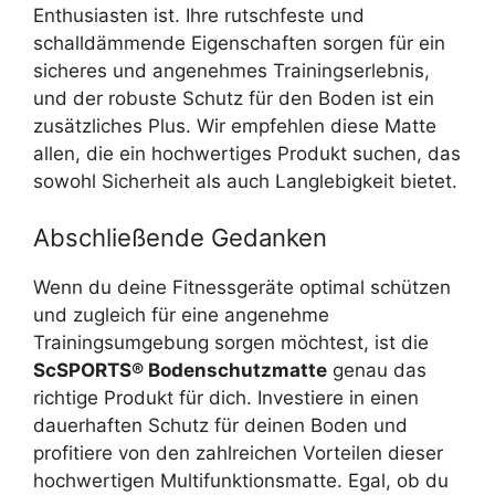
Enthusiasten ist. Ihre rutschfeste und
schalldämmende Eigenschaften sorgen für ein
sicheres und angenehmes Trainingserlebnis,
und der robuste Schutz für den Boden ist ein
zusätzliches Plus. Wir empfehlen diese Matte
allen, die ein hochwertiges Produkt suchen, das
sowohl Sicherheit als auch Langlebigkeit bietet.
Abschließende Gedanken
Wenn du deine Fitnessgeräte optimal schützen
und zugleich für eine angenehme
Trainingsumgebung sorgen möchtest, ist die
ScSPORTS® Bodenschutzmatte
genau das
richtige Produkt für dich. Investiere in einen
dauerhaften Schutz für deinen Boden und
profitiere von den zahlreichen Vorteilen dieser
hochwertigen Multifunktionsmatte. Egal, ob du