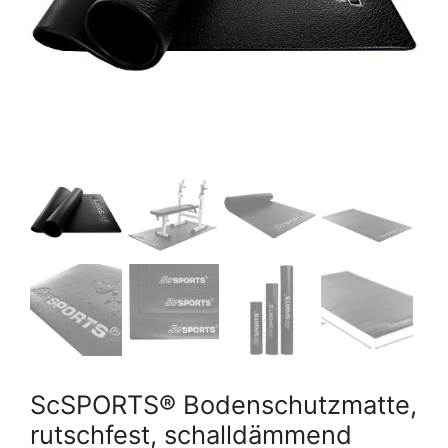
ScSPORTS® Bodenschutzmatte,
rutschfest, schalldämmend