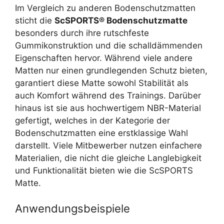
Im Vergleich zu anderen Bodenschutzmatten
sticht die
ScSPORTS® Bodenschutzmatte
besonders durch ihre rutschfeste
Gummikonstruktion und die schalldämmenden
Eigenschaften hervor. Während viele andere
Matten nur einen grundlegenden Schutz bieten,
garantiert diese Matte sowohl Stabilität als
auch Komfort während des Trainings. Darüber
hinaus ist sie aus hochwertigem NBR-Material
gefertigt, welches in der Kategorie der
Bodenschutzmatten eine erstklassige Wahl
darstellt. Viele Mitbewerber nutzen einfachere
Materialien, die nicht die gleiche Langlebigkeit
und Funktionalität bieten wie die ScSPORTS
Matte.
Anwendungsbeispiele