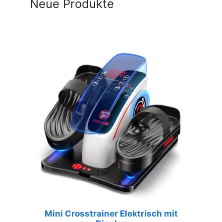
Neue Produkte
Mini Crosstrainer Elektrisch mit