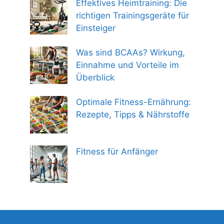
Effektives Heimtraining: Die
richtigen Trainingsgeräte für
Einsteiger
Was sind BCAAs? Wirkung,
Einnahme und Vorteile im
Überblick
Optimale Fitness-Ernährung:
Rezepte, Tipps & Nährstoffe
Fitness für Anfänger