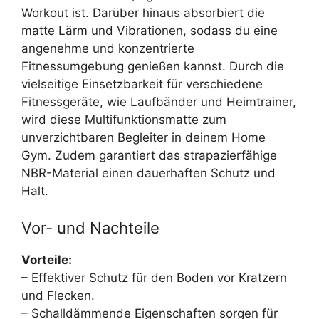
Workout ist. Darüber hinaus absorbiert die
matte Lärm und Vibrationen, sodass du eine
angenehme und konzentrierte
Fitnessumgebung genießen kannst. Durch die
vielseitige Einsetzbarkeit für verschiedene
Fitnessgeräte, wie Laufbänder und Heimtrainer,
wird diese Multifunktionsmatte zum
unverzichtbaren Begleiter in deinem Home
Gym. Zudem garantiert das strapazierfähige
NBR-Material einen dauerhaften Schutz und
Halt.
Vor- und Nachteile
Vorteile:
– Effektiver Schutz für den Boden vor Kratzern
und Flecken.
– Schalldämmende Eigenschaften sorgen für