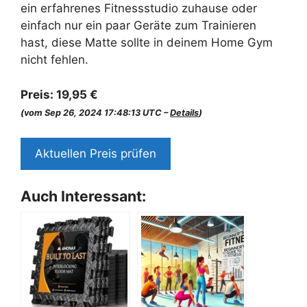
ein erfahrenes Fitnessstudio zuhause oder
einfach nur ein paar Geräte zum Trainieren
hast, diese Matte sollte in deinem Home Gym
nicht fehlen.
Preis:
19,95 €
(vom Sep 26, 2024 17:48:13 UTC –
Details
)
Aktuellen Preis prüfen
Auch Interessant: