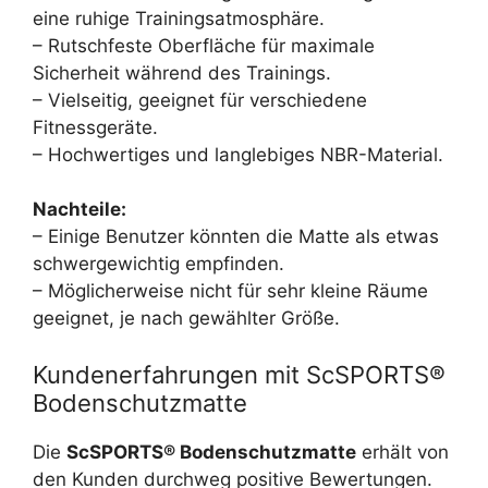
eine ruhige Trainingsatmosphäre.
– Rutschfeste Oberfläche für maximale
Sicherheit während des Trainings.
– Vielseitig, geeignet für verschiedene
Fitnessgeräte.
– Hochwertiges und langlebiges NBR-Material.
Nachteile:
– Einige Benutzer könnten die Matte als etwas
schwergewichtig empfinden.
– Möglicherweise nicht für sehr kleine Räume
geeignet, je nach gewählter Größe.
Kundenerfahrungen mit ScSPORTS®
Bodenschutzmatte
Die
ScSPORTS® Bodenschutzmatte
erhält von
den Kunden durchweg positive Bewertungen.