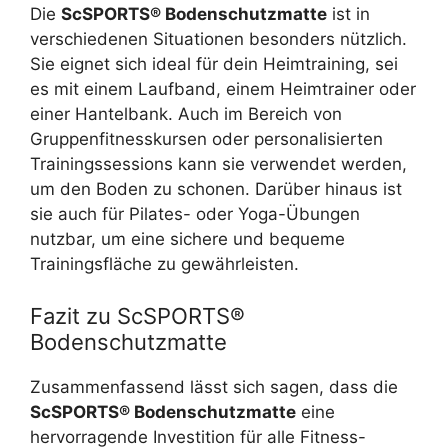
Die
ScSPORTS® Bodenschutzmatte
ist in
verschiedenen Situationen besonders nützlich.
Sie eignet sich ideal für dein Heimtraining, sei
es mit einem Laufband, einem Heimtrainer oder
einer Hantelbank. Auch im Bereich von
Gruppenfitnesskursen oder personalisierten
Trainingssessions kann sie verwendet werden,
um den Boden zu schonen. Darüber hinaus ist
sie auch für Pilates- oder Yoga-Übungen
nutzbar, um eine sichere und bequeme
Trainingsfläche zu gewährleisten.
Fazit zu ScSPORTS®
Bodenschutzmatte
Zusammenfassend lässt sich sagen, dass die
ScSPORTS® Bodenschutzmatte
eine
hervorragende Investition für alle Fitness-