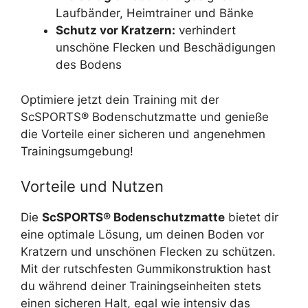
Laufbänder, Heimtrainer und Bänke
Schutz vor Kratzern:
verhindert
unschöne Flecken und Beschädigungen
des Bodens
Optimiere jetzt dein Training mit der
ScSPORTS® Bodenschutzmatte und genieße
die Vorteile einer sicheren und angenehmen
Trainingsumgebung!
Vorteile und Nutzen
Die
ScSPORTS® Bodenschutzmatte
bietet dir
eine optimale Lösung, um deinen Boden vor
Kratzern und unschönen Flecken zu schützen.
Mit der rutschfesten Gummikonstruktion hast
du während deiner Trainingseinheiten stets
einen sicheren Halt, egal wie intensiv das