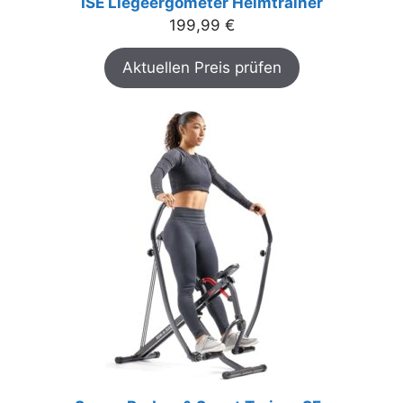
ISE Liegeergometer Heimtrainer
199,99
€
Aktuellen Preis prüfen