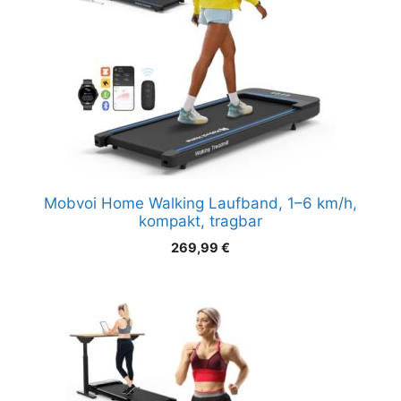
Mobvoi Home Walking Laufband, 1–6 km/h,
kompakt, tragbar
269,99
€