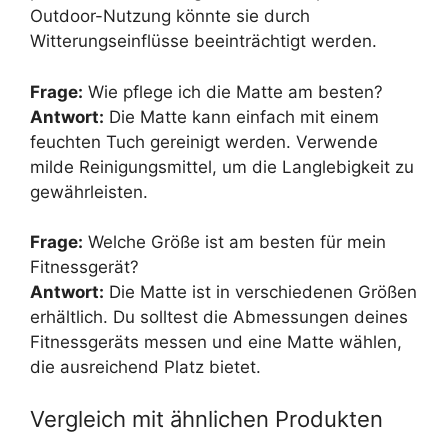
Outdoor-Nutzung könnte sie durch
Witterungseinflüsse beeinträchtigt werden.
Frage:
Wie pflege ich die Matte am besten?
Antwort:
Die Matte kann einfach mit einem
feuchten Tuch gereinigt werden. Verwende
milde Reinigungsmittel, um die Langlebigkeit zu
gewährleisten.
Frage:
Welche Größe ist am besten für mein
Fitnessgerät?
Antwort:
Die Matte ist in verschiedenen Größen
erhältlich. Du solltest die Abmessungen deines
Fitnessgeräts messen und eine Matte wählen,
die ausreichend Platz bietet.
Vergleich mit ähnlichen Produkten