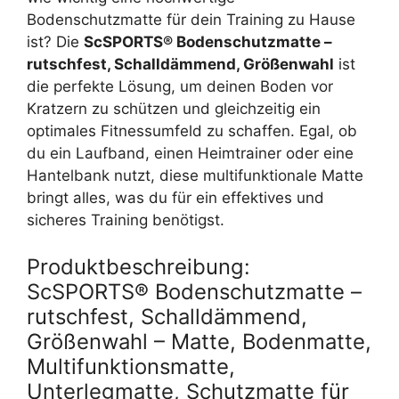
Bodenschutzmatte für dein Training zu Hause
ist? Die
ScSPORTS® Bodenschutzmatte –
rutschfest, Schalldämmend, Größenwahl
ist
die perfekte Lösung, um deinen Boden vor
Kratzern zu schützen und gleichzeitig ein
optimales Fitnessumfeld zu schaffen. Egal, ob
du ein Laufband, einen Heimtrainer oder eine
Hantelbank nutzt, diese multifunktionale Matte
bringt alles, was du für ein effektives und
sicheres Training benötigst.
Produktbeschreibung:
ScSPORTS® Bodenschutzmatte –
rutschfest, Schalldämmend,
Größenwahl – Matte, Bodenmatte,
Multifunktionsmatte,
Unterlegmatte, Schutzmatte für