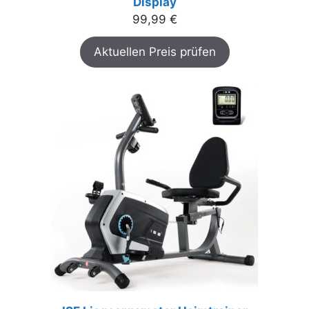
Display
99,99
€
Aktuellen Preis prüfen