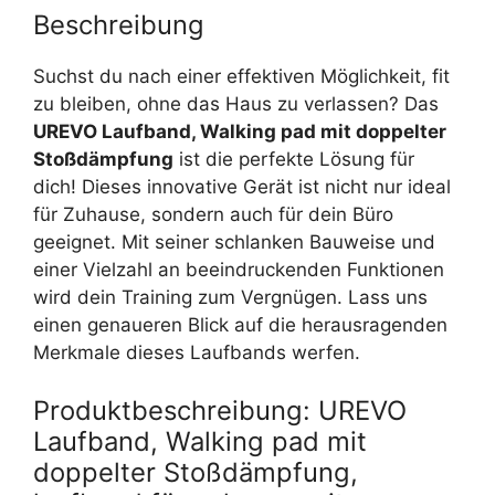
Beschreibung
Suchst du nach einer effektiven Möglichkeit, fit
zu bleiben, ohne das Haus zu verlassen? Das
UREVO Laufband, Walking pad mit doppelter
Stoßdämpfung
ist die perfekte Lösung für
dich! Dieses innovative Gerät ist nicht nur ideal
für Zuhause, sondern auch für dein Büro
geeignet. Mit seiner schlanken Bauweise und
einer Vielzahl an beeindruckenden Funktionen
wird dein Training zum Vergnügen. Lass uns
einen genaueren Blick auf die herausragenden
Merkmale dieses Laufbands werfen.
Produktbeschreibung: UREVO
Laufband, Walking pad mit
doppelter Stoßdämpfung,