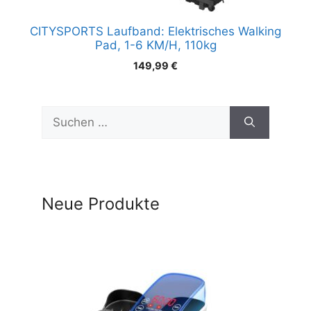
CITYSPORTS Laufband: Elektrisches Walking
Pad, 1-6 KM/H, 110kg
149,99
€
Suchen
nach:
Neue Produkte