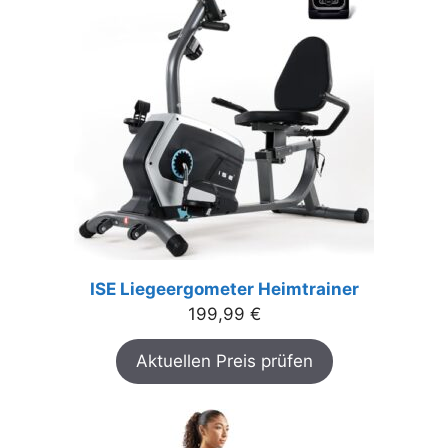
ISE Liegeergometer Heimtrainer
199,99
€
Aktuellen Preis prüfen