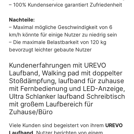
– 100% Kundenservice garantiert Zufriedenheit
Nachteile:
– Maximal mögliche Geschwindigkeit von 6
km/h könnte für einige Nutzer zu niedrig sein
– Die maximale Belastbarkeit von 120 kg
bevorzugt leichter gebaute Nutzer
Kundenerfahrungen mit UREVO
Laufband, Walking pad mit doppelter
Stoßdämpfung, laufband für zuhause
mit Fernbedienung und LED-Anzeige,
Ultra Schlanker laufband Schreibtisch
mit großem Laufbereich für
Zuhause/Büro
Viele Kunden sind begeistert von ihrem
UREVO
Laufband
. Nutzer berichten von einem