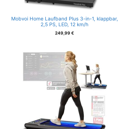
Mobvoi Home Laufband Plus 3-in-1, klappbar,
2,5 PS, LED, 12 km/h
249,99
€