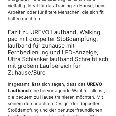
vielfältig. Ideal für das Training zu Hause, beim
Arbeiten oder für ältere Menschen, die sich fit
halten möchten.
Fazit zu UREVO Laufband, Walking
pad mit doppelter Stoßdämpfung,
laufband für zuhause mit
Fernbedienung und LED-Anzeige,
Ultra Schlanker laufband Schreibtisch
mit großem Laufbereich für
Zuhause/Büro
Insgesamt lässt sich sagen, dass das
UREVO
Laufband
eine hervorragende Wahl für alle ist,
die bequem zu Hause trainieren möchten. Mit
seinem durchdachten Design, der doppelten
Stoßdämpfung und der benutzerfreundlichen