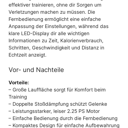
effektiver trainieren, ohne dir Sorgen um
Verletzungen machen zu müssen. Die
Fernbedienung ermöglicht eine einfache
Anpassung der Einstellungen, während das
klare LED-Display dir alle wichtigen
Informationen zu Zeit, Kalorienverbrauch,
Schritten, Geschwindigkeit und Distanz in
Echtzeit anzeigt.
Vor- und Nachteile
Vorteile:
– Große Lauffläche sorgt für Komfort beim
Training
– Doppelte Stoßdämpfung schützt Gelenke
– Leistungsstarker, leiser 2.25 PS Motor
– Einfache Bedienung durch die Fernbedienung
– Kompaktes Design für einfache Aufbewahrung