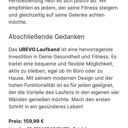
Fernbedienung hebt es sich positiv ab. Wir
empfehlen es jedem, der seine Fitness steigern
und gleichzeitig auf seine Gelenke achten
möchte.
Abschließende Gedanken
Das
UREVO Laufband
ist eine hervorragende
Investition in Deine Gesundheit und Fitness. Es
bietet eine bequeme und flexible Möglichkeit,
aktiv zu bleiben, egal ob im Büro oder zu
Hause. Mit seinem modernen Design und der
hohen Funktionalität ist es für jeden geeignet,
der die Vorteile des Laufens in den eigenen vier
Wänden genießen möchte. Mach den ersten
Schritt in ein gesünderes Leben!
Preis:
159,99 €