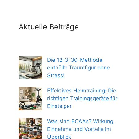
Aktuelle Beiträge
Die 12-3-30-Methode
enthüllt: Traumfigur ohne
Stress!
Effektives Heimtraining: Die
richtigen Trainingsgeräte für
Einsteiger
Was sind BCAAs? Wirkung,
Einnahme und Vorteile im
Überblick