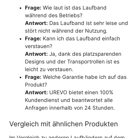
Frage:
Wie laut ist das Laufband
während des Betriebs?
Antwort:
Das Laufband ist sehr leise und
stört nicht während der Nutzung.
Frage:
Kann ich das Laufband einfach
verstauen?
Antwort:
Ja, dank des platzsparenden
Designs und der Transportrollen ist es
leicht zu verstauen.
Frage:
Welche Garantie habe ich auf das
Produkt?
Antwort:
UREVO bietet einen 100%
Kundendienst und beantwortet alle
Anfragen innerhalb von 24 Stunden.
Vergleich mit ähnlichen Produkten
Im Vergleich zu anderen Laufbändern auf dem