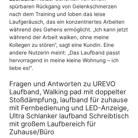
spürbaren Rückgang von Gelenkschmerzen
nach dem Training und loben das leise
Laufgeräusch, das ein konzentriertes Arbeiten
während des Gehens ermöglicht. „Ich kann jetzt
während der Arbeit walken, ohne meine
Kollegen zu stören“, sagt eine Kundin. Eine
andere Nutzerin meint: „Das Laufband passt
hervorragend in meine kleine Wohnung – ich
liebe es!“.
Fragen und Antworten zu UREVO
Laufband, Walking pad mit doppelter
Stoßdämpfung, laufband für zuhause
mit Fernbedienung und LED-Anzeige,
Ultra Schlanker laufband Schreibtisch
mit großem Laufbereich für
Zuhause/Büro