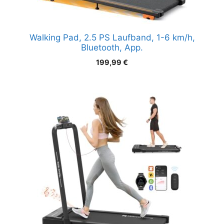
Walking Pad, 2.5 PS Laufband, 1-6 km/h,
Bluetooth, App.
199,99
€