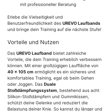
mit professioneller Beratung
Erlebe die Vielseitigkeit und
Benutzerfreundlichkeit des
UREVO Laufbands
und bringe dein Training auf die nächste Stufe!
Vorteile und Nutzen
Das
UREVO Laufband
bietet zahlreiche
Vorteile, die dein Training erheblich verbessern
können. Mit einer großzügigen Lauffläche von
40 x 105 cm
ermöglicht es ein sicheres und
komfortables Training, egal ob beim Gehen
oder Joggen. Das
Duale
Stoßdämpfungssystem
, bestehend aus acht
Silikon-Stoßdämpfern und Gummikissen,
schützt deine Gelenke und reduziert die
Belastung deiner Knie. So kannst du länger und