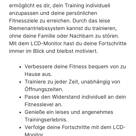
ermöglicht es dir, dein Training individuell
anzupassen und deine persönlichen
Fitnessziele zu erreichen. Durch das leise
Riemenantriebssystem kannst du trainieren,
ohne deine Familie oder Nachbarn zu stören.
Mit dem LCD-Monitor hast du deine Fortschritte
immer im Blick und bleibst motiviert.
Verbessere deine Fitness bequem von zu
Hause aus.
Trainiere zu jeder Zeit, unabhängig von
Öffnungszeiten.
Passe den Widerstand individuell an dein
Fitnesslevel an.
Genieße ein leises und angenehmes
Trainingserlebnis.
Verfolge deine Fortschritte mit dem LCD-
Monitor.