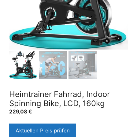
Heimtrainer Fahrrad, Indoor
Spinning Bike, LCD, 160kg
229,08
€
Aktuellen Preis prüfen