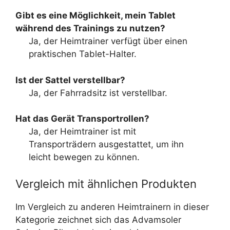
Gibt es eine Möglichkeit, mein Tablet
während des Trainings zu nutzen?
Ja, der Heimtrainer verfügt über einen
praktischen Tablet-Halter.
Ist der Sattel verstellbar?
Ja, der Fahrradsitz ist verstellbar.
Hat das Gerät Transportrollen?
Ja, der Heimtrainer ist mit
Transporträdern ausgestattet, um ihn
leicht bewegen zu können.
Vergleich mit ähnlichen Produkten
Im Vergleich zu anderen Heimtrainern in dieser
Kategorie zeichnet sich das Advamsoler