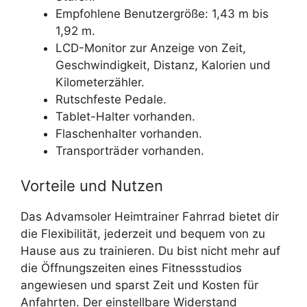
Empfohlene Benutzergröße: 1,43 m bis
1,92 m.
LCD-Monitor zur Anzeige von Zeit,
Geschwindigkeit, Distanz, Kalorien und
Kilometerzähler.
Rutschfeste Pedale.
Tablet-Halter vorhanden.
Flaschenhalter vorhanden.
Transporträder vorhanden.
Vorteile und Nutzen
Das Advamsoler Heimtrainer Fahrrad bietet dir
die Flexibilität, jederzeit und bequem von zu
Hause aus zu trainieren. Du bist nicht mehr auf
die Öffnungszeiten eines Fitnessstudios
angewiesen und sparst Zeit und Kosten für
Anfahrten. Der einstellbare Widerstand