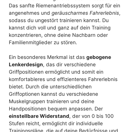
Das sanfte Riemenantriebssystem sorgt für ein
angenehmes und
geräuscharmes Fahrerlebnis
,
sodass du ungestört trainieren kannst. Du
kannst dich voll und ganz auf dein Training
konzentrieren, ohne deine Nachbarn oder
Familienmitglieder zu stören.
Ein besonderes Merkmal ist das
gebogene
Lenkerdesign
, das dir verschiedene
Griffpositionen ermöglicht und somit ein
komfortableres und effizienteres Fahrerlebnis
bietet. Durch die unterschiedlichen
Griffoptionen kannst du verschiedene
Muskelgruppen trainieren und deine
Handpositionen bequem anpassen. Der
einstellbare Widerstand
, der von 0 bis 100
Stufen reicht, ermöglicht dir individuelle
Trainingspläne, die auf deine Bedürfnisse und