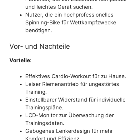
und leichtes Gerät suchen.
Nutzer, die ein hochprofessionelles
Spinning-Bike für Wettkampfzwecke
benötigen.
Vor- und Nachteile
Vorteile:
Effektives Cardio-Workout für zu Hause.
Leiser Riemenantrieb für ungestörtes
Training.
Einstellbarer Widerstand für individuelle
Trainingspläne.
LCD-Monitor zur Überwachung der
Trainingsdaten.
Gebogenes Lenkerdesign für mehr
Komfort und Effizienz.