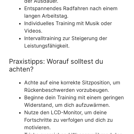
der Ausdauer.
Entspannendes Radfahren nach einem
langen Arbeitstag.
Individuelles Training mit Musik oder
Videos.
Intervalltraining zur Steigerung der
Leistungsfähigkeit.
Praxistipps: Worauf solltest du
achten?
Achte auf eine korrekte Sitzposition, um
Rückenbeschwerden vorzubeugen.
Beginne dein Training mit einem geringen
Widerstand, um dich aufzuwärmen.
Nutze den LCD-Monitor, um deine
Fortschritte zu verfolgen und dich zu
motivieren.