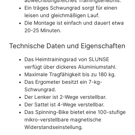
abwechslungsreiches Trainingserlebnis.
Ein träges Schwungrad sorgt für einen
leisen und gleichmäßigen Lauf.
Die Montage ist einfach und dauert etwa
20-25 Minuten.
Technische Daten und Eigenschaften
Das Heimtrainingsrad von SLUNSE
verfügt über dickeres Aluminiumstahl.
Maximale Tragfähigkeit bis zu 180 kg.
Das Ergometer besitzt ein 7-kg-
Schwungrad.
Der Lenker ist 2-Wege verstellbar.
Der Sattel ist 4-Wege verstellbar.
Das Spinning-Bike bietet eine 100-stufige
mikro-verstellbare magnetische
Widerstandseinstellung.