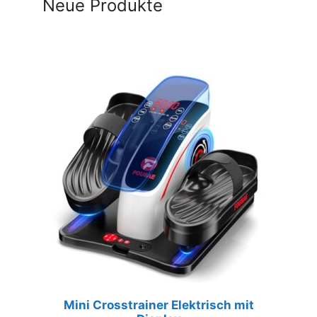
Neue Produkte
Mini Crosstrainer Elektrisch mit