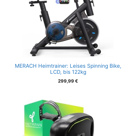
MERACH Heimtrainer: Leises Spinning Bike,
LCD, bis 122kg
299,99
€