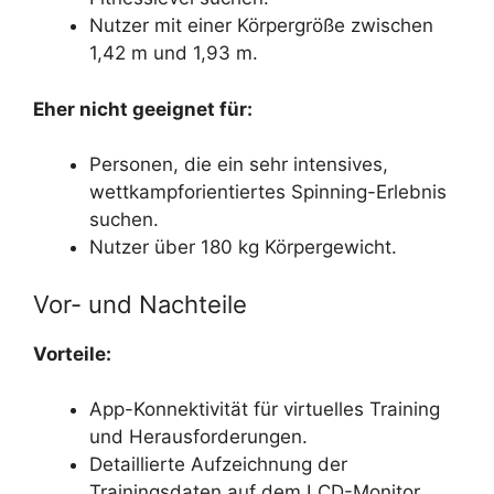
Nutzer mit einer Körpergröße zwischen
1,42 m und 1,93 m.
Eher nicht geeignet für:
Personen, die ein sehr intensives,
wettkampforientiertes Spinning-Erlebnis
suchen.
Nutzer über 180 kg Körpergewicht.
Vor- und Nachteile
Vorteile:
App-Konnektivität für virtuelles Training
und Herausforderungen.
Detaillierte Aufzeichnung der
Trainingsdaten auf dem LCD-Monitor.