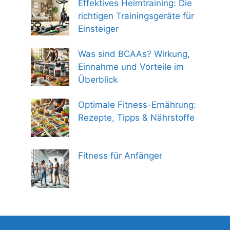
Effektives Heimtraining: Die
richtigen Trainingsgeräte für
Einsteiger
Was sind BCAAs? Wirkung,
Einnahme und Vorteile im
Überblick
Optimale Fitness-Ernährung:
Rezepte, Tipps & Nährstoffe
Fitness für Anfänger