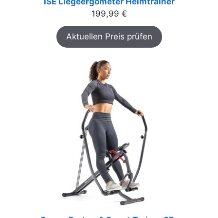
ISE Liegeergometer Heimtrainer
199,99
€
Aktuellen Preis prüfen