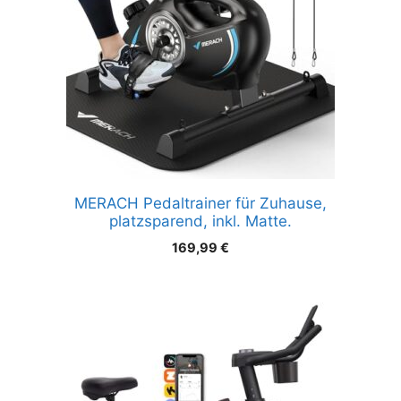
MERACH Pedaltrainer für Zuhause,
platzsparend, inkl. Matte.
169,99
€