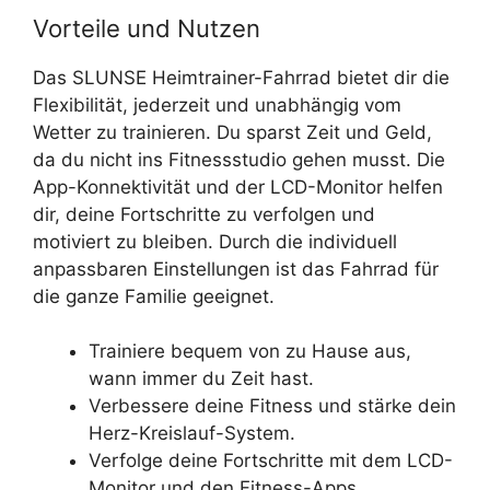
Vorteile und Nutzen
Das SLUNSE Heimtrainer-Fahrrad bietet dir die
Flexibilität, jederzeit und unabhängig vom
Wetter zu trainieren. Du sparst Zeit und Geld,
da du nicht ins Fitnessstudio gehen musst. Die
App-Konnektivität und der LCD-Monitor helfen
dir, deine Fortschritte zu verfolgen und
motiviert zu bleiben. Durch die individuell
anpassbaren Einstellungen ist das Fahrrad für
die ganze Familie geeignet.
Trainiere bequem von zu Hause aus,
wann immer du Zeit hast.
Verbessere deine Fitness und stärke dein
Herz-Kreislauf-System.
Verfolge deine Fortschritte mit dem LCD-
Monitor und den Fitness-Apps.