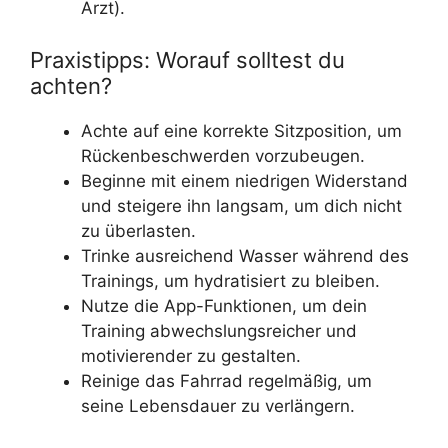
Arzt).
Praxistipps: Worauf solltest du
achten?
Achte auf eine korrekte Sitzposition, um
Rückenbeschwerden vorzubeugen.
Beginne mit einem niedrigen Widerstand
und steigere ihn langsam, um dich nicht
zu überlasten.
Trinke ausreichend Wasser während des
Trainings, um hydratisiert zu bleiben.
Nutze die App-Funktionen, um dein
Training abwechslungsreicher und
motivierender zu gestalten.
Reinige das Fahrrad regelmäßig, um
seine Lebensdauer zu verlängern.