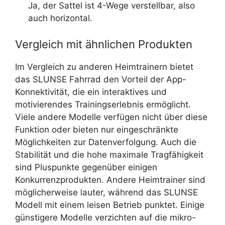
Ja, der Sattel ist 4-Wege verstellbar, also
auch horizontal.
Vergleich mit ähnlichen Produkten
Im Vergleich zu anderen Heimtrainern bietet
das SLUNSE Fahrrad den Vorteil der App-
Konnektivität, die ein interaktives und
motivierendes Trainingserlebnis ermöglicht.
Viele andere Modelle verfügen nicht über diese
Funktion oder bieten nur eingeschränkte
Möglichkeiten zur Datenverfolgung. Auch die
Stabilität und die hohe maximale Tragfähigkeit
sind Pluspunkte gegenüber einigen
Konkurrenzprodukten. Andere Heimtrainer sind
möglicherweise lauter, während das SLUNSE
Modell mit einem leisen Betrieb punktet. Einige
günstigere Modelle verzichten auf die mikro-