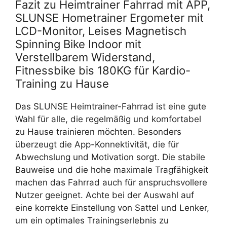
Fazit zu Heimtrainer Fahrrad mit APP,
SLUNSE Hometrainer Ergometer mit
LCD-Monitor, Leises Magnetisch
Spinning Bike Indoor mit
Verstellbarem Widerstand,
Fitnessbike bis 180KG für Kardio-
Training zu Hause
Das SLUNSE Heimtrainer-Fahrrad ist eine gute
Wahl für alle, die regelmäßig und komfortabel
zu Hause trainieren möchten. Besonders
überzeugt die App-Konnektivität, die für
Abwechslung und Motivation sorgt. Die stabile
Bauweise und die hohe maximale Tragfähigkeit
machen das Fahrrad auch für anspruchsvollere
Nutzer geeignet. Achte bei der Auswahl auf
eine korrekte Einstellung von Sattel und Lenker,
um ein optimales Trainingserlebnis zu