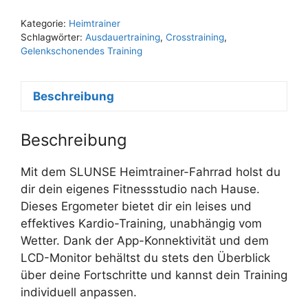
Kategorie:
Heimtrainer
Schlagwörter:
Ausdauertraining
,
Crosstraining
,
Gelenkschonendes Training
Beschreibung
Beschreibung
Mit dem SLUNSE Heimtrainer-Fahrrad holst du
dir dein eigenes Fitnessstudio nach Hause.
Dieses Ergometer bietet dir ein leises und
effektives Kardio-Training, unabhängig vom
Wetter. Dank der App-Konnektivität und dem
LCD-Monitor behältst du stets den Überblick
über deine Fortschritte und kannst dein Training
individuell anpassen.