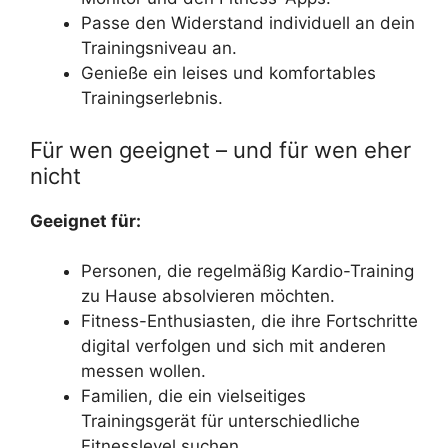
Passe den Widerstand individuell an dein
Trainingsniveau an.
Genieße ein leises und komfortables
Trainingserlebnis.
Für wen geeignet – und für wen eher
nicht
Geeignet für:
Personen, die regelmäßig Kardio-Training
zu Hause absolvieren möchten.
Fitness-Enthusiasten, die ihre Fortschritte
digital verfolgen und sich mit anderen
messen wollen.
Familien, die ein vielseitiges
Trainingsgerät für unterschiedliche
Fitnesslevel suchen.