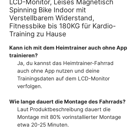
LCD-Monitor, Leises Magnetisch
Spinning Bike Indoor mit
Verstellbarem Widerstand,
Fitnessbike bis 180KG für Kardio-
Training zu Hause
Kann ich mit dem Heimtrainer auch ohne App
trainieren?
Ja, du kannst das Heimtrainer-Fahrrad
auch ohne App nutzen und deine
Trainingsdaten auf dem LCD-Monitor
verfolgen.
Wie lange dauert die Montage des Fahrrads?
Laut Produktbeschreibung dauert die
Montage mit 80% vorinstallierter Montage
etwa 20-25 Minuten.