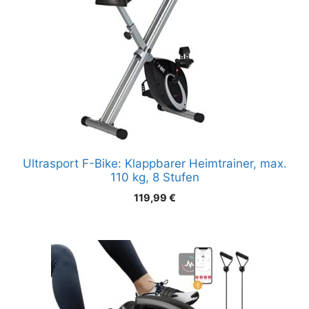
Ultrasport F-Bike: Klappbarer Heimtrainer, max.
110 kg, 8 Stufen
119,99
€