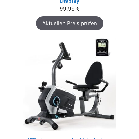
Display
99,99
€
Aktuellen Preis prüfen