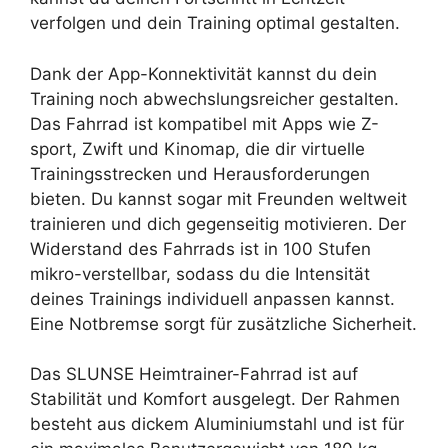
verfolgen und dein Training optimal gestalten.
Dank der App-Konnektivität kannst du dein
Training noch abwechslungsreicher gestalten.
Das Fahrrad ist kompatibel mit Apps wie Z-
sport, Zwift und Kinomap, die dir virtuelle
Trainingsstrecken und Herausforderungen
bieten. Du kannst sogar mit Freunden weltweit
trainieren und dich gegenseitig motivieren. Der
Widerstand des Fahrrads ist in 100 Stufen
mikro-verstellbar, sodass du die Intensität
deines Trainings individuell anpassen kannst.
Eine Notbremse sorgt für zusätzliche Sicherheit.
Das SLUNSE Heimtrainer-Fahrrad ist auf
Stabilität und Komfort ausgelegt. Der Rahmen
besteht aus dickem Aluminiumstahl und ist für