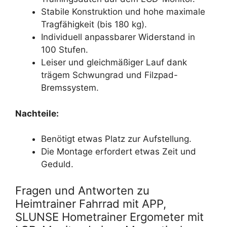
Stabile Konstruktion und hohe maximale
Tragfähigkeit (bis 180 kg).
Individuell anpassbarer Widerstand in
100 Stufen.
Leiser und gleichmäßiger Lauf dank
trägem Schwungrad und Filzpad-
Bremssystem.
Nachteile:
Benötigt etwas Platz zur Aufstellung.
Die Montage erfordert etwas Zeit und
Geduld.
Fragen und Antworten zu
Heimtrainer Fahrrad mit APP,
SLUNSE Hometrainer Ergometer mit