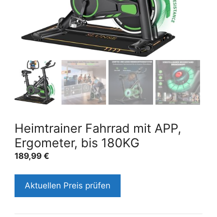
Heimtrainer Fahrrad mit APP,
Ergometer, bis 180KG
189,99
€
Aktuellen Preis prüfen