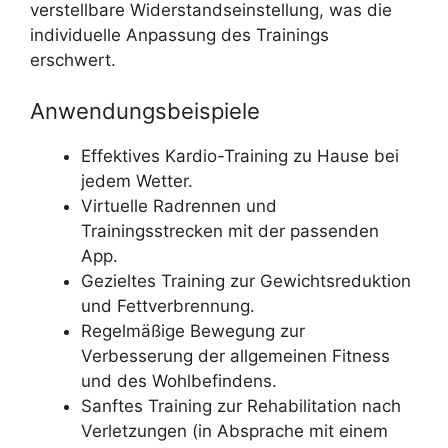
verstellbare Widerstandseinstellung, was die
individuelle Anpassung des Trainings
erschwert.
Anwendungsbeispiele
Effektives Kardio-Training zu Hause bei
jedem Wetter.
Virtuelle Radrennen und
Trainingsstrecken mit der passenden
App.
Gezieltes Training zur Gewichtsreduktion
und Fettverbrennung.
Regelmäßige Bewegung zur
Verbesserung der allgemeinen Fitness
und des Wohlbefindens.
Sanftes Training zur Rehabilitation nach
Verletzungen (in Absprache mit einem