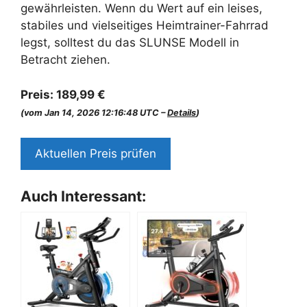
gewährleisten. Wenn du Wert auf ein leises,
stabiles und vielseitiges Heimtrainer-Fahrrad
legst, solltest du das SLUNSE Modell in
Betracht ziehen.
Preis:
189,99 €
(vom Jan 14, 2026 12:16:48 UTC –
Details
)
Aktuellen Preis prüfen
Auch Interessant: