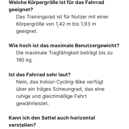
Welche Körpergröße ist für das Fahrrad
geeignet?
Das Trainingsrad ist für Nutzer mit einer
Körpergröße von 1,42 m bis 1,93 m
geeignet.
Wie hoch ist das maximale Benutzergewicht?
Die maximale Tragfähigkeit beträgt bis zu
180 kg.
Ist das Fahrrad sehr laut?
Nein, das Indoor-Cycling-Bike verfügt
über ein träges Schwungrad, das eine
ruhige und gleichmäßige Fahrt
gewährleistet.
Kann ich den Sattel auch horizontal
verstellen?