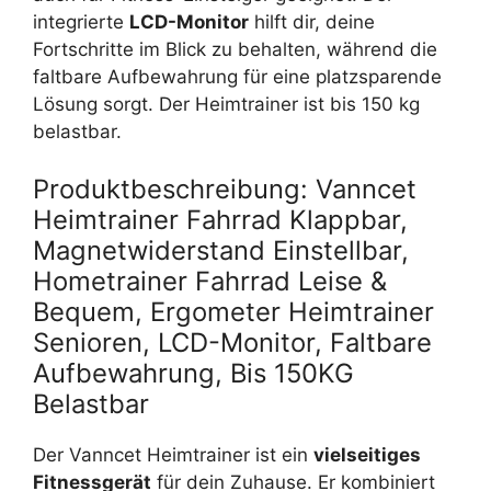
integrierte
LCD-Monitor
hilft dir, deine
Fortschritte im Blick zu behalten, während die
faltbare Aufbewahrung für eine platzsparende
Lösung sorgt. Der Heimtrainer ist bis 150 kg
belastbar.
Produktbeschreibung: Vanncet
Heimtrainer Fahrrad Klappbar,
Magnetwiderstand Einstellbar,
Hometrainer Fahrrad Leise &
Bequem, Ergometer Heimtrainer
Senioren, LCD-Monitor, Faltbare
Aufbewahrung, Bis 150KG
Belastbar
Der Vanncet Heimtrainer ist ein
vielseitiges
Fitnessgerät
für dein Zuhause. Er kombiniert