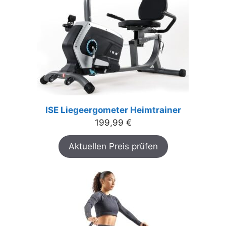
ISE Liegeergometer Heimtrainer
199,99
€
Aktuellen Preis prüfen