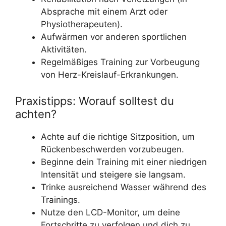
Absprache mit einem Arzt oder
Physiotherapeuten).
Aufwärmen vor anderen sportlichen
Aktivitäten.
Regelmäßiges Training zur Vorbeugung
von Herz-Kreislauf-Erkrankungen.
Praxistipps: Worauf solltest du
achten?
Achte auf die richtige Sitzposition, um
Rückenbeschwerden vorzubeugen.
Beginne dein Training mit einer niedrigen
Intensität und steigere sie langsam.
Trinke ausreichend Wasser während des
Trainings.
Nutze den LCD-Monitor, um deine
Fortschritte zu verfolgen und dich zu