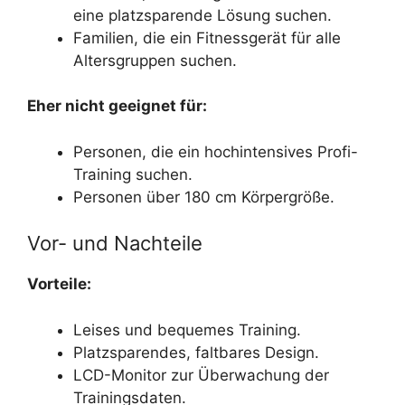
eine platzsparende Lösung suchen.
Familien, die ein Fitnessgerät für alle
Altersgruppen suchen.
Eher nicht geeignet für:
Personen, die ein hochintensives Profi-
Training suchen.
Personen über 180 cm Körpergröße.
Vor- und Nachteile
Vorteile:
Leises und bequemes Training.
Platzsparendes, faltbares Design.
LCD-Monitor zur Überwachung der
Trainingsdaten.