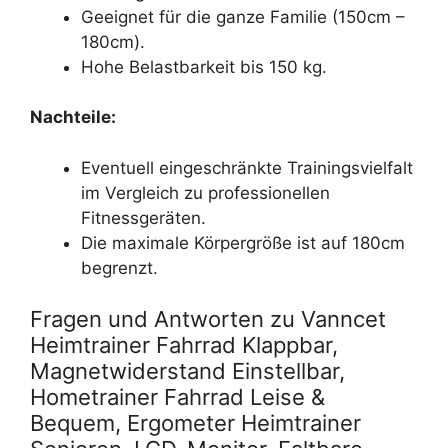
Geeignet für die ganze Familie (150cm –
180cm).
Hohe Belastbarkeit bis 150 kg.
Nachteile:
Eventuell eingeschränkte Trainingsvielfalt
im Vergleich zu professionellen
Fitnessgeräten.
Die maximale Körpergröße ist auf 180cm
begrenzt.
Fragen und Antworten zu Vanncet
Heimtrainer Fahrrad Klappbar,
Magnetwiderstand Einstellbar,
Hometrainer Fahrrad Leise &
Bequem, Ergometer Heimtrainer