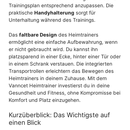
Trainingsplan entsprechend anzupassen. Die
praktische
Handyhalterung
sorgt für
Unterhaltung während des Trainings.
Das
faltbare Design
des Heimtrainers
ermöglicht eine einfache Aufbewahrung, wenn
er nicht gebraucht wird. Du kannst ihn
platzsparend in einer Ecke, hinter einer Tür oder
in einem Schrank verstauen. Die integrierten
Transportrollen erleichtern das Bewegen des
Heimtrainers in deinem Zuhause. Mit dem
Vanncet Heimtrainer investierst du in deine
Gesundheit und Fitness, ohne Kompromisse bei
Komfort und Platz einzugehen.
Kurzüberblick: Das Wichtigste auf
einen Blick