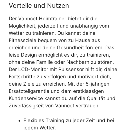
Vorteile und Nutzen
Der Vanncet Heimtrainer bietet dir die
Möglichkeit, jederzeit und unabhängig vom
Wetter zu trainieren. Du kannst deine
Fitnessziele bequem von zu Hause aus
erreichen und deine Gesundheit fördern. Das
leise Design ermöglicht es dir, zu trainieren,
ohne deine Familie oder Nachbarn zu stören.
Der LCD-Monitor mit Pulssensor hilft dir, deine
Fortschritte zu verfolgen und motiviert dich,
deine Ziele zu erreichen. Mit der 5-jährigen
Ersatzteilgarantie und dem erstklassigen
Kundenservice kannst du auf die Qualität und
Zuverlässigkeit von Vanncet vertrauen.
Flexibles Training zu jeder Zeit und bei
jedem Wetter.