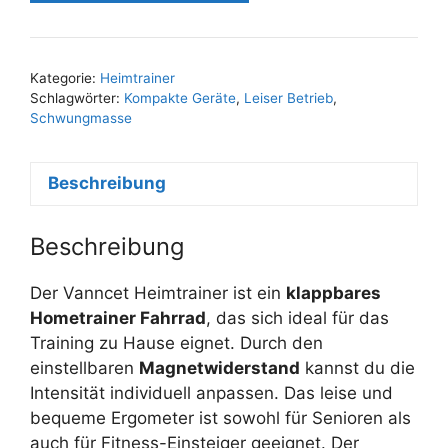
Kategorie:
Heimtrainer
Schlagwörter:
Kompakte Geräte
,
Leiser Betrieb
,
Schwungmasse
Beschreibung
Beschreibung
Der Vanncet Heimtrainer ist ein
klappbares
Hometrainer Fahrrad
, das sich ideal für das
Training zu Hause eignet. Durch den
einstellbaren
Magnetwiderstand
kannst du die
Intensität individuell anpassen. Das leise und
bequeme Ergometer ist sowohl für Senioren als
auch für Fitness-Einsteiger geeignet. Der