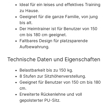
Ideal für ein leises und effektives Training
zu Hause.
Geeignet für die ganze Familie, von jung
bis alt.
Der Heimtrainer ist für Benutzer von 150
cm bis 180 cm geeignet.
Faltbares Design für platzsparende
Aufbewahrung.
Technische Daten und Eigenschaften
Belastbarkeit bis zu 150 kg.
8 Stufen zur Sitzhöhenverstellung.
Geeignet für Benutzer von 150 cm bis 180
cm.
Erweiterte Rückenlehne und voll
gepolsterter PU-Sitz.