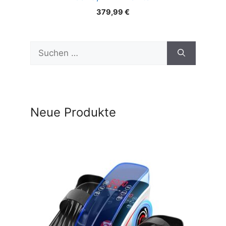
379,99
€
Suchen
nach:
Neue Produkte