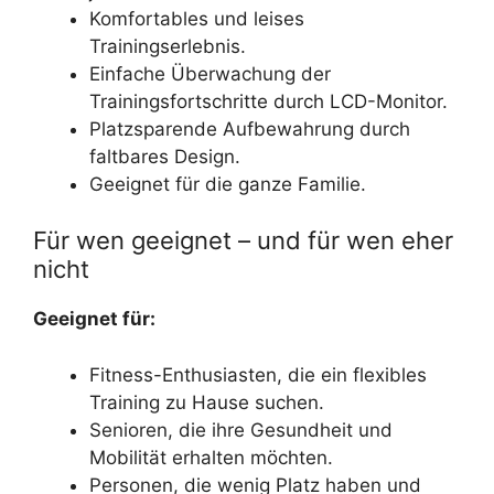
Komfortables und leises
Trainingserlebnis.
Einfache Überwachung der
Trainingsfortschritte durch LCD-Monitor.
Platzsparende Aufbewahrung durch
faltbares Design.
Geeignet für die ganze Familie.
Für wen geeignet – und für wen eher
nicht
Geeignet für:
Fitness-Enthusiasten, die ein flexibles
Training zu Hause suchen.
Senioren, die ihre Gesundheit und
Mobilität erhalten möchten.
Personen, die wenig Platz haben und