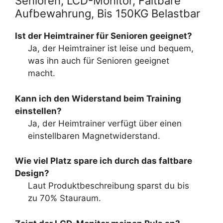
Senioren, LCD-Monitor, Faltbare
Aufbewahrung, Bis 150KG Belastbar
Ist der Heimtrainer für Senioren geeignet?
Ja, der Heimtrainer ist leise und bequem,
was ihn auch für Senioren geeignet
macht.
Kann ich den Widerstand beim Training
einstellen?
Ja, der Heimtrainer verfügt über einen
einstellbaren Magnetwiderstand.
Wie viel Platz spare ich durch das faltbare
Design?
Laut Produktbeschreibung sparst du bis
zu 70% Stauraum.