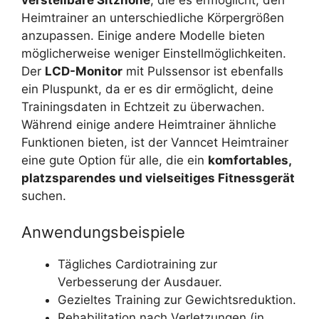
Heimtrainer an unterschiedliche Körpergrößen
anzupassen. Einige andere Modelle bieten
möglicherweise weniger Einstellmöglichkeiten.
Der
LCD-Monitor
mit Pulssensor ist ebenfalls
ein Pluspunkt, da er es dir ermöglicht, deine
Trainingsdaten in Echtzeit zu überwachen.
Während einige andere Heimtrainer ähnliche
Funktionen bieten, ist der Vanncet Heimtrainer
eine gute Option für alle, die ein
komfortables,
platzsparendes und vielseitiges Fitnessgerät
suchen.
Anwendungsbeispiele
Tägliches Cardiotraining zur
Verbesserung der Ausdauer.
Gezieltes Training zur Gewichtsreduktion.
Rehabilitation nach Verletzungen (in