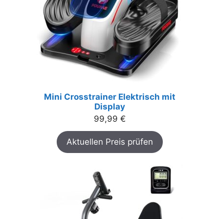
Mini Crosstrainer Elektrisch mit
Display
99,99
€
Aktuellen Preis prüfen