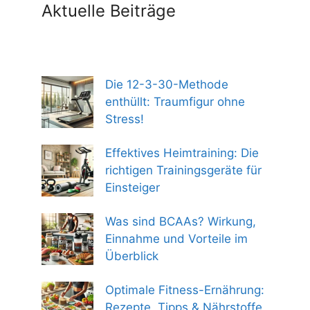
Aktuelle Beiträge
Die 12-3-30-Methode
enthüllt: Traumfigur ohne
Stress!
Effektives Heimtraining: Die
richtigen Trainingsgeräte für
Einsteiger
Was sind BCAAs? Wirkung,
Einnahme und Vorteile im
Überblick
Optimale Fitness-Ernährung:
Rezepte, Tipps & Nährstoffe