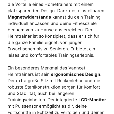
die Vorteile eines Hometrainers mit einem
platzsparenden Design. Dank des einstellbaren
Magnetwiderstands
kannst du dein Training
individuell anpassen und deine Fitnessziele
bequem von zu Hause aus erreichen. Der
Heimtrainer ist so konzipiert, dass er sich für
die ganze Familie eignet, von jungen
Erwachsenen bis zu Senioren. Er bietet ein
leises und komfortables Trainingserlebnis.
Ein besonderes Merkmal des Vanncet
Heimtrainers ist sein
ergonomisches Design
.
Der extra große Sitz mit Rückenlehne und die
robuste Stahlkonstruktion sorgen für Komfort
und Stabilität, auch bei längeren
Trainingseinheiten. Der integrierte
LCD-Monitor
mit Pulssensor ermöglicht es dir, deine
Fortschritte in Echtzeit zu verfolgen und deinen