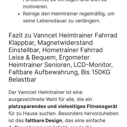
motivieren.
Reinige den Heimtrainer regelmäßig, um
seine Lebensdauer zu verlängern.
Fazit zu Vanncet Heimtrainer Fahrrad
Klappbar, Magnetwiderstand
Einstellbar, Hometrainer Fahrrad
Leise & Bequem, Ergometer
Heimtrainer Senioren, LCD-Monitor,
Faltbare Aufbewahrung, Bis 150KG
Belastbar
Der Vanncet Heimtrainer ist eine
ausgezeichnete Wahl für alle, die ein
platzsparendes und vielseitiges Fitnessgerät
für zu Hause suchen. Besonders hervorzuheben
ist das
faltbare Design
, das eine einfache