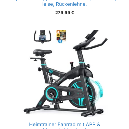
leise, Rückenlehne.
279,99
€
Heimtrainer Fahrrad mit APP &