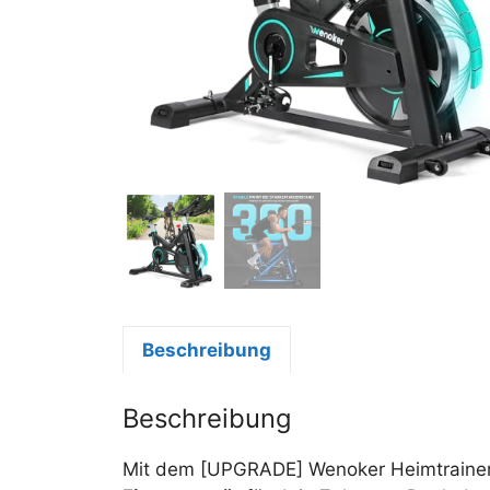
Beschreibung
Beschreibung
Mit dem [UPGRADE] Wenoker Heimtrainer 