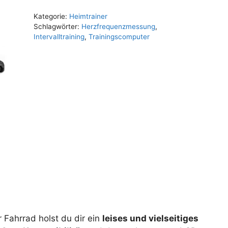
Kategorie:
Heimtrainer
Schlagwörter:
Herzfrequenzmessung
,
Intervalltraining
,
Trainingscomputer
Fahrrad holst du dir ein
leises und vielseitiges