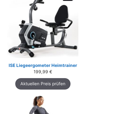
ISE Liegeergometer Heimtrainer
199,99
€
Aktuellen Preis prüfen