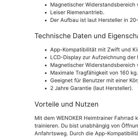
Magnetischer Widerstandsbereich 
Leiser Riemenantrieb.
Der Aufbau ist laut Hersteller in 20
Technische Daten und Eigensch
App-Kompatibilität mit Zwift und K
LCD-Display zur Aufzeichnung der R
Magnetischer Widerstandsbereich 
Maximale Tragfähigkeit von 160 kg.
Geeignet für Benutzer mit einer Kö
2 Jahre Garantie (laut Hersteller).
Vorteile und Nutzen
Mit dem WENOKER Heimtrainer Fahrrad k
trainieren. Du bist unabhängig von Öffnun
Anfahrtsweg. Durch die App-Kompatibilit