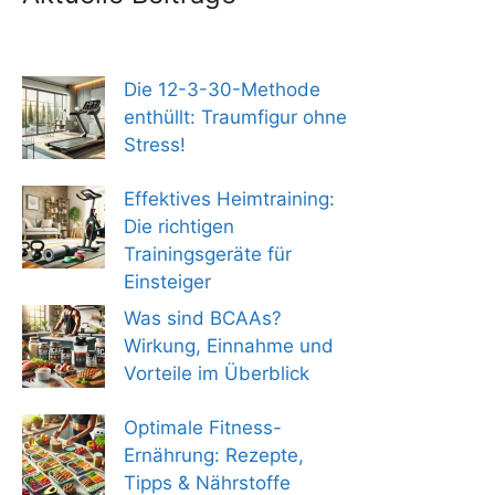
Die 12-3-30-Methode
enthüllt: Traumfigur ohne
Stress!
Effektives Heimtraining:
Die richtigen
Trainingsgeräte für
Einsteiger
Was sind BCAAs?
Wirkung, Einnahme und
Vorteile im Überblick
Optimale Fitness-
Ernährung: Rezepte,
Tipps & Nährstoffe