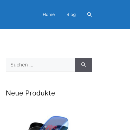
Home
Blog
Suchen
nach:
Neue Produkte