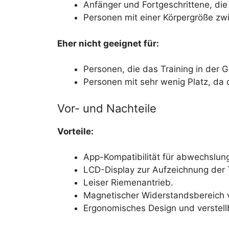
Anfänger und Fortgeschrittene, di
Personen mit einer Körpergröße z
Eher nicht geeignet für:
Personen, die das Training in der 
Personen mit sehr wenig Platz, da 
Vor- und Nachteile
Vorteile:
App-Kompatibilität für abwechslung
LCD-Display zur Aufzeichnung der 
Leiser Riemenantrieb.
Magnetischer Widerstandsbereich 
Ergonomisches Design und verstellb