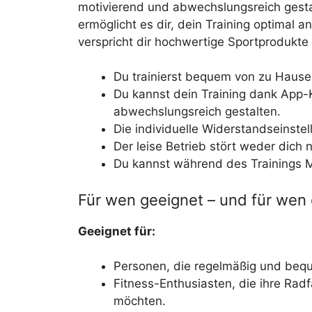
motivierend und abwechslungsreich gestal
ermöglicht es dir, dein Training optimal
verspricht dir hochwertige Sportprodukt
Du trainierst bequem von zu Hause
Du kannst dein Training dank App-
abwechslungsreich gestalten.
Die individuelle Widerstandseinstell
Der leise Betrieb stört weder dich
Du kannst während des Trainings 
Für wen geeignet – und für wen 
Geeignet für:
Personen, die regelmäßig und beq
Fitness-Enthusiasten, die ihre Radf
möchten.