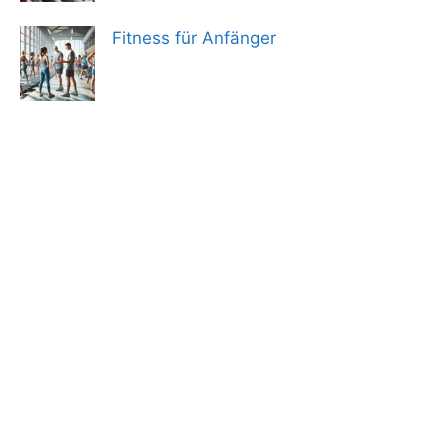
Fitness für Anfänger