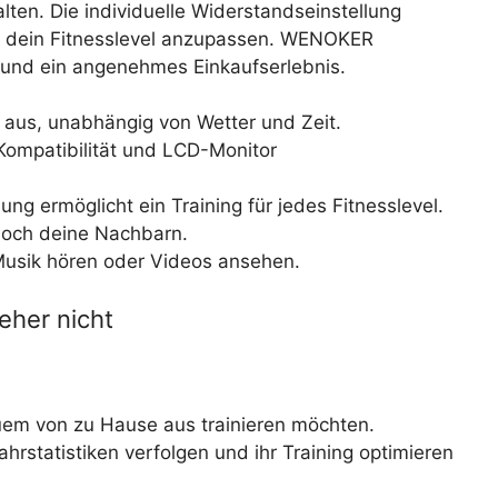
ten. Die individuelle Widerstandseinstellung
 an dein Fitnesslevel anzupassen. WENOKER
e und ein angenehmes Einkaufserlebnis.
 aus, unabhängig von Wetter und Zeit.
Kompatibilität und LCD-Monitor
ung ermöglicht ein Training für jedes Fitnesslevel.
 noch deine Nachbarn.
Musik hören oder Videos ansehen.
eher nicht
uem von zu Hause aus trainieren möchten.
ahrstatistiken verfolgen und ihr Training optimieren