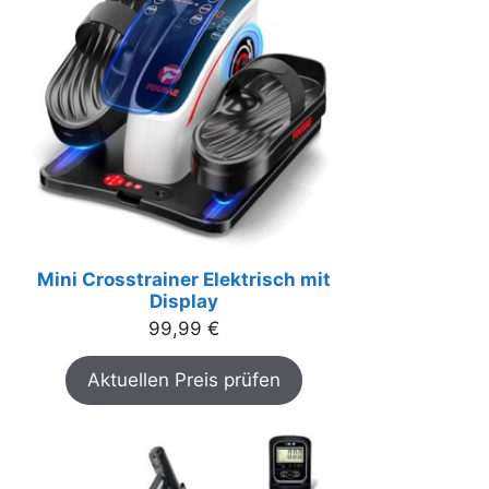
Mini Crosstrainer Elektrisch mit
Display
99,99
€
Aktuellen Preis prüfen