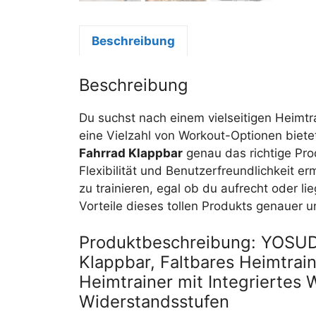
Beschreibung
Beschreibung
Du suchst nach einem vielseitigen Heimtra
eine Vielzahl von Workout-Optionen biete
Fahrrad Klappbar
genau das richtige Pro
Flexibilität und Benutzerfreundlichkeit er
zu trainieren, egal ob du aufrecht oder li
Vorteile dieses tollen Produkts genauer 
Produktbeschreibung: YOSUDA
Klappbar, Faltbares Heimtrai
Heimtrainer mit Integriertes
Widerstandsstufen