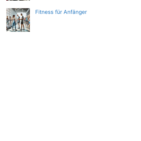
Fitness für Anfänger