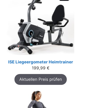
ISE Liegeergometer Heimtrainer
199,99
€
Aktuellen Preis prüfen