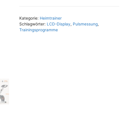
Kategorie:
Heimtrainer
Schlagwörter:
LCD-Display
,
Pulsmessung
,
Trainingsprogramme