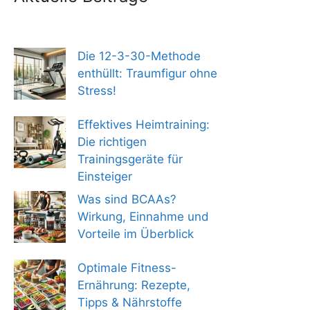
Die 12-3-30-Methode
enthüllt: Traumfigur ohne
Stress!
Effektives Heimtraining:
Die richtigen
Trainingsgeräte für
Einsteiger
Was sind BCAAs?
Wirkung, Einnahme und
Vorteile im Überblick
Optimale Fitness-
Ernährung: Rezepte,
Tipps & Nährstoffe