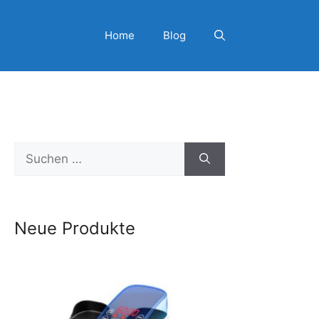
Home
Blog
Suchen
nach:
Neue Produkte