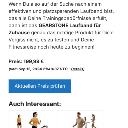
Wenn Du also auf der Suche nach einem
effektiven und platzsparenden Laufband bist,
das alle Deine Trainingsbedürfnisse erfüllt,
dann ist das
GEARSTONE Laufband für
Zuhause
genau das richtige Produkt für Dich!
Vergiss nicht, es zu testen und Deine
Fitnessreise noch heute zu beginnen!
Preis:
199,99 €
(vom Sep 12, 2024 21:40:37 UTC –
Details
)
Aktuellen Preis prüfen
Auch Interessant: