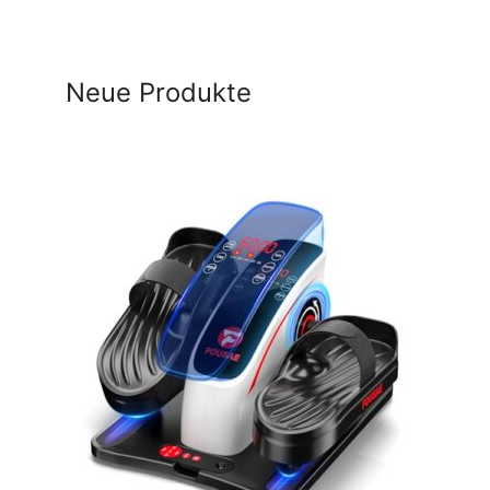
Neue Produkte