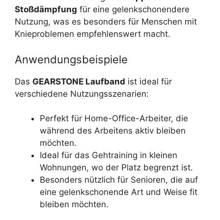
Stoßdämpfung
für eine gelenkschonendere
Nutzung, was es besonders für Menschen mit
Knieproblemen empfehlenswert macht.
Anwendungsbeispiele
Das
GEARSTONE Laufband
ist ideal für
verschiedene Nutzungsszenarien:
Perfekt für Home-Office-Arbeiter, die
während des Arbeitens aktiv bleiben
möchten.
Ideal für das Gehtraining in kleinen
Wohnungen, wo der Platz begrenzt ist.
Besonders nützlich für Senioren, die auf
eine gelenkschonende Art und Weise fit
bleiben möchten.