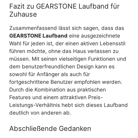
Fazit zu GEARSTONE Laufband für
Zuhause
Zusammenfassend lässt sich sagen, dass das
GEARSTONE Laufband
eine ausgezeichnete
Wahl für jeden ist, der einen aktiven Lebensstil
führen möchte, ohne das Haus verlassen zu
müssen. Mit seinen vielseitigen Funktionen und
dem benutzerfreundlichen Design kann es
sowohl für Anfänger als auch für
fortgeschrittene Benutzer empfohlen werden.
Durch die Kombination aus praktischen
Features und einem attraktiven Preis-
Leistungs-Verhältnis hebt sich dieses Laufband
deutlich von anderen ab.
Abschließende Gedanken