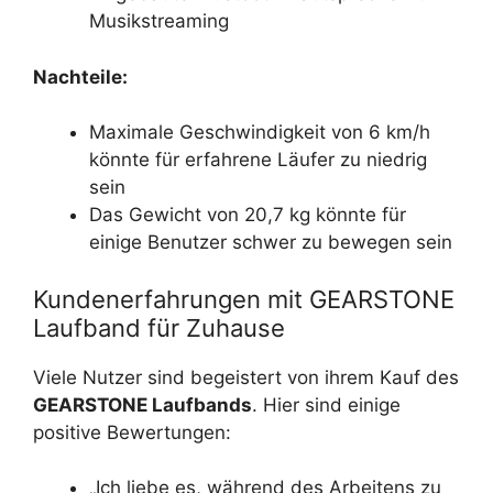
Musikstreaming
Nachteile:
Maximale Geschwindigkeit von 6 km/h
könnte für erfahrene Läufer zu niedrig
sein
Das Gewicht von 20,7 kg könnte für
einige Benutzer schwer zu bewegen sein
Kundenerfahrungen mit GEARSTONE
Laufband für Zuhause
Viele Nutzer sind begeistert von ihrem Kauf des
GEARSTONE Laufbands
. Hier sind einige
positive Bewertungen:
„Ich liebe es, während des Arbeitens zu