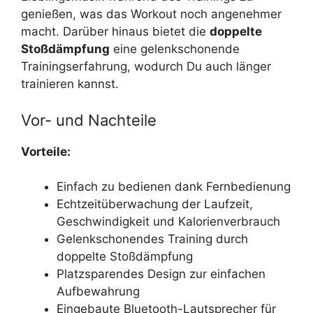
genießen, was das Workout noch angenehmer
macht. Darüber hinaus bietet die
doppelte
Stoßdämpfung
eine gelenkschonende
Trainingserfahrung, wodurch Du auch länger
trainieren kannst.
Vor- und Nachteile
Vorteile:
Einfach zu bedienen dank Fernbedienung
Echtzeitüberwachung der Laufzeit,
Geschwindigkeit und Kalorienverbrauch
Gelenkschonendes Training durch
doppelte Stoßdämpfung
Platzsparendes Design zur einfachen
Aufbewahrung
Eingebaute Bluetooth-Lautsprecher für