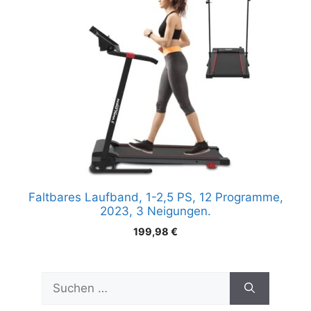
Faltbares Laufband, 1-2,5 PS, 12 Programme,
2023, 3 Neigungen.
199,98
€
Suchen
nach: