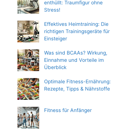
enthüllt: Traumfigur ohne
Stress!
Effektives Heimtraining: Die
richtigen Trainingsgeräte für
Einsteiger
Was sind BCAAs? Wirkung,
Einnahme und Vorteile im
Überblick
Optimale Fitness-Ernährung:
Rezepte, Tipps & Nährstoffe
Fitness für Anfänger