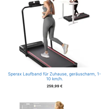
Sperax Laufband für Zuhause, geräuscharm, 1-
10 km/h.
259,99
€