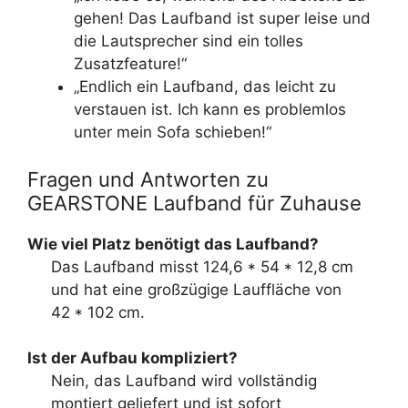
gehen! Das Laufband ist super leise und
die Lautsprecher sind ein tolles
Zusatzfeature!“
„Endlich ein Laufband, das leicht zu
verstauen ist. Ich kann es problemlos
unter mein Sofa schieben!“
Fragen und Antworten zu
GEARSTONE Laufband für Zuhause
Wie viel Platz benötigt das Laufband?
Das Laufband misst 124,6 * 54 * 12,8 cm
und hat eine großzügige Lauffläche von
42 * 102 cm.
Ist der Aufbau kompliziert?
Nein, das Laufband wird vollständig
montiert geliefert und ist sofort