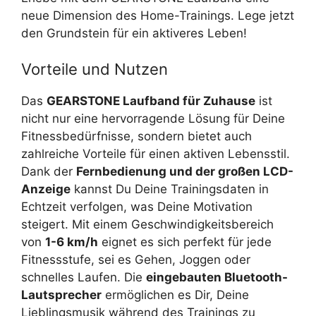
neue Dimension des Home-Trainings. Lege jetzt
den Grundstein für ein aktiveres Leben!
Vorteile und Nutzen
Das
GEARSTONE Laufband für Zuhause
ist
nicht nur eine hervorragende Lösung für Deine
Fitnessbedürfnisse, sondern bietet auch
zahlreiche Vorteile für einen aktiven Lebensstil.
Dank der
Fernbedienung und der großen LCD-
Anzeige
kannst Du Deine Trainingsdaten in
Echtzeit verfolgen, was Deine Motivation
steigert. Mit einem Geschwindigkeitsbereich
von
1-6 km/h
eignet es sich perfekt für jede
Fitnessstufe, sei es Gehen, Joggen oder
schnelles Laufen. Die
eingebauten Bluetooth-
Lautsprecher
ermöglichen es Dir, Deine
Lieblingsmusik während des Trainings zu