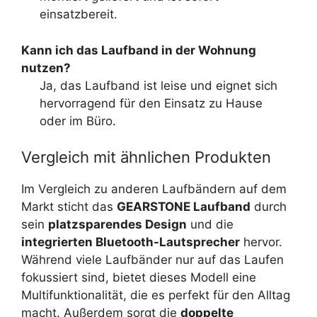
einsatzbereit.
Kann ich das Laufband in der Wohnung
nutzen?
Ja, das Laufband ist leise und eignet sich
hervorragend für den Einsatz zu Hause
oder im Büro.
Vergleich mit ähnlichen Produkten
Im Vergleich zu anderen Laufbändern auf dem
Markt sticht das
GEARSTONE Laufband
durch
sein
platzsparendes Design
und die
integrierten Bluetooth-Lautsprecher
hervor.
Während viele Laufbänder nur auf das Laufen
fokussiert sind, bietet dieses Modell eine
Multifunktionalität, die es perfekt für den Alltag
macht. Außerdem sorgt die
doppelte