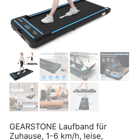
GEARSTONE Laufband für
Zuhause, 1-6 km/h, leise,