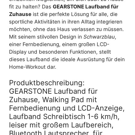
fit zu halten? Das
GEARSTONE Laufband für
Zuhause
ist die perfekte Lösung für alle, die
sportliche Aktivitäten in ihren Alltag integrieren
möchten, ohne das Haus verlassen zu müssen.
Mit seinem stilvollen Design in
Schwarzblau
,
einer Fernbedienung, einem großen LCD-
Display und besonderen Funktionen, stellt
dieses Laufband die ideale Ausrüstung für dein
Home-Workout dar.
Produktbeschreibung:
GEARSTONE Laufband für
Zuhause, Walking Pad mit
Fernbedienung und LCD-Anzeige,
Laufband Schreibtisch 1-6 km/h,
leiser mit großem Laufbereich,
Bluetooth Lautsprecher, für