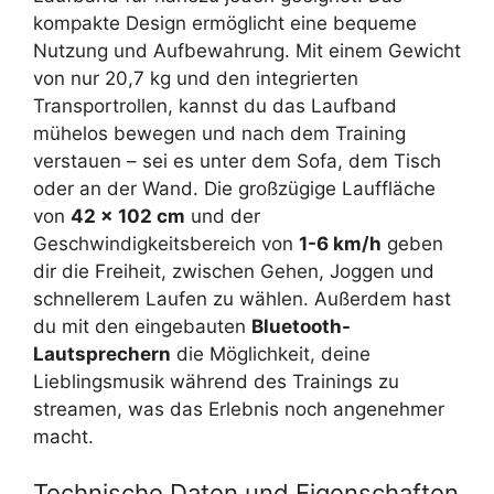
kompakte Design ermöglicht eine bequeme
Nutzung und Aufbewahrung. Mit einem Gewicht
von nur 20,7 kg und den integrierten
Transportrollen, kannst du das Laufband
mühelos bewegen und nach dem Training
verstauen – sei es unter dem Sofa, dem Tisch
oder an der Wand. Die großzügige Lauffläche
von
42 x 102 cm
und der
Geschwindigkeitsbereich von
1-6 km/h
geben
dir die Freiheit, zwischen Gehen, Joggen und
schnellerem Laufen zu wählen. Außerdem hast
du mit den eingebauten
Bluetooth-
Lautsprechern
die Möglichkeit, deine
Lieblingsmusik während des Trainings zu
streamen, was das Erlebnis noch angenehmer
macht.
Technische Daten und Eigenschaften