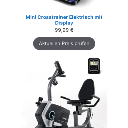
Mini Crosstrainer Elektrisch mit
Display
99,99
€
Aktuellen Preis prüfen