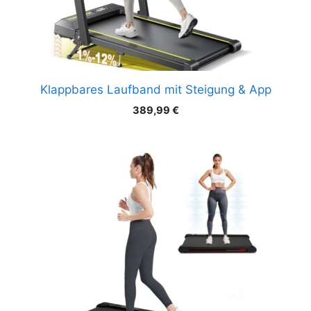
Klappbares Laufband mit Steigung & App
389,99
€