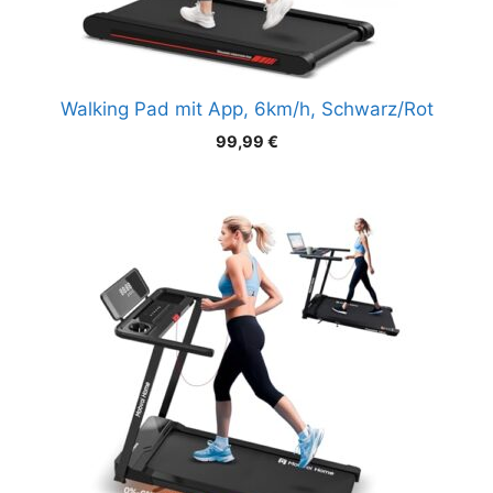
Walking Pad mit App, 6km/h, Schwarz/Rot
99,99
€