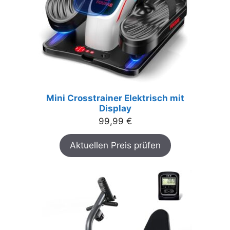
Mini Crosstrainer Elektrisch mit
Display
99,99
€
Aktuellen Preis prüfen