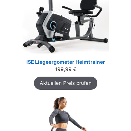
ISE Liegeergometer Heimtrainer
199,99
€
Aktuellen Preis prüfen