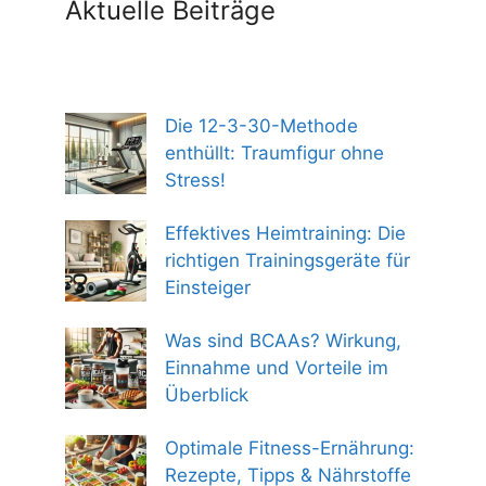
Aktuelle Beiträge
Die 12-3-30-Methode
enthüllt: Traumfigur ohne
Stress!
Effektives Heimtraining: Die
richtigen Trainingsgeräte für
Einsteiger
Was sind BCAAs? Wirkung,
Einnahme und Vorteile im
Überblick
Optimale Fitness-Ernährung:
Rezepte, Tipps & Nährstoffe