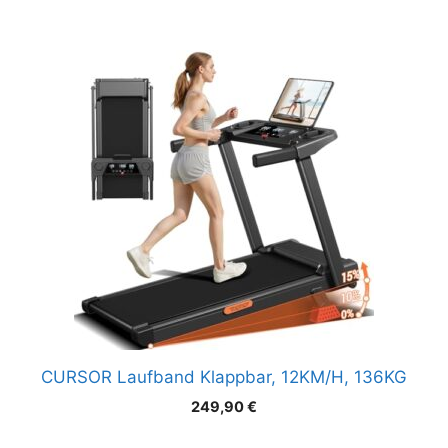
CURSOR Laufband Klappbar, 12KM/H, 136KG
249,90
€