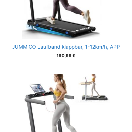
JUMMICO Laufband klappbar, 1-12km/h, APP
190,99
€