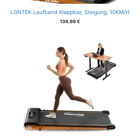
LONTEK Laufband Klappbar, Steigung, 10KM/H
139,99
€