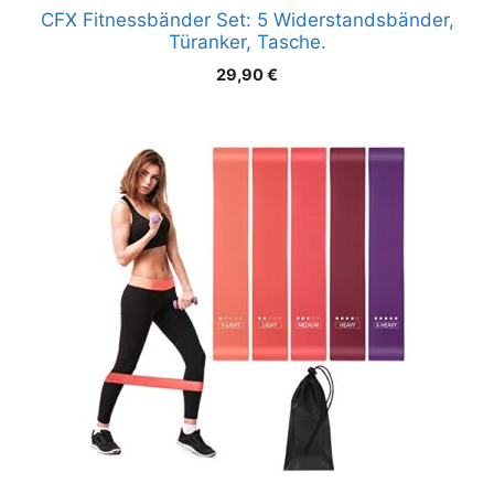
CFX Fitnessbänder Set: 5 Widerstandsbänder,
Türanker, Tasche.
29,90
€