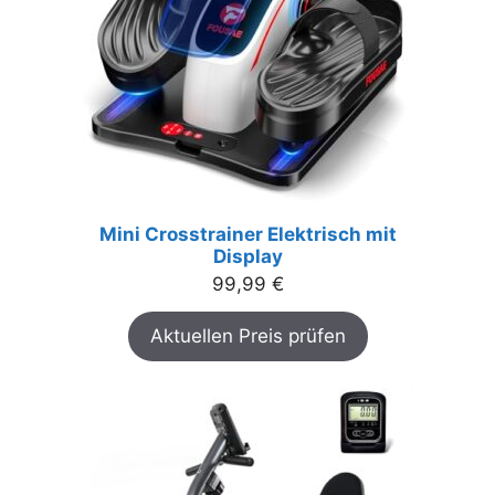
Mini Crosstrainer Elektrisch mit
Display
99,99
€
Aktuellen Preis prüfen