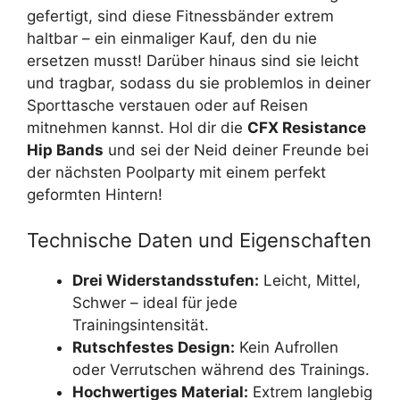
gefertigt, sind diese Fitnessbänder extrem
haltbar – ein einmaliger Kauf, den du nie
ersetzen musst! Darüber hinaus sind sie leicht
und tragbar, sodass du sie problemlos in deiner
Sporttasche verstauen oder auf Reisen
mitnehmen kannst. Hol dir die
CFX Resistance
Hip Bands
und sei der Neid deiner Freunde bei
der nächsten Poolparty mit einem perfekt
geformten Hintern!
Technische Daten und Eigenschaften
Drei Widerstandsstufen:
Leicht, Mittel,
Schwer – ideal für jede
Trainingsintensität.
Rutschfestes Design:
Kein Aufrollen
oder Verrutschen während des Trainings.
Hochwertiges Material:
Extrem langlebig