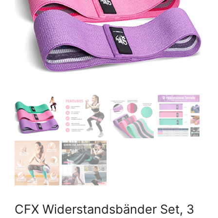
CFX Widerstandsbänder Set, 3