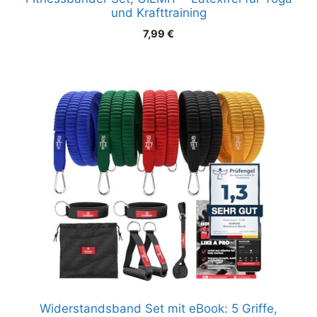
und Krafttraining
7,99
€
Widerstandsband Set mit eBook: 5 Griffe,