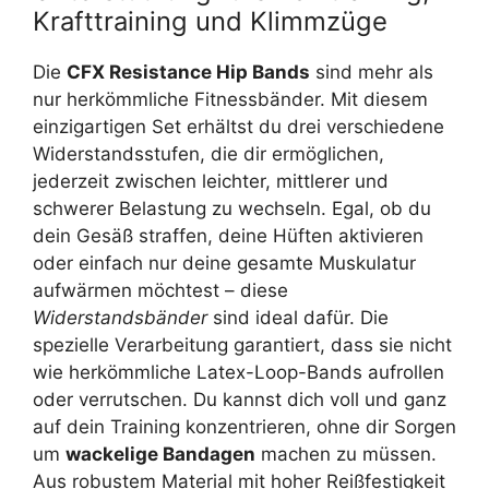
Krafttraining und Klimmzüge
Die
CFX Resistance Hip Bands
sind mehr als
nur herkömmliche Fitnessbänder. Mit diesem
einzigartigen Set erhältst du drei verschiedene
Widerstandsstufen, die dir ermöglichen,
jederzeit zwischen leichter, mittlerer und
schwerer Belastung zu wechseln. Egal, ob du
dein Gesäß straffen, deine Hüften aktivieren
oder einfach nur deine gesamte Muskulatur
aufwärmen möchtest – diese
Widerstandsbänder
sind ideal dafür. Die
spezielle Verarbeitung garantiert, dass sie nicht
wie herkömmliche Latex-Loop-Bands aufrollen
oder verrutschen. Du kannst dich voll und ganz
auf dein Training konzentrieren, ohne dir Sorgen
um
wackelige Bandagen
machen zu müssen.
Aus robustem Material mit hoher Reißfestigkeit