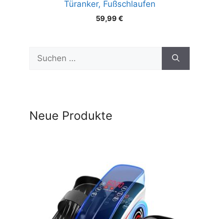
Türanker, Fußschlaufen
59,99
€
Suchen
nach:
Neue Produkte