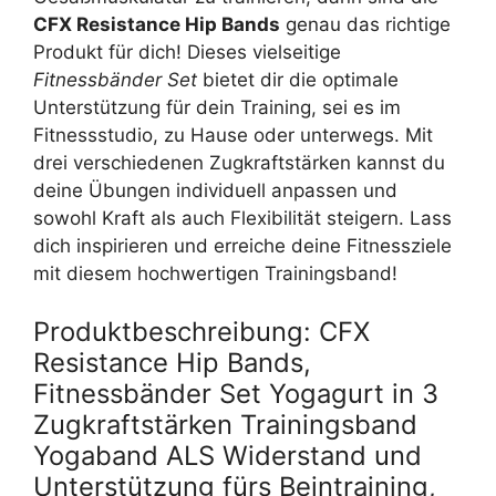
CFX Resistance Hip Bands
genau das richtige
Produkt für dich! Dieses vielseitige
Fitnessbänder Set
bietet dir die optimale
Unterstützung für dein Training, sei es im
Fitnessstudio, zu Hause oder unterwegs. Mit
drei verschiedenen Zugkraftstärken kannst du
deine Übungen individuell anpassen und
sowohl Kraft als auch Flexibilität steigern. Lass
dich inspirieren und erreiche deine Fitnessziele
mit diesem hochwertigen Trainingsband!
Produktbeschreibung: CFX
Resistance Hip Bands,
Fitnessbänder Set Yogagurt in 3
Zugkraftstärken Trainingsband
Yogaband ALS Widerstand und
Unterstützung fürs Beintraining,