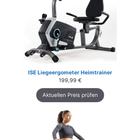
ISE Liegeergometer Heimtrainer
199,99
€
Aktuellen Preis prüfen