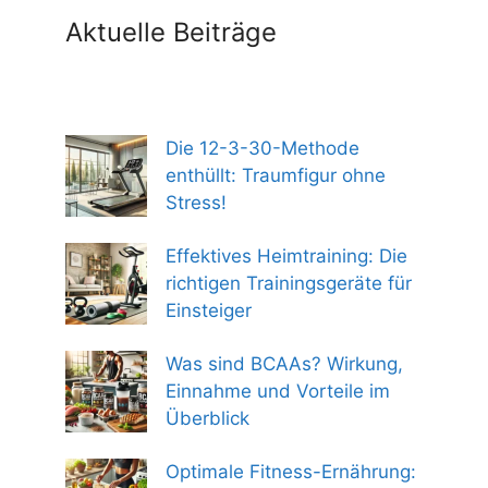
Aktuelle Beiträge
Die 12-3-30-Methode
enthüllt: Traumfigur ohne
Stress!
Effektives Heimtraining: Die
richtigen Trainingsgeräte für
Einsteiger
Was sind BCAAs? Wirkung,
Einnahme und Vorteile im
Überblick
Optimale Fitness-Ernährung: