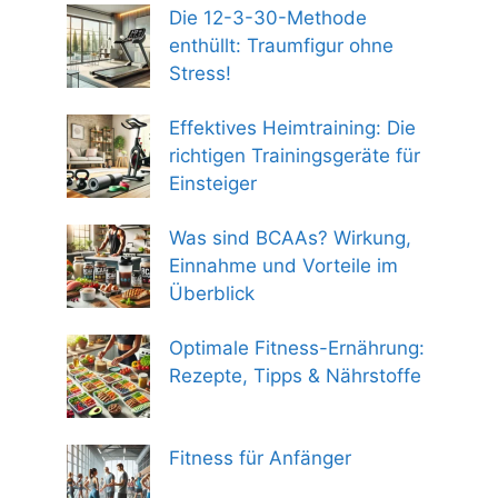
Die 12-3-30-Methode
enthüllt: Traumfigur ohne
Stress!
Effektives Heimtraining: Die
richtigen Trainingsgeräte für
Einsteiger
Was sind BCAAs? Wirkung,
Einnahme und Vorteile im
Überblick
Optimale Fitness-Ernährung:
Rezepte, Tipps & Nährstoffe
Fitness für Anfänger