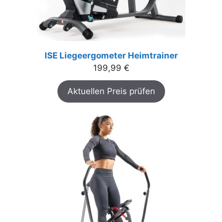
ISE Liegeergometer Heimtrainer
199,99
€
Aktuellen Preis prüfen