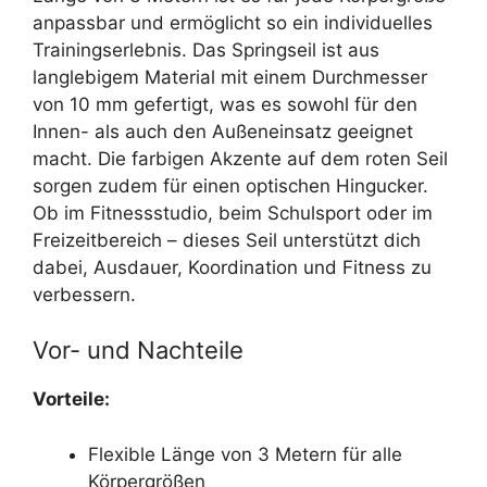
anpassbar und ermöglicht so ein individuelles
Trainingserlebnis. Das Springseil ist aus
langlebigem Material mit einem Durchmesser
von 10 mm gefertigt, was es sowohl für den
Innen- als auch den Außeneinsatz geeignet
macht. Die farbigen Akzente auf dem roten Seil
sorgen zudem für einen optischen Hingucker.
Ob im Fitnessstudio, beim Schulsport oder im
Freizeitbereich – dieses Seil unterstützt dich
dabei, Ausdauer, Koordination und Fitness zu
verbessern.
Vor- und Nachteile
Vorteile:
Flexible Länge von 3 Metern für alle
Körpergrößen