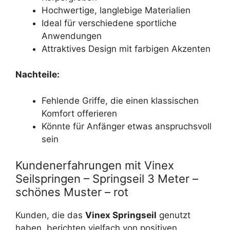
Hochwertige, langlebige Materialien
Ideal für verschiedene sportliche
Anwendungen
Attraktives Design mit farbigen Akzenten
Nachteile:
Fehlende Griffe, die einen klassischen
Komfort offerieren
Könnte für Anfänger etwas anspruchsvoll
sein
Kundenerfahrungen mit Vinex
Seilspringen – Springseil 3 Meter –
schönes Muster – rot
Kunden, die das
Vinex Springseil
genutzt
haben, berichten vielfach von positiven