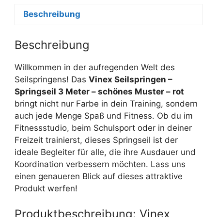
Beschreibung
Beschreibung
Willkommen in der aufregenden Welt des
Seilspringens! Das
Vinex Seilspringen –
Springseil 3 Meter – schönes Muster – rot
bringt nicht nur Farbe in dein Training, sondern
auch jede Menge Spaß und Fitness. Ob du im
Fitnessstudio, beim Schulsport oder in deiner
Freizeit trainierst, dieses Springseil ist der
ideale Begleiter für alle, die ihre Ausdauer und
Koordination verbessern möchten. Lass uns
einen genaueren Blick auf dieses attraktive
Produkt werfen!
Produktbeschreibung: Vinex