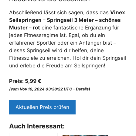
Abschließend lässt sich sagen, dass das
Vinex
Seilspringen – Springseil 3 Meter – schönes
Muster – rot
eine fantastische Ergänzung für
jedes Fitnessregime ist. Egal, ob du ein
erfahrener Sportler oder ein Anfänger bist –
dieses Springseil wird dir helfen, deine
Fitnessziele zu erreichen. Hol dir dein Springseil
und erlebe die Freude am Seilspringen!
Preis:
5,99 €
(vom Nov 19, 2024 03:38:22 UTC –
Details
)
Aktuellen Preis prüfen
Auch Interessant: