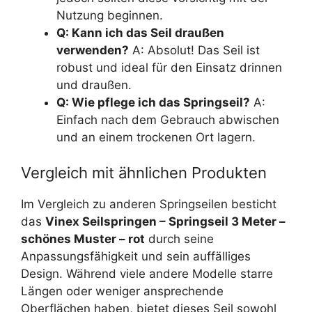
Nutzung beginnen.
Q: Kann ich das Seil draußen
verwenden?
A: Absolut! Das Seil ist
robust und ideal für den Einsatz drinnen
und draußen.
Q: Wie pflege ich das Springseil?
A:
Einfach nach dem Gebrauch abwischen
und an einem trockenen Ort lagern.
Vergleich mit ähnlichen Produkten
Im Vergleich zu anderen Springseilen besticht
das
Vinex Seilspringen – Springseil 3 Meter –
schönes Muster – rot
durch seine
Anpassungsfähigkeit und sein auffälliges
Design. Während viele andere Modelle starre
Längen oder weniger ansprechende
Oberflächen haben, bietet dieses Seil sowohl