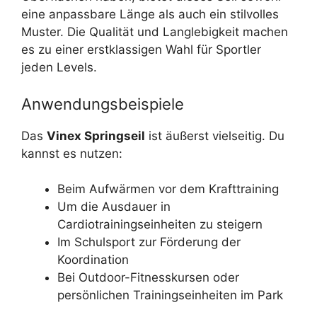
eine anpassbare Länge als auch ein stilvolles
Muster. Die Qualität und Langlebigkeit machen
es zu einer erstklassigen Wahl für Sportler
jeden Levels.
Anwendungsbeispiele
Das
Vinex Springseil
ist äußerst vielseitig. Du
kannst es nutzen:
Beim Aufwärmen vor dem Krafttraining
Um die Ausdauer in
Cardiotrainingseinheiten zu steigern
Im Schulsport zur Förderung der
Koordination
Bei Outdoor-Fitnesskursen oder
persönlichen Trainingseinheiten im Park