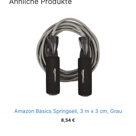
Ähnliche Produkte
Amazon Basics Springseil, 3 m x 3 cm, Grau
8,54
€