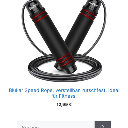
Blukar Speed Rope, verstellbar, rutschfest, ideal
für Fitness.
12,99
€
Suchen