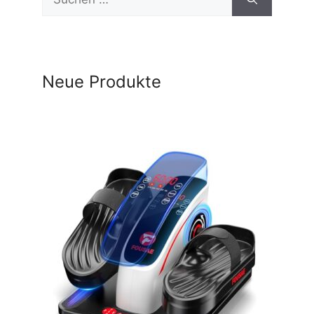
nach:
Neue Produkte