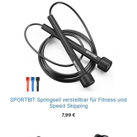
SPORTBIT Springseil verstellbar für Fitness und
Speed Skipping
7,99
€