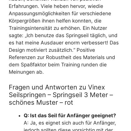
Erfahrungen. Viele heben hervor, wiedie
Anpassungsmöglichkeiten für verschiedene
Körpergrößen ihnen helfen konnten, die
Trainingsintensität zu erhöhen. Ein Nutzer
sagte: „Ich benutze das Springseil täglich, und
es hat meine Ausdauer enorm verbessert! Das
Design motiviert zusätzlich.“ Positive
Referenzen zur Robustheit des Materials und
dem Spaßfaktor beim Training runden die
Meinungen ab.
Fragen und Antworten zu Vinex
Seilspringen – Springseil 3 Meter –
schönes Muster – rot
Q: Ist das Seil für Anfänger geeignet?
A: Ja, es eignet sich auch für Anfänger,
jedoch sollten diese vorsichtig mit der