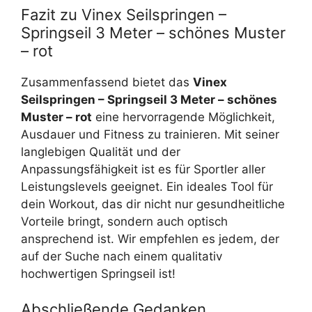
Fazit zu Vinex Seilspringen –
Springseil 3 Meter – schönes Muster
– rot
Zusammenfassend bietet das
Vinex
Seilspringen – Springseil 3 Meter – schönes
Muster – rot
eine hervorragende Möglichkeit,
Ausdauer und Fitness zu trainieren. Mit seiner
langlebigen Qualität und der
Anpassungsfähigkeit ist es für Sportler aller
Leistungslevels geeignet. Ein ideales Tool für
dein Workout, das dir nicht nur gesundheitliche
Vorteile bringt, sondern auch optisch
ansprechend ist. Wir empfehlen es jedem, der
auf der Suche nach einem qualitativ
hochwertigen Springseil ist!
Abschließende Gedanken