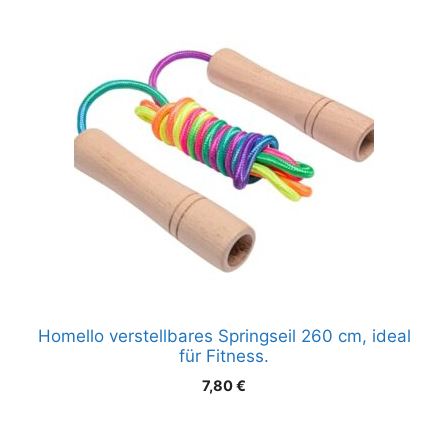
Homello verstellbares Springseil 260 cm, ideal
für Fitness.
7,80
€