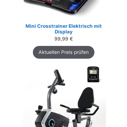
Mini Crosstrainer Elektrisch mit
Display
99,99
€
Aktuellen Preis prüfen