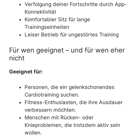
Verfolgung deiner Fortschritte durch App-
Konnektivität
Komfortabler Sitz für lange
Trainingseinheiten
Leiser Betrieb für ungestörtes Training
Für wen geeignet – und für wen eher
nicht
Geeignet für:
Personen, die ein gelenkschonendes
Cardiotraining suchen.
Fitness-Enthusiasten, die ihre Ausdauer
verbessern möchten.
Menschen mit Rücken- oder
Knieproblemen, die trotzdem aktiv sein
wollen.