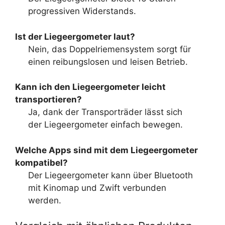
progressiven Widerstands.
Ist der Liegeergometer laut?
Nein, das Doppelriemensystem sorgt für
einen reibungslosen und leisen Betrieb.
Kann ich den Liegeergometer leicht
transportieren?
Ja, dank der Transporträder lässt sich
der Liegeergometer einfach bewegen.
Welche Apps sind mit dem Liegeergometer
kompatibel?
Der Liegeergometer kann über Bluetooth
mit Kinomap und Zwift verbunden
werden.