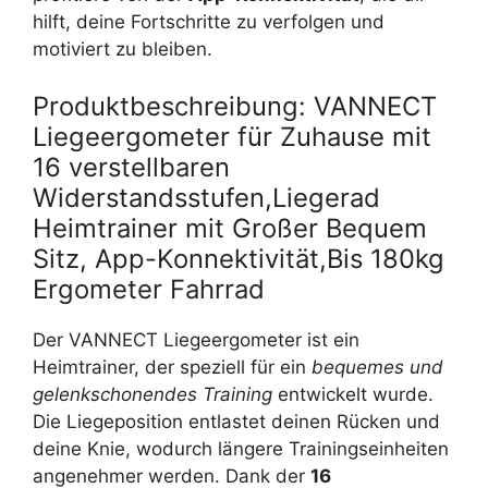
hilft, deine Fortschritte zu verfolgen und
motiviert zu bleiben.
Produktbeschreibung: VANNECT
Liegeergometer für Zuhause mit
16 verstellbaren
Widerstandsstufen,Liegerad
Heimtrainer mit Großer Bequem
Sitz, App-Konnektivität,Bis 180kg
Ergometer Fahrrad
Der VANNECT Liegeergometer ist ein
Heimtrainer, der speziell für ein
bequemes und
gelenkschonendes Training
entwickelt wurde.
Die Liegeposition entlastet deinen Rücken und
deine Knie, wodurch längere Trainingseinheiten
angenehmer werden. Dank der
16