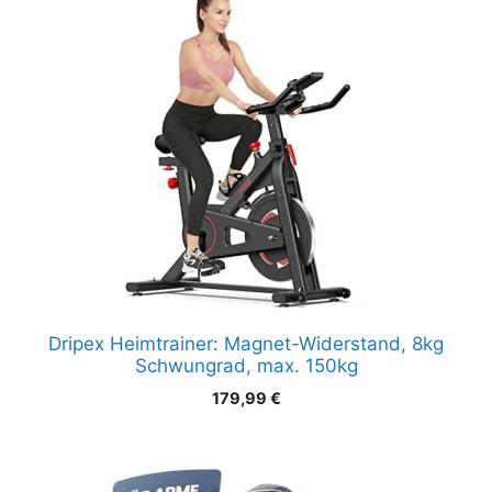
Dripex Heimtrainer: Magnet-Widerstand, 8kg
Schwungrad, max. 150kg
179,99
€