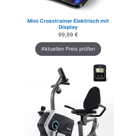
Mini Crosstrainer Elektrisch mit
Display
99,99
€
Aktuellen Preis prüfen