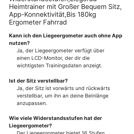
Heimtrainer mit Großer Bequem Sitz,
App-Konnektivität,Bis 180kg
Ergometer Fahrrad
Kann ich den Liegeergometer auch ohne App
nutzen?
Ja, der Liegeergometer verfügt über
einen LCD-Monitor, der dir die
wichtigsten Trainingsdaten anzeigt.
Ist der Sitz verstellbar?
Ja, der Sitz ist vorwärts und rückwärts
verstellbar, um ihn an deine Beinlänge
anzupassen.
Wie viele Widerstandsstufen hat der
Liegeergometer?
Der Liegeergometer bietet 16 Stufen