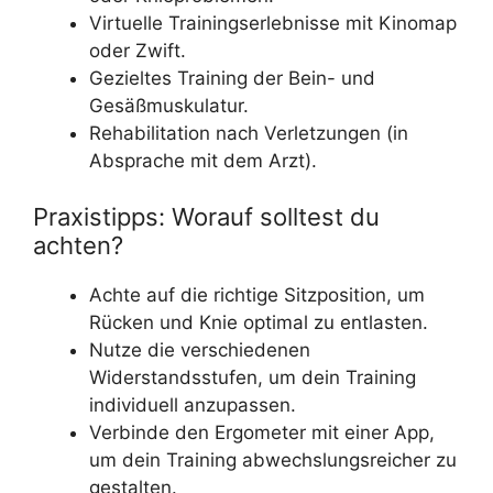
Virtuelle Trainingserlebnisse mit Kinomap
oder Zwift.
Gezieltes Training der Bein- und
Gesäßmuskulatur.
Rehabilitation nach Verletzungen (in
Absprache mit dem Arzt).
Praxistipps: Worauf solltest du
achten?
Achte auf die richtige Sitzposition, um
Rücken und Knie optimal zu entlasten.
Nutze die verschiedenen
Widerstandsstufen, um dein Training
individuell anzupassen.
Verbinde den Ergometer mit einer App,
um dein Training abwechslungsreicher zu
gestalten.