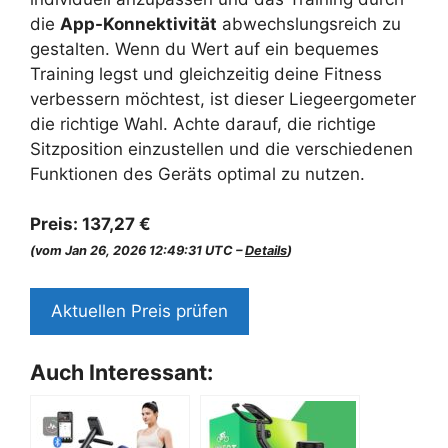
die
App-Konnektivität
abwechslungsreich zu
gestalten. Wenn du Wert auf ein bequemes
Training legst und gleichzeitig deine Fitness
verbessern möchtest, ist dieser Liegeergometer
die richtige Wahl. Achte darauf, die richtige
Sitzposition einzustellen und die verschiedenen
Funktionen des Geräts optimal zu nutzen.
Preis:
137,27 €
(vom Jan 26, 2026 12:49:31 UTC –
Details
)
Aktuellen Preis prüfen
Auch Interessant: