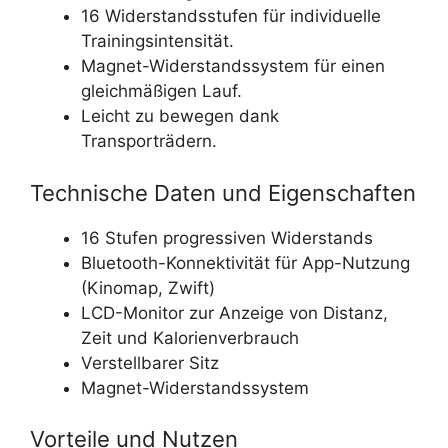
16 Widerstandsstufen für individuelle
Trainingsintensität.
Magnet-Widerstandssystem für einen
gleichmäßigen Lauf.
Leicht zu bewegen dank
Transporträdern.
Technische Daten und Eigenschaften
16 Stufen progressiven Widerstands
Bluetooth-Konnektivität für App-Nutzung
(Kinomap, Zwift)
LCD-Monitor zur Anzeige von Distanz,
Zeit und Kalorienverbrauch
Verstellbarer Sitz
Magnet-Widerstandssystem
Vorteile und Nutzen