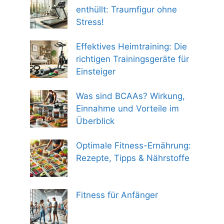
enthüllt: Traumfigur ohne
Stress!
Effektives Heimtraining: Die
richtigen Trainingsgeräte für
Einsteiger
Was sind BCAAs? Wirkung,
Einnahme und Vorteile im
Überblick
Optimale Fitness-Ernährung:
Rezepte, Tipps & Nährstoffe
Fitness für Anfänger