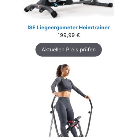
ISE Liegeergometer Heimtrainer
199,99
€
Aktuellen Preis prüfen