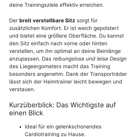
deine Trainingsziele effektiv erreichen.
Der
breit verstellbare Sitz
sorgt für
zusätzlichen Komfort. Er ist weich gepolstert
und bietet eine größere Oberfläche. Du kannst
den Sitz einfach nach vorne oder hinten
verstellen, um ihn optimal an deine Beinlänge
anzupassen. Das
reibungslose und leise Design
des Liegeergometers macht das Training
besonders angenehm. Dank der Transporträder
lässt sich der Heimtrainer leicht bewegen und
verstauen.
Kurzüberblick: Das Wichtigste auf
einen Blick
Ideal für ein gelenkschonendes
Cardiotraining zu Hause.