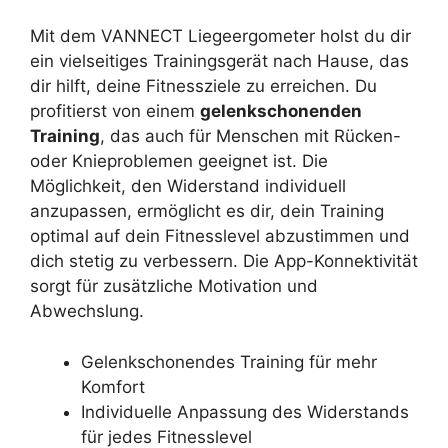
Mit dem VANNECT Liegeergometer holst du dir
ein vielseitiges Trainingsgerät nach Hause, das
dir hilft, deine Fitnessziele zu erreichen. Du
profitierst von einem
gelenkschonenden
Training
, das auch für Menschen mit Rücken-
oder Knieproblemen geeignet ist. Die
Möglichkeit, den Widerstand individuell
anzupassen, ermöglicht es dir, dein Training
optimal auf dein Fitnesslevel abzustimmen und
dich stetig zu verbessern. Die App-Konnektivität
sorgt für zusätzliche Motivation und
Abwechslung.
Gelenkschonendes Training für mehr
Komfort
Individuelle Anpassung des Widerstands
für jedes Fitnesslevel