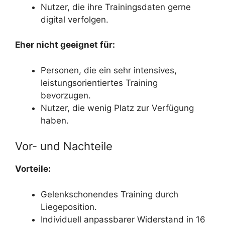
Nutzer, die ihre Trainingsdaten gerne
digital verfolgen.
Eher nicht geeignet für:
Personen, die ein sehr intensives,
leistungsorientiertes Training
bevorzugen.
Nutzer, die wenig Platz zur Verfügung
haben.
Vor- und Nachteile
Vorteile:
Gelenkschonendes Training durch
Liegeposition.
Individuell anpassbarer Widerstand in 16