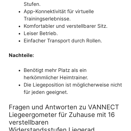
Stufen.
App-Konnektivität für virtuelle
Trainingserlebnisse.
Komfortabler und verstellbarer Sitz.
Leiser Betrieb.
Einfacher Transport durch Rollen.
Nachteile:
Benötigt mehr Platz als ein
herkömmlicher Heimtrainer.
Die Liegeposition ist möglicherweise nicht
für jeden geeignet.
Fragen und Antworten zu VANNECT
Liegeergometer für Zuhause mit 16
verstellbaren
Widerstandsstufen,Liegerad