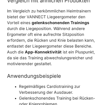
Vergleich mit ähnlichen Produkten
Im Vergleich zu herkömmlichen Heimtrainern
bietet der VANNECT Liegeergometer den
Vorteil eines
gelenkschonenden Trainings
durch die Liegeposition. Während andere
Ergometer oft eine aufrechte Sitzposition
erfordern, die Rücken und Knie belasten kann,
entlastet der Liegeergometer diese Bereiche.
Auch die
App-Konnektivität
ist ein Pluspunkt,
da sie das Training abwechslungsreicher und
motivierender gestaltet.
Anwendungsbeispiele
Regelmäßiges Cardiotraining zur
Verbesserung der Ausdauer.
Gelenkschonendes Training bei Rücken-
oder Knieproblemen.