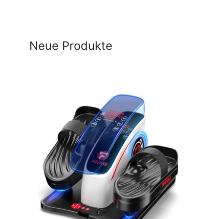
Neue Produkte