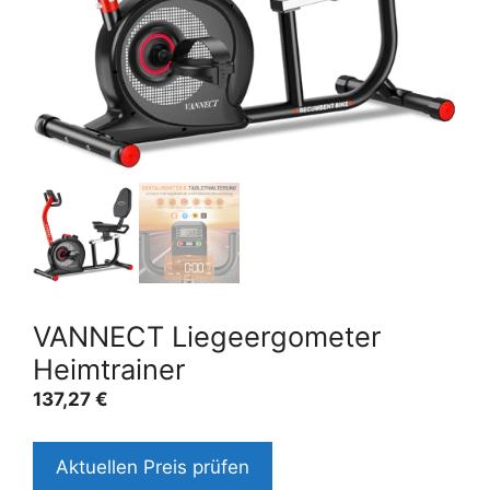
VANNECT Liegeergometer
Heimtrainer
137,27
€
Aktuellen Preis prüfen