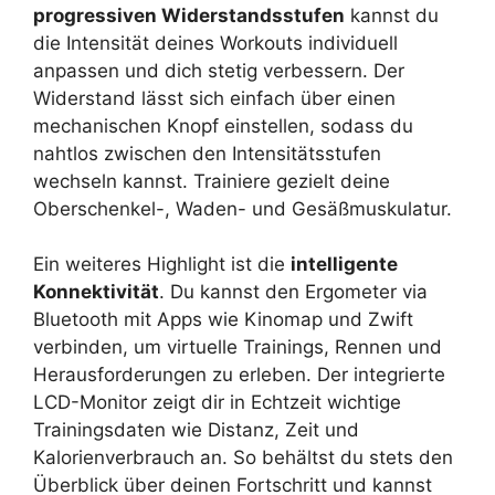
progressiven Widerstandsstufen
kannst du
die Intensität deines Workouts individuell
anpassen und dich stetig verbessern. Der
Widerstand lässt sich einfach über einen
mechanischen Knopf einstellen, sodass du
nahtlos zwischen den Intensitätsstufen
wechseln kannst. Trainiere gezielt deine
Oberschenkel-, Waden- und Gesäßmuskulatur.
Ein weiteres Highlight ist die
intelligente
Konnektivität
. Du kannst den Ergometer via
Bluetooth mit Apps wie Kinomap und Zwift
verbinden, um virtuelle Trainings, Rennen und
Herausforderungen zu erleben. Der integrierte
LCD-Monitor zeigt dir in Echtzeit wichtige
Trainingsdaten wie Distanz, Zeit und
Kalorienverbrauch an. So behältst du stets den
Überblick über deinen Fortschritt und kannst