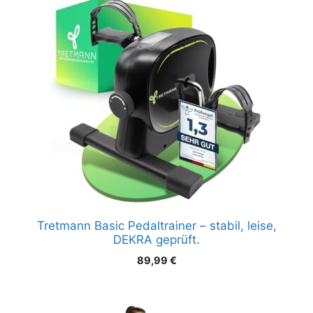
Tretmann Basic Pedaltrainer – stabil, leise,
DEKRA geprüft.
89,99
€