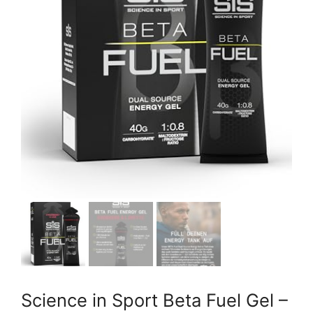
Science in Sport Beta Fuel Gel –