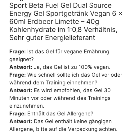
Sport Beta Fuel Gel Dual Source
Energy Gel Sportgetränk Vegan 6 x
60ml Erdbeer Limette – 40g
Kohlenhydrate im 1:0,8 Verhältnis,
Sehr guter Energielieferant
Frage:
Ist das Gel für vegane Ernährung
geeignet?
Antwort:
Ja, das Gel ist zu 100% vegan.
Frage:
Wie schnell sollte ich das Gel vor oder
während dem Training einnehmen?
Antwort:
Es wird empfohlen, das Gel 30
Minuten vor oder während des Trainings
einzunehmen.
Frage:
Enthält das Gel Allergene?
Antwort:
Das Gel enthält keine gängigen
Allergene, bitte auf die Verpackung achten.