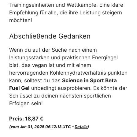
Trainingseinheiten und Wettkämpfe. Eine klare
Empfehlung für alle, die ihre Leistung steigern
möchten!
Abschließende Gedanken
Wenn du auf der Suche nach einem
leistungsstarken und praktischen Energiegel
bist, das vegan ist und mit einem
hervorragenden Kohlenhydratverhältnis punkten
kann, solltest du das
Science in Sport Beta
Fuel Gel
unbedingt ausprobieren. Es könnte der
Schlüssel zu deinen nächsten sportlichen
Erfolgen sein!
Preis:
18,87 €
(vom Jan 01, 2025 06:12:13 UTC –
Details
)