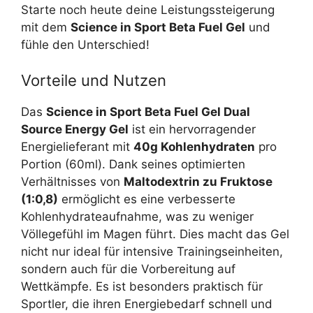
Starte noch heute deine Leistungssteigerung
mit dem
Science in Sport Beta Fuel Gel
und
fühle den Unterschied!
Vorteile und Nutzen
Das
Science in Sport Beta Fuel Gel Dual
Source Energy Gel
ist ein hervorragender
Energielieferant mit
40g Kohlenhydraten
pro
Portion (60ml). Dank seines optimierten
Verhältnisses von
Maltodextrin zu Fruktose
(1:0,8)
ermöglicht es eine verbesserte
Kohlenhydrateaufnahme, was zu weniger
Völlegefühl im Magen führt. Dies macht das Gel
nicht nur ideal für intensive Trainingseinheiten,
sondern auch für die Vorbereitung auf
Wettkämpfe. Es ist besonders praktisch für
Sportler, die ihren Energiebedarf schnell und