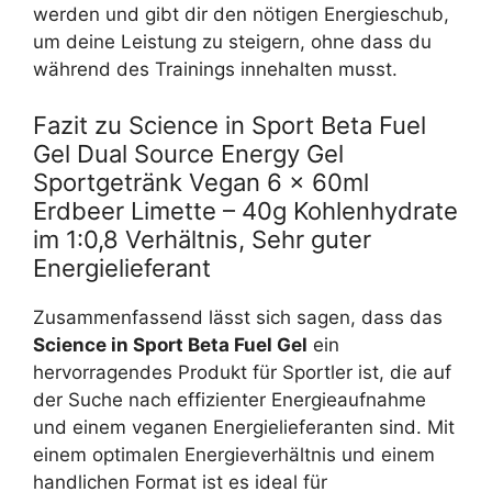
werden und gibt dir den nötigen Energieschub,
um deine Leistung zu steigern, ohne dass du
während des Trainings innehalten musst.
Fazit zu Science in Sport Beta Fuel
Gel Dual Source Energy Gel
Sportgetränk Vegan 6 x 60ml
Erdbeer Limette – 40g Kohlenhydrate
im 1:0,8 Verhältnis, Sehr guter
Energielieferant
Zusammenfassend lässt sich sagen, dass das
Science in Sport Beta Fuel Gel
ein
hervorragendes Produkt für Sportler ist, die auf
der Suche nach effizienter Energieaufnahme
und einem veganen Energielieferanten sind. Mit
einem optimalen Energieverhältnis und einem
handlichen Format ist es ideal für