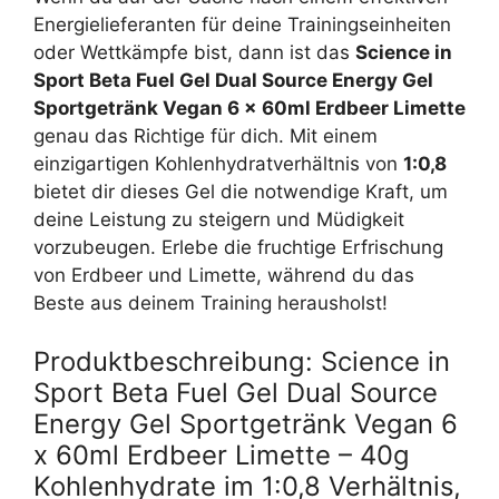
Energielieferanten für deine Trainingseinheiten
oder Wettkämpfe bist, dann ist das
Science in
Sport Beta Fuel Gel Dual Source Energy Gel
Sportgetränk Vegan 6 x 60ml Erdbeer Limette
genau das Richtige für dich. Mit einem
einzigartigen Kohlenhydratverhältnis von
1:0,8
bietet dir dieses Gel die notwendige Kraft, um
deine Leistung zu steigern und Müdigkeit
vorzubeugen. Erlebe die fruchtige Erfrischung
von Erdbeer und Limette, während du das
Beste aus deinem Training herausholst!
Produktbeschreibung: Science in
Sport Beta Fuel Gel Dual Source
Energy Gel Sportgetränk Vegan 6
x 60ml Erdbeer Limette – 40g
Kohlenhydrate im 1:0,8 Verhältnis,