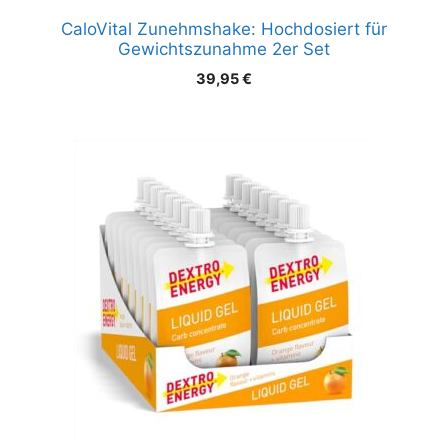
CaloVital Zunehmshake: Hochdosiert für
Gewichtszunahme 2er Set
39,95
€