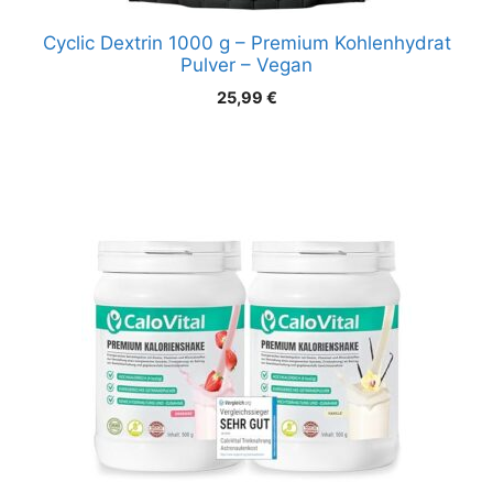
Cyclic Dextrin 1000 g – Premium Kohlenhydrat
Pulver – Vegan
25,99
€