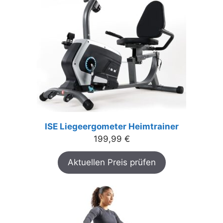
ISE Liegeergometer Heimtrainer
199,99
€
Aktuellen Preis prüfen