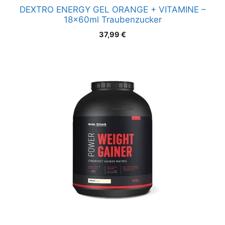
DEXTRO ENERGY GEL ORANGE + VITAMINE –
18x60ml Traubenzucker
37,99
€