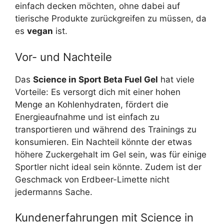
einfach decken möchten, ohne dabei auf
tierische Produkte zurückgreifen zu müssen, da
es
vegan
ist.
Vor- und Nachteile
Das
Science in Sport Beta Fuel Gel
hat viele
Vorteile: Es versorgt dich mit einer hohen
Menge an Kohlenhydraten, fördert die
Energieaufnahme und ist einfach zu
transportieren und während des Trainings zu
konsumieren. Ein Nachteil könnte der etwas
höhere Zuckergehalt im Gel sein, was für einige
Sportler nicht ideal sein könnte. Zudem ist der
Geschmack von Erdbeer-Limette nicht
jedermanns Sache.
Kundenerfahrungen mit Science in