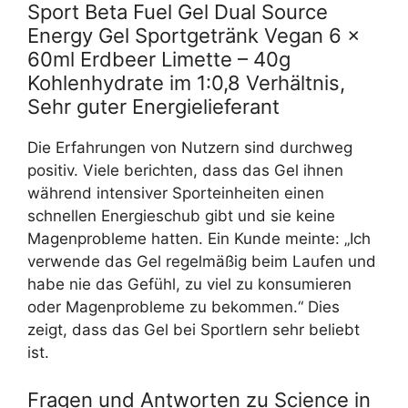
Sport Beta Fuel Gel Dual Source
Energy Gel Sportgetränk Vegan 6 x
60ml Erdbeer Limette – 40g
Kohlenhydrate im 1:0,8 Verhältnis,
Sehr guter Energielieferant
Die Erfahrungen von Nutzern sind durchweg
positiv. Viele berichten, dass das Gel ihnen
während intensiver Sporteinheiten einen
schnellen Energieschub gibt und sie keine
Magenprobleme hatten. Ein Kunde meinte: „Ich
verwende das Gel regelmäßig beim Laufen und
habe nie das Gefühl, zu viel zu konsumieren
oder Magenprobleme zu bekommen.“ Dies
zeigt, dass das Gel bei Sportlern sehr beliebt
ist.
Fragen und Antworten zu Science in