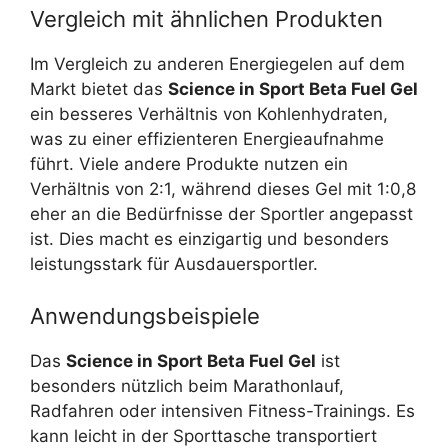
Vergleich mit ähnlichen Produkten
Im Vergleich zu anderen Energiegelen auf dem
Markt bietet das
Science in Sport Beta Fuel Gel
ein besseres Verhältnis von Kohlenhydraten,
was zu einer effizienteren Energieaufnahme
führt. Viele andere Produkte nutzen ein
Verhältnis von 2:1, während dieses Gel mit 1:0,8
eher an die Bedürfnisse der Sportler angepasst
ist. Dies macht es einzigartig und besonders
leistungsstark für Ausdauersportler.
Anwendungsbeispiele
Das
Science in Sport Beta Fuel Gel
ist
besonders nützlich beim Marathonlauf,
Radfahren oder intensiven Fitness-Trainings. Es
kann leicht in der Sporttasche transportiert