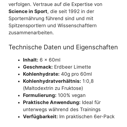
verfolgen. Vertraue auf die Expertise von
Science in Sport
, die seit 1992 in der
Sporternährung führend sind und mit
Spitzensportlern und Wissenschaftlern
zusammenarbeiten.
Technische Daten und Eigenschaften
Inhalt:
6 x 60ml
Geschmack:
Erdbeer Limette
Kohlenhydrate:
40g pro 60ml
Kohlenhydratverhältnis:
1:0,8
(Maltodextrin zu Fruktose)
Formulierung:
100% vegan
Praktische Anwendung:
Ideal für
unterwegs während des Trainings
Verfügbarkeit:
Im praktischen 6er-Pack