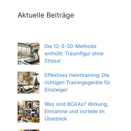
Aktuelle Beiträge
Die 12-3-30-Methode
enthüllt: Traumfigur ohne
Stress!
Effektives Heimtraining: Die
richtigen Trainingsgeräte für
Einsteiger
Was sind BCAAs? Wirkung,
Einnahme und Vorteile im
Überblick