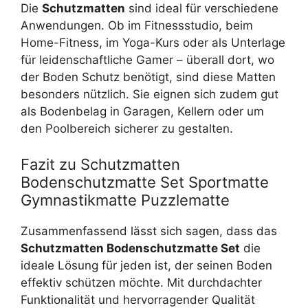
Die
Schutzmatten
sind ideal für verschiedene
Anwendungen. Ob im Fitnessstudio, beim
Home-Fitness, im Yoga-Kurs oder als Unterlage
für leidenschaftliche Gamer – überall dort, wo
der Boden Schutz benötigt, sind diese Matten
besonders nützlich. Sie eignen sich zudem gut
als Bodenbelag in Garagen, Kellern oder um
den Poolbereich sicherer zu gestalten.
Fazit zu Schutzmatten
Bodenschutzmatte Set Sportmatte
Gymnastikmatte Puzzlematte
Zusammenfassend lässt sich sagen, dass das
Schutzmatten Bodenschutzmatte Set
die
ideale Lösung für jeden ist, der seinen Boden
effektiv schützen möchte. Mit durchdachter
Funktionalität und hervorragender Qualität