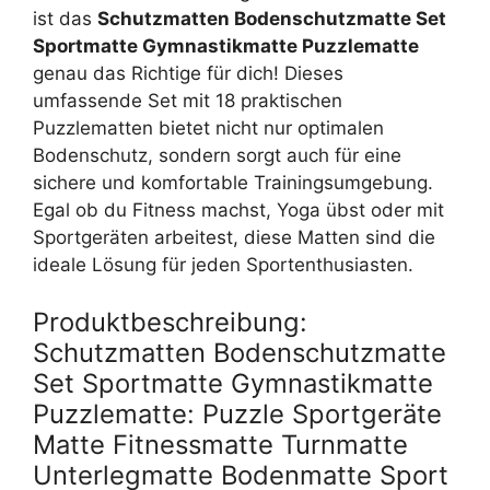
ist das
Schutzmatten Bodenschutzmatte Set
Sportmatte Gymnastikmatte Puzzlematte
genau das Richtige für dich! Dieses
umfassende Set mit 18 praktischen
Puzzlematten bietet nicht nur optimalen
Bodenschutz, sondern sorgt auch für eine
sichere und komfortable Trainingsumgebung.
Egal ob du Fitness machst, Yoga übst oder mit
Sportgeräten arbeitest, diese Matten sind die
ideale Lösung für jeden Sportenthusiasten.
Produktbeschreibung:
Schutzmatten Bodenschutzmatte
Set Sportmatte Gymnastikmatte
Puzzlematte: Puzzle Sportgeräte
Matte Fitnessmatte Turnmatte
Unterlegmatte Bodenmatte Sport