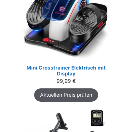
Mini Crosstrainer Elektrisch mit
Display
99,99
€
Aktuellen Preis prüfen