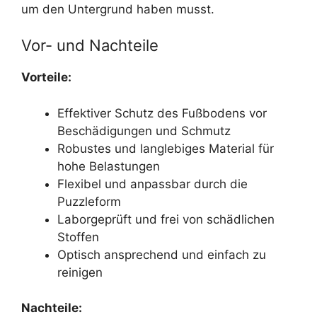
um den Untergrund haben musst.
Vor- und Nachteile
Vorteile:
Effektiver Schutz des Fußbodens vor
Beschädigungen und Schmutz
Robustes und langlebiges Material für
hohe Belastungen
Flexibel und anpassbar durch die
Puzzleform
Laborgeprüft und frei von schädlichen
Stoffen
Optisch ansprechend und einfach zu
reinigen
Nachteile: