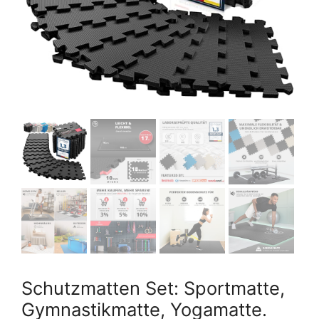
Schutzmatten Set: Sportmatte,
Gymnastikmatte, Yogamatte.