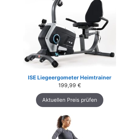
ISE Liegeergometer Heimtrainer
199,99
€
Aktuellen Preis prüfen