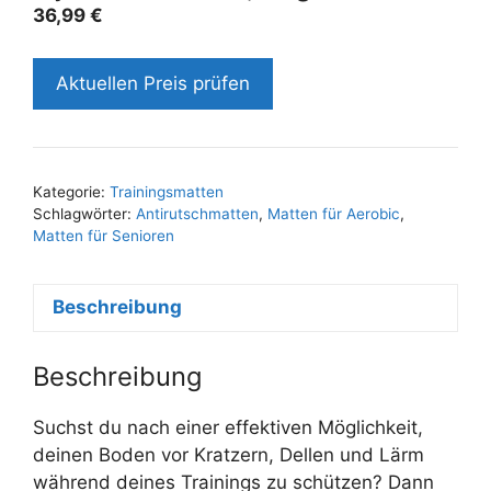
36,99
€
Aktuellen Preis prüfen
Kategorie:
Trainingsmatten
Schlagwörter:
Antirutschmatten
,
Matten für Aerobic
,
Matten für Senioren
Beschreibung
Beschreibung
Suchst du nach einer effektiven Möglichkeit,
deinen Boden vor Kratzern, Dellen und Lärm
während deines Trainings zu schützen? Dann