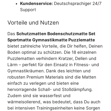
Kundenservice:
Deutschsprachiger 24/7
Support
Vorteile und Nutzen
Das
Schutzmatten Bodenschutzmatte Set
Sportmatte Gymnastikmatte Puzzlematte
bietet zahlreiche Vorteile, die Dir helfen, Deinen
Boden optimal zu schützen. Die 18 einzelnen
Puzzlematten verhindern Kratzer, Dellen und
Lärm – perfekt für den Einsatz in Fitness- und
Gymnastikräumen. Dank des leichten und
robusten Premium Materials sind die Matten
einfach zu verlegen und bieten eine
hervorragende Schall- und Stoßdämpfung.
Zudem sind sie wasserfest und
wärmeisolierend, was bedeutet, dass Du auch
bei intensiven Trainingseinheiten keine Sorgen