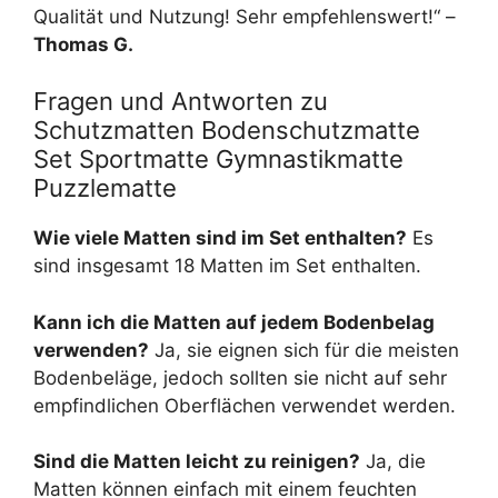
Qualität und Nutzung! Sehr empfehlenswert!“ –
Thomas G.
Fragen und Antworten zu
Schutzmatten Bodenschutzmatte
Set Sportmatte Gymnastikmatte
Puzzlematte
Wie viele Matten sind im Set enthalten?
Es
sind insgesamt 18 Matten im Set enthalten.
Kann ich die Matten auf jedem Bodenbelag
verwenden?
Ja, sie eignen sich für die meisten
Bodenbeläge, jedoch sollten sie nicht auf sehr
empfindlichen Oberflächen verwendet werden.
Sind die Matten leicht zu reinigen?
Ja, die
Matten können einfach mit einem feuchten