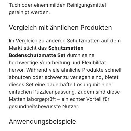
Tuch oder einem milden Reinigungsmittel
gereinigt werden.
Vergleich mit ähnlichen Produkten
Im Vergleich zu anderen Schutzmatten auf dem
Markt sticht das
Schutzmatten
Bodenschutzmatte Set
durch seine
hochwertige Verarbeitung und Flexibilität
hervor. Während viele ähnliche Produkte schnell
abnutzen oder schwer zu verlegen sind, bietet
dieses Set eine dauerhafte Lösung mit einer
einfachen Puzzleanpassung. Zudem sind diese
Matten laborgeprüft – ein echter Vorteil für
gesundheitsbewusste Nutzer.
Anwendungsbeispiele