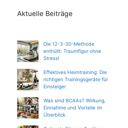
Aktuelle Beiträge
Die 12-3-30-Methode
enthüllt: Traumfigur ohne
Stress!
Effektives Heimtraining: Die
richtigen Trainingsgeräte für
Einsteiger
Was sind BCAAs? Wirkung,
Einnahme und Vorteile im
Überblick