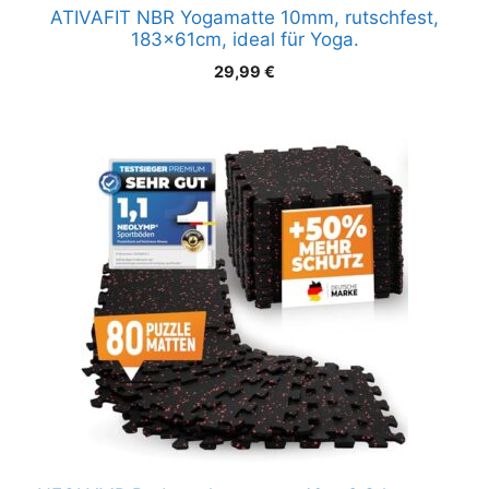
ATIVAFIT NBR Yogamatte 10mm, rutschfest,
183x61cm, ideal für Yoga.
29,99
€