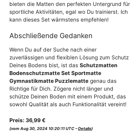
bieten die Matten den perfekten Untergrund für
sportliche Aktivitäten, egal wo Du trainierst. Ich
kann dieses Set wärmstens empfehlen!
Abschließende Gedanken
Wenn Du auf der Suche nach einer
zuverlässigen und flexiblen Lösung zum Schutz
Deines Bodens bist, ist das
Schutzmatten
Bodenschutzmatte Set Sportmatte
Gymnastikmatte Puzzlematte
genau das
Richtige für Dich. Zögere nicht länger und
schütze Deinen Boden mit einem Produkt, das
sowohl Qualität als auch Funktionalität vereint!
Preis:
36,99 €
(vom Aug 30, 2024 10:20:11 UTC –
Details
)