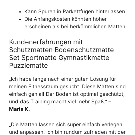
Kann Spuren in Parkettfugen hinterlassen
Die Anfangskosten könnten höher
erscheinen als bei herkömmlichen Matten
Kundenerfahrungen mit
Schutzmatten Bodenschutzmatte
Set Sportmatte Gymnastikmatte
Puzzlematte
„Ich habe lange nach einer guten Lösung für
meinen Fitnessraum gesucht. Diese Matten sind
einfach genial! Der Boden ist optimal geschützt,
und das Training macht viel mehr Spaß.“ –
Maria K.
„Die Matten lassen sich super einfach verlegen
und anpassen. Ich bin rundum zufrieden mit der