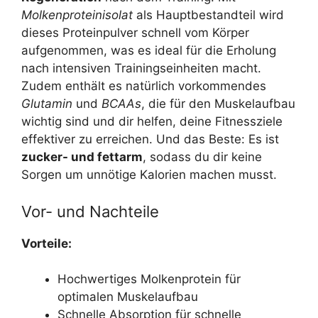
Molkenproteinisolat
als Hauptbestandteil wird
dieses Proteinpulver schnell vom Körper
aufgenommen, was es ideal für die Erholung
nach intensiven Trainingseinheiten macht.
Zudem enthält es natürlich vorkommendes
Glutamin
und
BCAAs
, die für den Muskelaufbau
wichtig sind und dir helfen, deine Fitnessziele
effektiver zu erreichen. Und das Beste: Es ist
zucker- und fettarm
, sodass du dir keine
Sorgen um unnötige Kalorien machen musst.
Vor- und Nachteile
Vorteile:
Hochwertiges Molkenprotein für
optimalen Muskelaufbau
Schnelle Absorption für schnelle