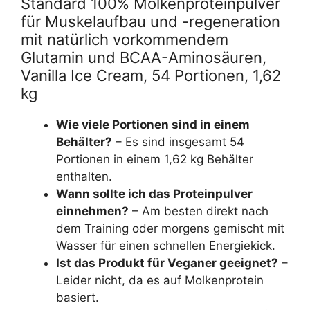
Standard 100% Molkenproteinpulver
für Muskelaufbau und -regeneration
mit natürlich vorkommendem
Glutamin und BCAA-Aminosäuren,
Vanilla Ice Cream, 54 Portionen, 1,62
kg
Wie viele Portionen sind in einem
Behälter?
– Es sind insgesamt 54
Portionen in einem 1,62 kg Behälter
enthalten.
Wann sollte ich das Proteinpulver
einnehmen?
– Am besten direkt nach
dem Training oder morgens gemischt mit
Wasser für einen schnellen Energiekick.
Ist das Produkt für Veganer geeignet?
–
Leider nicht, da es auf Molkenprotein
basiert.