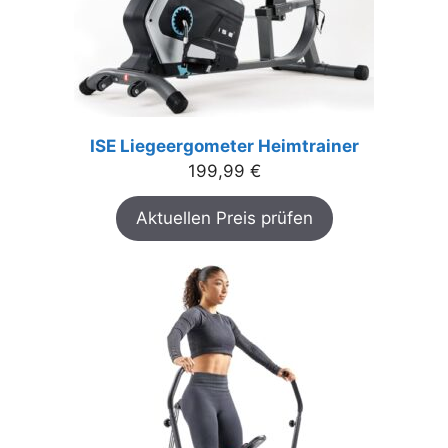
ISE Liegeergometer Heimtrainer
199,99
€
Aktuellen Preis prüfen