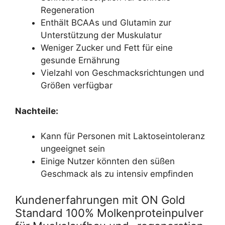
Regeneration
Enthält BCAAs und Glutamin zur
Unterstützung der Muskulatur
Weniger Zucker und Fett für eine
gesunde Ernährung
Vielzahl von Geschmacksrichtungen und
Größen verfügbar
Nachteile:
Kann für Personen mit Laktoseintoleranz
ungeeignet sein
Einige Nutzer könnten den süßen
Geschmack als zu intensiv empfinden
Kundenerfahrungen mit ON Gold
Standard 100% Molkenproteinpulver