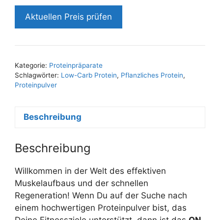
Aktuellen Preis prüfen
Kategorie:
Proteinpräparate
Schlagwörter:
Low-Carb Protein
,
Pflanzliches Protein
,
Proteinpulver
Beschreibung
Beschreibung
Willkommen in der Welt des effektiven
Muskelaufbaus und der schnellen
Regeneration! Wenn Du auf der Suche nach
einem hochwertigen Proteinpulver bist, das