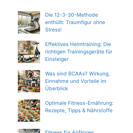
Die 12-3-30-Methode
enthüllt: Traumfigur ohne
Stress!
Effektives Heimtraining: Die
richtigen Trainingsgeräte für
Einsteiger
Was sind BCAAs? Wirkung,
Einnahme und Vorteile im
Überblick
Optimale Fitness-Ernährung:
Rezepte, Tipps & Nährstoffe
Fitness für Anfänger