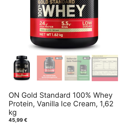
ON Gold Standard 100% Whey
Protein, Vanilla Ice Cream, 1,62
kg
45,99
€