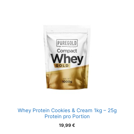
Whey Protein Cookies & Cream 1kg – 25g
Protein pro Portion
19,99
€