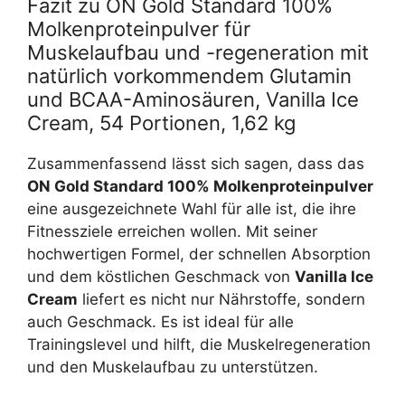
Fazit zu ON Gold Standard 100%
Molkenproteinpulver für
Muskelaufbau und -regeneration mit
natürlich vorkommendem Glutamin
und BCAA-Aminosäuren, Vanilla Ice
Cream, 54 Portionen, 1,62 kg
Zusammenfassend lässt sich sagen, dass das
ON Gold Standard 100% Molkenproteinpulver
eine ausgezeichnete Wahl für alle ist, die ihre
Fitnessziele erreichen wollen. Mit seiner
hochwertigen Formel, der schnellen Absorption
und dem köstlichen Geschmack von
Vanilla Ice
Cream
liefert es nicht nur Nährstoffe, sondern
auch Geschmack. Es ist ideal für alle
Trainingslevel und hilft, die Muskelregeneration
und den Muskelaufbau zu unterstützen.