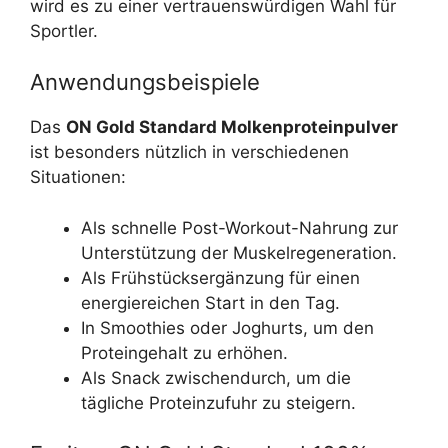
wird es zu einer vertrauenswürdigen Wahl für
Sportler.
Anwendungsbeispiele
Das
ON Gold Standard Molkenproteinpulver
ist besonders nützlich in verschiedenen
Situationen:
Als schnelle Post-Workout-Nahrung zur
Unterstützung der Muskelregeneration.
Als Frühstücksergänzung für einen
energiereichen Start in den Tag.
In Smoothies oder Joghurts, um den
Proteingehalt zu erhöhen.
Als Snack zwischendurch, um die
tägliche Proteinzufuhr zu steigern.