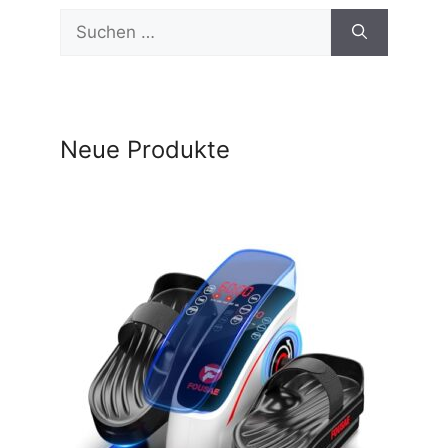
Suchen
nach:
Neue Produkte