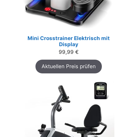
Mini Crosstrainer Elektrisch mit
Display
99,99
€
Aktuellen Preis prüfen