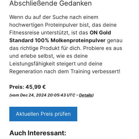
Abschließende Gedanken
Wenn du auf der Suche nach einem
hochwertigen Proteinpulver bist, das deine
Fitnessreise unterstützt, ist das
ON Gold
Standard 100% Molkenproteinpulver
genau
das richtige Produkt für dich. Probiere es aus
und erlebe selbst, wie es deine
Leistungsfähigkeit steigert und deine
Regeneration nach dem Training verbessert!
Preis:
45,99 €
(vom Dec 24, 2024 20:05:43 UTC –
Details
)
Aktuellen Preis prüfen
Auch Interessant: