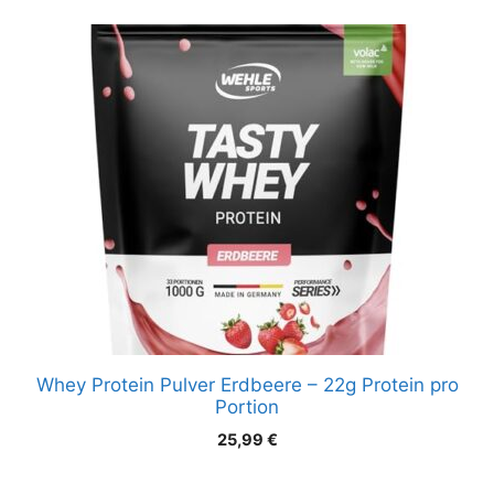
Whey Protein Pulver Erdbeere – 22g Protein pro
Portion
25,99
€