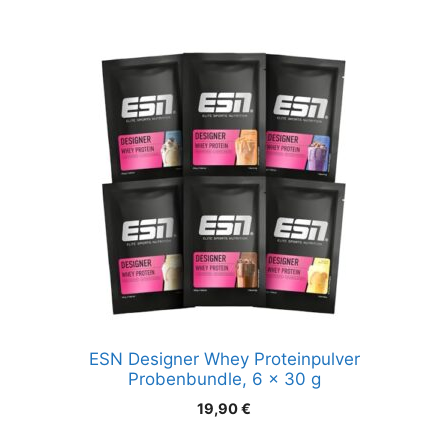
ESN Designer Whey Proteinpulver
Probenbundle, 6 x 30 g
19,90
€