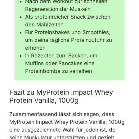
Nach dem Workout zur schnellen
Regeneration der Muskeln
Als proteinreicher Snack zwischen
den Mahlzeiten
Für Proteinshakes und Smoothies,
um deine tägliche Proteinzufuhr zu
erhöhen
In Rezepten zum Backen, um
Muffins oder Pancakes eine
Proteinbombe zu verleihen
Fazit zu MyProtein Impact Whey
Protein Vanilla, 1000g
Zusammenfassend lässt sich sagen, dass
MyProtein Impact Whey Protein Vanilla, 1000g
eine ausgezeichnete Wahl für jeden ist, der
seine Muskulatur unterstützen und gezielt