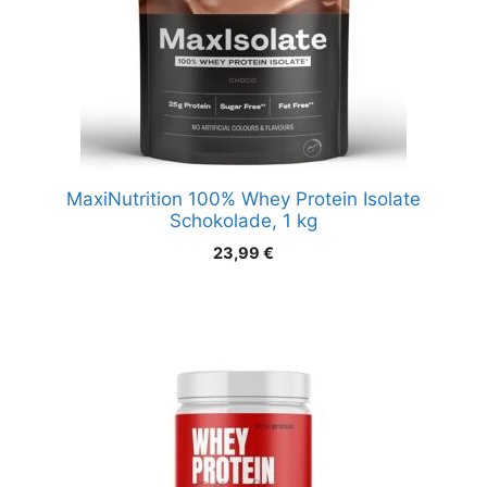
MaxiNutrition 100% Whey Protein Isolate
Schokolade, 1 kg
23,99
€