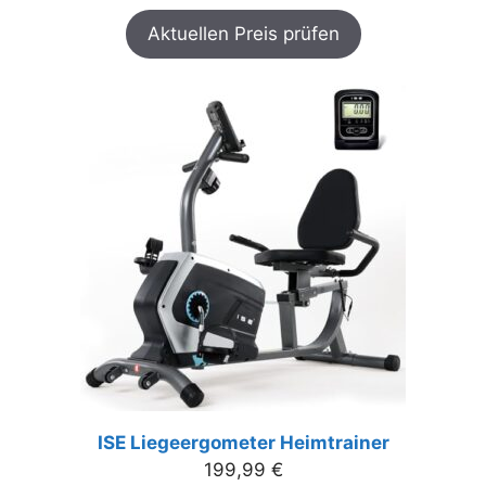
Aktuellen Preis prüfen
ISE Liegeergometer Heimtrainer
199,99
€