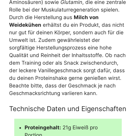
Aminosäuren) sowie
Glutamin
, die eine zentrale
Rolle bei der Muskulaturregeneration spielen.
Durch die Herstellung aus
Milch von
Weidekühen
erhältst du ein Produkt, das nicht
nur gut für deinen Körper, sondern auch für die
Umwelt ist. Zudem gewährleistet der
sorgfältige Herstellungsprozess eine hohe
Qualität und Reinheit der Inhaltsstoffe. Ob nach
dem Training oder als Snack zwischendurch,
der leckere Vanillegeschmack sorgt dafür, dass
du deinen Proteinshake gerne genießen wirst.
Beachte bitte, dass der Geschmack je nach
Geschmacksrichtung variieren kann.
Technische Daten und Eigenschaften
Proteingehalt:
21g Eiweiß pro
Portion