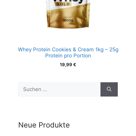
Whey Protein Cookies & Cream 1kg – 25g
Protein pro Portion
19,99
€
Suchen
nach:
Neue Produkte