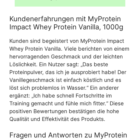
Kundenerfahrungen mit MyProtein
Impact Whey Protein Vanilla, 1000g
Kunden sind begeistert von MyProtein Impact
Whey Protein Vanilla. Viele berichten von einem
hervorragenden Geschmack und der leichten
Löslichkeit. Ein Nutzer sagt: „Das beste
Proteinpulver, das ich je ausprobiert habe! Der
Vanillegeschmack ist einfach köstlich und es
löst sich problemlos in Wasser.“ Ein anderer
ergänzt: „Ich habe schnell Fortschritte im
Training gemacht und fühle mich fitter.“ Diese
positiven Bewertungen bestätigen die hohe
Qualität und Effektivität des Produkts.
Fragen und Antworten zu MyProtein