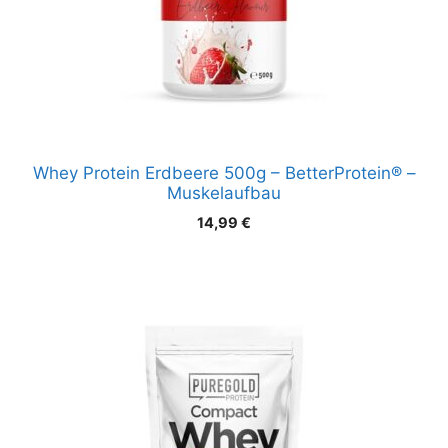
Whey Protein Erdbeere 500g – BetterProtein® –
Muskelaufbau
14,99
€