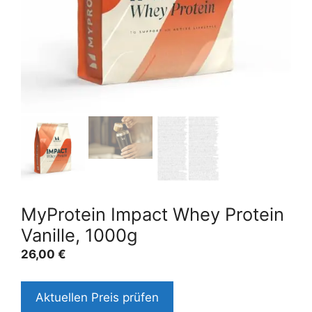
MyProtein Impact Whey Protein
Vanille, 1000g
26,00
€
Aktuellen Preis prüfen