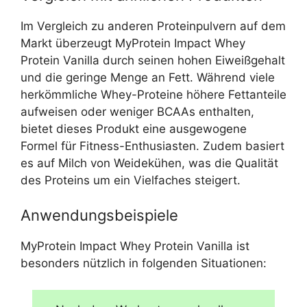
Im Vergleich zu anderen Proteinpulvern auf dem
Markt überzeugt MyProtein Impact Whey
Protein Vanilla durch seinen hohen Eiweißgehalt
und die geringe Menge an Fett. Während viele
herkömmliche Whey-Proteine höhere Fettanteile
aufweisen oder weniger BCAAs enthalten,
bietet dieses Produkt eine ausgewogene
Formel für Fitness-Enthusiasten. Zudem basiert
es auf Milch von Weidekühen, was die Qualität
des Proteins um ein Vielfaches steigert.
Anwendungsbeispiele
MyProtein Impact Whey Protein Vanilla ist
besonders nützlich in folgenden Situationen: