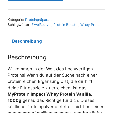
Kategorie:
Proteinpräparate
Schlagwörter:
Eiweißpulver
,
Protein Booster
,
Whey Protein
Beschreibung
Beschreibung
Willkommen in der Welt des hochwertigen
Proteins! Wenn du auf der Suche nach einer
proteinreichen Ergänzung bist, die dir hilft,
deine Fitnessziele zu erreichen, ist das
MyProtein Impact Whey Protein Vanilla,
1000g
genau das Richtige für dich. Dieses
köstliche Proteinpulver bietet dir nicht nur einen