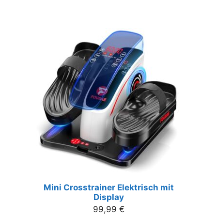
Mini Crosstrainer Elektrisch mit
Display
99,99
€