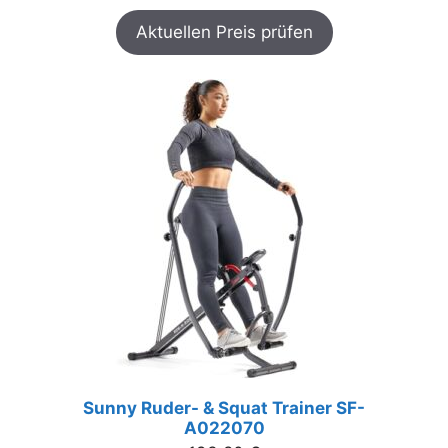
Aktuellen Preis prüfen
Sunny Ruder- & Squat Trainer SF-
A022070