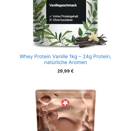
Whey Protein Vanille 1kg – 24g Protein,
natürliche Aromen
29,99
€