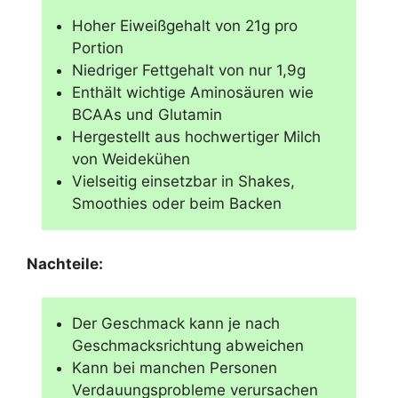
Hoher Eiweißgehalt von 21g pro
Portion
Niedriger Fettgehalt von nur 1,9g
Enthält wichtige Aminosäuren wie
BCAAs und Glutamin
Hergestellt aus hochwertiger Milch
von Weidekühen
Vielseitig einsetzbar in Shakes,
Smoothies oder beim Backen
Nachteile:
Der Geschmack kann je nach
Geschmacksrichtung abweichen
Kann bei manchen Personen
Verdauungsprobleme verursachen