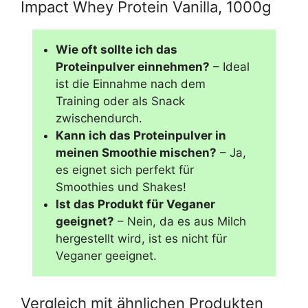
Impact Whey Protein Vanilla, 1000g
Wie oft sollte ich das
Proteinpulver einnehmen?
– Ideal
ist die Einnahme nach dem
Training oder als Snack
zwischendurch.
Kann ich das Proteinpulver in
meinen Smoothie mischen?
– Ja,
es eignet sich perfekt für
Smoothies und Shakes!
Ist das Produkt für Veganer
geeignet?
– Nein, da es aus Milch
hergestellt wird, ist es nicht für
Veganer geeignet.
Vergleich mit ähnlichen Produkten