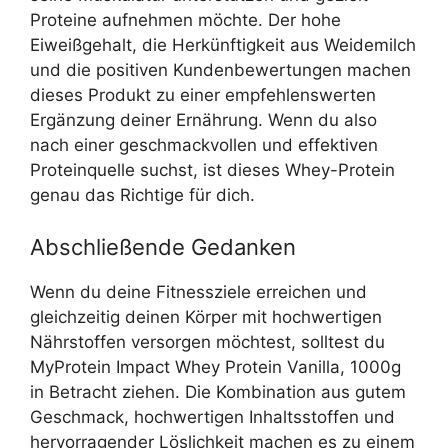
Proteine aufnehmen möchte. Der hohe
Eiweißgehalt, die Herkünftigkeit aus Weidemilch
und die positiven Kundenbewertungen machen
dieses Produkt zu einer empfehlenswerten
Ergänzung deiner Ernährung. Wenn du also
nach einer geschmackvollen und effektiven
Proteinquelle suchst, ist dieses Whey-Protein
genau das Richtige für dich.
Abschließende Gedanken
Wenn du deine Fitnessziele erreichen und
gleichzeitig deinen Körper mit hochwertigen
Nährstoffen versorgen möchtest, solltest du
MyProtein Impact Whey Protein Vanilla, 1000g
in Betracht ziehen. Die Kombination aus gutem
Geschmack, hochwertigen Inhaltsstoffen und
hervorragender Löslichkeit machen es zu einem