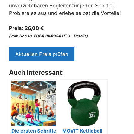
unverzichtbaren Begleiter für jeden Sportler.
Probiere es aus und erlebe selbst die Vorteile!
Preis:
26,00 €
(vom Dec 18, 2024 19:41:54 UTC –
Details
)
Aktuellen Preis prüfen
Auch Interessant:
Die ersten Schritte
MOVIT Kettlebell