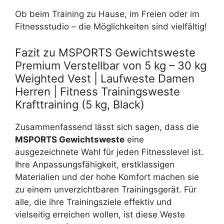
Ob beim Training zu Hause, im Freien oder im
Fitnessstudio – die Möglichkeiten sind vielfältig!
Fazit zu MSPORTS Gewichtsweste
Premium Verstellbar von 5 kg – 30 kg
Weighted Vest | Laufweste Damen
Herren | Fitness Trainingsweste
Krafttraining (5 kg, Black)
Zusammenfassend lässt sich sagen, dass die
MSPORTS Gewichtsweste
eine
ausgezeichnete Wahl für jeden Fitnesslevel ist.
Ihre Anpassungsfähigkeit, erstklassigen
Materialien und der hohe Komfort machen sie
zu einem unverzichtbaren Trainingsgerät. Für
alle, die ihre Trainingsziele effektiv und
vielseitig erreichen wollen, ist diese Weste