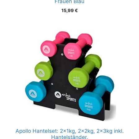
Frauen Blau
15,99
€
Apollo Hantelset: 2x1kg, 2x2kg, 2x3kg inkl.
Hantelständer.