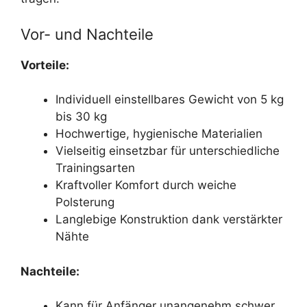
Vor- und Nachteile
Vorteile:
Individuell einstellbares Gewicht von 5 kg
bis 30 kg
Hochwertige, hygienische Materialien
Vielseitig einsetzbar für unterschiedliche
Trainingsarten
Kraftvoller Komfort durch weiche
Polsterung
Langlebige Konstruktion dank verstärkter
Nähte
Nachteile:
Kann für Anfänger unangenehm schwer