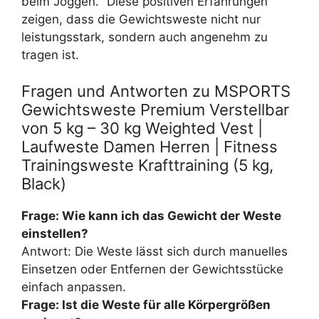
beim Joggen.“ Diese positiven Erfahrungen
zeigen, dass die Gewichtsweste nicht nur
leistungsstark, sondern auch angenehm zu
tragen ist.
Fragen und Antworten zu MSPORTS
Gewichtsweste Premium Verstellbar
von 5 kg – 30 kg Weighted Vest |
Laufweste Damen Herren | Fitness
Trainingsweste Krafttraining (5 kg,
Black)
Frage: Wie kann ich das Gewicht der Weste
einstellen?
Antwort: Die Weste lässt sich durch manuelles
Einsetzen oder Entfernen der Gewichtsstücke
einfach anpassen.
Frage: Ist die Weste für alle Körpergrößen