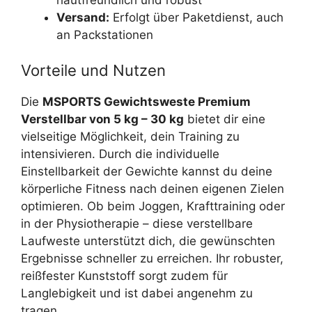
Versand:
Erfolgt über Paketdienst, auch
an Packstationen
Vorteile und Nutzen
Die
MSPORTS Gewichtsweste Premium
Verstellbar von 5 kg – 30 kg
bietet dir eine
vielseitige Möglichkeit, dein Training zu
intensivieren. Durch die individuelle
Einstellbarkeit der Gewichte kannst du deine
körperliche Fitness nach deinen eigenen Zielen
optimieren. Ob beim Joggen, Krafttraining oder
in der Physiotherapie – diese verstellbare
Laufweste unterstützt dich, die gewünschten
Ergebnisse schneller zu erreichen. Ihr robuster,
reißfester Kunststoff sorgt zudem für
Langlebigkeit und ist dabei angenehm zu
tragen.