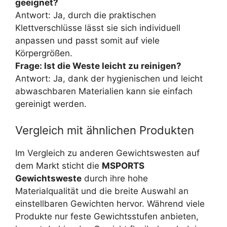
geeignet?
Antwort: Ja, durch die praktischen
Klettverschlüsse lässt sie sich individuell
anpassen und passt somit auf viele
Körpergrößen.
Frage: Ist die Weste leicht zu reinigen?
Antwort: Ja, dank der hygienischen und leicht
abwaschbaren Materialien kann sie einfach
gereinigt werden.
Vergleich mit ähnlichen Produkten
Im Vergleich zu anderen Gewichtswesten auf
dem Markt sticht die
MSPORTS
Gewichtsweste
durch ihre hohe
Materialqualität und die breite Auswahl an
einstellbaren Gewichten hervor. Während viele
Produkte nur feste Gewichtsstufen anbieten,