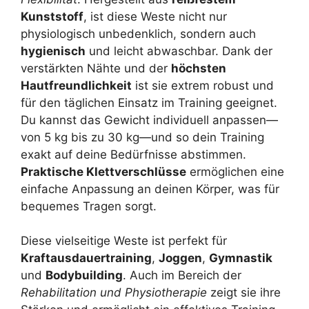
Kunststoff
, ist diese Weste nicht nur
physiologisch unbedenklich, sondern auch
hygienisch
und leicht abwaschbar. Dank der
verstärkten Nähte und der
höchsten
Hautfreundlichkeit
ist sie extrem robust und
für den täglichen Einsatz im Training geeignet.
Du kannst das Gewicht individuell anpassen—
von 5 kg bis zu 30 kg—und so dein Training
exakt auf deine Bedürfnisse abstimmen.
Praktische Klettverschlüsse
ermöglichen eine
einfache Anpassung an deinen Körper, was für
bequemes Tragen sorgt.
Diese vielseitige Weste ist perfekt für
Kraftausdauertraining
,
Joggen
,
Gymnastik
und
Bodybuilding
. Auch im Bereich der
Rehabilitation und Physiotherapie
zeigt sie ihre