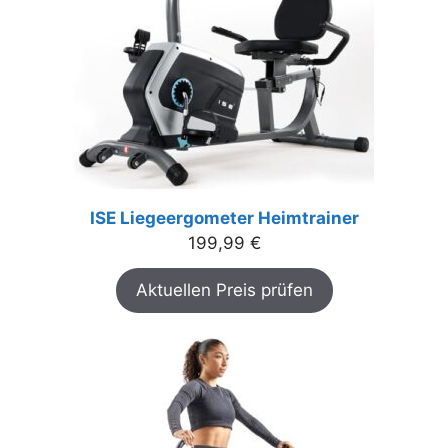
ISE Liegeergometer Heimtrainer
199,99
€
Aktuellen Preis prüfen