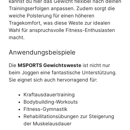
kannst du hier das Gewicht flexibel nach deinen
Trainingserfolgen anpassen. Zudem sorgt die
weiche Polsterung für einen höheren
Tragekomfort, was diese Weste zur idealen
Wahl für anspruchsvolle Fitness-Enthusiasten
macht.
Anwendungsbeispiele
Die
MSPORTS Gewichtsweste
ist nicht nur
beim Joggen eine fantastische Unterstützung.
Sie eignet sich auch hervorragend für:
Kraftausdauertraining
Bodybuilding-Workouts
Fitness-Gymnastik
Rehabilitationsübungen zur Steigerung
der Muskelausdauer