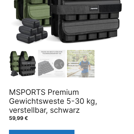
MSPORTS Premium
Gewichtsweste 5-30 kg,
verstellbar, schwarz
59,99
€