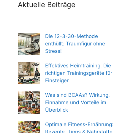
Aktuelle Beiträge
Die 12-3-30-Methode
enthüllt: Traumfigur ohne
Stress!
Effektives Heimtraining: Die
richtigen Trainingsgeräte für
Einsteiger
Was sind BCAAs? Wirkung,
Einnahme und Vorteile im
Überblick
Optimale Fitness-Ernährung:
Rezepte, Tipps & Nährstoffe