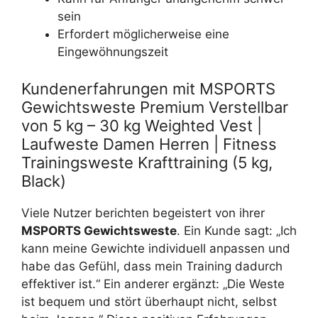
sein
Erfordert möglicherweise eine
Eingewöhnungszeit
Kundenerfahrungen mit MSPORTS
Gewichtsweste Premium Verstellbar
von 5 kg – 30 kg Weighted Vest |
Laufweste Damen Herren | Fitness
Trainingsweste Krafttraining (5 kg,
Black)
Viele Nutzer berichten begeistert von ihrer
MSPORTS Gewichtsweste
. Ein Kunde sagt: „Ich
kann meine Gewichte individuell anpassen und
habe das Gefühl, dass mein Training dadurch
effektiver ist.“ Ein anderer ergänzt: „Die Weste
ist bequem und stört überhaupt nicht, selbst