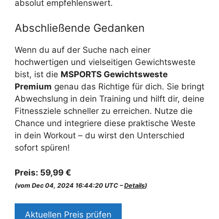
absolut empfehlenswert.
Abschließende Gedanken
Wenn du auf der Suche nach einer
hochwertigen und vielseitigen Gewichtsweste
bist, ist die
MSPORTS Gewichtsweste
Premium
genau das Richtige für dich. Sie bringt
Abwechslung in dein Training und hilft dir, deine
Fitnessziele schneller zu erreichen. Nutze die
Chance und integriere diese praktische Weste
in dein Workout – du wirst den Unterschied
sofort spüren!
Preis:
59,99 €
(vom Dec 04, 2024 16:44:20 UTC –
Details
)
Aktuellen Preis prüfen