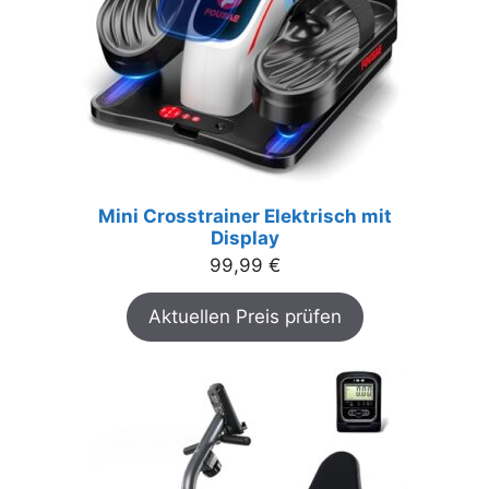
Mini Crosstrainer Elektrisch mit
Display
99,99
€
Aktuellen Preis prüfen