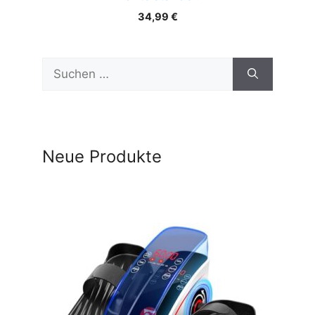
34,99
€
Suchen
nach:
Neue Produkte