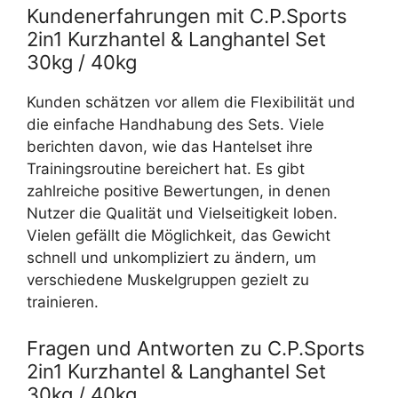
Kundenerfahrungen mit C.P.Sports
2in1 Kurzhantel & Langhantel Set
30kg / 40kg
Kunden schätzen vor allem die Flexibilität und
die einfache Handhabung des Sets. Viele
berichten davon, wie das Hantelset ihre
Trainingsroutine bereichert hat. Es gibt
zahlreiche positive Bewertungen, in denen
Nutzer die Qualität und Vielseitigkeit loben.
Vielen gefällt die Möglichkeit, das Gewicht
schnell und unkompliziert zu ändern, um
verschiedene Muskelgruppen gezielt zu
trainieren.
Fragen und Antworten zu C.P.Sports
2in1 Kurzhantel & Langhantel Set
30kg / 40kg