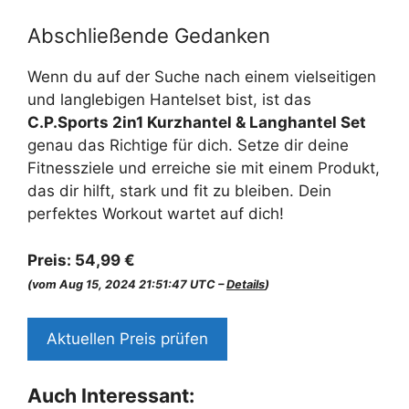
Abschließende Gedanken
Wenn du auf der Suche nach einem vielseitigen
und langlebigen Hantelset bist, ist das
C.P.Sports 2in1 Kurzhantel & Langhantel Set
genau das Richtige für dich. Setze dir deine
Fitnessziele und erreiche sie mit einem Produkt,
das dir hilft, stark und fit zu bleiben. Dein
perfektes Workout wartet auf dich!
Preis:
54,99 €
(vom Aug 15, 2024 21:51:47 UTC –
Details
)
Aktuellen Preis prüfen
Auch Interessant: