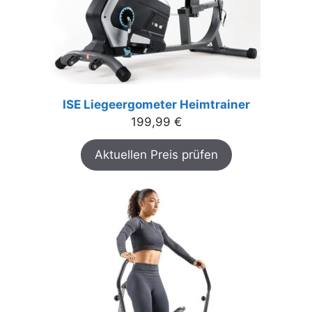
ISE Liegeergometer Heimtrainer
199,99
€
Aktuellen Preis prüfen