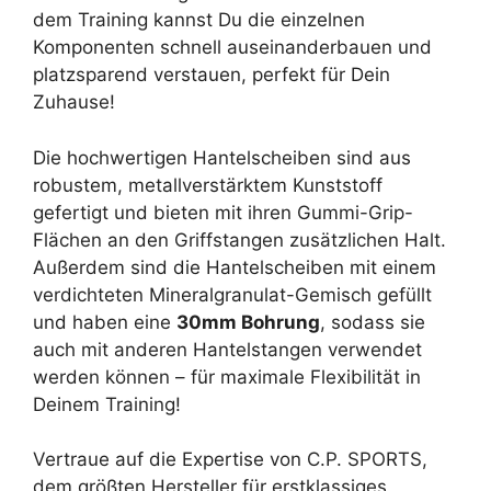
dem Training kannst Du die einzelnen
Komponenten schnell auseinanderbauen und
platzsparend verstauen, perfekt für Dein
Zuhause!
Die hochwertigen Hantelscheiben sind aus
robustem, metallverstärktem Kunststoff
gefertigt und bieten mit ihren Gummi-Grip-
Flächen an den Griffstangen zusätzlichen Halt.
Außerdem sind die Hantelscheiben mit einem
verdichteten Mineralgranulat-Gemisch gefüllt
und haben eine
30mm Bohrung
, sodass sie
auch mit anderen Hantelstangen verwendet
werden können – für maximale Flexibilität in
Deinem Training!
Vertraue auf die Expertise von C.P. SPORTS,
dem größten Hersteller für erstklassiges