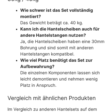
Wie schwer ist das Set vollständig
montiert?
Das Gewicht beträgt ca. 40 kg.
Kann ich die Hantelscheiben auch für
andere Hantelstangen nutzen?
Ja, die Hantelscheiben haben eine 30mm
Bohrung und sind somit mit anderen
Hantelstangen kompatibel.
Wie viel Platz benötigt das Set zur
Aufbewahrung?
Die einzelnen Komponenten lassen sich
leicht demontieren und nehmen wenig
Platz in Anspruch.
Vergleich mit ähnlichen Produkten
Im Vergleich zu anderen Hantelsets auf dem