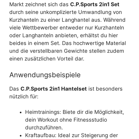
Markt zeichnet sich das
C.P.Sports 2in1 Set
durch seine unkomplizierte Umwandlung von
Kurzhanteln zu einer Langhantel aus. Während
viele Wettbewerber entweder nur Kurzhanteln
oder Langhanteln anbieten, erhältst du hier
beides in einem Set. Das hochwertige Material
und die verstellbaren Gewichte stellen zudem
einen zusätzlichen Vorteil dar.
Anwendungsbeispiele
Das
C.P.Sports 2in1 Hantelset
ist besonders
nützlich für:
Heimtrainings: Biete dir die Möglichkeit,
dein Workout ohne Fitnessstudio
durchzuführen.
Kraftaufbau: Ideal zur Steigerung der