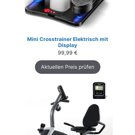
Mini Crosstrainer Elektrisch mit
Display
99,99
€
Aktuellen Preis prüfen