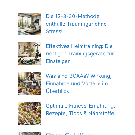
Die 12-3-30-Methode
enthüllt: Traumfigur ohne
Stress!
Effektives Heimtraining: Die
richtigen Trainingsgeräte für
Einsteiger
Was sind BCAAs? Wirkung,
Einnahme und Vorteile im
Überblick
Optimale Fitness-Ernährung:
Rezepte, Tipps & Nährstoffe