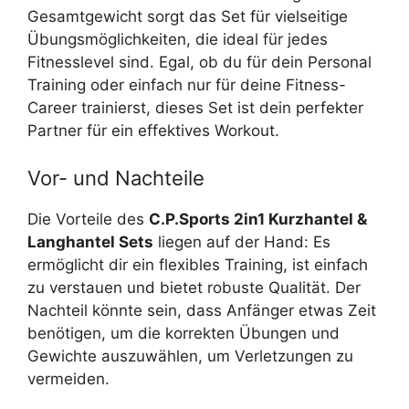
Gesamtgewicht sorgt das Set für vielseitige
Übungsmöglichkeiten, die ideal für jedes
Fitnesslevel sind. Egal, ob du für dein Personal
Training oder einfach nur für deine Fitness-
Career trainierst, dieses Set ist dein perfekter
Partner für ein effektives Workout.
Vor- und Nachteile
Die Vorteile des
C.P.Sports 2in1 Kurzhantel &
Langhantel Sets
liegen auf der Hand: Es
ermöglicht dir ein flexibles Training, ist einfach
zu verstauen und bietet robuste Qualität. Der
Nachteil könnte sein, dass Anfänger etwas Zeit
benötigen, um die korrekten Übungen und
Gewichte auszuwählen, um Verletzungen zu
vermeiden.