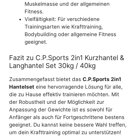
Muskelmasse und der allgemeinen
Fitness.
Vielfältigkeit: Für verschiedene
Trainingsarten wie Krafttraining,
Bodybuilding oder allgemeine Fitness
geeignet.
Fazit zu C.P.Sports 2in1 Kurzhantel &
Langhantel Set 30kg / 40kg
Zusammengefasst bietet das
C.P.Sports 2in1
Hantelset
eine hervorragende Lösung für alle,
die zu Hause effektiv trainieren möchten. Mit
der Robustheit und der Möglichkeit zur
Anpassung der Gewichte ist es sowohl für
Anfänger als auch für Fortgeschrittene bestens
geeignet. Du kannst keine bessere Wahl treffen,
um dein Krafttraining optimal zu unterstützen!