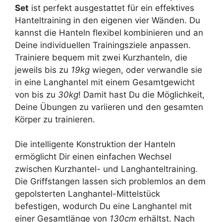
Set
ist perfekt ausgestattet für ein effektives
Hanteltraining in den eigenen vier Wänden. Du
kannst die Hanteln flexibel kombinieren und an
Deine individuellen Trainingsziele anpassen.
Trainiere bequem mit zwei Kurzhanteln, die
jeweils bis zu
19kg
wiegen, oder verwandle sie
in eine Langhantel mit einem Gesamtgewicht
von bis zu
30kg
! Damit hast Du die Möglichkeit,
Deine Übungen zu variieren und den gesamten
Körper zu trainieren.
Die intelligente Konstruktion der Hanteln
ermöglicht Dir einen einfachen Wechsel
zwischen Kurzhantel- und Langhanteltraining.
Die Griffstangen lassen sich problemlos an dem
gepolsterten Langhantel-Mittelstück
befestigen, wodurch Du eine Langhantel mit
einer Gesamtlänge von
130cm
erhältst. Nach