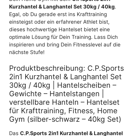
Kurzhantel & Langhantel Set 30kg / 40kg
.
Egal, ob Du gerade erst ins Krafttraining
einsteigst oder ein erfahrener Athlet bist,
dieses hochwertige Hantelset bietet eine
optimale Lösung für Dein Training. Lass Dich
inspirieren und bring Dein Fitnesslevel auf die
nächste Stufe!
Produktbeschreibung: C.P.Sports
2in1 Kurzhantel & Langhantel Set
30kg / 40kg | Hantelscheiben –
Gewichte – Hantelstangen |
verstellbare Hanteln – Hantelset
für Krafttraining, Fitness, Home
Gym (silber-schwarz – 40kg Set)
Das
C.P.Sports 2in1 Kurzhantel & Langhantel