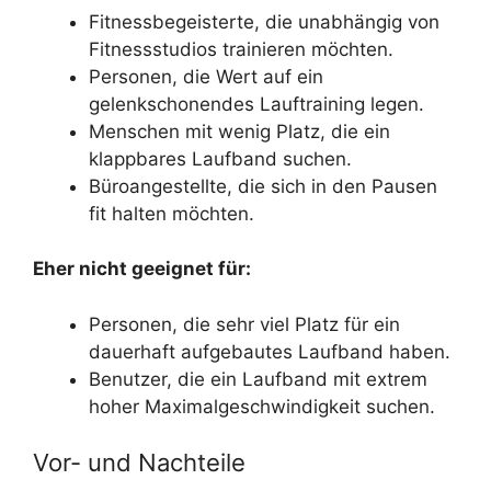
Fitnessbegeisterte, die unabhängig von
Fitnessstudios trainieren möchten.
Personen, die Wert auf ein
gelenkschonendes Lauftraining legen.
Menschen mit wenig Platz, die ein
klappbares Laufband suchen.
Büroangestellte, die sich in den Pausen
fit halten möchten.
Eher nicht geeignet für:
Personen, die sehr viel Platz für ein
dauerhaft aufgebautes Laufband haben.
Benutzer, die ein Laufband mit extrem
hoher Maximalgeschwindigkeit suchen.
Vor- und Nachteile