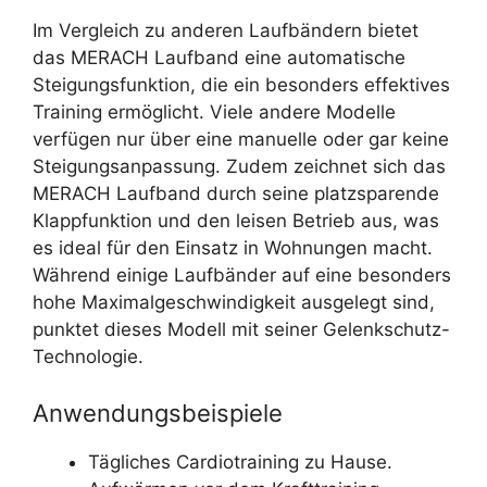
Im Vergleich zu anderen Laufbändern bietet
das MERACH Laufband eine automatische
Steigungsfunktion, die ein besonders effektives
Training ermöglicht. Viele andere Modelle
verfügen nur über eine manuelle oder gar keine
Steigungsanpassung. Zudem zeichnet sich das
MERACH Laufband durch seine platzsparende
Klappfunktion und den leisen Betrieb aus, was
es ideal für den Einsatz in Wohnungen macht.
Während einige Laufbänder auf eine besonders
hohe Maximalgeschwindigkeit ausgelegt sind,
punktet dieses Modell mit seiner Gelenkschutz-
Technologie.
Anwendungsbeispiele
Tägliches Cardiotraining zu Hause.