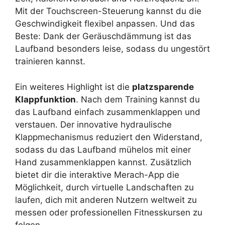
Mit der Touchscreen-Steuerung kannst du die
Geschwindigkeit flexibel anpassen. Und das
Beste: Dank der Geräuschdämmung ist das
Laufband besonders leise, sodass du ungestört
trainieren kannst.
Ein weiteres Highlight ist die
platzsparende
Klappfunktion
. Nach dem Training kannst du
das Laufband einfach zusammenklappen und
verstauen. Der innovative hydraulische
Klappmechanismus reduziert den Widerstand,
sodass du das Laufband mühelos mit einer
Hand zusammenklappen kannst. Zusätzlich
bietet dir die interaktive Merach-App die
Möglichkeit, durch virtuelle Landschaften zu
laufen, dich mit anderen Nutzern weltweit zu
messen oder professionellen Fitnesskursen zu
folgen.