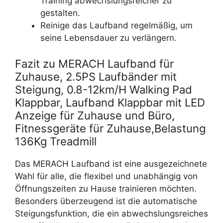
Training abwechslungsreicher zu
gestalten.
Reinige das Laufband regelmäßig, um
seine Lebensdauer zu verlängern.
Fazit zu MERACH Laufband für
Zuhause, 2.5PS Laufbänder mit
Steigung, 0.8-12km/H Walking Pad
Klappbar, Laufband Klappbar mit LED
Anzeige für Zuhause und Büro,
Fitnessgeräte für Zuhause,Belastung
136Kg Treadmill
Das MERACH Laufband ist eine ausgezeichnete
Wahl für alle, die flexibel und unabhängig von
Öffnungszeiten zu Hause trainieren möchten.
Besonders überzeugend ist die automatische
Steigungsfunktion, die ein abwechslungsreiches