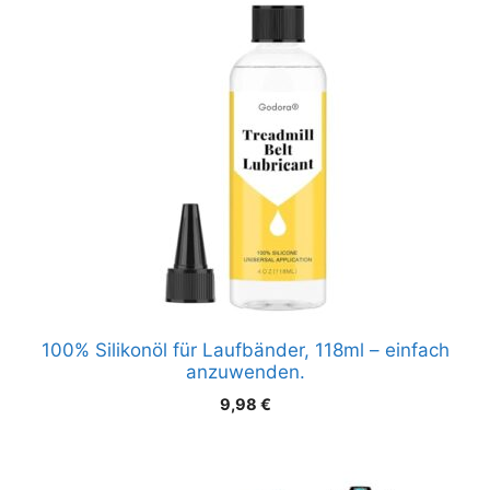
100% Silikonöl für Laufbänder, 118ml – einfach
anzuwenden.
9,98
€