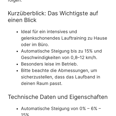
Kurzüberblick: Das Wichtigste auf
einen Blick
Ideal für ein intensives und
gelenkschonendes Lauftraining zu Hause
oder im Büro.
Automatische Steigung bis zu 15% und
Geschwindigkeiten von 0,8–12 km/h.
Besonders leise im Betrieb.
Bitte beachte die Abmessungen, um
sicherzustellen, dass das Laufband in
deinen Raum passt.
Technische Daten und Eigenschaften
Automatische Steigung von 0% – 6% –
15%