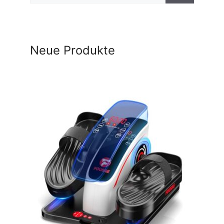
Neue Produkte