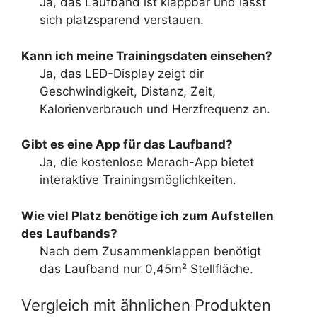
Ja, das Laufband ist klappbar und lässt
sich platzsparend verstauen.
Kann ich meine Trainingsdaten einsehen?
Ja, das LED-Display zeigt dir
Geschwindigkeit, Distanz, Zeit,
Kalorienverbrauch und Herzfrequenz an.
Gibt es eine App für das Laufband?
Ja, die kostenlose Merach-App bietet
interaktive Trainingsmöglichkeiten.
Wie viel Platz benötige ich zum Aufstellen
des Laufbands?
Nach dem Zusammenklappen benötigt
das Laufband nur 0,45m² Stellfläche.
Vergleich mit ähnlichen Produkten