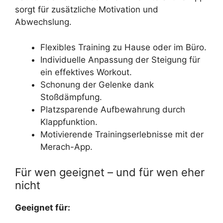
sorgt für zusätzliche Motivation und
Abwechslung.
Flexibles Training zu Hause oder im Büro.
Individuelle Anpassung der Steigung für
ein effektives Workout.
Schonung der Gelenke dank
Stoßdämpfung.
Platzsparende Aufbewahrung durch
Klappfunktion.
Motivierende Trainingserlebnisse mit der
Merach-App.
Für wen geeignet – und für wen eher
nicht
Geeignet für: