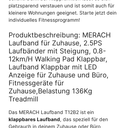
platzsparend verstauen und ist somit auch für
kleinere Wohnungen geeignet. Starte jetzt dein
individuelles Fitnessprogramm!
Produktbeschreibung: MERACH
Laufband für Zuhause, 2.5PS
Laufbänder mit Steigung, 0.8-
12km/H Walking Pad Klappbar,
Laufband Klappbar mit LED
Anzeige für Zuhause und Büro,
Fitnessgeräte für
Zuhause,Belastung 136Kg
Treadmill
Das MERACH Laufband T12B2 ist ein
klappbares Laufband
, das speziell für den
Gebrauch in deinem Zuhause oder Büro