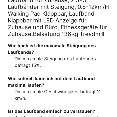
Laufband für Zuhause, 2.5PS
Laufbänder mit Steigung, 0.8-12km/H
Walking Pad Klappbar, Laufband
Klappbar mit LED Anzeige für
Zuhause und Büro, Fitnessgeräte für
Zuhause,Belastung 136Kg Treadmill
Wie hoch ist die maximale Steigung des
Laufbands?
Die maximale Steigung des Laufbands
beträgt 15%.
Wie schnell kann ich auf dem Laufband
maximal laufen?
Die maximale Geschwindigkeit beträgt 12
km/h.
Ist das Laufband einfach zu verstauen?