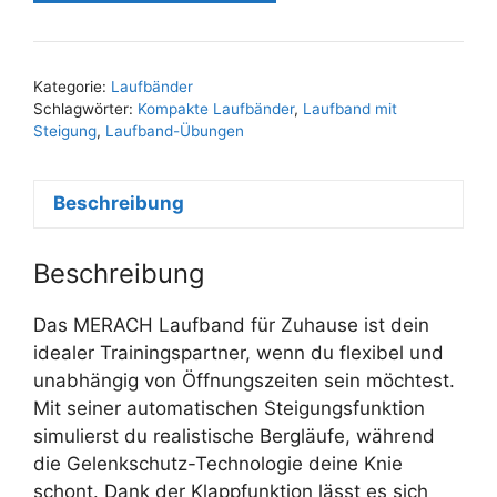
Kategorie:
Laufbänder
Schlagwörter:
Kompakte Laufbänder
,
Laufband mit
Steigung
,
Laufband-Übungen
Beschreibung
Beschreibung
Das MERACH Laufband für Zuhause ist dein
idealer Trainingspartner, wenn du flexibel und
unabhängig von Öffnungszeiten sein möchtest.
Mit seiner automatischen Steigungsfunktion
simulierst du realistische Bergläufe, während
die Gelenkschutz-Technologie deine Knie
schont. Dank der Klappfunktion lässt es sich