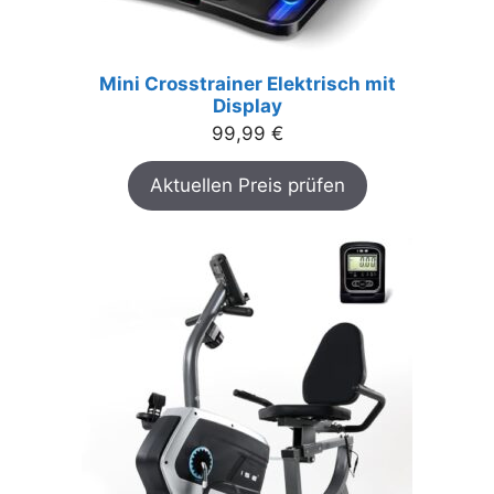
Mini Crosstrainer Elektrisch mit
Display
99,99
€
Aktuellen Preis prüfen