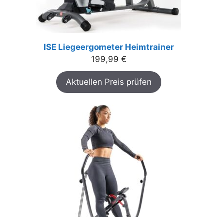
ISE Liegeergometer Heimtrainer
199,99
€
Aktuellen Preis prüfen