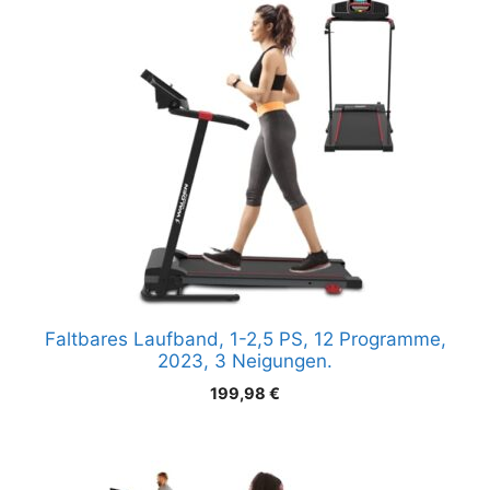
Faltbares Laufband, 1-2,5 PS, 12 Programme,
2023, 3 Neigungen.
199,98
€