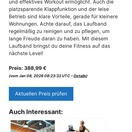
und effektives Workout ermöglicht. Auch die
platzsparende Klappfunktion und der leise
Betrieb sind klare Vorteile, gerade für kleinere
Wohnungen. Achte darauf, das Laufband
regelmäßig zu reinigen und zu pflegen, um
lange Freude daran zu haben. Mit diesem
Laufband bringst du deine Fitness auf das
nächste Level!
Preis:
388,99 €
(vom Jan 08, 2026 08:23:33 UTC –
Details
)
Aktuellen Preis prüfen
Auch Interessant: