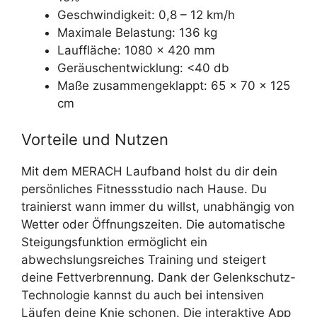
Geschwindigkeit: 0,8 – 12 km/h
Maximale Belastung: 136 kg
Lauffläche: 1080 x 420 mm
Geräuschentwicklung: <40 db
Maße zusammengeklappt: 65 x 70 x 125
cm
Vorteile und Nutzen
Mit dem MERACH Laufband holst du dir dein
persönliches Fitnessstudio nach Hause. Du
trainierst wann immer du willst, unabhängig von
Wetter oder Öffnungszeiten. Die automatische
Steigungsfunktion ermöglicht ein
abwechslungsreiches Training und steigert
deine Fettverbrennung. Dank der Gelenkschutz-
Technologie kannst du auch bei intensiven
Läufen deine Knie schonen. Die interaktive App