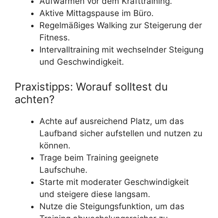
Aufwärmen vor dem Krafttraining.
Aktive Mittagspause im Büro.
Regelmäßiges Walking zur Steigerung der
Fitness.
Intervalltraining mit wechselnder Steigung
und Geschwindigkeit.
Praxistipps: Worauf solltest du
achten?
Achte auf ausreichend Platz, um das
Laufband sicher aufstellen und nutzen zu
können.
Trage beim Training geeignete
Laufschuhe.
Starte mit moderater Geschwindigkeit
und steigere diese langsam.
Nutze die Steigungsfunktion, um das