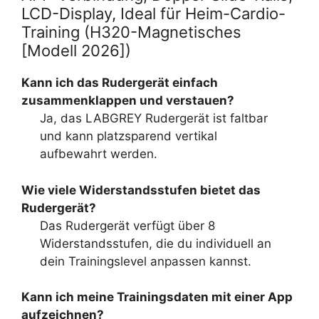
LCD-Display, Ideal für Heim-Cardio-
Training (H320-Magnetisches
[Modell 2026])
Kann ich das Rudergerät einfach
zusammenklappen und verstauen?
Ja, das LABGREY Rudergerät ist faltbar
und kann platzsparend vertikal
aufbewahrt werden.
Wie viele Widerstandsstufen bietet das
Rudergerät?
Das Rudergerät verfügt über 8
Widerstandsstufen, die du individuell an
dein Trainingslevel anpassen kannst.
Kann ich meine Trainingsdaten mit einer App
aufzeichnen?