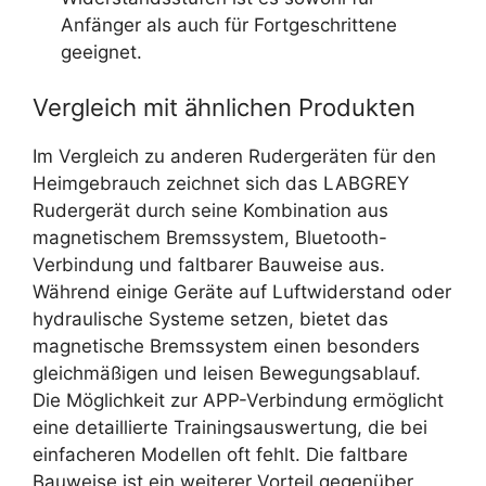
Anfänger als auch für Fortgeschrittene
geeignet.
Vergleich mit ähnlichen Produkten
Im Vergleich zu anderen Rudergeräten für den
Heimgebrauch zeichnet sich das LABGREY
Rudergerät durch seine Kombination aus
magnetischem Bremssystem, Bluetooth-
Verbindung und faltbarer Bauweise aus.
Während einige Geräte auf Luftwiderstand oder
hydraulische Systeme setzen, bietet das
magnetische Bremssystem einen besonders
gleichmäßigen und leisen Bewegungsablauf.
Die Möglichkeit zur APP-Verbindung ermöglicht
eine detaillierte Trainingsauswertung, die bei
einfacheren Modellen oft fehlt. Die faltbare
Bauweise ist ein weiterer Vorteil gegenüber