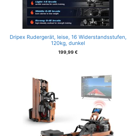
Dripex Rudergerät, leise, 16 Widerstandsstufen,
120kg, dunkel
199,99
€