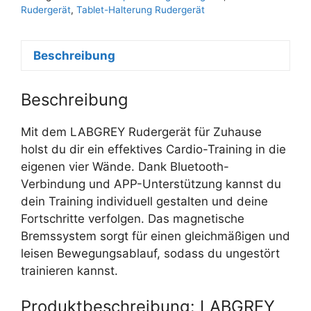
Rudergerät
,
Tablet-Halterung Rudergerät
Beschreibung
Beschreibung
Mit dem LABGREY Rudergerät für Zuhause
holst du dir ein effektives Cardio-Training in die
eigenen vier Wände. Dank Bluetooth-
Verbindung und APP-Unterstützung kannst du
dein Training individuell gestalten und deine
Fortschritte verfolgen. Das magnetische
Bremssystem sorgt für einen gleichmäßigen und
leisen Bewegungsablauf, sodass du ungestört
trainieren kannst.
Produktbeschreibung: LABGREY