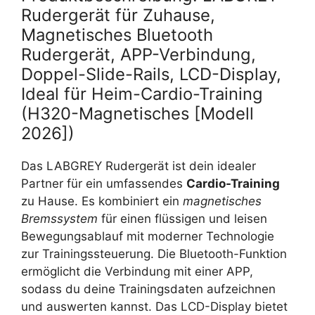
Rudergerät für Zuhause,
Magnetisches Bluetooth
Rudergerät, APP-Verbindung,
Doppel-Slide-Rails, LCD-Display,
Ideal für Heim-Cardio-Training
(H320-Magnetisches [Modell
2026])
Das LABGREY Rudergerät ist dein idealer
Partner für ein umfassendes
Cardio-Training
zu Hause. Es kombiniert ein
magnetisches
Bremssystem
für einen flüssigen und leisen
Bewegungsablauf mit moderner Technologie
zur Trainingssteuerung. Die Bluetooth-Funktion
ermöglicht die Verbindung mit einer APP,
sodass du deine Trainingsdaten aufzeichnen
und auswerten kannst. Das LCD-Display bietet