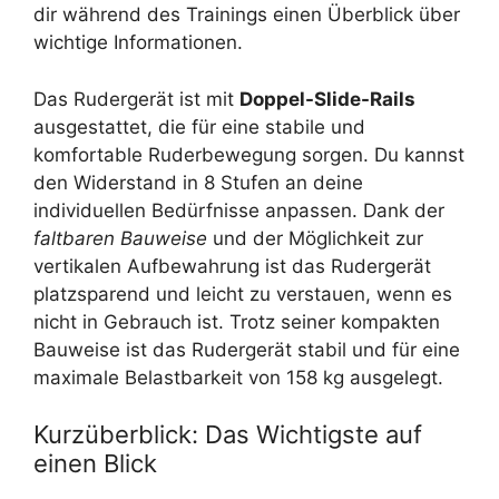
dir während des Trainings einen Überblick über
wichtige Informationen.
Das Rudergerät ist mit
Doppel-Slide-Rails
ausgestattet, die für eine stabile und
komfortable Ruderbewegung sorgen. Du kannst
den Widerstand in 8 Stufen an deine
individuellen Bedürfnisse anpassen. Dank der
faltbaren Bauweise
und der Möglichkeit zur
vertikalen Aufbewahrung ist das Rudergerät
platzsparend und leicht zu verstauen, wenn es
nicht in Gebrauch ist. Trotz seiner kompakten
Bauweise ist das Rudergerät stabil und für eine
maximale Belastbarkeit von 158 kg ausgelegt.
Kurzüberblick: Das Wichtigste auf
einen Blick