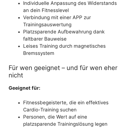
Individuelle Anpassung des Widerstands
an dein Fitnesslevel
Verbindung mit einer APP zur
Trainingsauswertung
Platzsparende Aufbewahrung dank
faltbarer Bauweise
Leises Training durch magnetisches
Bremssystem
Für wen geeignet – und für wen eher
nicht
Geeignet für:
Fitnessbegeisterte, die ein effektives
Cardio-Training suchen
Personen, die Wert auf eine
platzsparende Trainingslösung legen