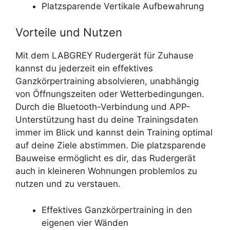
Platzsparende Vertikale Aufbewahrung
Vorteile und Nutzen
Mit dem LABGREY Rudergerät für Zuhause
kannst du jederzeit ein effektives
Ganzkörpertraining absolvieren, unabhängig
von Öffnungszeiten oder Wetterbedingungen.
Durch die Bluetooth-Verbindung und APP-
Unterstützung hast du deine Trainingsdaten
immer im Blick und kannst dein Training optimal
auf deine Ziele abstimmen. Die platzsparende
Bauweise ermöglicht es dir, das Rudergerät
auch in kleineren Wohnungen problemlos zu
nutzen und zu verstauen.
Effektives Ganzkörpertraining in den
eigenen vier Wänden