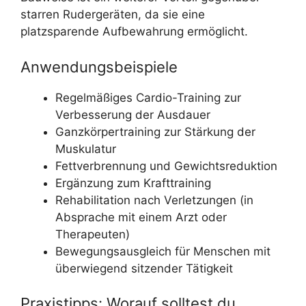
starren Rudergeräten, da sie eine
platzsparende Aufbewahrung ermöglicht.
Anwendungsbeispiele
Regelmäßiges Cardio-Training zur
Verbesserung der Ausdauer
Ganzkörpertraining zur Stärkung der
Muskulatur
Fettverbrennung und Gewichtsreduktion
Ergänzung zum Krafttraining
Rehabilitation nach Verletzungen (in
Absprache mit einem Arzt oder
Therapeuten)
Bewegungsausgleich für Menschen mit
überwiegend sitzender Tätigkeit
Praxistipps: Worauf solltest du