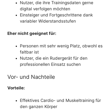
Nutzer, die ihre Trainingsdaten gerne
digital verfolgen möchten
Einsteiger und Fortgeschrittene dank
variabler Widerstandsstufen
Eher nicht geeignet für:
Personen mit sehr wenig Platz, obwohl es
faltbar ist
Nutzer, die ein Rudergerät für den
professionellen Einsatz suchen
Vor- und Nachteile
Vorteile:
Effektives Cardio- und Muskeltraining für
den ganzen Körper