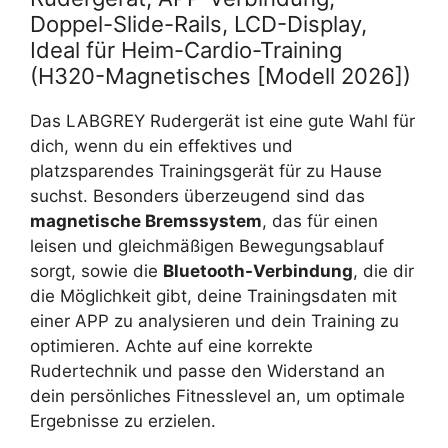
Doppel-Slide-Rails, LCD-Display,
Ideal für Heim-Cardio-Training
(H320-Magnetisches [Modell 2026])
Das LABGREY Rudergerät ist eine gute Wahl für
dich, wenn du ein effektives und
platzsparendes Trainingsgerät für zu Hause
suchst. Besonders überzeugend sind das
magnetische Bremssystem
, das für einen
leisen und gleichmäßigen Bewegungsablauf
sorgt, sowie die
Bluetooth-Verbindung
, die dir
die Möglichkeit gibt, deine Trainingsdaten mit
einer APP zu analysieren und dein Training zu
optimieren. Achte auf eine korrekte
Rudertechnik und passe den Widerstand an
dein persönliches Fitnesslevel an, um optimale
Ergebnisse zu erzielen.