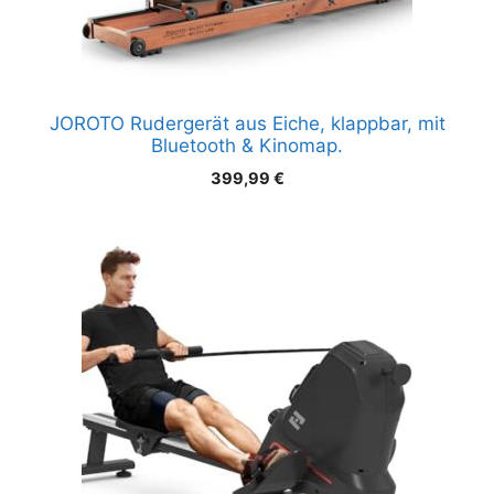
JOROTO Rudergerät aus Eiche, klappbar, mit
Bluetooth & Kinomap.
399,99
€