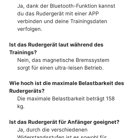
Ja, dank der Bluetooth-Funktion kannst
du das Rudergerät mit einer APP
verbinden und deine Trainingsdaten
verfolgen.
Ist das Rudergerät laut während des
Trainings?
Nein, das magnetische Bremssystem
sorgt für einen ultra-leisen Betrieb.
Wie hoch ist die maximale Belastbarkeit des
Rudergeräts?
Die maximale Belastbarkeit beträgt 158
kg.
Ist das Rudergerät für Anfänger geeignet?
Ja, durch die verschiedenen
Widerstandsstufen ist es sowohl für