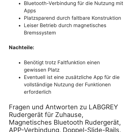
Bluetooth-Verbindung für die Nutzung mit
Apps
Platzsparend durch faltbare Konstruktion
Leiser Betrieb durch magnetisches
Bremssystem
Nachteile:
Benötigt trotz Faltfunktion einen
gewissen Platz
Eventuell ist eine zusätzliche App für die
vollständige Nutzung der Funktionen
erforderlich
Fragen und Antworten zu LABGREY
Rudergerät für Zuhause,
Magnetisches Bluetooth Rudergerät,
APP-Verbindung, Doppel-Slide-Rails,