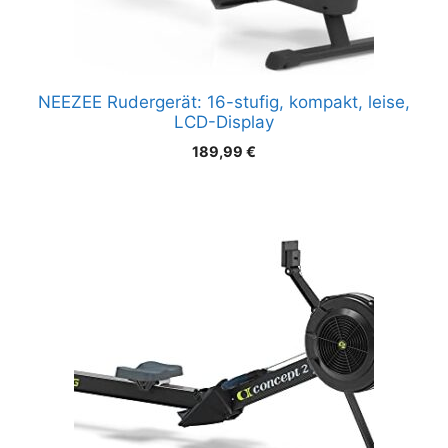
NEEZEE Rudergerät: 16-stufig, kompakt, leise,
LCD-Display
189,99
€