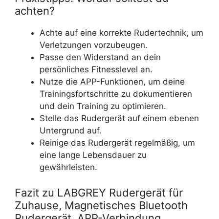
achten?
Achte auf eine korrekte Rudertechnik, um
Verletzungen vorzubeugen.
Passe den Widerstand an dein
persönliches Fitnesslevel an.
Nutze die APP-Funktionen, um deine
Trainingsfortschritte zu dokumentieren
und dein Training zu optimieren.
Stelle das Rudergerät auf einem ebenen
Untergrund auf.
Reinige das Rudergerät regelmäßig, um
eine lange Lebensdauer zu
gewährleisten.
Fazit zu LABGREY Rudergerät für
Zuhause, Magnetisches Bluetooth
Rudergerät, APP-Verbindung,