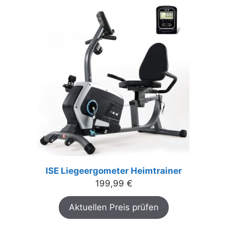
ISE Liegeergometer Heimtrainer
199,99
€
Aktuellen Preis prüfen