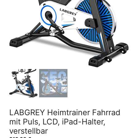
LABGREY Heimtrainer Fahrrad
mit Puls, LCD, iPad-Halter,
verstellbar