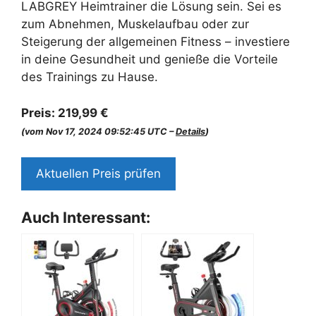
LABGREY Heimtrainer die Lösung sein. Sei es
zum Abnehmen, Muskelaufbau oder zur
Steigerung der allgemeinen Fitness – investiere
in deine Gesundheit und genieße die Vorteile
des Trainings zu Hause.
Preis:
219,99 €
(vom Nov 17, 2024 09:52:45 UTC –
Details
)
Aktuellen Preis prüfen
Auch Interessant: