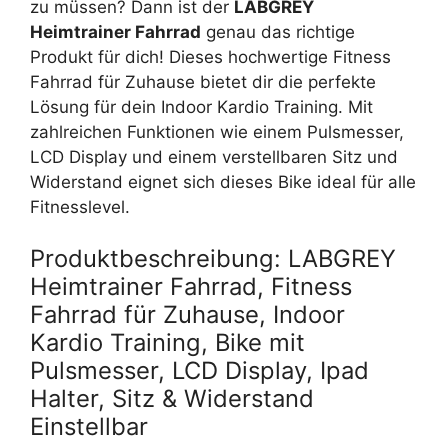
zu müssen? Dann ist der
LABGREY
Heimtrainer Fahrrad
genau das richtige
Produkt für dich! Dieses hochwertige Fitness
Fahrrad für Zuhause bietet dir die perfekte
Lösung für dein Indoor Kardio Training. Mit
zahlreichen Funktionen wie einem Pulsmesser,
LCD Display und einem verstellbaren Sitz und
Widerstand eignet sich dieses Bike ideal für alle
Fitnesslevel.
Produktbeschreibung: LABGREY
Heimtrainer Fahrrad, Fitness
Fahrrad für Zuhause, Indoor
Kardio Training, Bike mit
Pulsmesser, LCD Display, Ipad
Halter, Sitz & Widerstand
Einstellbar