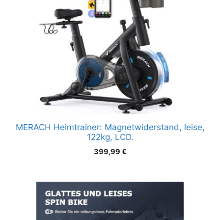
MERACH Heimtrainer: Magnetwiderstand, leise,
122kg, LCD.
399,99
€