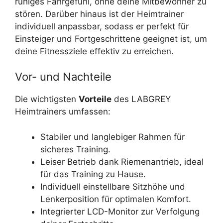
ruhiges Fahrgefühl, ohne deine Mitbewohner zu
stören. Darüber hinaus ist der Heimtrainer
individuell anpassbar, sodass er perfekt für
Einsteiger und Fortgeschrittene geeignet ist, um
deine Fitnessziele effektiv zu erreichen.
Vor- und Nachteile
Die wichtigsten
Vorteile
des LABGREY
Heimtrainers umfassen:
Stabiler und langlebiger Rahmen für
sicheres Training.
Leiser Betrieb dank Riemenantrieb, ideal
für das Training zu Hause.
Individuell einstellbare Sitzhöhe und
Lenkerposition für optimalen Komfort.
Integrierter LCD-Monitor zur Verfolgung