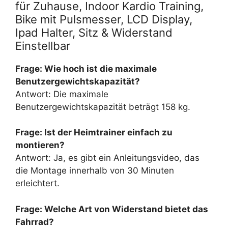
für Zuhause, Indoor Kardio Training,
Bike mit Pulsmesser, LCD Display,
Ipad Halter, Sitz & Widerstand
Einstellbar
Frage: Wie hoch ist die maximale
Benutzergewichtskapazität?
Antwort: Die maximale
Benutzergewichtskapazität beträgt 158 kg.
Frage: Ist der Heimtrainer einfach zu
montieren?
Antwort: Ja, es gibt ein Anleitungsvideo, das
die Montage innerhalb von 30 Minuten
erleichtert.
Frage: Welche Art von Widerstand bietet das
Fahrrad?