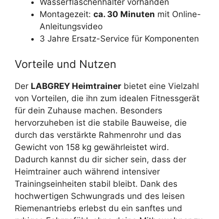
Wasserflaschenhalter vorhanden
Montagezeit:
ca. 30 Minuten
mit Online-
Anleitungsvideo
3 Jahre Ersatz-Service für Komponenten
Vorteile und Nutzen
Der
LABGREY Heimtrainer
bietet eine Vielzahl
von Vorteilen, die ihn zum idealen Fitnessgerät
für dein Zuhause machen. Besonders
hervorzuheben ist die stabile Bauweise, die
durch das verstärkte Rahmenrohr und das
Gewicht von 158 kg gewährleistet wird.
Dadurch kannst du dir sicher sein, dass der
Heimtrainer auch während intensiver
Trainingseinheiten stabil bleibt. Dank des
hochwertigen Schwungrads und des leisen
Riemenantriebs erlebst du ein sanftes und