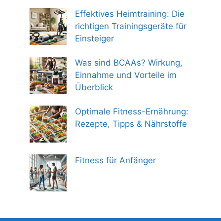
Effektives Heimtraining: Die
richtigen Trainingsgeräte für
Einsteiger
Was sind BCAAs? Wirkung,
Einnahme und Vorteile im
Überblick
Optimale Fitness-Ernährung:
Rezepte, Tipps & Nährstoffe
Fitness für Anfänger