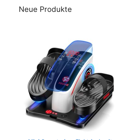
Neue Produkte