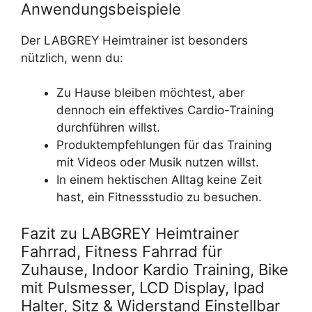
Anwendungsbeispiele
Der LABGREY Heimtrainer ist besonders
nützlich, wenn du:
Zu Hause bleiben möchtest, aber
dennoch ein effektives Cardio-Training
durchführen willst.
Produktempfehlungen für das Training
mit Videos oder Musik nutzen willst.
In einem hektischen Alltag keine Zeit
hast, ein Fitnessstudio zu besuchen.
Fazit zu LABGREY Heimtrainer
Fahrrad, Fitness Fahrrad für
Zuhause, Indoor Kardio Training, Bike
mit Pulsmesser, LCD Display, Ipad
Halter, Sitz & Widerstand Einstellbar