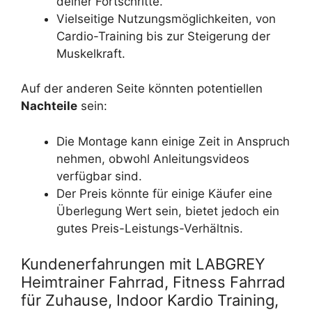
deiner Fortschritte.
Vielseitige Nutzungsmöglichkeiten, von
Cardio-Training bis zur Steigerung der
Muskelkraft.
Auf der anderen Seite könnten potentiellen
Nachteile
sein:
Die Montage kann einige Zeit in Anspruch
nehmen, obwohl Anleitungsvideos
verfügbar sind.
Der Preis könnte für einige Käufer eine
Überlegung Wert sein, bietet jedoch ein
gutes Preis-Leistungs-Verhältnis.
Kundenerfahrungen mit LABGREY
Heimtrainer Fahrrad, Fitness Fahrrad
für Zuhause, Indoor Kardio Training,