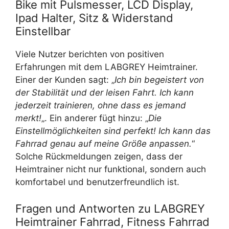
Bike mit Pulsmesser, LCD Display,
Ipad Halter, Sitz & Widerstand
Einstellbar
Viele Nutzer berichten von positiven
Erfahrungen mit dem LABGREY Heimtrainer.
Einer der Kunden sagt: „
Ich bin begeistert von
der Stabilität und der leisen Fahrt. Ich kann
jederzeit trainieren, ohne dass es jemand
merkt!
„. Ein anderer fügt hinzu: „
Die
Einstellmöglichkeiten sind perfekt! Ich kann das
Fahrrad genau auf meine Größe anpassen.
“
Solche Rückmeldungen zeigen, dass der
Heimtrainer nicht nur funktional, sondern auch
komfortabel und benutzerfreundlich ist.
Fragen und Antworten zu LABGREY
Heimtrainer Fahrrad, Fitness Fahrrad