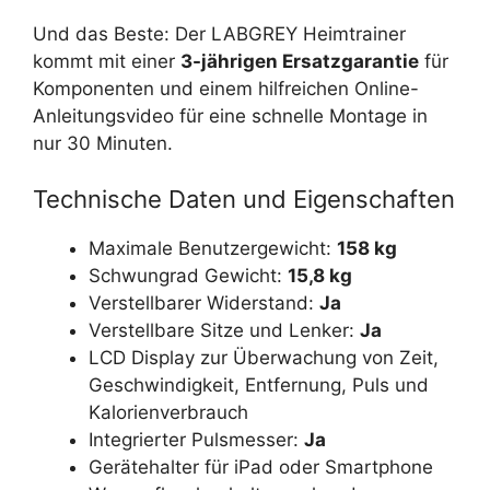
Und das Beste: Der LABGREY Heimtrainer
kommt mit einer
3-jährigen Ersatzgarantie
für
Komponenten und einem hilfreichen Online-
Anleitungsvideo für eine schnelle Montage in
nur 30 Minuten.
Technische Daten und Eigenschaften
Maximale Benutzergewicht:
158 kg
Schwungrad Gewicht:
15,8 kg
Verstellbarer Widerstand:
Ja
Verstellbare Sitze und Lenker:
Ja
LCD Display zur Überwachung von Zeit,
Geschwindigkeit, Entfernung, Puls und
Kalorienverbrauch
Integrierter Pulsmesser:
Ja
Gerätehalter für iPad oder Smartphone