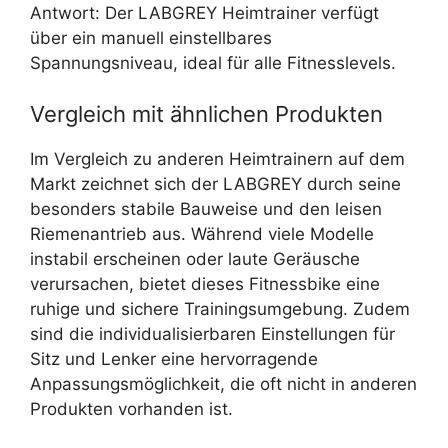
Antwort: Der LABGREY Heimtrainer verfügt
über ein manuell einstellbares
Spannungsniveau, ideal für alle Fitnesslevels.
Vergleich mit ähnlichen Produkten
Im Vergleich zu anderen Heimtrainern auf dem
Markt zeichnet sich der LABGREY durch seine
besonders stabile Bauweise und den leisen
Riemenantrieb aus. Während viele Modelle
instabil erscheinen oder laute Geräusche
verursachen, bietet dieses Fitnessbike eine
ruhige und sichere Trainingsumgebung. Zudem
sind die individualisierbaren Einstellungen für
Sitz und Lenker eine hervorragende
Anpassungsmöglichkeit, die oft nicht in anderen
Produkten vorhanden ist.