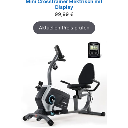
Mini Crosstrainer Elektrisch mit
Display
99,99
€
Aktuellen Preis prüfen