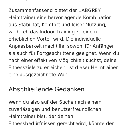
Zusammenfassend bietet der LABGREY
Heimtrainer eine hervorragende Kombination
aus Stabilität, Komfort und leiser Nutzung,
wodurch das Indoor-Training zu einem
erheblichen Vorteil wird. Die individuelle
Anpassbarkeit macht ihn sowohl für Anfänger
als auch für Fortgeschrittene geeignet. Wenn du
nach einer effektiven Möglichkeit suchst, deine
Fitnessziele zu erreichen, ist dieser Heimtrainer
eine ausgezeichnete Wahl.
Abschließende Gedanken
Wenn du also auf der Suche nach einem
zuverlässigen und benutzerfreundlichen
Heimtrainer bist, der deinen
Fitnessbedürfnissen gerecht wird, könnte der