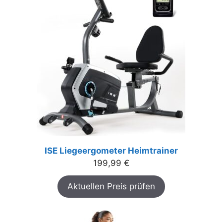
ISE Liegeergometer Heimtrainer
199,99
€
Aktuellen Preis prüfen