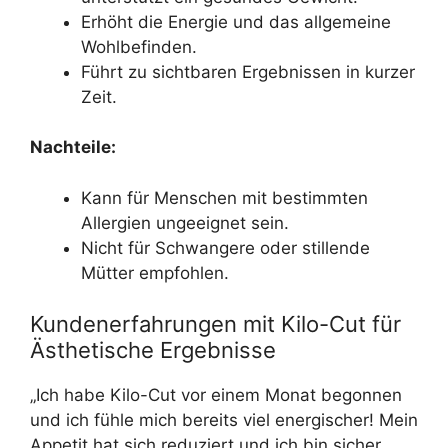
Erhöht die Energie und das allgemeine
Wohlbefinden.
Führt zu sichtbaren Ergebnissen in kurzer
Zeit.
Nachteile:
Kann für Menschen mit bestimmten
Allergien ungeeignet sein.
Nicht für Schwangere oder stillende
Mütter empfohlen.
Kundenerfahrungen mit Kilo-Cut für
Ästhetische Ergebnisse
„Ich habe Kilo-Cut vor einem Monat begonnen
und ich fühle mich bereits viel energischer! Mein
Appetit hat sich reduziert und ich bin sicher,