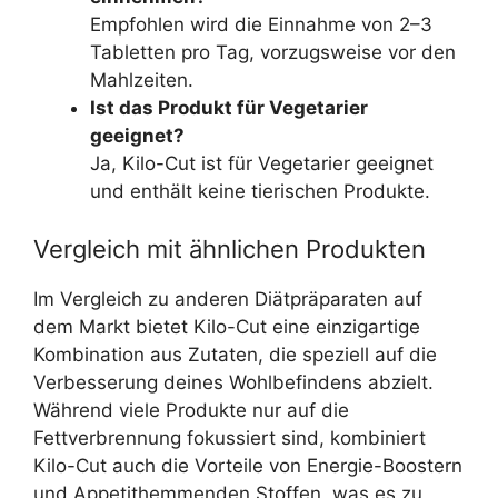
Empfohlen wird die Einnahme von 2–3
Tabletten pro Tag, vorzugsweise vor den
Mahlzeiten.
Ist das Produkt für Vegetarier
geeignet?
Ja, Kilo-Cut ist für Vegetarier geeignet
und enthält keine tierischen Produkte.
Vergleich mit ähnlichen Produkten
Im Vergleich zu anderen Diätpräparaten auf
dem Markt bietet Kilo-Cut eine einzigartige
Kombination aus Zutaten, die speziell auf die
Verbesserung deines Wohlbefindens abzielt.
Während viele Produkte nur auf die
Fettverbrennung fokussiert sind, kombiniert
Kilo-Cut auch die Vorteile von Energie-Boostern
und Appetithemmenden Stoffen, was es zu