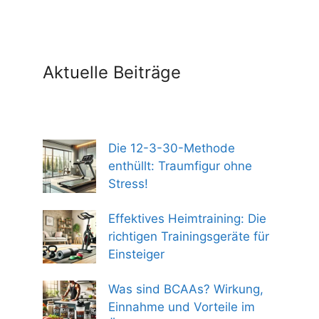
Aktuelle Beiträge
Die 12-3-30-Methode
enthüllt: Traumfigur ohne
Stress!
Effektives Heimtraining: Die
richtigen Trainingsgeräte für
Einsteiger
Was sind BCAAs? Wirkung,
Einnahme und Vorteile im