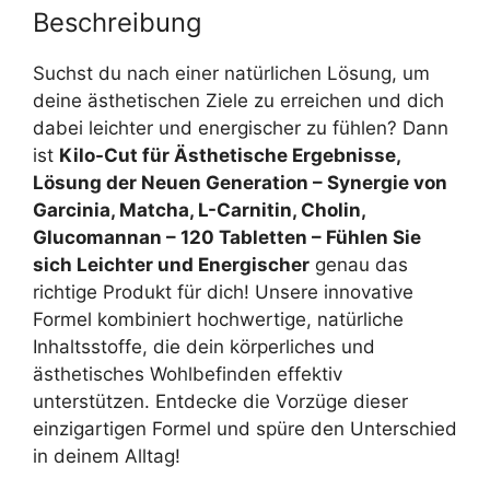
Beschreibung
Suchst du nach einer natürlichen Lösung, um
deine ästhetischen Ziele zu erreichen und dich
dabei leichter und energischer zu fühlen? Dann
ist
Kilo-Cut für Ästhetische Ergebnisse,
Lösung der Neuen Generation – Synergie von
Garcinia, Matcha, L-Carnitin, Cholin,
Glucomannan – 120 Tabletten – Fühlen Sie
sich Leichter und Energischer
genau das
richtige Produkt für dich! Unsere innovative
Formel kombiniert hochwertige, natürliche
Inhaltsstoffe, die dein körperliches und
ästhetisches Wohlbefinden effektiv
unterstützen. Entdecke die Vorzüge dieser
einzigartigen Formel und spüre den Unterschied
in deinem Alltag!