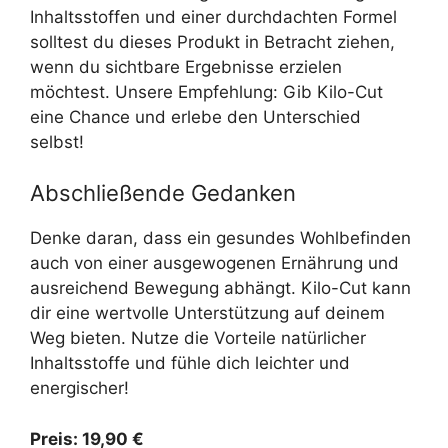
Inhaltsstoffen und einer durchdachten Formel
solltest du dieses Produkt in Betracht ziehen,
wenn du sichtbare Ergebnisse erzielen
möchtest. Unsere Empfehlung: Gib Kilo-Cut
eine Chance und erlebe den Unterschied
selbst!
Abschließende Gedanken
Denke daran, dass ein gesundes Wohlbefinden
auch von einer ausgewogenen Ernährung und
ausreichend Bewegung abhängt. Kilo-Cut kann
dir eine wertvolle Unterstützung auf deinem
Weg bieten. Nutze die Vorteile natürlicher
Inhaltsstoffe und fühle dich leichter und
energischer!
Preis:
19,90 €