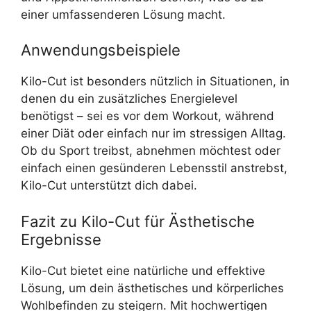
einer umfassenderen Lösung macht.
Anwendungsbeispiele
Kilo-Cut ist besonders nützlich in Situationen, in
denen du ein zusätzliches Energielevel
benötigst – sei es vor dem Workout, während
einer Diät oder einfach nur im stressigen Alltag.
Ob du Sport treibst, abnehmen möchtest oder
einfach einen gesünderen Lebensstil anstrebst,
Kilo-Cut unterstützt dich dabei.
Fazit zu Kilo-Cut für Ästhetische
Ergebnisse
Kilo-Cut bietet eine natürliche und effektive
Lösung, um dein ästhetisches und körperliches
Wohlbefinden zu steigern. Mit hochwertigen