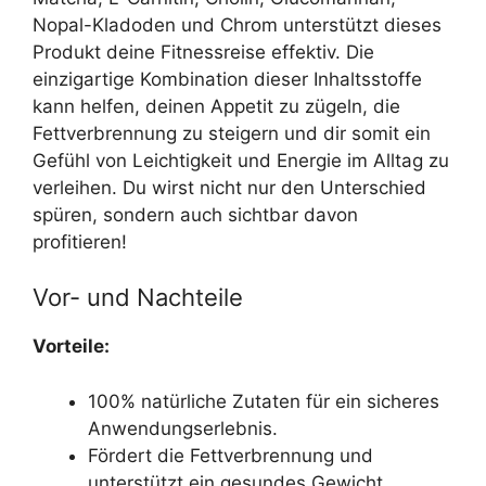
Nopal-Kladoden und Chrom unterstützt dieses
Produkt deine Fitnessreise effektiv. Die
einzigartige Kombination dieser Inhaltsstoffe
kann helfen, deinen Appetit zu zügeln, die
Fettverbrennung zu steigern und dir somit ein
Gefühl von Leichtigkeit und Energie im Alltag zu
verleihen. Du wirst nicht nur den Unterschied
spüren, sondern auch sichtbar davon
profitieren!
Vor- und Nachteile
Vorteile:
100% natürliche Zutaten für ein sicheres
Anwendungserlebnis.
Fördert die Fettverbrennung und
unterstützt ein gesundes Gewicht.