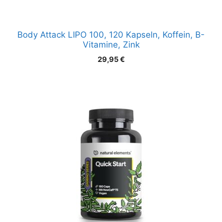
Body Attack LIPO 100, 120 Kapseln, Koffein, B-
Vitamine, Zink
29,95
€