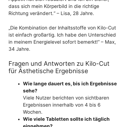
dass sich mein Körperbild in die richtige
Richtung verändert.“ – Lisa, 28 Jahre.
„Die Kombination der Inhaltsstoffe von Kilo-Cut
ist einfach großartig. Ich habe den Unterschied
in meinem Energielevel sofort bemerkt!“ – Max,
34 Jahre.
Fragen und Antworten zu Kilo-Cut
für Ästhetische Ergebnisse
Wie lange dauert es, bis ich Ergebnisse
sehe?
Viele Nutzer berichten von sichtbaren
Ergebnissen innerhalb von 4 bis 6
Wochen.
Wie viele Tabletten sollte ich täglich
einnehmen?