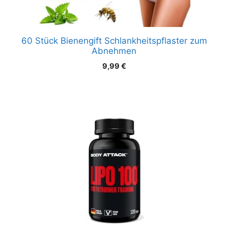
60 Stück Bienengift Schlankheitspflaster zum
Abnehmen
9,99
€