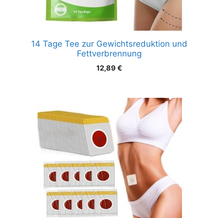
14 Tage Tee zur Gewichtsreduktion und
Fettverbrennung
12,89
€