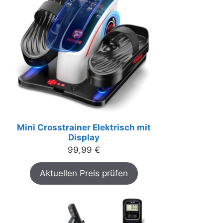
Mini Crosstrainer Elektrisch mit
Display
99,99
€
Aktuellen Preis prüfen