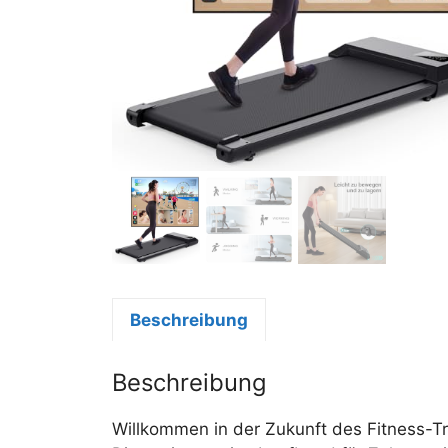
Beschreibung
Beschreibung
Willkommen in der Zukunft des Fitness-T