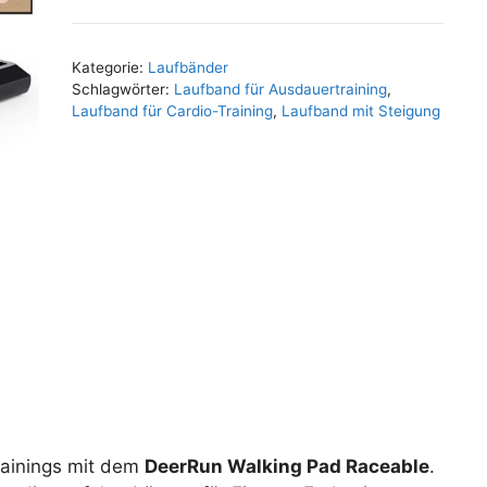
Kategorie:
Laufbänder
Schlagwörter:
Laufband für Ausdauertraining
,
Laufband für Cardio-Training
,
Laufband mit Steigung
rainings mit dem
DeerRun Walking Pad Raceable
.