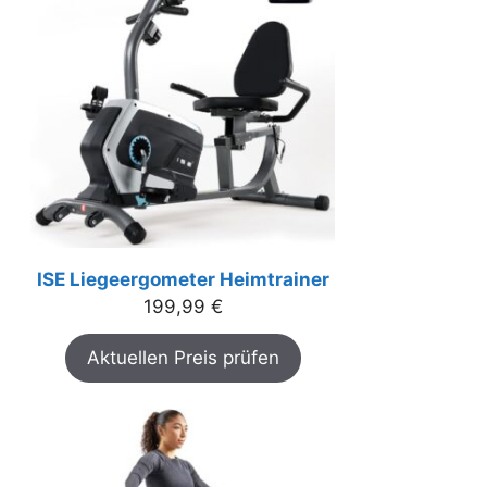
ISE Liegeergometer Heimtrainer
199,99
€
Aktuellen Preis prüfen