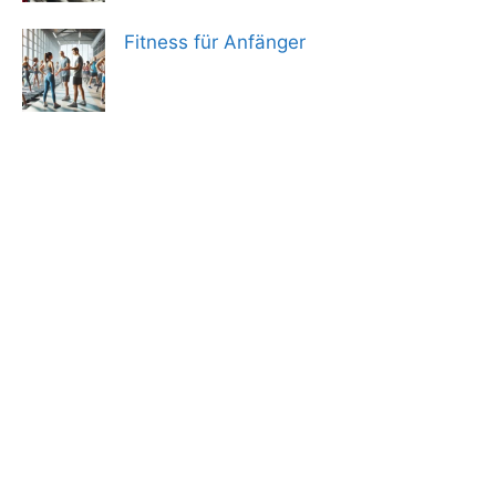
Fitness für Anfänger