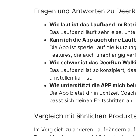
Fragen und Antworten zu DeerR
Wie laut ist das Laufband im Betr
Das Laufband läuft sehr leise, unte
Kann ich die App auch ohne Lauf
Die App ist speziell auf die Nutzu
Features, die auch unabhängig ver
Wie schwer ist das DeerRun Walk
Das Laufband ist so konzipiert, das
umstellen kannst.
Wie unterstützt die APP mich bei
Die App bietet dir in Echtzeit Coac
passt sich deinen Fortschritten an.
Vergleich mit ähnlichen Produkt
Im Vergleich zu anderen Laufbändern auf