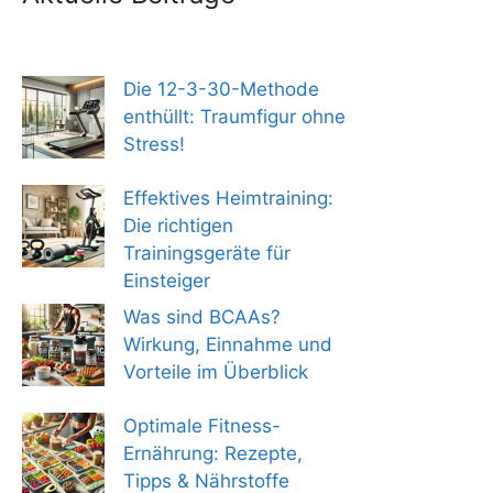
Die 12-3-30-Methode
enthüllt: Traumfigur ohne
Stress!
Effektives Heimtraining:
Die richtigen
Trainingsgeräte für
Einsteiger
Was sind BCAAs?
Wirkung, Einnahme und
Vorteile im Überblick
Optimale Fitness-
Ernährung: Rezepte,
Tipps & Nährstoffe