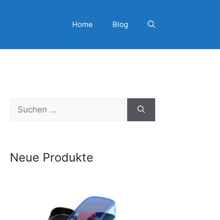
Home
Blog
Suchen
nach:
Neue Produkte