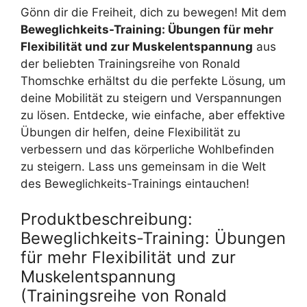
Gönn dir die Freiheit, dich zu bewegen! Mit dem
Beweglichkeits-Training: Übungen für mehr
Flexibilität und zur Muskelentspannung
aus
der beliebten Trainingsreihe von Ronald
Thomschke erhältst du die perfekte Lösung, um
deine Mobilität zu steigern und Verspannungen
zu lösen. Entdecke, wie einfache, aber effektive
Übungen dir helfen, deine Flexibilität zu
verbessern und das körperliche Wohlbefinden
zu steigern. Lass uns gemeinsam in die Welt
des Beweglichkeits-Trainings eintauchen!
Produktbeschreibung:
Beweglichkeits-Training: Übungen
für mehr Flexibilität und zur
Muskelentspannung
(Trainingsreihe von Ronald