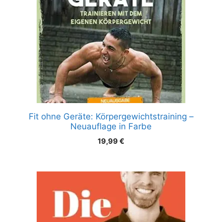
Fit ohne Geräte: Körpergewichtstraining –
Neuauflage in Farbe
19,99
€