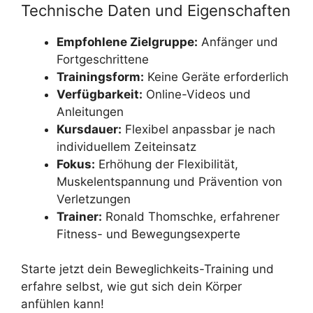
Technische Daten und Eigenschaften
Empfohlene Zielgruppe:
Anfänger und
Fortgeschrittene
Trainingsform:
Keine Geräte erforderlich
Verfügbarkeit:
Online-Videos und
Anleitungen
Kursdauer:
Flexibel anpassbar je nach
individuellem Zeiteinsatz
Fokus:
Erhöhung der Flexibilität,
Muskelentspannung und Prävention von
Verletzungen
Trainer:
Ronald Thomschke, erfahrener
Fitness- und Bewegungsexperte
Starte jetzt dein Beweglichkeits-Training und
erfahre selbst, wie gut sich dein Körper
anfühlen kann!