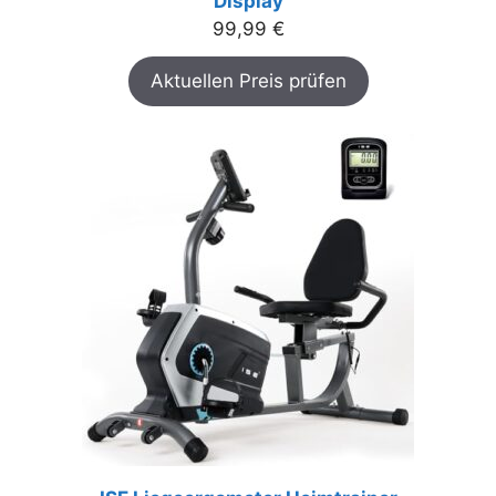
Display
99,99
€
Aktuellen Preis prüfen