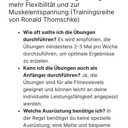
mehr Flexibilität und zur
Muskelentspannung (Trainingsreihe
von Ronald Thomschke)
Wie oft sollte ich die Übungen
durchführen?
Es wird empfohlen, die
Übungen mindestens 2-3 Mal pro Woche
durchzuführen, um optimale Ergebnisse
zu erzielen.
Kann ich die Übungen auch als
Anfänger durchführen?
Ja, die
Übungen sind für alle Fitnesslevels
geeignet und können leicht an deine
individuelle Leistungsfähigkeit angepasst
werden.
Welche Ausrüstung benötige ich?
In
der Regel benötigst du keine spezielle
Ausrüstung; eine Matte und bequeme