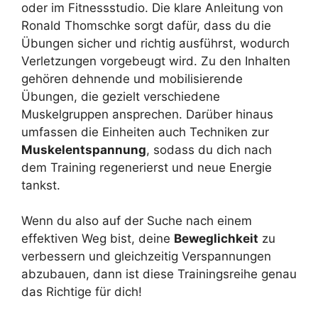
oder im Fitnessstudio. Die klare Anleitung von
Ronald Thomschke sorgt dafür, dass du die
Übungen sicher und richtig ausführst, wodurch
Verletzungen vorgebeugt wird. Zu den Inhalten
gehören dehnende und mobilisierende
Übungen, die gezielt verschiedene
Muskelgruppen ansprechen. Darüber hinaus
umfassen die Einheiten auch Techniken zur
Muskelentspannung
, sodass du dich nach
dem Training regenerierst und neue Energie
tankst.
Wenn du also auf der Suche nach einem
effektiven Weg bist, deine
Beweglichkeit
zu
verbessern und gleichzeitig Verspannungen
abzubauen, dann ist diese Trainingsreihe genau
das Richtige für dich!