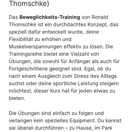
Thomschke)
Das
Beweglichkeits-Training
von Ronald
Thomschke ist ein durchdachtes Konzept, das
speziell dafür entwickelt wurde, deine
Flexibilität
zu erhöhen und
Muskelverspannungen effektiv zu lösen. Die
Trainingsreihe bietet eine Vielzahl von
Übungen, die sowohl für Anfänger als auch für
Fortgeschrittene geeignet sind. Egal, ob du
nach einem Ausgleich zum Stress des Alltags
suchst oder deine sportliche Leistung steigern
möchtest, dieser Kurs hat für jeden etwas zu
bieten.
Die Übungen sind einfach zu folgen und
verlangen kein spezielles Equipment. Du kannst
sie überall durchführen – zu Hause, im Park