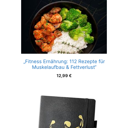
„Fitness Ernährung: 112 Rezepte für
Muskelaufbau & Fettverlust“
12,99
€