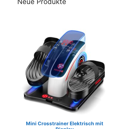
Neue Produkte
Mini Crosstrainer Elektrisch mit