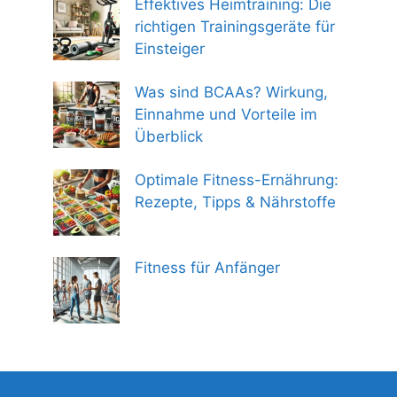
Effektives Heimtraining: Die
richtigen Trainingsgeräte für
Einsteiger
Was sind BCAAs? Wirkung,
Einnahme und Vorteile im
Überblick
Optimale Fitness-Ernährung:
Rezepte, Tipps & Nährstoffe
Fitness für Anfänger