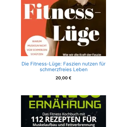
Die Fitness-Lüge: Faszien nutzen für
schmerzfreies Leben
20,00
€