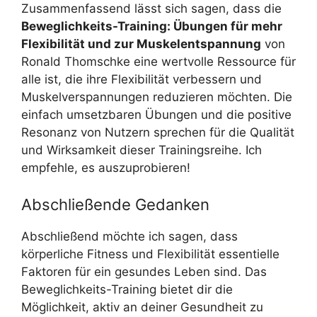
Zusammenfassend lässt sich sagen, dass die
Beweglichkeits-Training: Übungen für mehr
Flexibilität und zur Muskelentspannung
von
Ronald Thomschke eine wertvolle Ressource für
alle ist, die ihre Flexibilität verbessern und
Muskelverspannungen reduzieren möchten. Die
einfach umsetzbaren Übungen und die positive
Resonanz von Nutzern sprechen für die Qualität
und Wirksamkeit dieser Trainingsreihe. Ich
empfehle, es auszuprobieren!
Abschließende Gedanken
Abschließend möchte ich sagen, dass
körperliche Fitness und Flexibilität essentielle
Faktoren für ein gesundes Leben sind. Das
Beweglichkeits-Training bietet dir die
Möglichkeit, aktiv an deiner Gesundheit zu