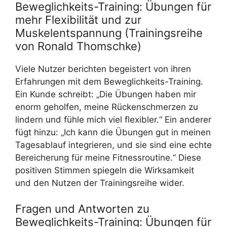
Beweglichkeits-Training: Übungen für
mehr Flexibilität und zur
Muskelentspannung (Trainingsreihe
von Ronald Thomschke)
Viele Nutzer berichten begeistert von ihren
Erfahrungen mit dem Beweglichkeits-Training.
Ein Kunde schreibt: „Die Übungen haben mir
enorm geholfen, meine Rückenschmerzen zu
lindern und fühle mich viel flexibler.“ Ein anderer
fügt hinzu: „Ich kann die Übungen gut in meinen
Tagesablauf integrieren, und sie sind eine echte
Bereicherung für meine Fitnessroutine.“ Diese
positiven Stimmen spiegeln die Wirksamkeit
und den Nutzen der Trainingsreihe wider.
Fragen und Antworten zu
Beweglichkeits-Training: Übungen für