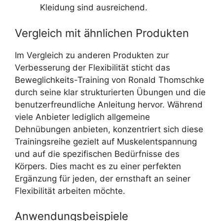
Kleidung sind ausreichend.
Vergleich mit ähnlichen Produkten
Im Vergleich zu anderen Produkten zur
Verbesserung der Flexibilität sticht das
Beweglichkeits-Training von Ronald Thomschke
durch seine klar strukturierten Übungen und die
benutzerfreundliche Anleitung hervor. Während
viele Anbieter lediglich allgemeine
Dehnübungen anbieten, konzentriert sich diese
Trainingsreihe gezielt auf Muskelentspannung
und auf die spezifischen Bedürfnisse des
Körpers. Dies macht es zu einer perfekten
Ergänzung für jeden, der ernsthaft an seiner
Flexibilität arbeiten möchte.
Anwendungsbeispiele