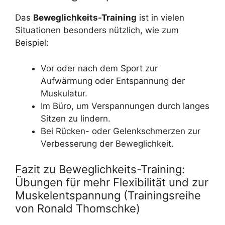
Das
Beweglichkeits-Training
ist in vielen
Situationen besonders nützlich, wie zum
Beispiel:
Vor oder nach dem Sport zur
Aufwärmung oder Entspannung der
Muskulatur.
Im Büro, um Verspannungen durch langes
Sitzen zu lindern.
Bei Rücken- oder Gelenkschmerzen zur
Verbesserung der Beweglichkeit.
Fazit zu Beweglichkeits-Training:
Übungen für mehr Flexibilität und zur
Muskelentspannung (Trainingsreihe
von Ronald Thomschke)