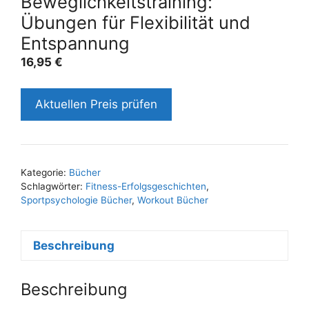
Beweglichkeitstraining:
Übungen für Flexibilität und
Entspannung
16,95
€
Aktuellen Preis prüfen
Kategorie:
Bücher
Schlagwörter:
Fitness-Erfolgsgeschichten
,
Sportpsychologie Bücher
,
Workout Bücher
Beschreibung
Beschreibung