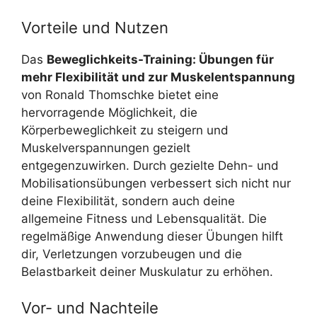
Vorteile und Nutzen
Das
Beweglichkeits-Training: Übungen für
mehr Flexibilität und zur Muskelentspannung
von Ronald Thomschke bietet eine
hervorragende Möglichkeit, die
Körperbeweglichkeit zu steigern und
Muskelverspannungen gezielt
entgegenzuwirken. Durch gezielte Dehn- und
Mobilisationsübungen verbessert sich nicht nur
deine Flexibilität, sondern auch deine
allgemeine Fitness und Lebensqualität. Die
regelmäßige Anwendung dieser Übungen hilft
dir, Verletzungen vorzubeugen und die
Belastbarkeit deiner Muskulatur zu erhöhen.
Vor- und Nachteile