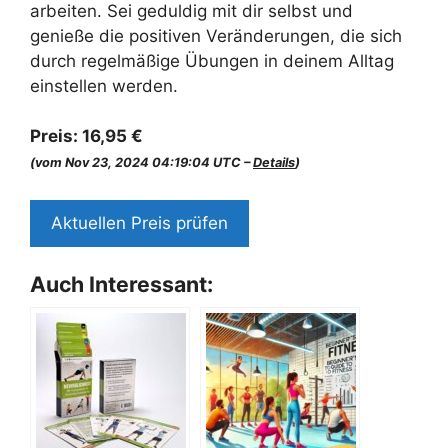
arbeiten. Sei geduldig mit dir selbst und
genieße die positiven Veränderungen, die sich
durch regelmäßige Übungen in deinem Alltag
einstellen werden.
Preis:
16,95 €
(vom Nov 23, 2024 04:19:04 UTC –
Details
)
Aktuellen Preis prüfen
Auch Interessant: