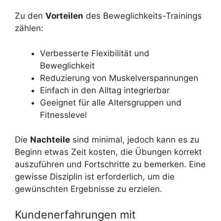
Zu den
Vorteilen
des Beweglichkeits-Trainings
zählen:
Verbesserte Flexibilität und
Beweglichkeit
Reduzierung von Muskelverspannungen
Einfach in den Alltag integrierbar
Geeignet für alle Altersgruppen und
Fitnesslevel
Die
Nachteile
sind minimal, jedoch kann es zu
Beginn etwas Zeit kosten, die Übungen korrekt
auszuführen und Fortschritte zu bemerken. Eine
gewisse Disziplin ist erforderlich, um die
gewünschten Ergebnisse zu erzielen.
Kundenerfahrungen mit