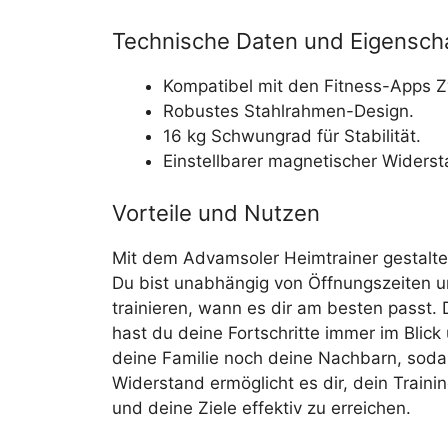
Technische Daten und Eigensch
Kompatibel mit den Fitness-Apps Z
Robustes Stahlrahmen-Design.
16 kg Schwungrad für Stabilität.
Einstellbarer magnetischer Widerst
Vorteile und Nutzen
Mit dem Advamsoler Heimtrainer gestaltest
Du bist unabhängig von Öffnungszeiten u
trainieren, wann es dir am besten passt.
hast du deine Fortschritte immer im Blick 
deine Familie noch deine Nachbarn, sodas
Widerstand ermöglicht es dir, dein Traini
und deine Ziele effektiv zu erreichen.