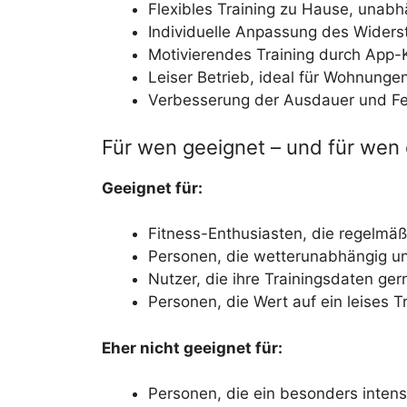
Flexibles Training zu Hause, unab
Individuelle Anpassung des Widerst
Motivierendes Training durch App-K
Leiser Betrieb, ideal für Wohnungen
Verbesserung der Ausdauer und Fe
Für wen geeignet – und für wen 
Geeignet für:
Fitness-Enthusiasten, die regelmäß
Personen, die wetterunabhängig und
Nutzer, die ihre Trainingsdaten gern
Personen, die Wert auf ein leises T
Eher nicht geeignet für:
Personen, die ein besonders intens