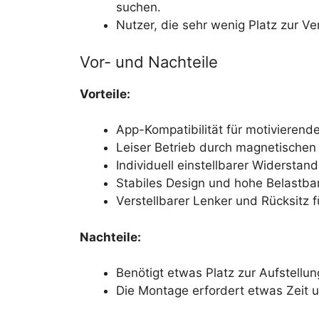
suchen.
Nutzer, die sehr wenig Platz zur V
Vor- und Nachteile
Vorteile:
App-Kompatibilität für motivierend
Leiser Betrieb durch magnetischen
Individuell einstellbarer Widerstan
Stabiles Design und hohe Belastbar
Verstellbarer Lenker und Rücksitz f
Nachteile:
Benötigt etwas Platz zur Aufstellun
Die Montage erfordert etwas Zeit 