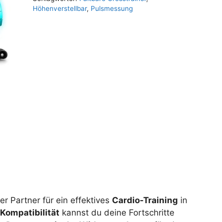
Höhenverstellbar
,
Pulsmessung
er Partner für ein effektives
Cardio-Training
in
Kompatibilität
kannst du deine Fortschritte