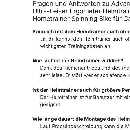
Fragen und Antworten zu Advams
Ultra-Leiser Ergometer Heimtrai
Hometrainer Spinning Bike für C
Kann ich mit dem Heimtrainer auch ohn
Ja, du kannst den Heimtrainer auch oh
wichtigsten Trainingsdaten an.
Wie laut ist der Heimtrainer wirklich?
Dank des Riemenantriebs und des mag
sehr leise. Er stört weder schlafende
Ist der Heimtrainer auch für größere P
Der Heimtrainer ist für Benutzer mit e
geeignet.
Wie lange dauert die Montage des Heim
Laut Produktbeschreibung kann die M