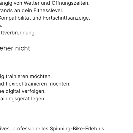
hängig von Wetter und Öffnungszeiten.
ands an dein Fitnesslevel.
ompatibilität und Fortschrittsanzeige.
.
ttverbrennung.
eher nicht
ig trainieren möchten.
 flexibel trainieren möchten.
e digital verfolgen.
rainingsgerät legen.
ives, professionelles Spinning-Bike-Erlebnis