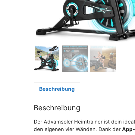
Beschreibung
Beschreibung
Der Advamsoler Heimtrainer ist dein ideal
den eigenen vier Wänden. Dank der
App-