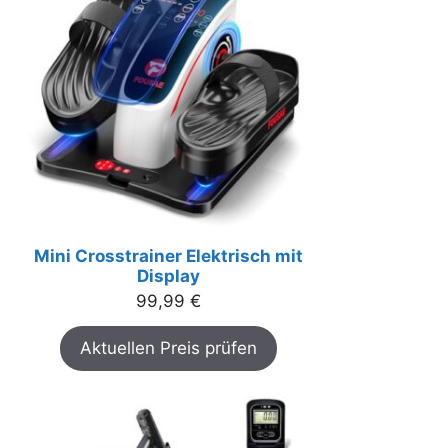
Mini Crosstrainer Elektrisch mit
Display
99,99
€
Aktuellen Preis prüfen