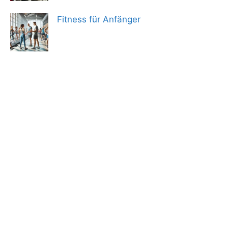
Fitness für Anfänger