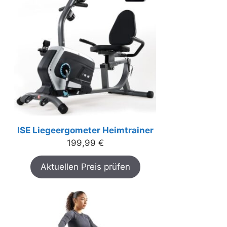
ISE Liegeergometer Heimtrainer
199,99
€
Aktuellen Preis prüfen