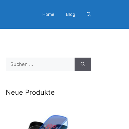
Home
Blog
Suchen
nach:
Neue Produkte