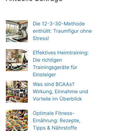
Die 12-3-30-Methode
enthüllt: Traumfigur ohne
Stress!
Effektives Heimtraining:
Die richtigen
Trainingsgeräte für
Einsteiger
Was sind BCAAs?
Wirkung, Einnahme und
Vorteile im Überblick
Optimale Fitness-
Ernährung: Rezepte,
Tipps & Nährstoffe