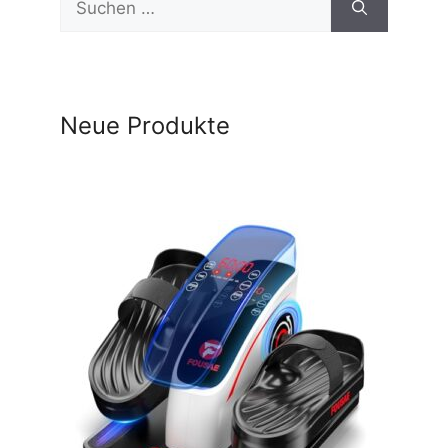
nach:
Neue Produkte