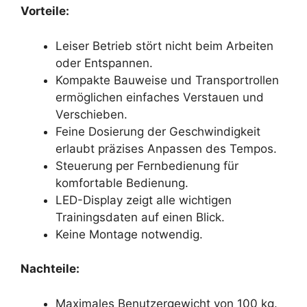
Vorteile:
Leiser Betrieb stört nicht beim Arbeiten
oder Entspannen.
Kompakte Bauweise und Transportrollen
ermöglichen einfaches Verstauen und
Verschieben.
Feine Dosierung der Geschwindigkeit
erlaubt präzises Anpassen des Tempos.
Steuerung per Fernbedienung für
komfortable Bedienung.
LED-Display zeigt alle wichtigen
Trainingsdaten auf einen Blick.
Keine Montage notwendig.
Nachteile:
Maximales Benutzergewicht von 100 kg.