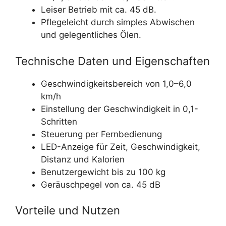
Leiser Betrieb mit ca. 45 dB.
Pflegeleicht durch simples Abwischen
und gelegentliches Ölen.
Technische Daten und Eigenschaften
Geschwindigkeitsbereich von 1,0–6,0
km/h
Einstellung der Geschwindigkeit in 0,1-
Schritten
Steuerung per Fernbedienung
LED-Anzeige für Zeit, Geschwindigkeit,
Distanz und Kalorien
Benutzergewicht bis zu 100 kg
Geräuschpegel von ca. 45 dB
Vorteile und Nutzen