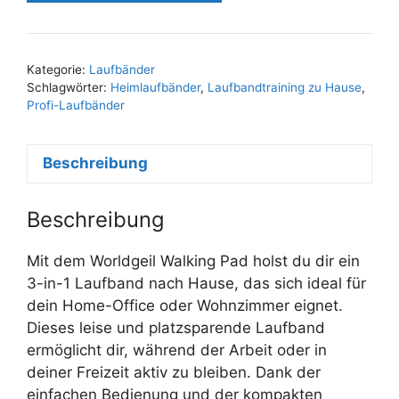
Kategorie:
Laufbänder
Schlagwörter:
Heimlaufbänder
,
Laufbandtraining zu Hause
,
Profi-Laufbänder
Beschreibung
Beschreibung
Mit dem Worldgeil Walking Pad holst du dir ein
3-in-1 Laufband nach Hause, das sich ideal für
dein Home-Office oder Wohnzimmer eignet.
Dieses leise und platzsparende Laufband
ermöglicht dir, während der Arbeit oder in
deiner Freizeit aktiv zu bleiben. Dank der
einfachen Bedienung und der kompakten