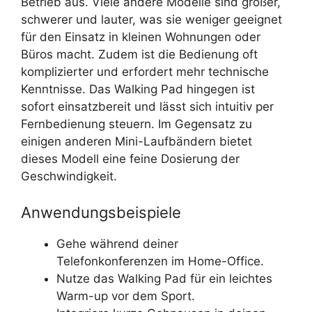
Betrieb aus. Viele andere Modelle sind größer,
schwerer und lauter, was sie weniger geeignet
für den Einsatz in kleinen Wohnungen oder
Büros macht. Zudem ist die Bedienung oft
komplizierter und erfordert mehr technische
Kenntnisse. Das Walking Pad hingegen ist
sofort einsatzbereit und lässt sich intuitiv per
Fernbedienung steuern. Im Gegensatz zu
einigen anderen Mini-Laufbändern bietet
dieses Modell eine feine Dosierung der
Geschwindigkeit.
Anwendungsbeispiele
Gehe während deiner
Telefonkonferenzen im Home-Office.
Nutze das Walking Pad für ein leichtes
Warm-up vor dem Sport.