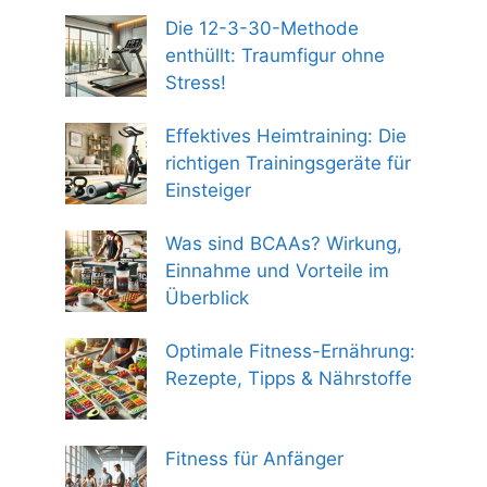
Die 12-3-30-Methode
enthüllt: Traumfigur ohne
Stress!
Effektives Heimtraining: Die
richtigen Trainingsgeräte für
Einsteiger
Was sind BCAAs? Wirkung,
Einnahme und Vorteile im
Überblick
Optimale Fitness-Ernährung:
Rezepte, Tipps & Nährstoffe
Fitness für Anfänger