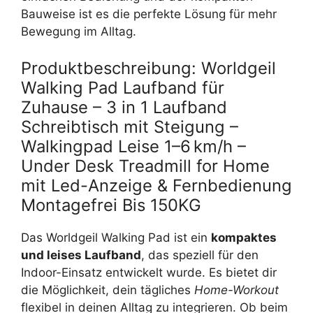
Bauweise ist es die perfekte Lösung für mehr
Bewegung im Alltag.
Produktbeschreibung: Worldgeil
Walking Pad Laufband für
Zuhause – 3 in 1 Laufband
Schreibtisch mit Steigung –
Walkingpad Leise 1–6 km/h –
Under Desk Treadmill for Home
mit Led-Anzeige & Fernbedienung
Montagefrei Bis 150KG
Das Worldgeil Walking Pad ist ein
kompaktes
und leises Laufband
, das speziell für den
Indoor-Einsatz entwickelt wurde. Es bietet dir
die Möglichkeit, dein tägliches
Home-Workout
flexibel in deinen Alltag zu integrieren. Ob beim