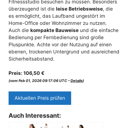
Fitnessstudio besuchen zu müssen. Besonders
überzeugend ist die
leise Betriebsweise
, die
es ermöglicht, das Laufband ungestört im
Home-Office oder Wohnzimmer zu nutzen.
Auch die
kompakte Bauweise
und die einfache
Bedienung per Fernbedienung sind große
Pluspunkte. Achte vor der Nutzung auf einen
ebenen, trockenen Untergrund und ausreichend
Sicherheitsabstand.
Preis:
106,50 €
(vom Feb 01, 2026 09:17:06 UTC –
Details
)
Aktuellen Preis prüfen
Auch Interessant: