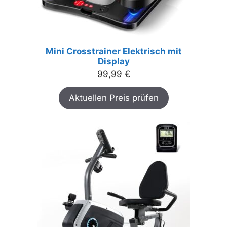
Mini Crosstrainer Elektrisch mit
Display
99,99
€
Aktuellen Preis prüfen