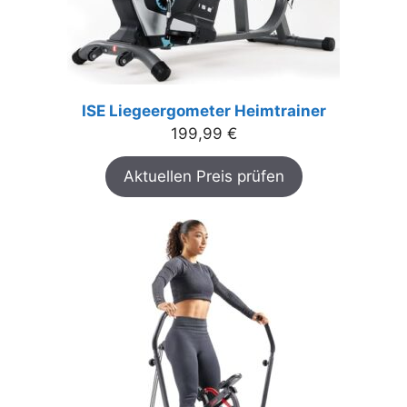
ISE Liegeergometer Heimtrainer
199,99
€
Aktuellen Preis prüfen