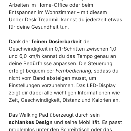
Arbeiten im Home-Office oder beim
Entspannen im Wohnzimmer – mit diesem
Under Desk Treadmill kannst du jederzeit etwas
für deine Gesundheit tun.
Dank der
feinen Dosierbarkeit
der
Geschwindigkeit in 0,1-Schritten zwischen 1,0
und 6,0 km/h kannst du das Tempo genau an
deine Bedürfnisse anpassen. Die Steuerung
erfolgt bequem per
Fernbedienung
, sodass du
nicht vom Band absteigen musst, um
Einstellungen vorzunehmen. Das LED-Display
zeigt dir dabei alle wichtigen Informationen wie
Zeit, Geschwindigkeit, Distanz und Kalorien an.
Das Walking Pad überzeugt durch sein
schlankes Design
und seine Mobilität. Es passt
problemlos unter den Schreibtisch oder das