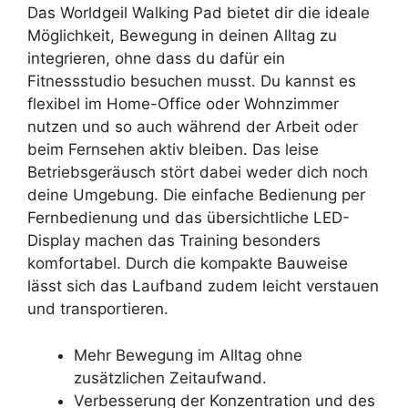
Das Worldgeil Walking Pad bietet dir die ideale
Möglichkeit, Bewegung in deinen Alltag zu
integrieren, ohne dass du dafür ein
Fitnessstudio besuchen musst. Du kannst es
flexibel im Home-Office oder Wohnzimmer
nutzen und so auch während der Arbeit oder
beim Fernsehen aktiv bleiben. Das leise
Betriebsgeräusch stört dabei weder dich noch
deine Umgebung. Die einfache Bedienung per
Fernbedienung und das übersichtliche LED-
Display machen das Training besonders
komfortabel. Durch die kompakte Bauweise
lässt sich das Laufband zudem leicht verstauen
und transportieren.
Mehr Bewegung im Alltag ohne
zusätzlichen Zeitaufwand.
Verbesserung der Konzentration und des