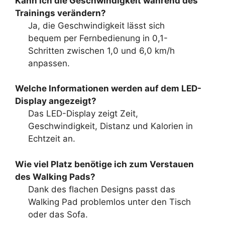
Kann ich die Geschwindigkeit während des
Trainings verändern?
Ja, die Geschwindigkeit lässt sich
bequem per Fernbedienung in 0,1-
Schritten zwischen 1,0 und 6,0 km/h
anpassen.
Welche Informationen werden auf dem LED-
Display angezeigt?
Das LED-Display zeigt Zeit,
Geschwindigkeit, Distanz und Kalorien in
Echtzeit an.
Wie viel Platz benötige ich zum Verstauen
des Walking Pads?
Dank des flachen Designs passt das
Walking Pad problemlos unter den Tisch
oder das Sofa.