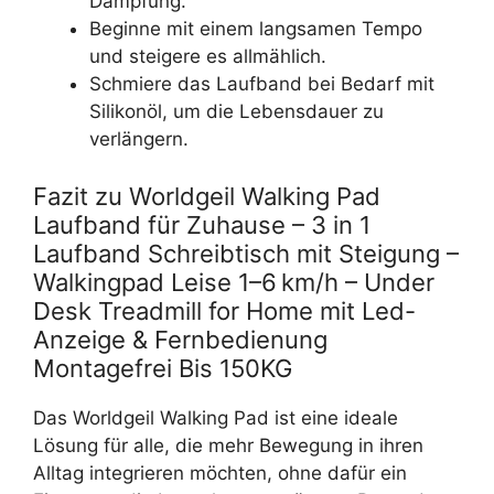
Dämpfung.
Beginne mit einem langsamen Tempo
und steigere es allmählich.
Schmiere das Laufband bei Bedarf mit
Silikonöl, um die Lebensdauer zu
verlängern.
Fazit zu Worldgeil Walking Pad
Laufband für Zuhause – 3 in 1
Laufband Schreibtisch mit Steigung –
Walkingpad Leise 1–6 km/h – Under
Desk Treadmill for Home mit Led-
Anzeige & Fernbedienung
Montagefrei Bis 150KG
Das Worldgeil Walking Pad ist eine ideale
Lösung für alle, die mehr Bewegung in ihren
Alltag integrieren möchten, ohne dafür ein