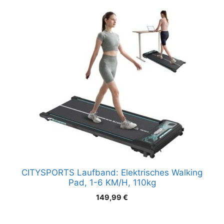
CITYSPORTS Laufband: Elektrisches Walking
Pad, 1-6 KM/H, 110kg
149,99
€