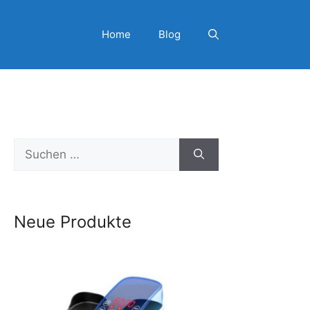
Home
Blog
Suchen
nach:
Neue Produkte