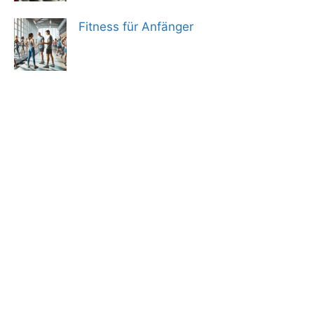
Fitness für Anfänger