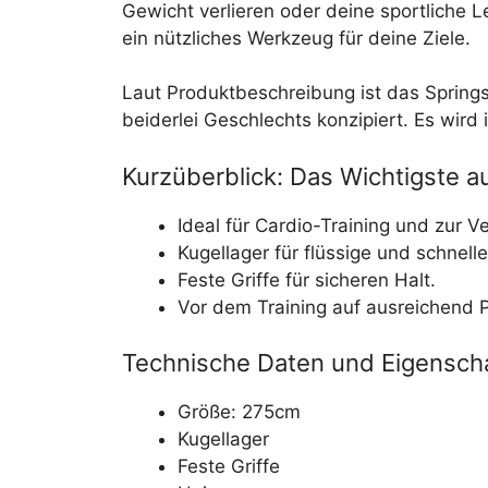
Gewicht verlieren oder deine sportliche Le
ein nützliches Werkzeug für deine Ziele.
Laut Produktbeschreibung ist das Spring
beiderlei Geschlechts konzipiert. Es wird
Kurzüberblick: Das Wichtigste au
Ideal für Cardio-Training und zur V
Kugellager für flüssige und schnel
Feste Griffe für sicheren Halt.
Vor dem Training auf ausreichend P
Technische Daten und Eigensch
Größe: 275cm
Kugellager
Feste Griffe