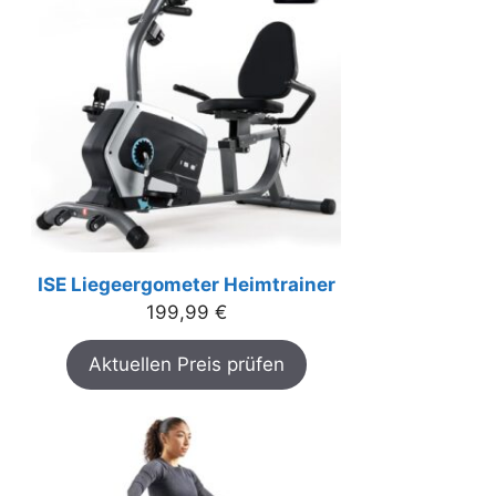
ISE Liegeergometer Heimtrainer
199,99
€
Aktuellen Preis prüfen