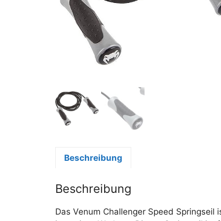
Beschreibung
Beschreibung
Das Venum Challenger Speed Springseil ist