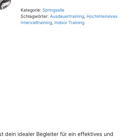
Kategorie:
Springseile
Schlagwörter:
Ausdauertraining
,
Hochintensives
Intervalltraining
,
Indoor Training
 dein idealer Begleiter für ein effektives und