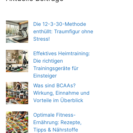
Die 12-3-30-Methode
enthüllt: Traumfigur ohne
Stress!
Effektives Heimtraining:
Die richtigen
Trainingsgeräte für
Einsteiger
Was sind BCAAs?
Wirkung, Einnahme und
Vorteile im Überblick
Optimale Fitness-
Ernährung: Rezepte,
Tipps & Nährstoffe