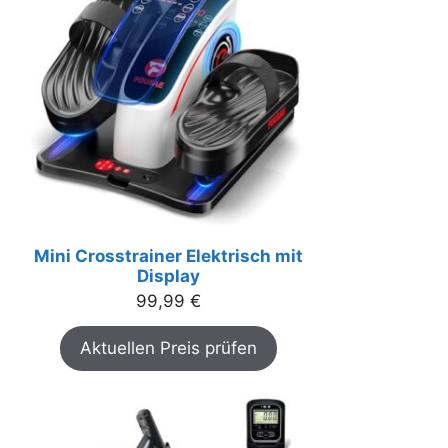
Mini Crosstrainer Elektrisch mit
Display
99,99
€
Aktuellen Preis prüfen