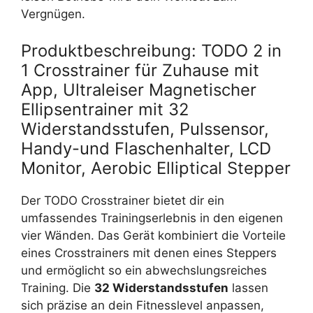
Vergnügen.
Produktbeschreibung: TODO 2 in
1 Crosstrainer für Zuhause mit
App, Ultraleiser Magnetischer
Ellipsentrainer mit 32
Widerstandsstufen, Pulssensor,
Handy-und Flaschenhalter, LCD
Monitor, Aerobic Elliptical Stepper
Der TODO Crosstrainer bietet dir ein
umfassendes Trainingserlebnis in den eigenen
vier Wänden. Das Gerät kombiniert die Vorteile
eines Crosstrainers mit denen eines Steppers
und ermöglicht so ein abwechslungsreiches
Training. Die
32 Widerstandsstufen
lassen
sich präzise an dein Fitnesslevel anpassen,