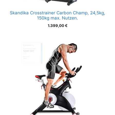
Skandika Crosstrainer Carbon Champ, 24,5kg,
150kg max. Nutzen.
1.399,00
€