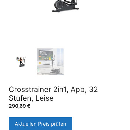
Crosstrainer 2in1, App, 32
Stufen, Leise
290,69
€
Aktuellen Preis prüfen