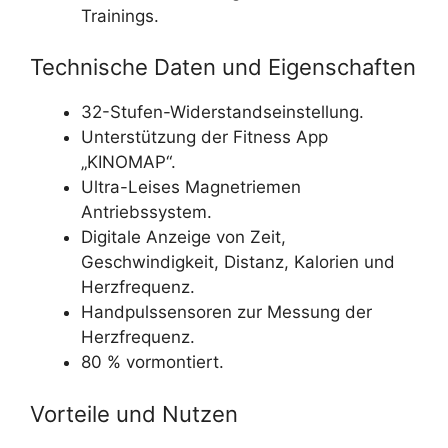
Trainings.
Technische Daten und Eigenschaften
32-Stufen-Widerstandseinstellung.
Unterstützung der Fitness App
„KINOMAP“.
Ultra-Leises Magnetriemen
Antriebssystem.
Digitale Anzeige von Zeit,
Geschwindigkeit, Distanz, Kalorien und
Herzfrequenz.
Handpulssensoren zur Messung der
Herzfrequenz.
80 % vormontiert.
Vorteile und Nutzen