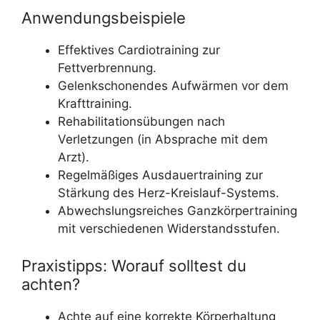
Anwendungsbeispiele
Effektives Cardiotraining zur
Fettverbrennung.
Gelenkschonendes Aufwärmen vor dem
Krafttraining.
Rehabilitationsübungen nach
Verletzungen (in Absprache mit dem
Arzt).
Regelmäßiges Ausdauertraining zur
Stärkung des Herz-Kreislauf-Systems.
Abwechslungsreiches Ganzkörpertraining
mit verschiedenen Widerstandsstufen.
Praxistipps: Worauf solltest du
achten?
Achte auf eine korrekte Körperhaltung