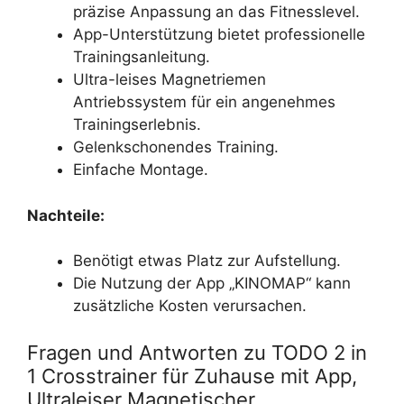
präzise Anpassung an das Fitnesslevel.
App-Unterstützung bietet professionelle
Trainingsanleitung.
Ultra-leises Magnetriemen
Antriebssystem für ein angenehmes
Trainingserlebnis.
Gelenkschonendes Training.
Einfache Montage.
Nachteile:
Benötigt etwas Platz zur Aufstellung.
Die Nutzung der App „KINOMAP“ kann
zusätzliche Kosten verursachen.
Fragen und Antworten zu TODO 2 in
1 Crosstrainer für Zuhause mit App,
Ultraleiser Magnetischer