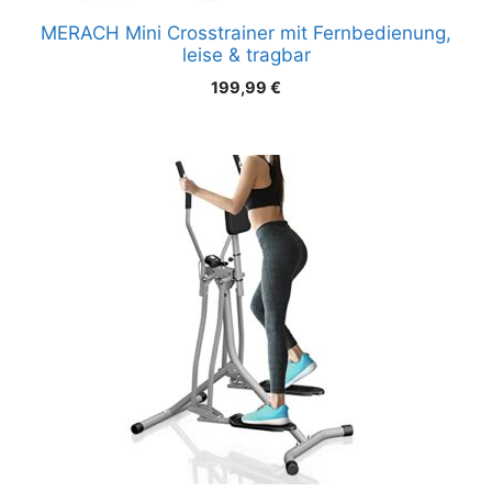
MERACH Mini Crosstrainer mit Fernbedienung,
leise & tragbar
199,99
€