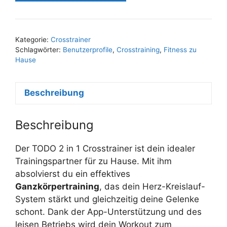
Kategorie:
Crosstrainer
Schlagwörter:
Benutzerprofile
,
Crosstraining
,
Fitness zu
Hause
Beschreibung
Beschreibung
Der TODO 2 in 1 Crosstrainer ist dein idealer
Trainingspartner für zu Hause. Mit ihm
absolvierst du ein effektives
Ganzkörpertraining
, das dein Herz-Kreislauf-
System stärkt und gleichzeitig deine Gelenke
schont. Dank der App-Unterstützung und des
leisen Betriebs wird dein Workout zum