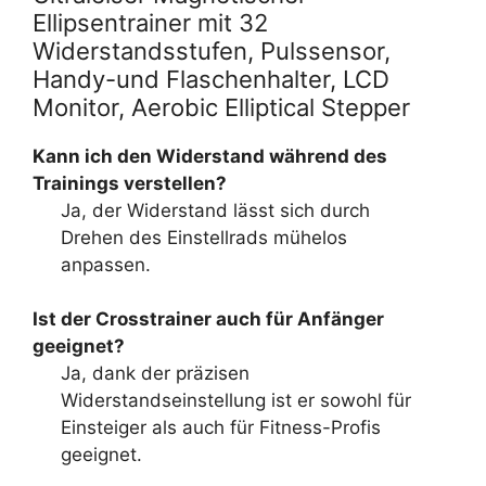
Ellipsentrainer mit 32
Widerstandsstufen, Pulssensor,
Handy-und Flaschenhalter, LCD
Monitor, Aerobic Elliptical Stepper
Kann ich den Widerstand während des
Trainings verstellen?
Ja, der Widerstand lässt sich durch
Drehen des Einstellrads mühelos
anpassen.
Ist der Crosstrainer auch für Anfänger
geeignet?
Ja, dank der präzisen
Widerstandseinstellung ist er sowohl für
Einsteiger als auch für Fitness-Profis
geeignet.