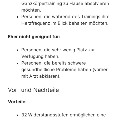
Ganzkörpertraining zu Hause absolvieren
möchten.
Personen, die während des Trainings ihre
Herzfrequenz im Blick behalten möchten.
Eher nicht geeignet für:
Personen, die sehr wenig Platz zur
Verfügung haben.
Personen, die bereits schwere
gesundheitliche Probleme haben (vorher
mit Arzt abklären).
Vor- und Nachteile
Vorteile:
32 Widerstandsstufen ermöglichen eine