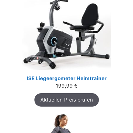
ISE Liegeergometer Heimtrainer
199,99
€
Aktuellen Preis prüfen