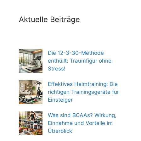
Aktuelle Beiträge
Die 12-3-30-Methode
enthüllt: Traumfigur ohne
Stress!
Effektives Heimtraining: Die
richtigen Trainingsgeräte für
Einsteiger
Was sind BCAAs? Wirkung,
Einnahme und Vorteile im
Überblick