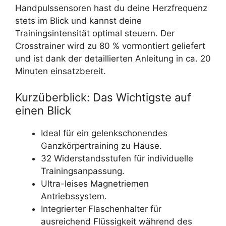
Handpulssensoren hast du deine Herzfrequenz
stets im Blick und kannst deine
Trainingsintensität optimal steuern. Der
Crosstrainer wird zu 80 % vormontiert geliefert
und ist dank der detaillierten Anleitung in ca. 20
Minuten einsatzbereit.
Kurzüberblick: Das Wichtigste auf
einen Blick
Ideal für ein gelenkschonendes
Ganzkörpertraining zu Hause.
32 Widerstandsstufen für individuelle
Trainingsanpassung.
Ultra-leises Magnetriemen
Antriebssystem.
Integrierter Flaschenhalter für
ausreichend Flüssigkeit während des