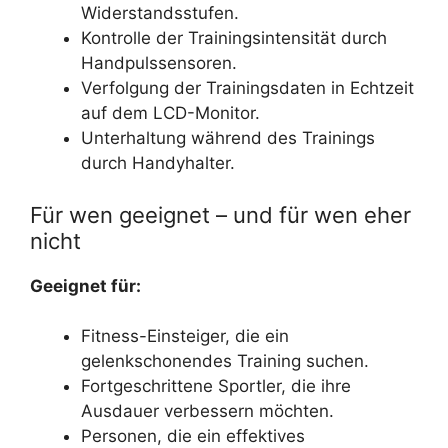
Widerstandsstufen.
Kontrolle der Trainingsintensität durch
Handpulssensoren.
Verfolgung der Trainingsdaten in Echtzeit
auf dem LCD-Monitor.
Unterhaltung während des Trainings
durch Handyhalter.
Für wen geeignet – und für wen eher
nicht
Geeignet für:
Fitness-Einsteiger, die ein
gelenkschonendes Training suchen.
Fortgeschrittene Sportler, die ihre
Ausdauer verbessern möchten.
Personen, die ein effektives