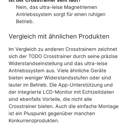
Ist der Crosstrainer sehr laut?
Nein, das ultra-leise Magnetriemen
Antriebssystem sorgt für einen ruhigen
Betrieb.
Vergleich mit ähnlichen Produkten
Im Vergleich zu anderen Crosstrainern zeichnet
sich der TODO Crosstrainer durch seine präzise
Widerstandseinstellung und das ultra-leise
Antriebssystem aus. Viele ähnliche Geräte
bieten weniger Widerstandsstufen oder sind
lauter im Betrieb. Die App-Unterstützung und
der integrierte LCD-Monitor mit Echtzeitdaten
sind ebenfalls Vorteile, die nicht alle
Crosstrainer bieten. Auch die einfache Montage
ist ein Pluspunkt gegenüber manchen
Konkurrenzprodukten.