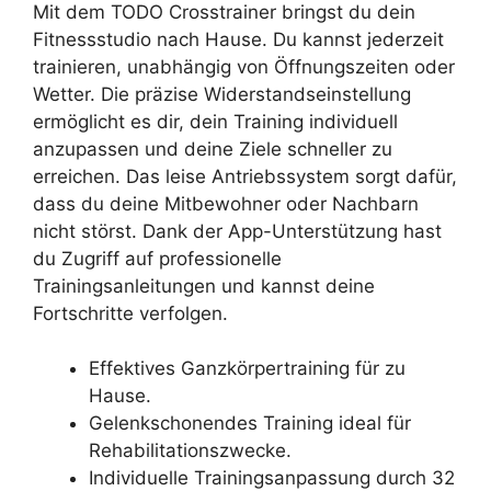
Mit dem TODO Crosstrainer bringst du dein
Fitnessstudio nach Hause. Du kannst jederzeit
trainieren, unabhängig von Öffnungszeiten oder
Wetter. Die präzise Widerstandseinstellung
ermöglicht es dir, dein Training individuell
anzupassen und deine Ziele schneller zu
erreichen. Das leise Antriebssystem sorgt dafür,
dass du deine Mitbewohner oder Nachbarn
nicht störst. Dank der App-Unterstützung hast
du Zugriff auf professionelle
Trainingsanleitungen und kannst deine
Fortschritte verfolgen.
Effektives Ganzkörpertraining für zu
Hause.
Gelenkschonendes Training ideal für
Rehabilitationszwecke.
Individuelle Trainingsanpassung durch 32