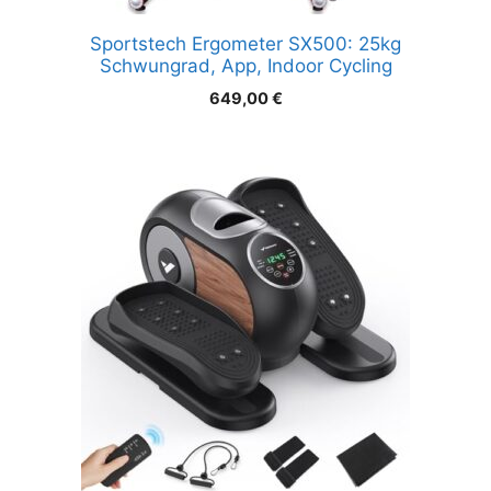
Sportstech Ergometer SX500: 25kg
Schwungrad, App, Indoor Cycling
649,00
€