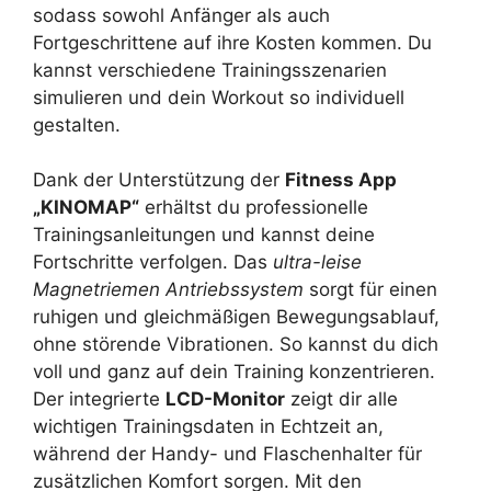
sodass sowohl Anfänger als auch
Fortgeschrittene auf ihre Kosten kommen. Du
kannst verschiedene Trainingsszenarien
simulieren und dein Workout so individuell
gestalten.
Dank der Unterstützung der
Fitness App
„KINOMAP“
erhältst du professionelle
Trainingsanleitungen und kannst deine
Fortschritte verfolgen. Das
ultra-leise
Magnetriemen Antriebssystem
sorgt für einen
ruhigen und gleichmäßigen Bewegungsablauf,
ohne störende Vibrationen. So kannst du dich
voll und ganz auf dein Training konzentrieren.
Der integrierte
LCD-Monitor
zeigt dir alle
wichtigen Trainingsdaten in Echtzeit an,
während der Handy- und Flaschenhalter für
zusätzlichen Komfort sorgen. Mit den