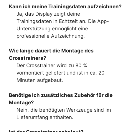
Kann ich meine Trainingsdaten aufzeichnen?
Ja, das Display zeigt deine
Trainingsdaten in Echtzeit an. Die App-
Unterstützung ermöglicht eine
professionelle Aufzeichnung.
Wie lange dauert die Montage des
Crosstrainers?
Der Crosstrainer wird zu 80 %
vormontiert geliefert und ist in ca. 20
Minuten aufgebaut.
Benötige ich zusätzliches Zubehör für die
Montage?
Nein, die benötigten Werkzeuge sind im
Lieferumfang enthalten.