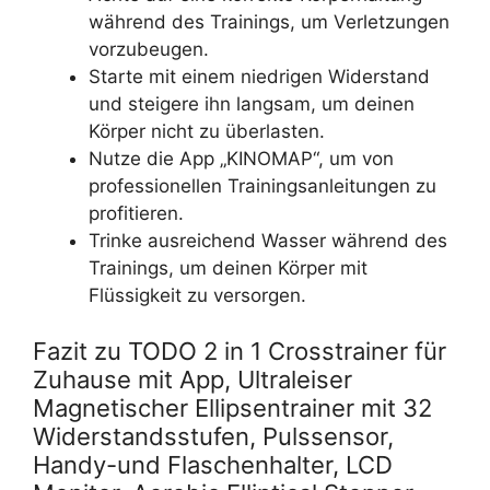
während des Trainings, um Verletzungen
vorzubeugen.
Starte mit einem niedrigen Widerstand
und steigere ihn langsam, um deinen
Körper nicht zu überlasten.
Nutze die App „KINOMAP“, um von
professionellen Trainingsanleitungen zu
profitieren.
Trinke ausreichend Wasser während des
Trainings, um deinen Körper mit
Flüssigkeit zu versorgen.
Fazit zu TODO 2 in 1 Crosstrainer für
Zuhause mit App, Ultraleiser
Magnetischer Ellipsentrainer mit 32
Widerstandsstufen, Pulssensor,
Handy-und Flaschenhalter, LCD