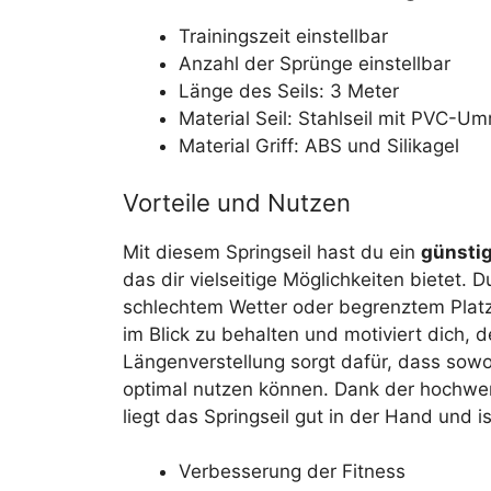
Trainingszeit einstellbar
Anzahl der Sprünge einstellbar
Länge des Seils: 3 Meter
Material Seil: Stahlseil mit PVC-U
Material Griff: ABS und Silikagel
Vorteile und Nutzen
Mit diesem Springseil hast du ein
günstig
das dir vielseitige Möglichkeiten bietet.
schlechtem Wetter oder begrenztem Platz tr
im Blick zu behalten und motiviert dich, d
Längenverstellung sorgt dafür, dass sowo
optimal nutzen können. Dank der hochwer
liegt das Springseil gut in der Hand und 
Verbesserung der Fitness