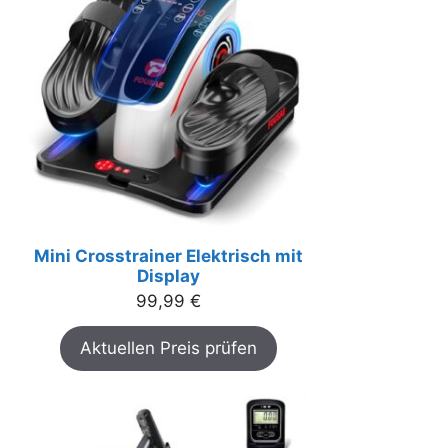
Mini Crosstrainer Elektrisch mit
Display
99,99
€
Aktuellen Preis prüfen