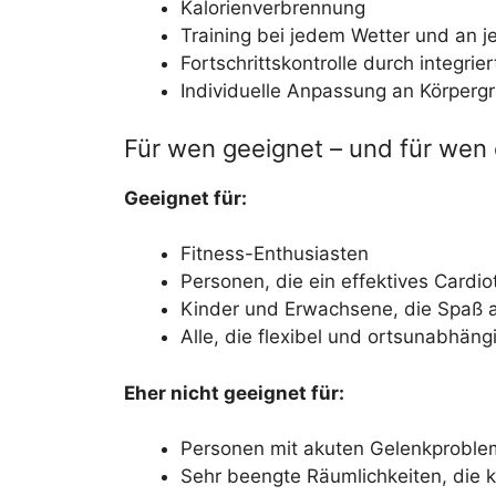
Kalorienverbrennung
Training bei jedem Wetter und an 
Fortschrittskontrolle durch integrie
Individuelle Anpassung an Körperg
Für wen geeignet – und für wen 
Geeignet für:
Fitness-Enthusiasten
Personen, die ein effektives Cardio
Kinder und Erwachsene, die Spaß
Alle, die flexibel und ortsunabhäng
Eher nicht geeignet für:
Personen mit akuten Gelenkproblem
Sehr beengte Räumlichkeiten, die 