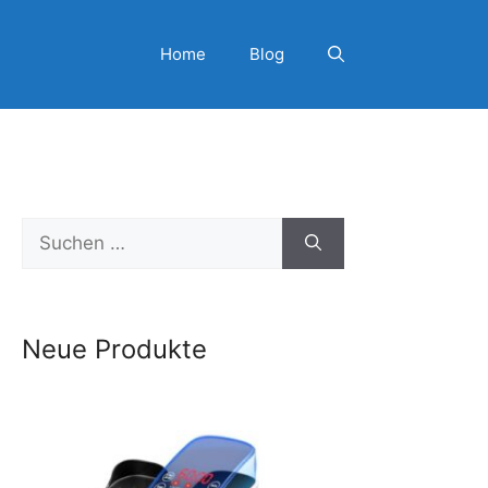
Home
Blog
Suchen
nach:
Neue Produkte