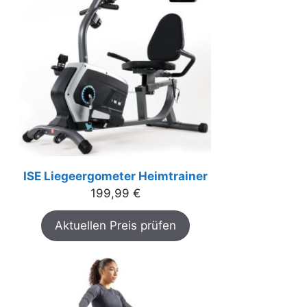
ISE Liegeergometer Heimtrainer
199,99
€
Aktuellen Preis prüfen