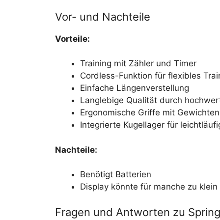
Vor- und Nachteile
Vorteile:
Training mit Zähler und Timer
Cordless-Funktion für flexibles Trai
Einfache Längenverstellung
Langlebige Qualität durch hochwert
Ergonomische Griffe mit Gewichten
Integrierte Kugellager für leichtläu
Nachteile:
Benötigt Batterien
Display könnte für manche zu klein
Fragen und Antworten zu Springs