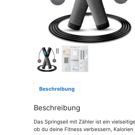
Beschreibung
Beschreibung
Das Springseil mit Zähler ist ein vielseit
ob du deine Fitness verbessern, Kalorie