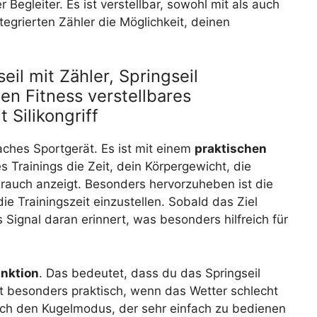
r Begleiter. Es ist verstellbar, sowohl mit als auch
tegrierten Zähler die Möglichkeit, deinen
il mit Zähler, Springseil
en Fitness verstellbares
 Silikongriff
faches Sportgerät. Es ist mit einem
praktischen
 Trainings die Zeit, dein Körpergewicht, die
rauch anzeigt. Besonders hervorzuheben ist die
ie Trainingszeit einzustellen. Sobald das Ziel
es Signal daran erinnert, was besonders hilfreich für
nktion
. Das bedeutet, dass du das Springseil
t besonders praktisch, wenn das Wetter schlecht
urch den Kugelmodus, der sehr einfach zu bedienen