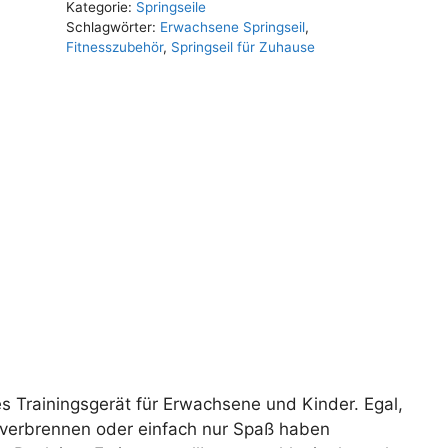
Kategorie:
Springseile
Schlagwörter:
Erwachsene Springseil
,
Fitnesszubehör
,
Springseil für Zuhause
iges Trainingsgerät für Erwachsene und Kinder. Egal,
n verbrennen oder einfach nur Spaß haben