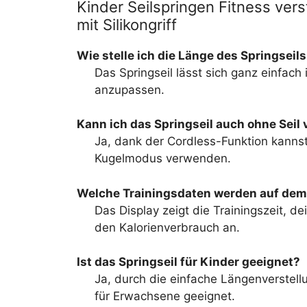
Kinder Seilspringen Fitness vers
mit Silikongriff
Wie stelle ich die Länge des Springseils
Das Springseil lässt sich ganz einfach
anzupassen.
Kann ich das Springseil auch ohne Sei
Ja, dank der Cordless-Funktion kannst
Kugelmodus verwenden.
Welche Trainingsdaten werden auf dem
Das Display zeigt die Trainingszeit, d
den Kalorienverbrauch an.
Ist das Springseil für Kinder geeignet?
Ja, durch die einfache Längenverstellu
für Erwachsene geeignet.