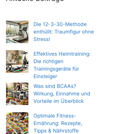
Die 12-3-30-Methode
enthüllt: Traumfigur ohne
Stress!
Effektives Heimtraining:
Die richtigen
Trainingsgeräte für
Einsteiger
Was sind BCAAs?
Wirkung, Einnahme und
Vorteile im Überblick
Optimale Fitness-
Ernährung: Rezepte,
Tipps & Nährstoffe