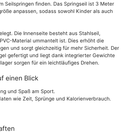
 Seilspringen finden. Das Springseil ist 3 Meter
ergröße anpassen, sodass sowohl Kinder als auch
legt. Die Innenseite besteht aus Stahlseil,
PVC-Material ummantelt ist. Dies erhöht die
gen und sorgt gleichzeitig für mehr Sicherheit. Der
el gefertigt und liegt dank integrierter Gewichte
lager sorgen für ein leichtläufiges Drehen.
f einen Blick
nung und Spaß am Sport.
sdaten wie Zeit, Sprünge und Kalorienverbrauch.
aften