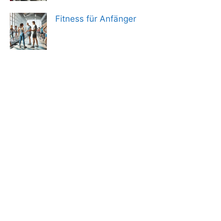
Fitness für Anfänger