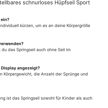
tellbares schnurloses Hüpfseil Sport
 ein?
 individuell kürzen, um es an deine Körpergröße
l verwenden?
 du das Springseil auch ohne Seil im
 Display angezeigt?
ein Körpergewicht, die Anzahl der Sprünge und
ng ist das Springseil sowohl für Kinder als auch