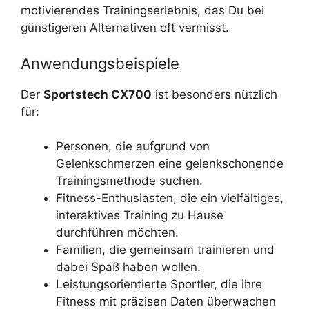
motivierendes Trainingserlebnis, das Du bei
günstigeren Alternativen oft vermisst.
Anwendungsbeispiele
Der
Sportstech CX700
ist besonders nützlich
für:
Personen, die aufgrund von
Gelenkschmerzen eine gelenkschonende
Trainingsmethode suchen.
Fitness-Enthusiasten, die ein vielfältiges,
interaktives Training zu Hause
durchführen möchten.
Familien, die gemeinsam trainieren und
dabei Spaß haben wollen.
Leistungsorientierte Sportler, die ihre
Fitness mit präzisen Daten überwachen