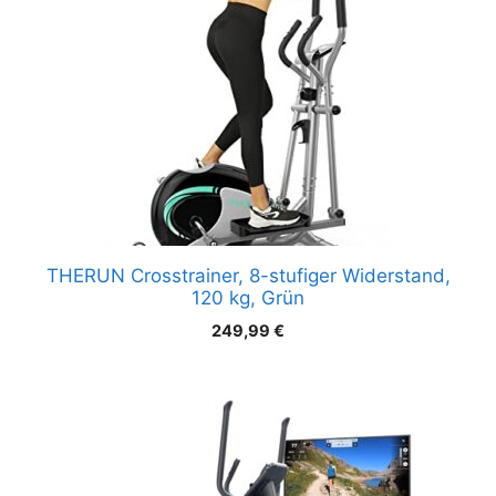
THERUN Crosstrainer, 8-stufiger Widerstand,
120 kg, Grün
249,99
€