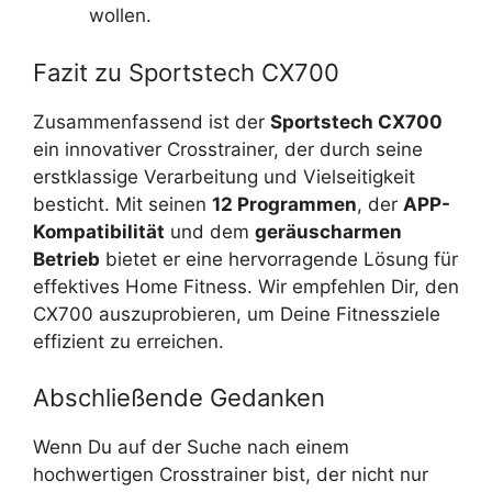
wollen.
Fazit zu Sportstech CX700
Zusammenfassend ist der
Sportstech CX700
ein innovativer Crosstrainer, der durch seine
erstklassige Verarbeitung und Vielseitigkeit
besticht. Mit seinen
12 Programmen
, der
APP-
Kompatibilität
und dem
geräuscharmen
Betrieb
bietet er eine hervorragende Lösung für
effektives Home Fitness. Wir empfehlen Dir, den
CX700 auszuprobieren, um Deine Fitnessziele
effizient zu erreichen.
Abschließende Gedanken
Wenn Du auf der Suche nach einem
hochwertigen Crosstrainer bist, der nicht nur