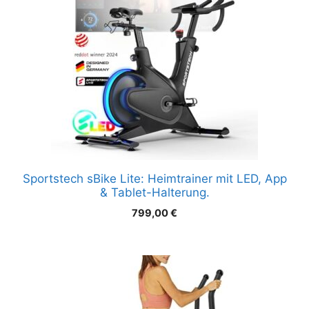
Sportstech sBike Lite: Heimtrainer mit LED, App
& Tablet-Halterung.
799,00
€