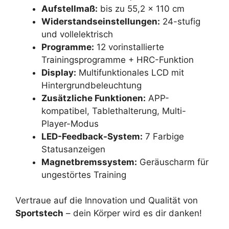
Aufstellmaß:
bis zu 55,2 x 110 cm
Widerstandseinstellungen:
24-stufig
und vollelektrisch
Programme:
12 vorinstallierte
Trainingsprogramme + HRC-Funktion
Display:
Multifunktionales LCD mit
Hintergrundbeleuchtung
Zusätzliche Funktionen:
APP-
kompatibel, Tablethalterung, Multi-
Player-Modus
LED-Feedback-System:
7 Farbige
Statusanzeigen
Magnetbremssystem:
Geräuscharm für
ungestörtes Training
Vertraue auf die Innovation und Qualität von
Sportstech
– dein Körper wird es dir danken!