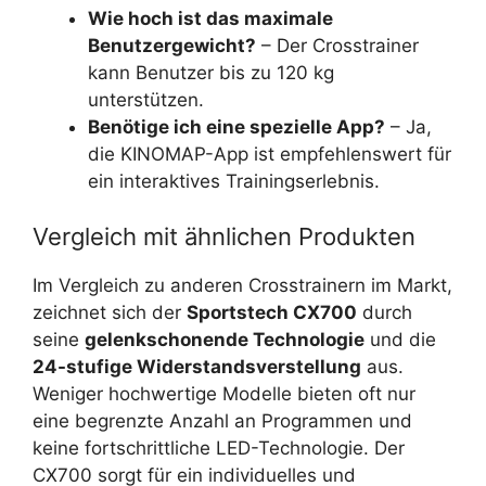
Wie hoch ist das maximale
Benutzergewicht?
– Der Crosstrainer
kann Benutzer bis zu 120 kg
unterstützen.
Benötige ich eine spezielle App?
– Ja,
die KINOMAP-App ist empfehlenswert für
ein interaktives Trainingserlebnis.
Vergleich mit ähnlichen Produkten
Im Vergleich zu anderen Crosstrainern im Markt,
zeichnet sich der
Sportstech CX700
durch
seine
gelenkschonende Technologie
und die
24-stufige Widerstandsverstellung
aus.
Weniger hochwertige Modelle bieten oft nur
eine begrenzte Anzahl an Programmen und
keine fortschrittliche LED-Technologie. Der
CX700 sorgt für ein individuelles und