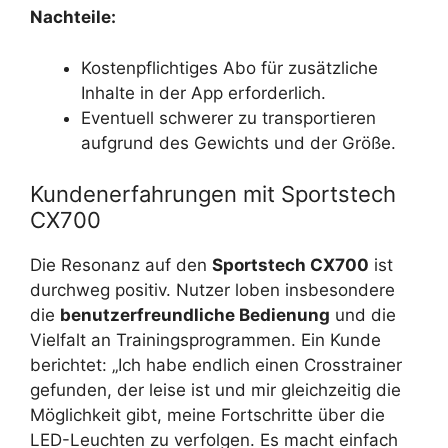
Nachteile:
Kostenpflichtiges Abo für zusätzliche
Inhalte in der App erforderlich.
Eventuell schwerer zu transportieren
aufgrund des Gewichts und der Größe.
Kundenerfahrungen mit Sportstech
CX700
Die Resonanz auf den
Sportstech CX700
ist
durchweg positiv. Nutzer loben insbesondere
die
benutzerfreundliche Bedienung
und die
Vielfalt an Trainingsprogrammen. Ein Kunde
berichtet: „Ich habe endlich einen Crosstrainer
gefunden, der leise ist und mir gleichzeitig die
Möglichkeit gibt, meine Fortschritte über die
LED-Leuchten zu verfolgen. Es macht einfach