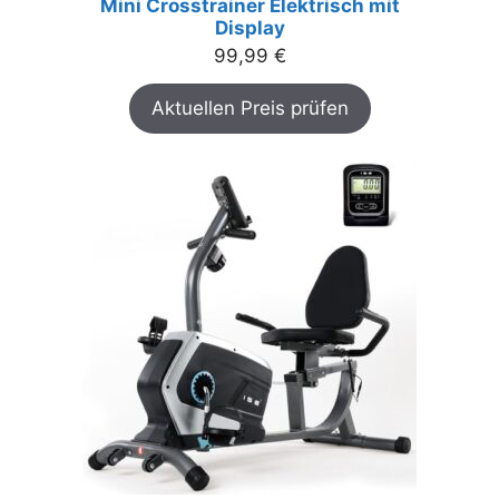
Mini Crosstrainer Elektrisch mit
Display
99,99
€
Aktuellen Preis prüfen