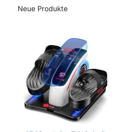
Neue Produkte