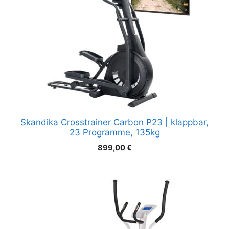
Skandika Crosstrainer Carbon P23 | klappbar,
23 Programme, 135kg
899,00
€