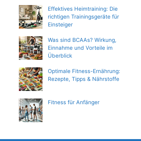
Effektives Heimtraining: Die
richtigen Trainingsgeräte für
Einsteiger
Was sind BCAAs? Wirkung,
Einnahme und Vorteile im
Überblick
Optimale Fitness-Ernährung:
Rezepte, Tipps & Nährstoffe
Fitness für Anfänger