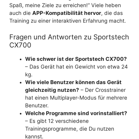
Spaß, meine Ziele zu erreichen!“ Viele heben
auch die
APP-Kompatibilität hervor
, die das
Training zu einer interaktiven Erfahrung macht.
Fragen und Antworten zu Sportstech
CX700
Wie schwer ist der Sportstech CX700?
– Das Gerät hat ein Gewicht von etwa 24
kg.
Wie viele Benutzer können das Gerät
gleichzeitig nutzen?
– Der Crosstrainer
hat einen Multiplayer-Modus für mehrere
Benutzer.
Welche Programme sind vorinstalliert?
– Es gibt 12 verschiedene
Trainingsprogramme, die Du nutzen
kannst.