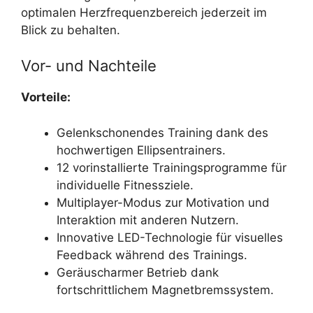
optimalen Herzfrequenzbereich jederzeit im
Blick zu behalten.
Vor- und Nachteile
Vorteile:
Gelenkschonendes Training dank des
hochwertigen Ellipsentrainers.
12 vorinstallierte Trainingsprogramme für
individuelle Fitnessziele.
Multiplayer-Modus zur Motivation und
Interaktion mit anderen Nutzern.
Innovative LED-Technologie für visuelles
Feedback während des Trainings.
Geräuscharmer Betrieb dank
fortschrittlichem Magnetbremssystem.