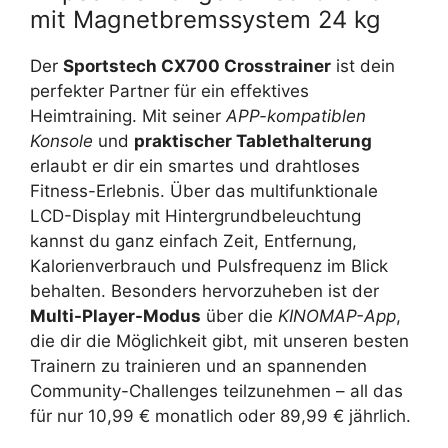
mit Magnetbremssystem 24 kg
Der
Sportstech CX700 Crosstrainer
ist dein
perfekter Partner für ein effektives
Heimtraining. Mit seiner
APP-kompatiblen
Konsole
und
praktischer Tablethalterung
erlaubt er dir ein smartes und drahtloses
Fitness-Erlebnis. Über das multifunktionale
LCD-Display mit Hintergrundbeleuchtung
kannst du ganz einfach Zeit, Entfernung,
Kalorienverbrauch und Pulsfrequenz im Blick
behalten. Besonders hervorzuheben ist der
Multi-Player-Modus
über die
KINOMAP-App
,
die dir die Möglichkeit gibt, mit unseren besten
Trainern zu trainieren und an spannenden
Community-Challenges teilzunehmen – all das
für nur 10,99 € monatlich oder 89,99 € jährlich.