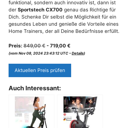
funktional, sondern auch innovativ ist, dann ist
der
Sportstech CX700
genau das Richtige für
Dich. Schenke Dir selbst die Möglichkeit für ein
gesundes Leben und genieße die Vorteile eines
Home Trainers, der all Deine Bedürfnisse erfüllt.
Preis:
849,00 €
- 719,00 €
(vom Nov 08, 2024 23:43:12 UTC –
Details
)
Aktuellen Preis prüfen
Auch Interessant: