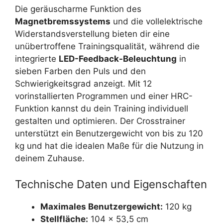
Die geräuscharme Funktion des
Magnetbremssystems
und die vollelektrische
Widerstandsverstellung bieten dir eine
unübertroffene Trainingsqualität, während die
integrierte
LED-Feedback-Beleuchtung
in
sieben Farben den Puls und den
Schwierigkeitsgrad anzeigt. Mit 12
vorinstallierten Programmen und einer HRC-
Funktion kannst du dein Training individuell
gestalten und optimieren. Der Crosstrainer
unterstützt ein Benutzergewicht von bis zu 120
kg und hat die idealen Maße für die Nutzung in
deinem Zuhause.
Technische Daten und Eigenschaften
Maximales Benutzergewicht:
120 kg
Stellfläche:
104 x 53,5 cm