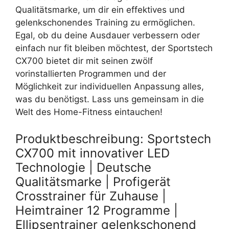
Qualitätsmarke, um dir ein effektives und
gelenkschonendes Training zu ermöglichen.
Egal, ob du deine Ausdauer verbessern oder
einfach nur fit bleiben möchtest, der Sportstech
CX700 bietet dir mit seinen zwölf
vorinstallierten Programmen und der
Möglichkeit zur individuellen Anpassung alles,
was du benötigst. Lass uns gemeinsam in die
Welt des Home-Fitness eintauchen!
Produktbeschreibung: Sportstech
CX700 mit innovativer LED
Technologie | Deutsche
Qualitätsmarke | Profigerät
Crosstrainer für Zuhause |
Heimtrainer 12 Programme |
Ellipsentrainer gelenkschonend