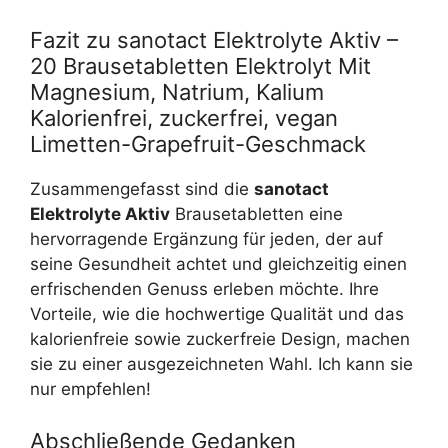
Fazit zu sanotact Elektrolyte Aktiv –
20 Brausetabletten Elektrolyt Mit
Magnesium, Natrium, Kalium
Kalorienfrei, zuckerfrei, vegan
Limetten-Grapefruit-Geschmack
Zusammengefasst sind die
sanotact
Elektrolyte Aktiv
Brausetabletten eine
hervorragende Ergänzung für jeden, der auf
seine Gesundheit achtet und gleichzeitig einen
erfrischenden Genuss erleben möchte. Ihre
Vorteile, wie die hochwertige Qualität und das
kalorienfreie sowie zuckerfreie Design, machen
sie zu einer ausgezeichneten Wahl. Ich kann sie
nur empfehlen!
Abschließende Gedanken