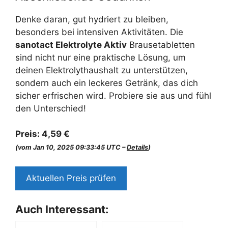
Denke daran, gut hydriert zu bleiben,
besonders bei intensiven Aktivitäten. Die
sanotact Elektrolyte Aktiv
Brausetabletten
sind nicht nur eine praktische Lösung, um
deinen Elektrolythaushalt zu unterstützen,
sondern auch ein leckeres Getränk, das dich
sicher erfrischen wird. Probiere sie aus und fühl
den Unterschied!
Preis:
4,59 €
(vom Jan 10, 2025 09:33:45 UTC –
Details
)
Aktuellen Preis prüfen
Auch Interessant: