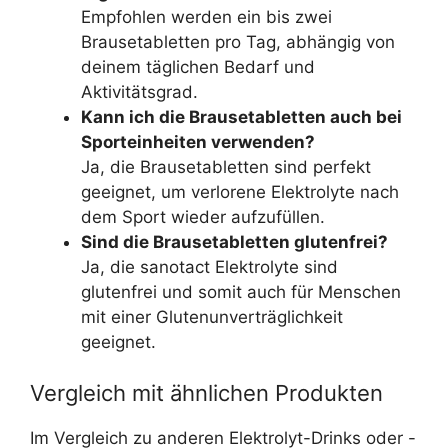
Empfohlen werden ein bis zwei
Brausetabletten pro Tag, abhängig von
deinem täglichen Bedarf und
Aktivitätsgrad.
Kann ich die Brausetabletten auch bei
Sporteinheiten verwenden?
Ja, die Brausetabletten sind perfekt
geeignet, um verlorene Elektrolyte nach
dem Sport wieder aufzufüllen.
Sind die Brausetabletten glutenfrei?
Ja, die sanotact Elektrolyte sind
glutenfrei und somit auch für Menschen
mit einer Glutenunverträglichkeit
geeignet.
Vergleich mit ähnlichen Produkten
Im Vergleich zu anderen Elektrolyt-Drinks oder -