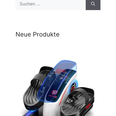
Suchen
nach:
Neue Produkte