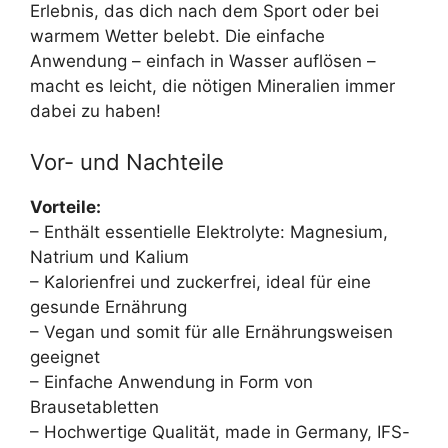
Erlebnis, das dich nach dem Sport oder bei
warmem Wetter belebt. Die einfache
Anwendung – einfach in Wasser auflösen –
macht es leicht, die nötigen Mineralien immer
dabei zu haben!
Vor- und Nachteile
Vorteile:
– Enthält essentielle Elektrolyte: Magnesium,
Natrium und Kalium
– Kalorienfrei und zuckerfrei, ideal für eine
gesunde Ernährung
– Vegan und somit für alle Ernährungsweisen
geeignet
– Einfache Anwendung in Form von
Brausetabletten
– Hochwertige Qualität, made in Germany, IFS-