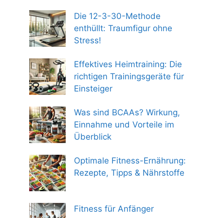
Die 12-3-30-Methode
enthüllt: Traumfigur ohne
Stress!
Effektives Heimtraining: Die
richtigen Trainingsgeräte für
Einsteiger
Was sind BCAAs? Wirkung,
Einnahme und Vorteile im
Überblick
Optimale Fitness-Ernährung:
Rezepte, Tipps & Nährstoffe
Fitness für Anfänger