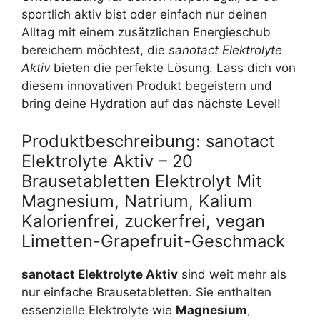
sportlich aktiv bist oder einfach nur deinen
Alltag mit einem zusätzlichen Energieschub
bereichern möchtest, die
sanotact Elektrolyte
Aktiv
bieten die perfekte Lösung. Lass dich von
diesem innovativen Produkt begeistern und
bring deine Hydration auf das nächste Level!
Produktbeschreibung: sanotact
Elektrolyte Aktiv – 20
Brausetabletten Elektrolyt Mit
Magnesium, Natrium, Kalium
Kalorienfrei, zuckerfrei, vegan
Limetten-Grapefruit-Geschmack
sanotact Elektrolyte Aktiv
sind weit mehr als
nur einfache Brausetabletten. Sie enthalten
essenzielle Elektrolyte wie
Magnesium
,