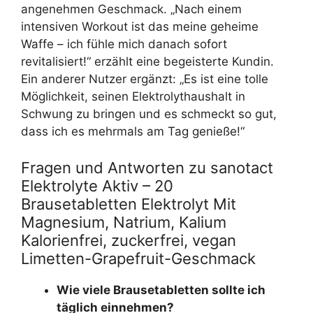
angenehmen Geschmack. „Nach einem
intensiven Workout ist das meine geheime
Waffe – ich fühle mich danach sofort
revitalisiert!“ erzählt eine begeisterte Kundin.
Ein anderer Nutzer ergänzt: „Es ist eine tolle
Möglichkeit, seinen Elektrolythaushalt in
Schwung zu bringen und es schmeckt so gut,
dass ich es mehrmals am Tag genieße!“
Fragen und Antworten zu sanotact
Elektrolyte Aktiv – 20
Brausetabletten Elektrolyt Mit
Magnesium, Natrium, Kalium
Kalorienfrei, zuckerfrei, vegan
Limetten-Grapefruit-Geschmack
Wie viele Brausetabletten sollte ich
täglich einnehmen?