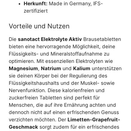
Herkunft:
Made in Germany, IFS-
zertifiziert
Vorteile und Nutzen
Die
sanotact Elektrolyte Aktiv
Brausetabletten
bieten eine hervorragende Möglichkeit, deine
Flüssigkeits- und Mineralstoffaufnahme zu
optimieren. Mit essenziellen Elektrolyten wie
Magnesium
,
Natrium
und
Kalium
unterstützen
sie deinen Körper bei der Regulierung des
Flüssigkeitshaushalts und der Muskel- sowie
Nervenfunktion. Diese kalorienfreien und
zuckerfreien Tabletten sind perfekt für
Menschen, die auf ihre Ernährung achten und
dennoch nicht auf einen erfrischenden Genuss
verzichten möchten. Der
Limetten-Grapefruit-
Geschmack
sorgt zudem für ein erfrischendes