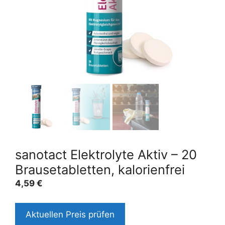
sanotact Elektrolyte Aktiv – 20
Brausetabletten, kalorienfrei
4,59
€
Aktuellen Preis prüfen