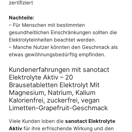
zertifiziert
Nachteile:
– Für Menschen mit bestimmten
gesundheitlichen Einschränkungen sollten die
Elektrolyteinheiten beachtet werden.
– Manche Nutzer könnten den Geschmack als
etwas gewöhnungsbedürftig empfinden.
Kundenerfahrungen mit sanotact
Elektrolyte Aktiv – 20
Brausetabletten Elektrolyt Mit
Magnesium, Natrium, Kalium
Kalorienfrei, zuckerfrei, vegan
Limetten-Grapefruit-Geschmack
Viele Kunden loben die
sanotact Elektrolyte
Aktiv
für ihre erfrischende Wirkung und den