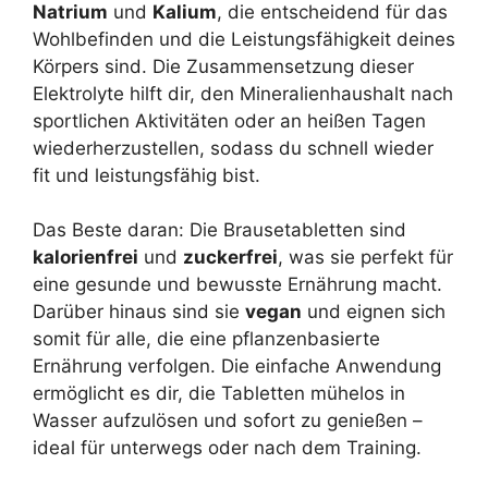
Natrium
und
Kalium
, die entscheidend für das
Wohlbefinden und die Leistungsfähigkeit deines
Körpers sind. Die Zusammensetzung dieser
Elektrolyte hilft dir, den Mineralienhaushalt nach
sportlichen Aktivitäten oder an heißen Tagen
wiederherzustellen, sodass du schnell wieder
fit und leistungsfähig bist.
Das Beste daran: Die Brausetabletten sind
kalorienfrei
und
zuckerfrei
, was sie perfekt für
eine gesunde und bewusste Ernährung macht.
Darüber hinaus sind sie
vegan
und eignen sich
somit für alle, die eine pflanzenbasierte
Ernährung verfolgen. Die einfache Anwendung
ermöglicht es dir, die Tabletten mühelos in
Wasser aufzulösen und sofort zu genießen –
ideal für unterwegs oder nach dem Training.