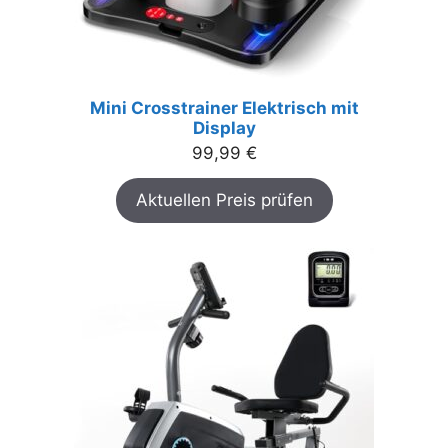
Mini Crosstrainer Elektrisch mit
Display
99,99
€
Aktuellen Preis prüfen