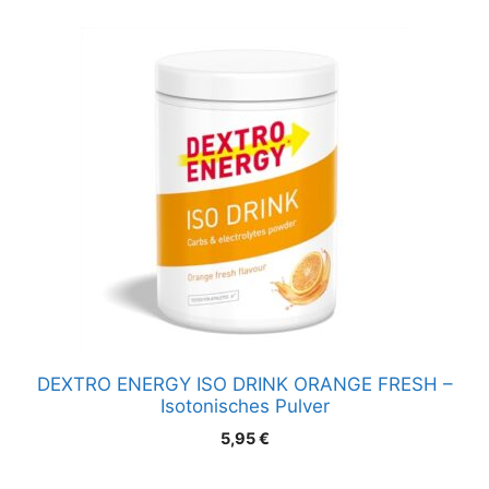
DEXTRO ENERGY ISO DRINK ORANGE FRESH –
Isotonisches Pulver
5,95
€