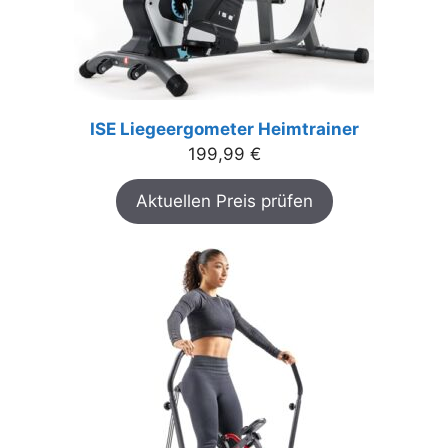
ISE Liegeergometer Heimtrainer
199,99
€
Aktuellen Preis prüfen