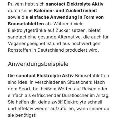
Pulvern hebt sich
sanotact Elektrolyte Aktiv
durch seine
Kalorien- und Zuckerfreiheit
sowie die
einfache Anwendung in Form von
Brausetabletten
ab. Während viele
Elektrolytgetränke auf Zucker setzen, bietet
sanotact eine gesunde Alternative, die auch für
Veganer geeignet ist und aus hochwertigen
Rohstoffen in Deutschland produziert wird.
Anwendungsbeispiele
Die
sanotact Elektrolyte Aktiv
Brausetabletten
sind ideal in verschiedenen Situationen: Nach
dem Sport, bei heißem Wetter, auf Reisen oder
einfach als erfrischender Durstlöscher im Alltag.
Sie helfen dir, deine zwölf Elektrolyte schnell
und effektiv wieder aufzufüllen, wann immer du
sie benötigst!