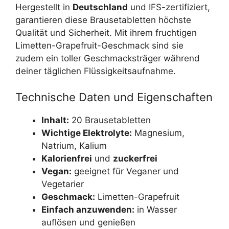
Hergestellt in
Deutschland
und IFS-zertifiziert,
garantieren diese Brausetabletten höchste
Qualität und Sicherheit. Mit ihrem fruchtigen
Limetten-Grapefruit-Geschmack sind sie
zudem ein toller Geschmacksträger während
deiner täglichen Flüssigkeitsaufnahme.
Technische Daten und Eigenschaften
Inhalt:
20 Brausetabletten
Wichtige Elektrolyte:
Magnesium,
Natrium, Kalium
Kalorienfrei
und
zuckerfrei
Vegan:
geeignet für Veganer und
Vegetarier
Geschmack:
Limetten-Grapefruit
Einfach anzuwenden:
in Wasser
auflösen und genießen