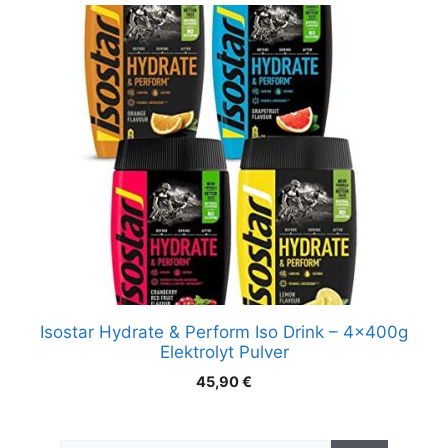
Isostar Hydrate & Perform Iso Drink – 4x400g
Elektrolyt Pulver
45,90
€