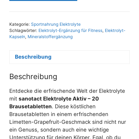
Kategorie:
Sportnahrung Elektrolyte
Schlagwörter:
Elektrolyt-Ergänzung für Fitness
,
Elektrolyt-
Kapseln
,
Mineralstoffergänzung
Beschreibung
Beschreibung
Entdecke die erfrischende Welt der Elektrolyte
mit
sanotact Elektrolyte Aktiv – 20
Brausetabletten
. Diese köstlichen
Brausetabletten in einem erfrischenden
Limetten-Grapefruit-Geschmack sind nicht nur
ein Genuss, sondern auch eine wichtige
Unterstützung für deinen Körper. Egal, ob du