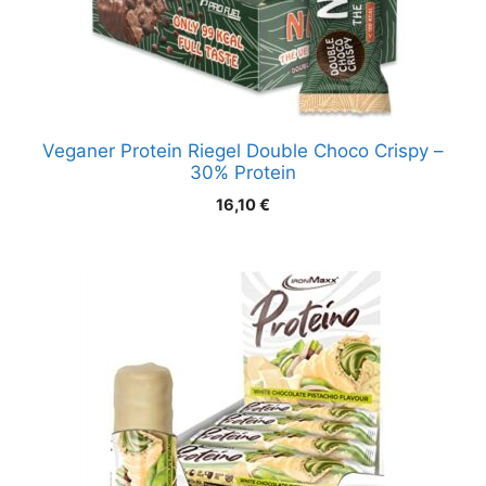
Veganer Protein Riegel Double Choco Crispy –
30% Protein
16,10
€