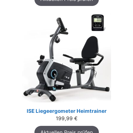
ISE Liegeergometer Heimtrainer
199,99
€
Aktuellen Preis prüfen