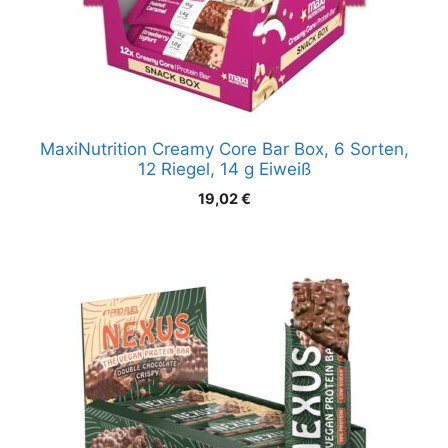
MaxiNutrition Creamy Core Bar Box, 6 Sorten,
12 Riegel, 14 g Eiweiß
19,02
€