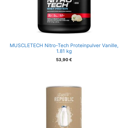
MUSCLETECH Nitro-Tech Proteinpulver Vanille,
1.81 kg
53,90
€