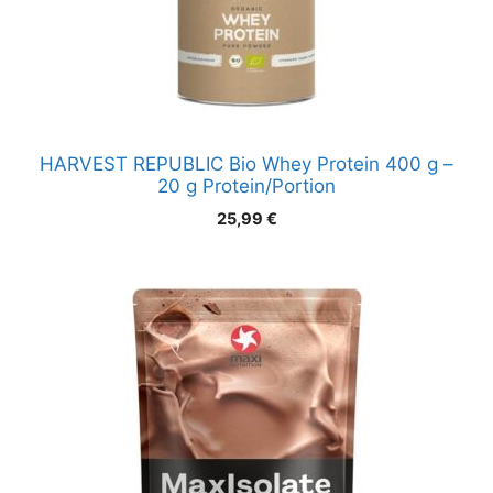
HARVEST REPUBLIC Bio Whey Protein 400 g –
20 g Protein/Portion
25,99
€