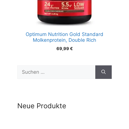
Optimum Nutrition Gold Standard
Molkenprotein, Double Rich
69,99
€
Suchen
nach:
Neue Produkte