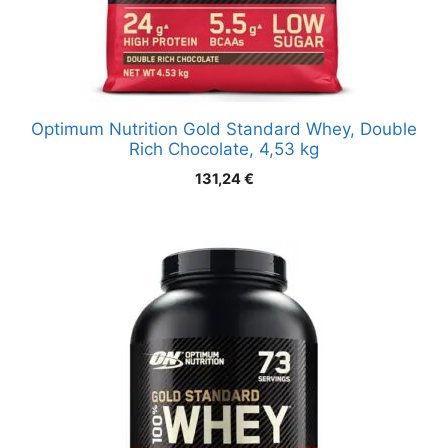
Optimum Nutrition Gold Standard Whey, Double
Rich Chocolate, 4,53 kg
131,24
€