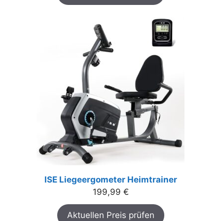
ISE Liegeergometer Heimtrainer
199,99
€
Aktuellen Preis prüfen