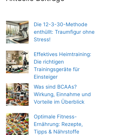
Die 12-3-30-Methode
enthüllt: Traumfigur ohne
Stress!
Effektives Heimtraining:
Die richtigen
Trainingsgeräte für
Einsteiger
Was sind BCAAs?
Wirkung, Einnahme und
Vorteile im Überblick
Optimale Fitness-
Ernährung: Rezepte,
Tipps & Nährstoffe