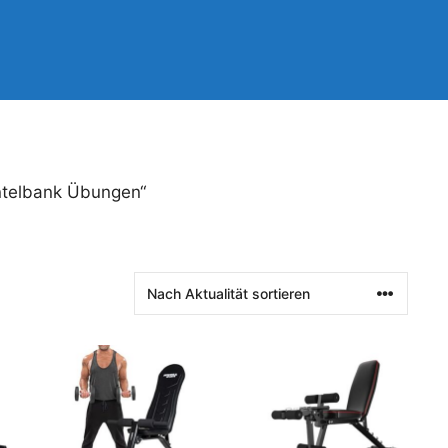
ntelbank Übungen“