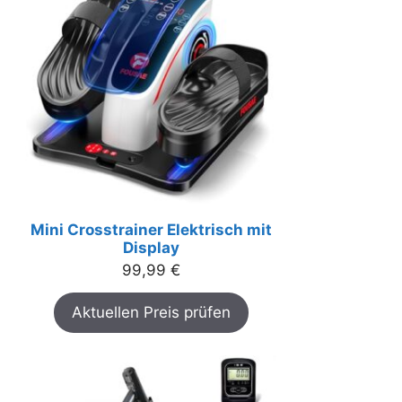
Mini Crosstrainer Elektrisch mit
Display
99,99
€
Aktuellen Preis prüfen