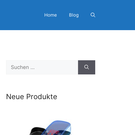
Home
Blog
Suchen
nach:
Neue Produkte