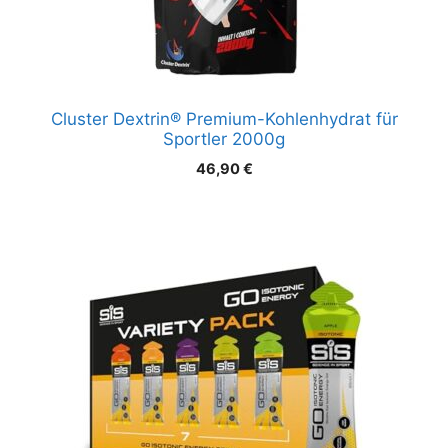
Cluster Dextrin® Premium-Kohlenhydrat für
Sportler 2000g
46,90
€