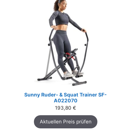
Sunny Ruder- & Squat Trainer SF-
A022070
193,80
€
Aktuellen Preis prüfen