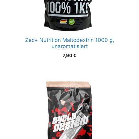
Zec+ Nutrition Maltodextrin 1000 g,
unaromatisiert
7,90
€