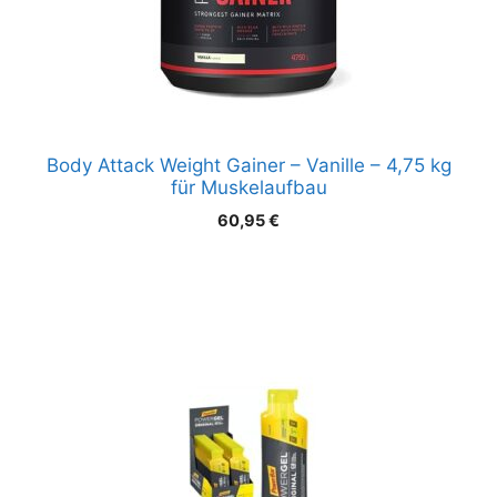
Body Attack Weight Gainer – Vanille – 4,75 kg
für Muskelaufbau
60,95
€