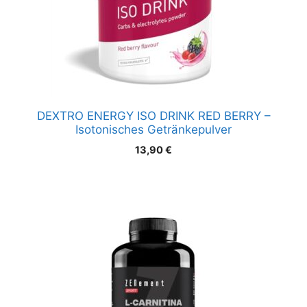
DEXTRO ENERGY ISO DRINK RED BERRY –
Isotonisches Getränkepulver
13,90
€