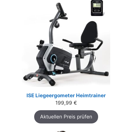
ISE Liegeergometer Heimtrainer
199,99
€
Aktuellen Preis prüfen