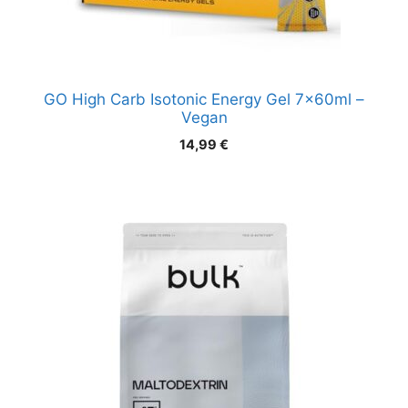
GO High Carb Isotonic Energy Gel 7x60ml –
Vegan
14,99
€