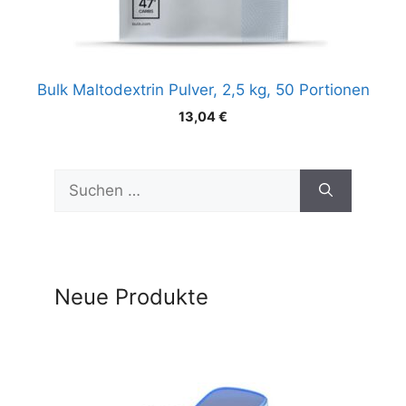
Bulk Maltodextrin Pulver, 2,5 kg, 50 Portionen
13,04
€
Suchen
nach:
Neue Produkte