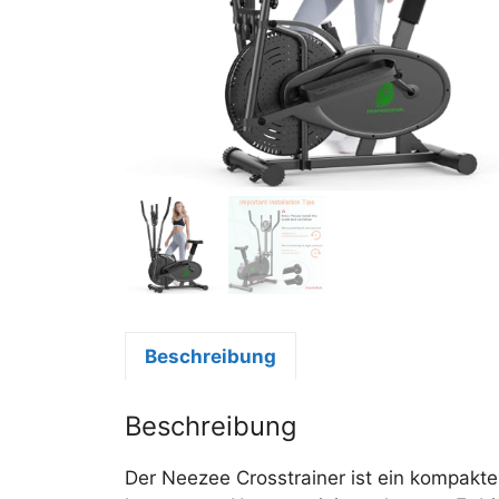
Beschreibung
Beschreibung
Der Neezee Crosstrainer ist ein kompakter