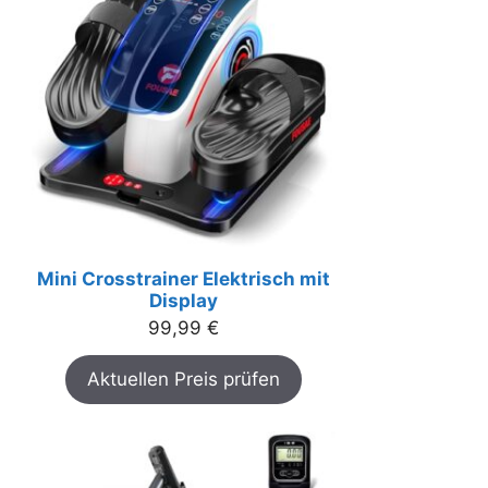
Mini Crosstrainer Elektrisch mit
Display
99,99
€
Aktuellen Preis prüfen