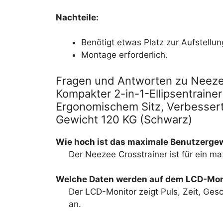
Nachteile:
Benötigt etwas Platz zur Aufstellun
Montage erforderlich.
Fragen und Antworten zu Neezee
Kompakter 2-in-1-Ellipsentrainer
Ergonomischem Sitz, Verbessert
Gewicht 120 KG (Schwarz)
Wie hoch ist das maximale Benutzergew
Der Neezee Crosstrainer ist für ein m
Welche Daten werden auf dem LCD-Mon
Der LCD-Monitor zeigt Puls, Zeit, Ges
an.