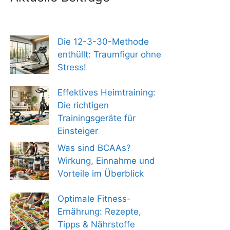
Die 12-3-30-Methode
enthüllt: Traumfigur ohne
Stress!
Effektives Heimtraining:
Die richtigen
Trainingsgeräte für
Einsteiger
Was sind BCAAs?
Wirkung, Einnahme und
Vorteile im Überblick
Optimale Fitness-
Ernährung: Rezepte,
Tipps & Nährstoffe