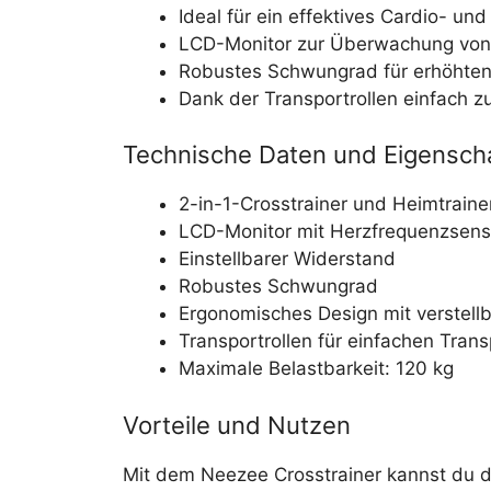
Ideal für ein effektives Cardio- un
LCD-Monitor zur Überwachung von 
Robustes Schwungrad für erhöhten
Dank der Transportrollen einfach 
Technische Daten und Eigensch
2-in-1-Crosstrainer und Heimtraine
LCD-Monitor mit Herzfrequenzsens
Einstellbarer Widerstand
Robustes Schwungrad
Ergonomisches Design mit verstell
Transportrollen für einfachen Trans
Maximale Belastbarkeit: 120 kg
Vorteile und Nutzen
Mit dem Neezee Crosstrainer kannst du 