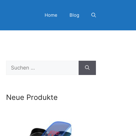
Home
Blog
Suchen
nach:
Neue Produkte