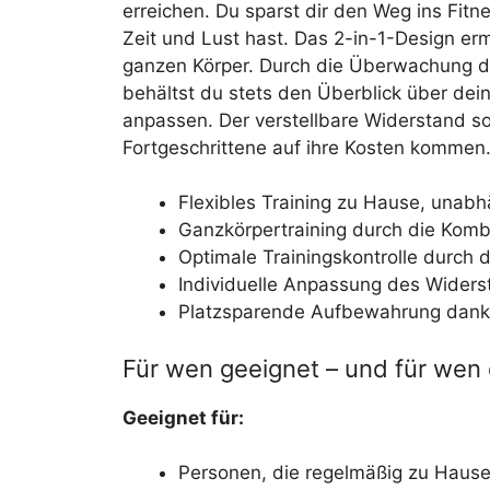
erreichen. Du sparst dir den Weg ins Fit
Zeit und Lust hast. Das 2-in-1-Design er
ganzen Körper. Durch die Überwachung d
behältst du stets den Überblick über dein
anpassen. Der verstellbare Widerstand so
Fortgeschrittene auf ihre Kosten kommen
Flexibles Training zu Hause, unabh
Ganzkörpertraining durch die Kombi
Optimale Trainingskontrolle durch
Individuelle Anpassung des Widerst
Platzsparende Aufbewahrung dank d
Für wen geeignet – und für wen 
Geeignet für:
Personen, die regelmäßig zu Hause