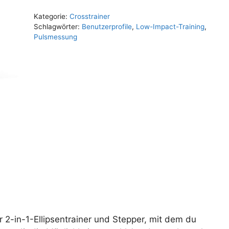
Kategorie:
Crosstrainer
Schlagwörter:
Benutzerprofile
,
Low-Impact-Training
,
Pulsmessung
 2-in-1-Ellipsentrainer und Stepper, mit dem du