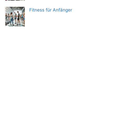
Fitness für Anfänger