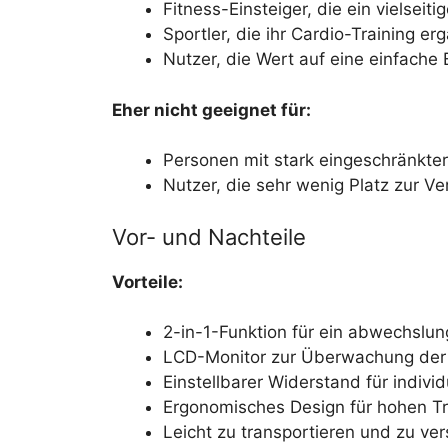
Fitness-Einsteiger, die ein vielseit
Sportler, die ihr Cardio-Training e
Nutzer, die Wert auf eine einfache
Eher nicht geeignet für:
Personen mit stark eingeschränkter 
Nutzer, die sehr wenig Platz zur V
Vor- und Nachteile
Vorteile:
2-in-1-Funktion für ein abwechslun
LCD-Monitor zur Überwachung der 
Einstellbarer Widerstand für indivi
Ergonomisches Design für hohen Tr
Leicht zu transportieren und zu ver