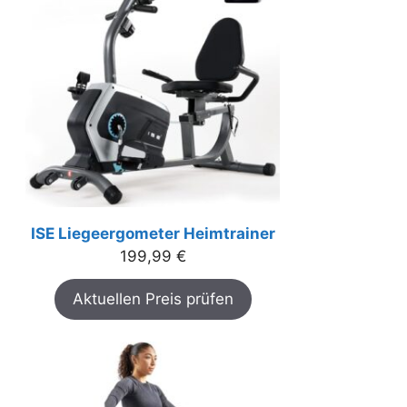
ISE Liegeergometer Heimtrainer
199,99
€
Aktuellen Preis prüfen