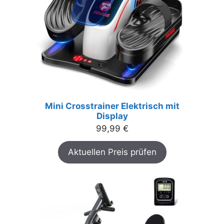
Mini Crosstrainer Elektrisch mit
Display
99,99
€
Aktuellen Preis prüfen