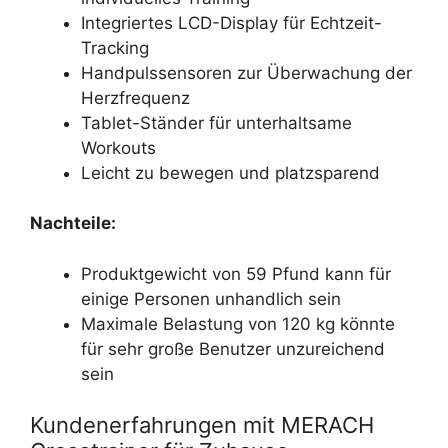
Integriertes LCD-Display für Echtzeit-
Tracking
Handpulssensoren zur Überwachung der
Herzfrequenz
Tablet-Ständer für unterhaltsame
Workouts
Leicht zu bewegen und platzsparend
Nachteile:
Produktgewicht von 59 Pfund kann für
einige Personen unhandlich sein
Maximale Belastung von 120 kg könnte
für sehr große Benutzer unzureichend
sein
Kundenerfahrungen mit MERACH