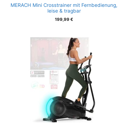
MERACH Mini Crosstrainer mit Fernbedienung,
leise & tragbar
199,99
€