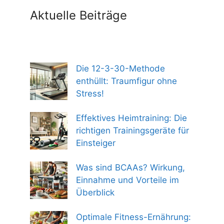
Aktuelle Beiträge
Die 12-3-30-Methode
enthüllt: Traumfigur ohne
Stress!
Effektives Heimtraining: Die
richtigen Trainingsgeräte für
Einsteiger
Was sind BCAAs? Wirkung,
Einnahme und Vorteile im
Überblick
Optimale Fitness-Ernährung: