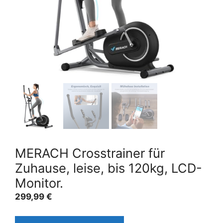
MERACH Crosstrainer für
Zuhause, leise, bis 120kg, LCD-
Monitor.
299,99
€