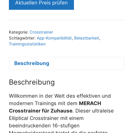
Aktuellen Preis prüfen
Kategorie:
Crosstrainer
Schlagwörter:
App-Kompatibilität
,
Belastbarkeit
,
Trainingsstatistiken
Beschreibung
Beschreibung
Willkommen in der Welt des effektiven und
modernen Trainings mit dem
MERACH
Crosstrainer für Zuhause
. Dieser ultraleise
Elliptical Crosstrainer mit einem
beeindruckenden 16-stufigen