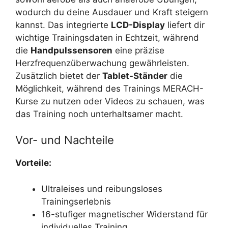
wodurch du deine Ausdauer und Kraft steigern
kannst. Das integrierte
LCD-Display
liefert dir
wichtige Trainingsdaten in Echtzeit, während
die
Handpulssensoren
eine präzise
Herzfrequenzüberwachung gewährleisten.
Zusätzlich bietet der
Tablet-Ständer
die
Möglichkeit, während des Trainings MERACH-
Kurse zu nutzen oder Videos zu schauen, was
das Training noch unterhaltsamer macht.
Vor- und Nachteile
Vorteile:
Ultraleises und reibungsloses
Trainingserlebnis
16-stufiger magnetischer Widerstand für
individuelles Training