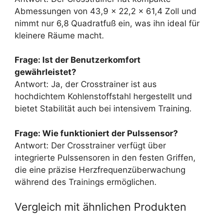
Abmessungen von 43,9 x 22,2 x 61,4 Zoll und
nimmt nur 6,8 Quadratfuß ein, was ihn ideal für
kleinere Räume macht.
Frage: Ist der Benutzerkomfort
gewährleistet?
Antwort: Ja, der Crosstrainer ist aus
hochdichtem Kohlenstoffstahl hergestellt und
bietet Stabilität auch bei intensivem Training.
Frage: Wie funktioniert der Pulssensor?
Antwort: Der Crosstrainer verfügt über
integrierte Pulssensoren in den festen Griffen,
die eine präzise Herzfrequenzüberwachung
während des Trainings ermöglichen.
Vergleich mit ähnlichen Produkten