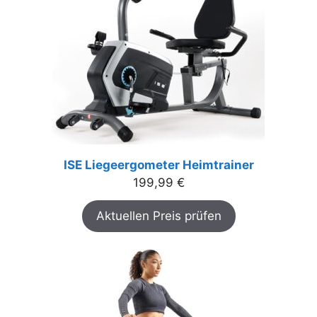
ISE Liegeergometer Heimtrainer
199,99
€
Aktuellen Preis prüfen