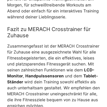
Morgen, für schweißtreibende Workouts am
Abend oder einfach für ein interaktives Training
während deiner Lieblingsserie.
Fazit zu MERACH Crosstrainer für
Zuhause
Zusammengefasst ist der MERACH Crosstrainer
für Zuhause eine ausgezeichnete Wahl für alle
Fitnessbegeisterten, die ein effektives, leises
und platzsparendes Fitnessgerät suchen. Mit
seinen zahlreichen Funktionen wie dem
LCD-
Monitor
,
Handpulssensoren
und dem
Tablet-
Ständer
wird dein Training sowohl effektiv als
auch unterhaltsam gestaltet. Wir empfehlen den
MERACH Crosstrainer uneingeschränkt für alle,
die ihre Fitnessziele bequem von zu Hause aus
erreichen möchten.