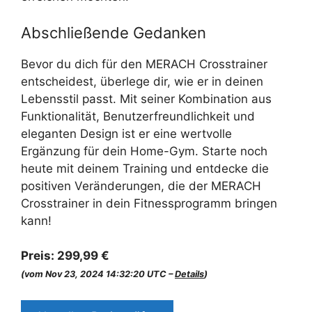
Abschließende Gedanken
Bevor du dich für den MERACH Crosstrainer
entscheidest, überlege dir, wie er in deinen
Lebensstil passt. Mit seiner Kombination aus
Funktionalität, Benutzerfreundlichkeit und
eleganten Design ist er eine wertvolle
Ergänzung für dein Home-Gym. Starte noch
heute mit deinem Training und entdecke die
positiven Veränderungen, die der MERACH
Crosstrainer in dein Fitnessprogramm bringen
kann!
Preis:
299,99 €
(vom Nov 23, 2024 14:32:20 UTC –
Details
)