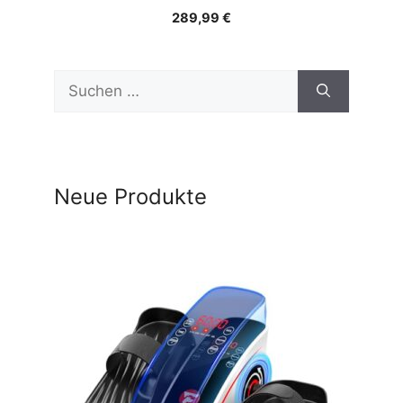
289,99
€
Suchen
nach:
Neue Produkte