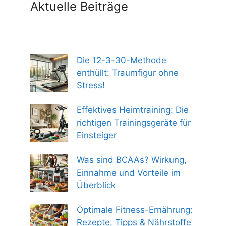
Aktuelle Beiträge
Die 12-3-30-Methode
enthüllt: Traumfigur ohne
Stress!
Effektives Heimtraining: Die
richtigen Trainingsgeräte für
Einsteiger
Was sind BCAAs? Wirkung,
Einnahme und Vorteile im
Überblick
Optimale Fitness-Ernährung:
Rezepte, Tipps & Nährstoffe