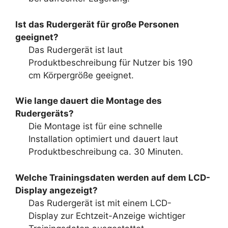
Ist das Rudergerät für große Personen
geeignet?
Das Rudergerät ist laut
Produktbeschreibung für Nutzer bis 190
cm Körpergröße geeignet.
Wie lange dauert die Montage des
Rudergeräts?
Die Montage ist für eine schnelle
Installation optimiert und dauert laut
Produktbeschreibung ca. 30 Minuten.
Welche Trainingsdaten werden auf dem LCD-
Display angezeigt?
Das Rudergerät ist mit einem LCD-
Display zur Echtzeit-Anzeige wichtiger