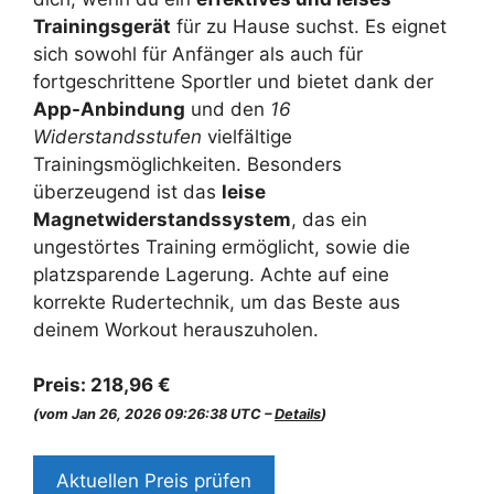
Trainingsgerät
für zu Hause suchst. Es eignet
sich sowohl für Anfänger als auch für
fortgeschrittene Sportler und bietet dank der
App-Anbindung
und den
16
Widerstandsstufen
vielfältige
Trainingsmöglichkeiten. Besonders
überzeugend ist das
leise
Magnetwiderstandssystem
, das ein
ungestörtes Training ermöglicht, sowie die
platzsparende Lagerung. Achte auf eine
korrekte Rudertechnik, um das Beste aus
deinem Workout herauszuholen.
Preis:
218,96 €
(vom Jan 26, 2026 09:26:38 UTC –
Details
)
Aktuellen Preis prüfen