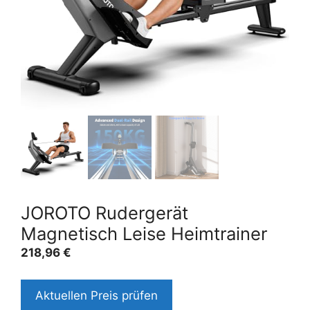
JOROTO Rudergerät
Magnetisch Leise Heimtrainer
218,96
€
Aktuellen Preis prüfen