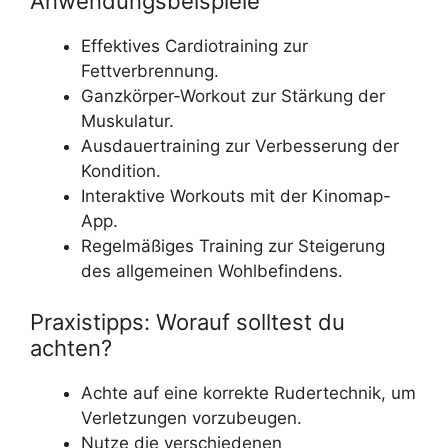
Anwendungsbeispiele
Effektives Cardiotraining zur
Fettverbrennung.
Ganzkörper-Workout zur Stärkung der
Muskulatur.
Ausdauertraining zur Verbesserung der
Kondition.
Interaktive Workouts mit der Kinomap-
App.
Regelmäßiges Training zur Steigerung
des allgemeinen Wohlbefindens.
Praxistipps: Worauf solltest du
achten?
Achte auf eine korrekte Rudertechnik, um
Verletzungen vorzubeugen.
Nutze die verschiedenen