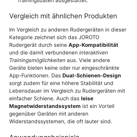
Trainingsdaten ausgestattet.
Vergleich mit ähnlichen Produkten
Im Vergleich zu anderen Rudergeräten in dieser
Kategorie zeichnet sich das JOROTO
Rudergerät durch seine
App-Kompatibilität
und die damit verbundenen
interaktiven
Trainingsmöglichkeiten
aus. Viele andere
Geräte bieten keine oder nur eingeschränkte
App-Funktionen. Das
Dual-Schienen-Design
sorgt zudem für eine höhere Stabilität und
Lebensdauer im Vergleich zu Rudergeräten mit
einfacher Schiene. Auch das
leise
Magnetwiderstandssystem
ist ein Vorteil
gegenüber Geräten mit anderen
Widerstandssystemen, die oft lauter sind.