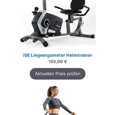
ISE Liegeergometer Heimtrainer
199,99
€
Aktuellen Preis prüfen