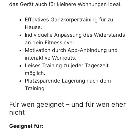
das Gerät auch für kleinere Wohnungen ideal.
Effektives Ganzkörpertraining für zu
Hause.
Individuelle Anpassung des Widerstands
an dein Fitnesslevel.
Motivation durch App-Anbindung und
interaktive Workouts.
Leises Training zu jeder Tageszeit
möglich.
Platzsparende Lagerung nach dem
Training.
Für wen geeignet – und für wen eher
nicht
Geeignet für: