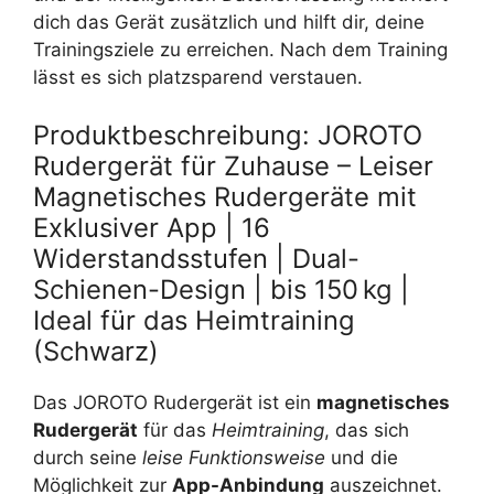
dich das Gerät zusätzlich und hilft dir, deine
Trainingsziele zu erreichen. Nach dem Training
lässt es sich platzsparend verstauen.
Produktbeschreibung: JOROTO
Rudergerät für Zuhause – Leiser
Magnetisches Rudergeräte mit
Exklusiver App | 16
Widerstandsstufen | Dual-
Schienen-Design | bis 150 kg |
Ideal für das Heimtraining
(Schwarz)
Das JOROTO Rudergerät ist ein
magnetisches
Rudergerät
für das
Heimtraining
, das sich
durch seine
leise Funktionsweise
und die
Möglichkeit zur
App-Anbindung
auszeichnet.