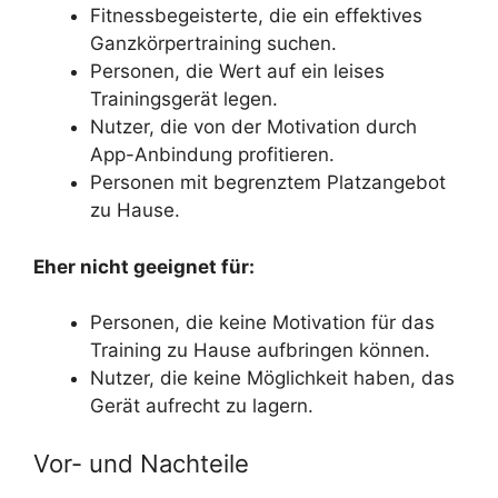
Fitnessbegeisterte, die ein effektives
Ganzkörpertraining suchen.
Personen, die Wert auf ein leises
Trainingsgerät legen.
Nutzer, die von der Motivation durch
App-Anbindung profitieren.
Personen mit begrenztem Platzangebot
zu Hause.
Eher nicht geeignet für:
Personen, die keine Motivation für das
Training zu Hause aufbringen können.
Nutzer, die keine Möglichkeit haben, das
Gerät aufrecht zu lagern.
Vor- und Nachteile