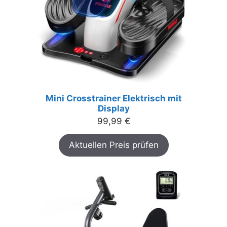
Mini Crosstrainer Elektrisch mit
Display
99,99
€
Aktuellen Preis prüfen