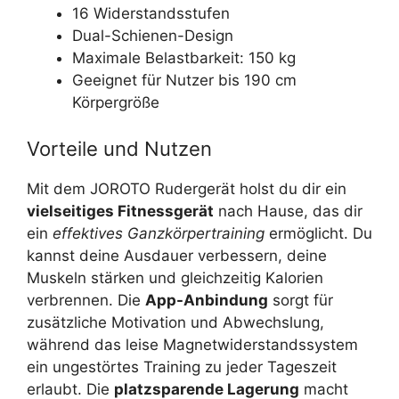
16 Widerstandsstufen
Dual-Schienen-Design
Maximale Belastbarkeit: 150 kg
Geeignet für Nutzer bis 190 cm
Körpergröße
Vorteile und Nutzen
Mit dem JOROTO Rudergerät holst du dir ein
vielseitiges Fitnessgerät
nach Hause, das dir
ein
effektives Ganzkörpertraining
ermöglicht. Du
kannst deine Ausdauer verbessern, deine
Muskeln stärken und gleichzeitig Kalorien
verbrennen. Die
App-Anbindung
sorgt für
zusätzliche Motivation und Abwechslung,
während das leise Magnetwiderstandssystem
ein ungestörtes Training zu jeder Tageszeit
erlaubt. Die
platzsparende Lagerung
macht