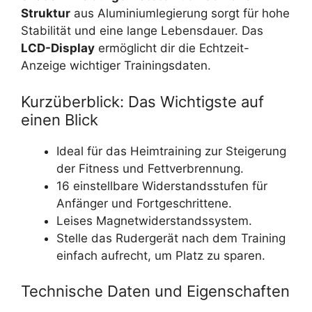
Struktur
aus Aluminiumlegierung sorgt für hohe
Stabilität und eine lange Lebensdauer. Das
LCD-Display
ermöglicht dir die Echtzeit-
Anzeige wichtiger Trainingsdaten.
Kurzüberblick: Das Wichtigste auf
einen Blick
Ideal für das Heimtraining zur Steigerung
der Fitness und Fettverbrennung.
16 einstellbare Widerstandsstufen für
Anfänger und Fortgeschrittene.
Leises Magnetwiderstandssystem.
Stelle das Rudergerät nach dem Training
einfach aufrecht, um Platz zu sparen.
Technische Daten und Eigenschaften