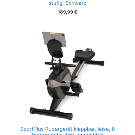
stufig, Schwarz
189,99
€
SportPlus Rudergerät klappbar, leise, 8