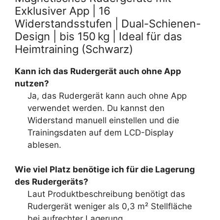
Exklusiver App | 16
Widerstandsstufen | Dual-Schienen-
Design | bis 150 kg | Ideal für das
Heimtraining (Schwarz)
Kann ich das Rudergerät auch ohne App
nutzen?
Ja, das Rudergerät kann auch ohne App
verwendet werden. Du kannst den
Widerstand manuell einstellen und die
Trainingsdaten auf dem LCD-Display
ablesen.
Wie viel Platz benötige ich für die Lagerung
des Rudergeräts?
Laut Produktbeschreibung benötigt das
Rudergerät weniger als 0,3 m² Stellfläche
bei aufrechter Lagerung.