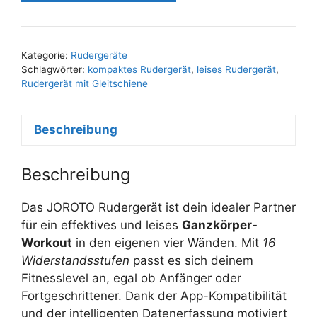
Kategorie:
Rudergeräte
Schlagwörter:
kompaktes Rudergerät
,
leises Rudergerät
,
Rudergerät mit Gleitschiene
Beschreibung
Beschreibung
Das JOROTO Rudergerät ist dein idealer Partner
für ein effektives und leises
Ganzkörper-
Workout
in den eigenen vier Wänden. Mit
16
Widerstandsstufen
passt es sich deinem
Fitnesslevel an, egal ob Anfänger oder
Fortgeschrittener. Dank der App-Kompatibilität
und der intelligenten Datenerfassung motiviert