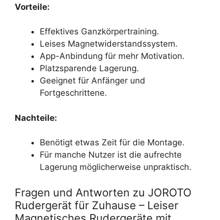
Vorteile:
Effektives Ganzkörpertraining.
Leises Magnetwiderstandssystem.
App-Anbindung für mehr Motivation.
Platzsparende Lagerung.
Geeignet für Anfänger und
Fortgeschrittene.
Nachteile:
Benötigt etwas Zeit für die Montage.
Für manche Nutzer ist die aufrechte
Lagerung möglicherweise unpraktisch.
Fragen und Antworten zu JOROTO
Rudergerät für Zuhause – Leiser
Magnetisches Rudergeräte mit